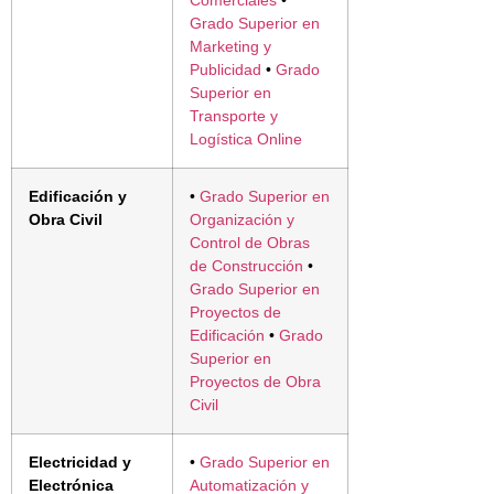
Comerciales
•
Grado Superior en
Marketing y
Publicidad
•
Grado
Superior en
Transporte y
Logística Online
Edificación y
•
Grado Superior en
Obra Civil
Organización y
Control de Obras
de Construcción
•
Grado Superior en
Proyectos de
Edificación
•
Grado
Superior en
Proyectos de Obra
Civil
Electricidad y
•
Grado Superior en
Electrónica
Automatización y