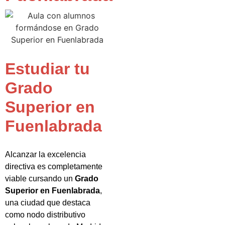
Estudiar tu
Grado
Superior en
Fuenlabrada
Alcanzar la excelencia
directiva es completamente
viable cursando un
Grado
Superior en Fuenlabrada
,
una ciudad que destaca
como nodo distributivo