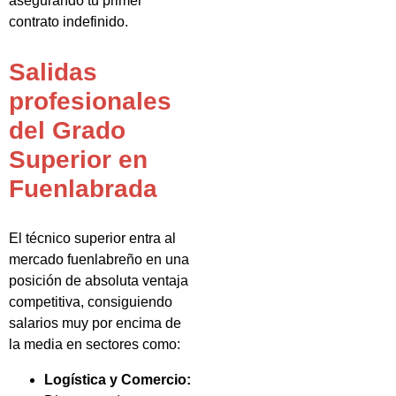
asegurando tu primer
contrato indefinido.
Salidas
profesionales
del Grado
Superior en
Fuenlabrada
El técnico superior entra al
mercado fuenlabreño en una
posición de absoluta ventaja
competitiva, consiguiendo
salarios muy por encima de
la media en sectores como:
Logística y Comercio: