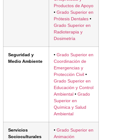
Productos de Apoyo
•
Grado Superior en
Prótesis Dentales
•
Grado Superior en
Radioterapia y
Dosimetría
Seguridad y
•
Grado Superior en
Medio Ambiente
Coordinación de
Emergencias y
Protección Civil
•
Grado Superior en
Educación y Control
Ambiental
•
Grado
Superior en
Química y Salud
Ambiental
Servicios
•
Grado Superior en
Socioculturales
Animación