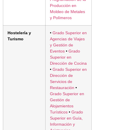
Producción en
Moldeo de Metales
y Polímeros
Hostelería y
•
Grado Superior en
Turismo
Agencias de Viajes
y Gestión de
Eventos
•
Grado
Superior en
Dirección de Cocina
•
Grado Superior en
Dirección de
Servicios de
Restauración
•
Grado Superior en
Gestión de
Alojamientos
Turísticos
•
Grado
Superior en Guía,
Información y