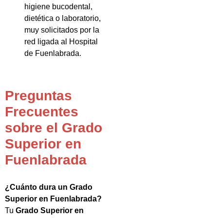
higiene bucodental,
dietética o laboratorio,
muy solicitados por la
red ligada al Hospital
de Fuenlabrada.
Preguntas
Frecuentes
sobre el Grado
Superior en
Fuenlabrada
¿Cuánto dura un Grado
Superior en Fuenlabrada?
Tu
Grado Superior en