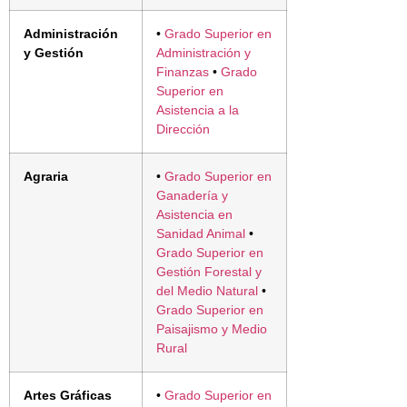
Administración
•
Grado Superior en
y Gestión
Administración y
Finanzas
•
Grado
Superior en
Asistencia a la
Dirección
Agraria
•
Grado Superior en
Ganadería y
Asistencia en
Sanidad Animal
•
Grado Superior en
Gestión Forestal y
del Medio Natural
•
Grado Superior en
Paisajismo y Medio
Rural
Artes Gráficas
•
Grado Superior en