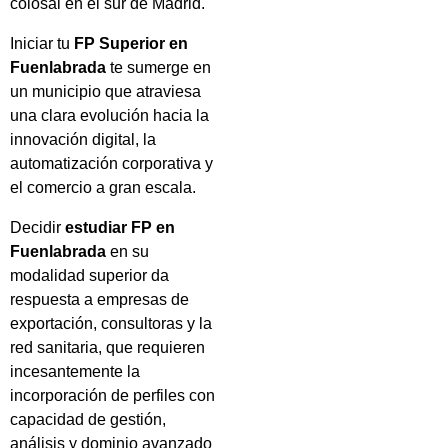
colosal en el sur de Madrid.
Iniciar tu
FP Superior en
Fuenlabrada
te sumerge en
un municipio que atraviesa
una clara evolución hacia la
innovación digital, la
automatización corporativa y
el comercio a gran escala.
Decidir
estudiar FP en
Fuenlabrada
en su
modalidad superior da
respuesta a empresas de
exportación, consultoras y la
red sanitaria, que requieren
incesantemente la
incorporación de perfiles con
capacidad de gestión,
análisis y dominio avanzado