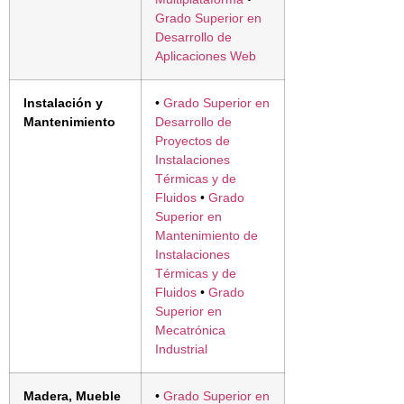
Grado Superior en
Desarrollo de
Aplicaciones Web
Instalación y
•
Grado Superior en
Mantenimiento
Desarrollo de
Proyectos de
Instalaciones
Térmicas y de
Fluidos
•
Grado
Superior en
Mantenimiento de
Instalaciones
Térmicas y de
Fluidos
•
Grado
Superior en
Mecatrónica
Industrial
Madera, Mueble
•
Grado Superior en