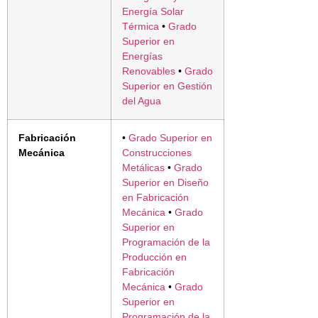
Energía Solar
Térmica
•
Grado
Superior en
Energías
Renovables
•
Grado
Superior en Gestión
del Agua
Fabricación
•
Grado Superior en
Mecánica
Construcciones
Metálicas
•
Grado
Superior en Diseño
en Fabricación
Mecánica
•
Grado
Superior en
Programación de la
Producción en
Fabricación
Mecánica
•
Grado
Superior en
Programación de la