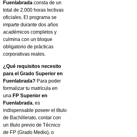
Fuenlabrada
consta de un
total de 2.000 horas lectivas
oficiales. El programa se
imparte durante dos años
académicos completos y
culmina con un bloque
obligatorio de prácticas
corporativas reales.
¿Qué requisitos necesito
para el Grado Superior en
Fuenlabrada?
Para poder
formalizar tu matrícula en
una
FP Superior en
Fuenlabrada
, es
indispensable poseer el título
de Bachillerato, contar con
un título previo de Técnico
de FP (Grado Medio), o