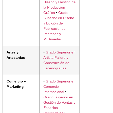
Diseño y Gestión de
la Producción
Gráfica
•
Grado
Superior en Diseño
y Edición de
Publicaciones
Impresas y
Multimedia
Artes y
•
Grado Superior en
Artesanías
Artista Fallero y
Construcción de
Escenografías
Comercio y
•
Grado Superior en
Marketing
Comercio
Internacional
•
Grado Superior en
Gestión de Ventas y
Espacios