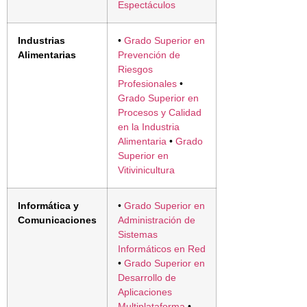
Espectáculos
Industrias
•
Grado Superior en
Alimentarias
Prevención de
Riesgos
Profesionales
•
Grado Superior en
Procesos y Calidad
en la Industria
Alimentaria
•
Grado
Superior en
Vitivinicultura
Informática y
•
Grado Superior en
Comunicaciones
Administración de
Sistemas
Informáticos en Red
•
Grado Superior en
Desarrollo de
Aplicaciones
Multiplataforma
•