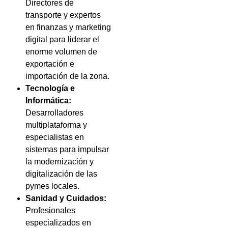
Directores de
transporte y expertos
en finanzas y marketing
digital para liderar el
enorme volumen de
exportación e
importación de la zona.
Tecnología e
Informática:
Desarrolladores
multiplataforma y
especialistas en
sistemas para impulsar
la modernización y
digitalización de las
pymes locales.
Sanidad y Cuidados:
Profesionales
especializados en