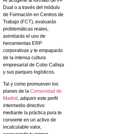
Al acogerte al formato de FP
Dual o a través del módulo
de Formación en Centros de
Trabajo (FCT), evaluarás
problemáticas reales,
asimilarás el uso de
herramientas ERP
corporativas y te empaparás
de la intensa cultura
empresarial de Cobo Calleja
y sus parques logísticos.
Tal y como promueven los
planes de la
Comunidad de
Madrid
, adquirir este perfil
intermedio directivo
mediante la práctica pura te
convierte en un activo de
incalculable valor,