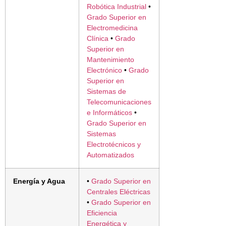
Robótica Industrial
•
Grado Superior en
Electromedicina
Clínica
•
Grado
Superior en
Mantenimiento
Electrónico
•
Grado
Superior en
Sistemas de
Telecomunicaciones
e Informáticos
•
Grado Superior en
Sistemas
Electrotécnicos y
Automatizados
Energía y Agua
•
Grado Superior en
Centrales Eléctricas
•
Grado Superior en
Eficiencia
Energética y