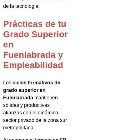
de la tecnología.
Prácticas de tu
Grado Superior
en
Fuenlabrada y
Empleabilidad
Los
ciclos formativos de
grado superior en
Fuenlabrada
mantienen
sólidas y productivas
alianzas con el dinámico
sector privado de la zona sur
metropolitana.