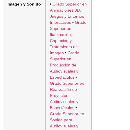
Imagen y Sonido
•
Grado Superior en
Animaciones 3D,
Juegos y Entornos
Interactivos
•
Grado
Superior en
Iluminación,
Captación y
Tratamiento de
Imagen
•
Grado
Superior en
Producción de
Audiovisuales y
Espectáculos
•
Grado Superior en
Realización de
Proyectos
Audiovisuales y
Espectáculos
•
Grado Superior en
Sonido para
Audiovisuales y