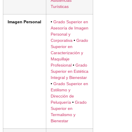
Asistencias
Turísticas
Imagen Personal
•
Grado Superior en
Asesoría de Imagen
Personal y
Corporativa
•
Grado
Superior en
Caracterización y
Maquillaje
Profesional
•
Grado
Superior en Estética
Integral y Bienestar
•
Grado Superior en
Estilismo y
Dirección de
Peluquería
•
Grado
Superior en
Termalismo y
Bienestar