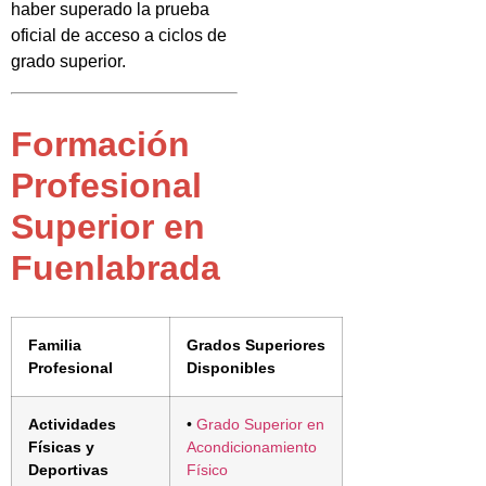
haber superado la prueba
oficial de acceso a ciclos de
grado superior.
Formación
Profesional
Superior en
Fuenlabrada
Familia
Grados Superiores
Profesional
Disponibles
Actividades
•
Grado Superior en
Físicas y
Acondicionamiento
Deportivas
Físico