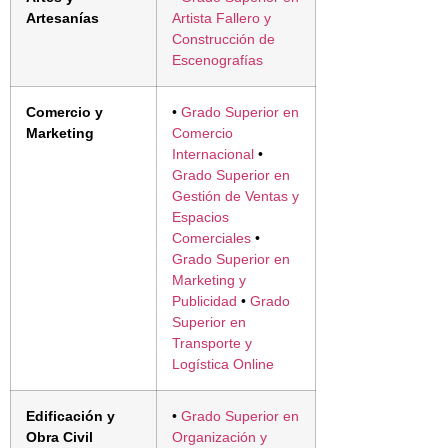
Artesanías
Artista Fallero y
Construcción de
Escenografías
Comercio y
•
Grado Superior en
Marketing
Comercio
Internacional
•
Grado Superior en
Gestión de Ventas y
Espacios
Comerciales
•
Grado Superior en
Marketing y
Publicidad
•
Grado
Superior en
Transporte y
Logística Online
Edificación y
•
Grado Superior en
Obra Civil
Organización y