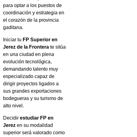
para optar a los puestos de
coordinación y estrategia en
el corazón de la provincia
gaditana.
Iniciar tu
FP Superior en
Jerez de la Frontera
te sitúa
en una ciudad en plena
evolución tecnológica,
demandando talento muy
especializado capaz de
dirigir proyectos ligados a
sus grandes exportaciones
bodegueras y su turismo de
alto nivel.
Decidir
estudiar FP en
Jerez
en su modalidad
superior será valorado como