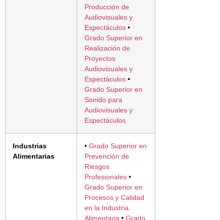
Producción de
Audiovisuales y
Espectáculos
•
Grado Superior en
Realización de
Proyectos
Audiovisuales y
Espectáculos
•
Grado Superior en
Sonido para
Audiovisuales y
Espectáculos
Industrias
•
Grado Superior en
Alimentarias
Prevención de
Riesgos
Profesionales
•
Grado Superior en
Procesos y Calidad
en la Industria
Alimentaria
•
Grado