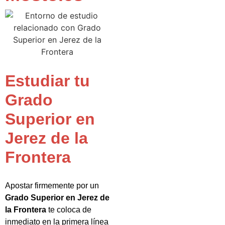
Estudiar tu
Grado
Superior en
Jerez de la
Frontera
Apostar firmemente por un
Grado Superior en Jerez de
la Frontera
te coloca de
inmediato en la primera línea