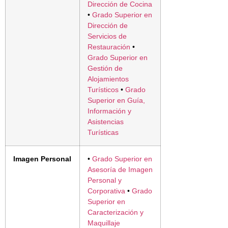
Dirección de Cocina
•
Grado Superior en
Dirección de
Servicios de
Restauración
•
Grado Superior en
Gestión de
Alojamientos
Turísticos
•
Grado
Superior en Guía,
Información y
Asistencias
Turísticas
Imagen Personal
•
Grado Superior en
Asesoría de Imagen
Personal y
Corporativa
•
Grado
Superior en
Caracterización y
Maquillaje