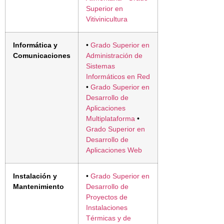
Superior en
Vitivinicultura
Informática y
•
Grado Superior en
Comunicaciones
Administración de
Sistemas
Informáticos en Red
•
Grado Superior en
Desarrollo de
Aplicaciones
Multiplataforma
•
Grado Superior en
Desarrollo de
Aplicaciones Web
Instalación y
•
Grado Superior en
Mantenimiento
Desarrollo de
Proyectos de
Instalaciones
Térmicas y de