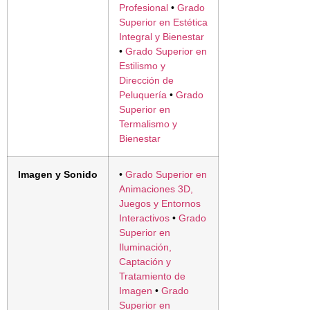
Profesional
•
Grado
Superior en Estética
Integral y Bienestar
•
Grado Superior en
Estilismo y
Dirección de
Peluquería
•
Grado
Superior en
Termalismo y
Bienestar
Imagen y Sonido
•
Grado Superior en
Animaciones 3D,
Juegos y Entornos
Interactivos
•
Grado
Superior en
Iluminación,
Captación y
Tratamiento de
Imagen
•
Grado
Superior en