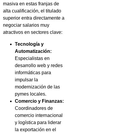
masiva en estas franjas de
alta cualificación, el titulado
superior entra directamente a
negociar salarios muy
atractivos en sectores clave:
Tecnología y
Automatización:
Especialistas en
desarrollo web y redes
informáticas para
impulsar la
modernización de las
pymes locales.
Comercio y Finanzas:
Coordinadores de
comercio internacional
y logística para liderar
la exportación en el