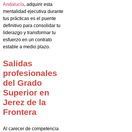
Andalucía
, adquirir esta
mentalidad ejecutiva durante
tus prácticas es el puente
definitivo para consolidar tu
liderazgo y transformar tu
esfuerzo en un contrato
estable a medio plazo.
Salidas
profesionales
del Grado
Superior en
Jerez de la
Frontera
Al carecer de competencia