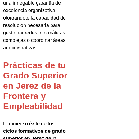
una innegable garantía de
excelencia organizativa,
otorgándote la capacidad de
resolución necesaria para
gestionar redes informáticas
complejas o coordinar áreas
administrativas.
Prácticas de tu
Grado Superior
en Jerez de la
Frontera y
Empleabilidad
El inmenso éxito de los
ciclos formativos de grado
superior en Jerez de la