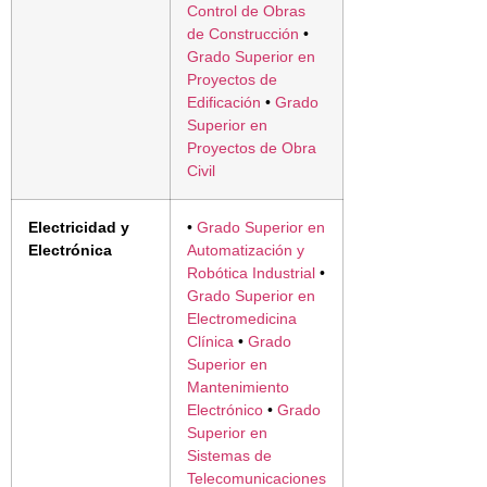
Control de Obras
de Construcción
•
Grado Superior en
Proyectos de
Edificación
•
Grado
Superior en
Proyectos de Obra
Civil
Electricidad y
•
Grado Superior en
Electrónica
Automatización y
Robótica Industrial
•
Grado Superior en
Electromedicina
Clínica
•
Grado
Superior en
Mantenimiento
Electrónico
•
Grado
Superior en
Sistemas de
Telecomunicaciones