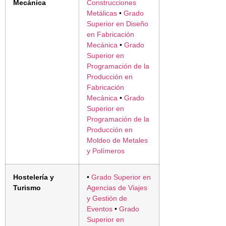
Mecánica
Construcciones
Metálicas
•
Grado
Superior en Diseño
en Fabricación
Mecánica
•
Grado
Superior en
Programación de la
Producción en
Fabricación
Mecánica
•
Grado
Superior en
Programación de la
Producción en
Moldeo de Metales
y Polímeros
Hostelería y
•
Grado Superior en
Turismo
Agencias de Viajes
y Gestión de
Eventos
•
Grado
Superior en