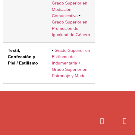
Grado Superior en
Mediación
Comunicativa
•
Grado Superior en
Promoción de
Igualdad de Género
Textil,
•
Grado Superior en
Confección y
Estilismo de
Piel / Estilismo
Indumentaria
•
Grado Superior en
Patronaje y Moda