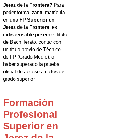
Jerez de la Frontera?
Para
poder formalizar tu matrícula
en una
FP Superior en
Jerez de la Frontera
, es
indispensable poseer el título
de Bachillerato, contar con
un título previo de Técnico
de FP (Grado Medio), o
haber superado la prueba
oficial de acceso a ciclos de
grado superior.
Formación
Profesional
Superior en
Jerez de la