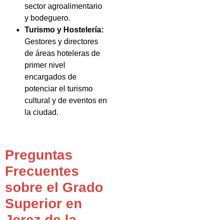
sector agroalimentario
y bodeguero.
Turismo y Hostelería:
Gestores y directores
de áreas hoteleras de
primer nivel
encargados de
potenciar el turismo
cultural y de eventos en
la ciudad.
Preguntas
Frecuentes
sobre el Grado
Superior en
Jerez de la