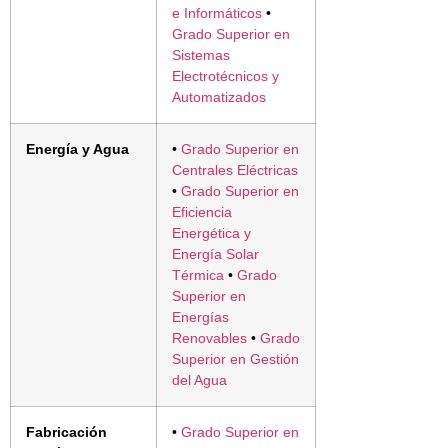
e Informáticos
•
Grado Superior en
Sistemas
Electrotécnicos y
Automatizados
Energía y Agua
•
Grado Superior en
Centrales Eléctricas
•
Grado Superior en
Eficiencia
Energética y
Energía Solar
Térmica
•
Grado
Superior en
Energías
Renovables
•
Grado
Superior en Gestión
del Agua
Fabricación
•
Grado Superior en