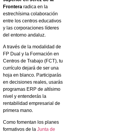
Frontera
radica en la
estrechísima colaboración
entre los centros educativos
y las corporaciones líderes
del entorno andaluz.
A través de la modalidad de
FP Dual y la Formación en
Centros de Trabajo (FCT), tu
currículo dejará de ser una
hoja en blanco. Participarás
en decisiones reales, usarás
programas ERP de altísimo
nivel y entenderás la
rentabilidad empresarial de
primera mano.
Como fomentan los planes
formativos de la
Junta de