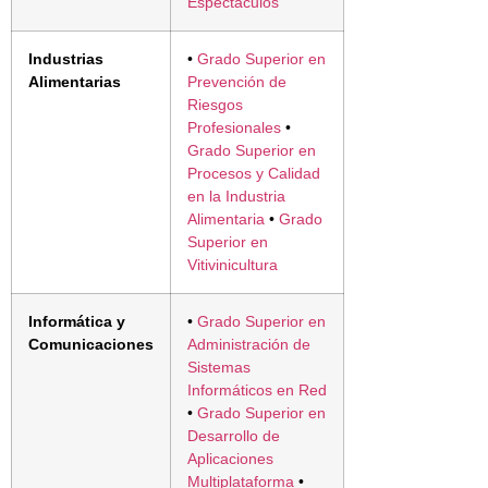
Espectáculos
Industrias
•
Grado Superior en
Alimentarias
Prevención de
Riesgos
Profesionales
•
Grado Superior en
Procesos y Calidad
en la Industria
Alimentaria
•
Grado
Superior en
Vitivinicultura
Informática y
•
Grado Superior en
Comunicaciones
Administración de
Sistemas
Informáticos en Red
•
Grado Superior en
Desarrollo de
Aplicaciones
Multiplataforma
•