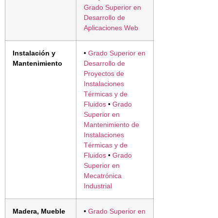
Grado Superior en
Desarrollo de
Aplicaciones Web
Instalación y
•
Grado Superior en
Mantenimiento
Desarrollo de
Proyectos de
Instalaciones
Térmicas y de
Fluidos
•
Grado
Superior en
Mantenimiento de
Instalaciones
Térmicas y de
Fluidos
•
Grado
Superior en
Mecatrónica
Industrial
Madera, Mueble
•
Grado Superior en