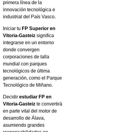
primera línea de la
innovación tecnológica e
industrial del País Vasco.
Iniciar tu
FP Superior en
Vitoria-Gasteiz
significa
integrarse en un entorno
donde convergen
corporaciones de talla
mundial con parques
tecnológicos de última
generación, como el Parque
Tecnológico de Miñano.
Decidir
estudiar FP en
Vitoria-Gasteiz
te convertirá
en parte vital del motor de
desarrollo de Álava,
asumiendo grandes