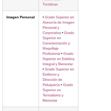
Turísticas
Imagen Personal
•
Grado Superior en
Asesoría de Imagen
Personal y
Corporativa
•
Grado
Superior en
Caracterización y
Maquillaje
Profesional
•
Grado
Superior en Estética
Integral y Bienestar
•
Grado Superior en
Estilismo y
Dirección de
Peluquería
•
Grado
Superior en
Termalismo y
Bienestar