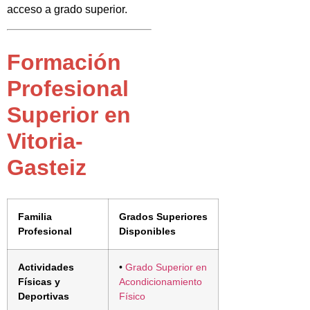
acceso a grado superior.
Formación
Profesional
Superior en
Vitoria-
Gasteiz
Familia
Grados Superiores
Profesional
Disponibles
Actividades
•
Grado Superior en
Físicas y
Acondicionamiento
Deportivas
Físico