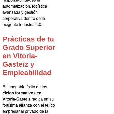
responsabilidades en
automatización, logística
avanzada y gestión
corporativa dentro de la
exigente Industria 4.0.
Prácticas de tu
Grado Superior
en Vitoria-
Gasteiz y
Empleabilidad
El innegable éxito de los
ciclos formativos en
Vitoria-Gasteiz
radica en su
fortísima alianza con el tejido
empresarial privado de la