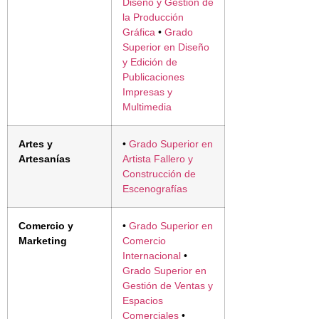
Diseño y Gestión de
la Producción
Gráfica
•
Grado
Superior en Diseño
y Edición de
Publicaciones
Impresas y
Multimedia
Artes y
•
Grado Superior en
Artesanías
Artista Fallero y
Construcción de
Escenografías
Comercio y
•
Grado Superior en
Marketing
Comercio
Internacional
•
Grado Superior en
Gestión de Ventas y
Espacios
Comerciales
•