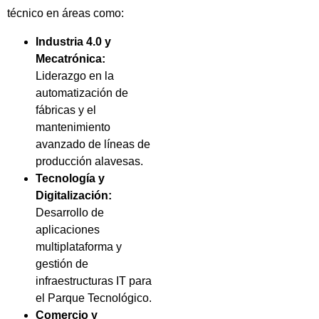
técnico en áreas como:
Industria 4.0 y
Mecatrónica:
Liderazgo en la
automatización de
fábricas y el
mantenimiento
avanzado de líneas de
producción alavesas.
Tecnología y
Digitalización:
Desarrollo de
aplicaciones
multiplataforma y
gestión de
infraestructuras IT para
el Parque Tecnológico.
Comercio y