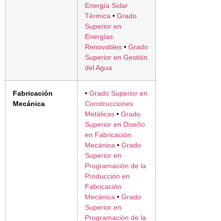
Energía Solar
Térmica
•
Grado
Superior en
Energías
Renovables
•
Grado
Superior en Gestión
del Agua
Fabricación
•
Grado Superior en
Mecánica
Construcciones
Metálicas
•
Grado
Superior en Diseño
en Fabricación
Mecánica
•
Grado
Superior en
Programación de la
Producción en
Fabricación
Mecánica
•
Grado
Superior en
Programación de la