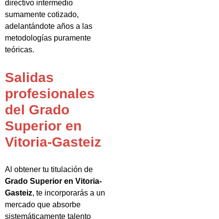
directivo intermedio
sumamente cotizado,
adelantándote años a las
metodologías puramente
teóricas.
Salidas
profesionales
del Grado
Superior en
Vitoria-Gasteiz
Al obtener tu titulación de
Grado Superior en Vitoria-
Gasteiz
, te incorporarás a un
mercado que absorbe
sistemáticamente talento