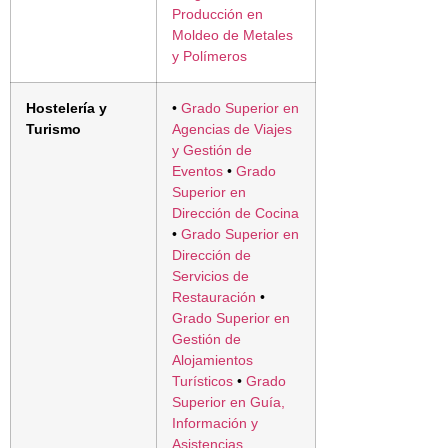
Producción en
Moldeo de Metales
y Polímeros
Hostelería y
•
Grado Superior en
Turismo
Agencias de Viajes
y Gestión de
Eventos
•
Grado
Superior en
Dirección de Cocina
•
Grado Superior en
Dirección de
Servicios de
Restauración
•
Grado Superior en
Gestión de
Alojamientos
Turísticos
•
Grado
Superior en Guía,
Información y
Asistencias