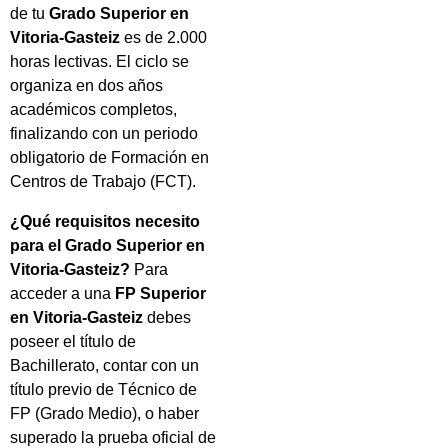
de tu
Grado Superior en
Vitoria-Gasteiz
es de 2.000
horas lectivas. El ciclo se
organiza en dos años
académicos completos,
finalizando con un periodo
obligatorio de Formación en
Centros de Trabajo (FCT).
¿Qué requisitos necesito
para el Grado Superior en
Vitoria-Gasteiz?
Para
acceder a una
FP Superior
en Vitoria-Gasteiz
debes
poseer el título de
Bachillerato, contar con un
título previo de Técnico de
FP (Grado Medio), o haber
superado la prueba oficial de