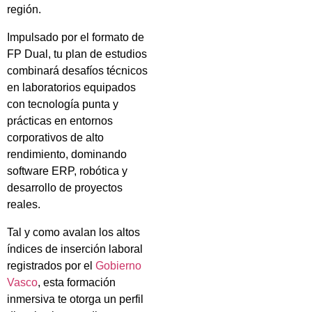
región.
Impulsado por el formato de
FP Dual, tu plan de estudios
combinará desafíos técnicos
en laboratorios equipados
con tecnología punta y
prácticas en entornos
corporativos de alto
rendimiento, dominando
software ERP, robótica y
desarrollo de proyectos
reales.
Tal y como avalan los altos
índices de inserción laboral
registrados por el
Gobierno
Vasco
, esta formación
inmersiva te otorga un perfil