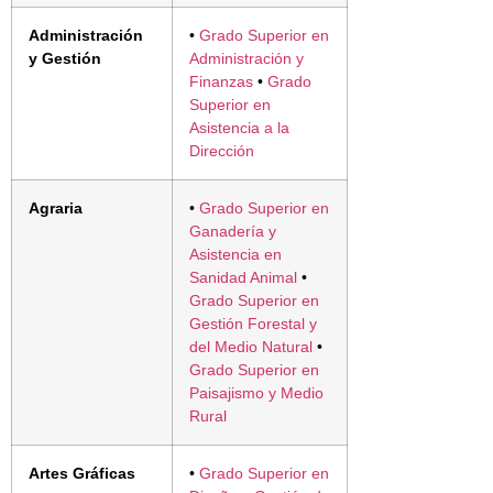
Administración
•
Grado Superior en
y Gestión
Administración y
Finanzas
•
Grado
Superior en
Asistencia a la
Dirección
Agraria
•
Grado Superior en
Ganadería y
Asistencia en
Sanidad Animal
•
Grado Superior en
Gestión Forestal y
del Medio Natural
•
Grado Superior en
Paisajismo y Medio
Rural
Artes Gráficas
•
Grado Superior en