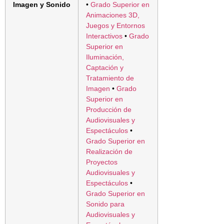
Imagen y Sonido
•
Grado Superior en
Animaciones 3D,
Juegos y Entornos
Interactivos
•
Grado
Superior en
Iluminación,
Captación y
Tratamiento de
Imagen
•
Grado
Superior en
Producción de
Audiovisuales y
Espectáculos
•
Grado Superior en
Realización de
Proyectos
Audiovisuales y
Espectáculos
•
Grado Superior en
Sonido para
Audiovisuales y