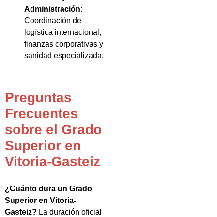
Administración:
Coordinación de
logística internacional,
finanzas corporativas y
sanidad especializada.
Preguntas
Frecuentes
sobre el Grado
Superior en
Vitoria-Gasteiz
¿Cuánto dura un Grado
Superior en Vitoria-
Gasteiz?
La duración oficial