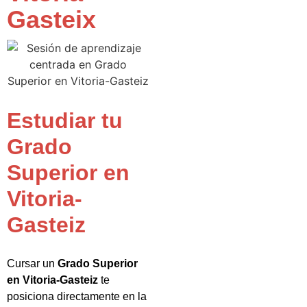
Gasteix
Estudiar tu
Grado
Superior en
Vitoria-
Gasteiz
Cursar un
Grado Superior
en Vitoria-Gasteiz
te
posiciona directamente en la