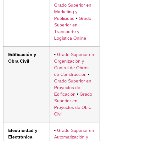
Grado Superior en
Marketing y
Publicidad
•
Grado
Superior en
Transporte y
Logística Online
Edificación y
•
Grado Superior en
Obra Civil
Organización y
Control de Obras
de Construcción
•
Grado Superior en
Proyectos de
Edificación
•
Grado
Superior en
Proyectos de Obra
Civil
Electricidad y
•
Grado Superior en
Electrónica
Automatización y