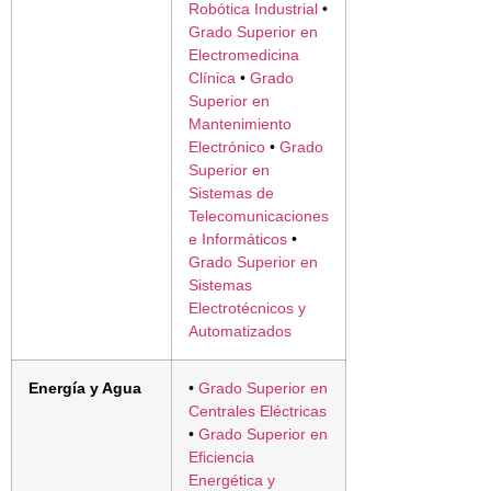
Robótica Industrial
•
Grado Superior en
Electromedicina
Clínica
•
Grado
Superior en
Mantenimiento
Electrónico
•
Grado
Superior en
Sistemas de
Telecomunicaciones
e Informáticos
•
Grado Superior en
Sistemas
Electrotécnicos y
Automatizados
Energía y Agua
•
Grado Superior en
Centrales Eléctricas
•
Grado Superior en
Eficiencia
Energética y