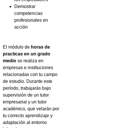
Demostrar
competencias
profesionales en
acción
El módulo de
horas de
practicas en un grado
medio
se realiza en
empresas e instituciones
relacionadas con tu campo
de estudio. Durante este
período, trabajarás bajo
supervisión de un tutor
empresarial y un tutor
académico, que velarán por
tu correcto aprendizaje y
adaptación al entorno