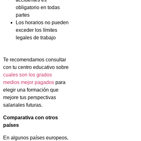
obligatorio en todas
partes
Los horarios no pueden
exceder los límites
legales de trabajo
Te recomendamos consultar
con tu centro educativo sobre
cuales son los grados
medios mejor pagados
para
elegir una formación que
mejore tus perspectivas
salariales futuras.
Comparativa con otros
países
En algunos países europeos,