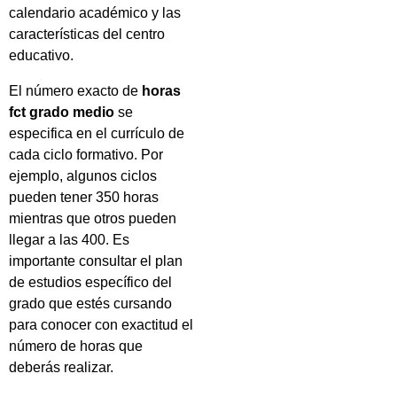
calendario académico y las
características del centro
educativo.
El número exacto de
horas
fct grado medio
se
especifica en el currículo de
cada ciclo formativo. Por
ejemplo, algunos ciclos
pueden tener 350 horas
mientras que otros pueden
llegar a las 400. Es
importante consultar el plan
de estudios específico del
grado que estés cursando
para conocer con exactitud el
número de horas que
deberás realizar.