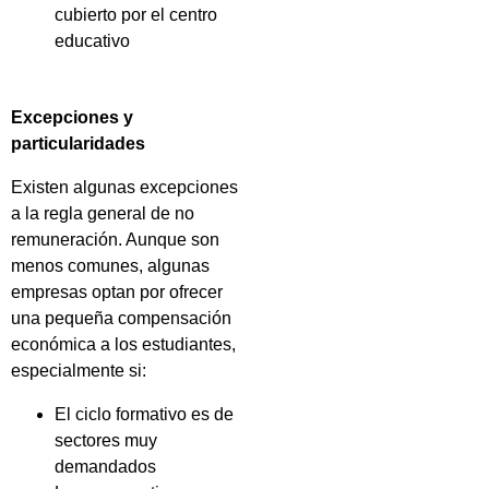
cubierto por el centro
educativo
Excepciones y
particularidades
Existen algunas excepciones
a la regla general de no
remuneración. Aunque son
menos comunes, algunas
empresas optan por ofrecer
una pequeña compensación
económica a los estudiantes,
especialmente si:
El ciclo formativo es de
sectores muy
demandados