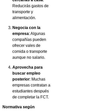
Reducirás gastos de
transporte y
alimentación.
Negocia con la
empresa
: Algunas
compañías pueden
ofrecer vales de
comida o transporte
aunque no salario.
Aprovecha para
buscar empleo
posterior
: Muchas
empresas contratan a
estudiantes después
de completar la FCT.
Normativa según