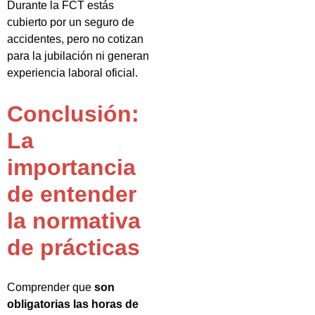
Durante la FCT estás
cubierto por un seguro de
accidentes, pero no cotizan
para la jubilación ni generan
experiencia laboral oficial.
Conclusión:
La
importancia
de entender
la normativa
de prácticas
Comprender que
son
obligatorias las horas de