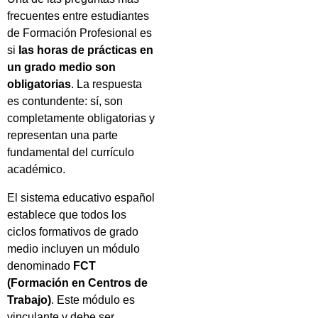
frecuentes entre estudiantes
de Formación Profesional es
si
las horas de prácticas en
un grado medio son
obligatorias
. La respuesta
es contundente: sí, son
completamente obligatorias y
representan una parte
fundamental del currículo
académico.
El sistema educativo español
establece que todos los
ciclos formativos de grado
medio incluyen un módulo
denominado
FCT
(Formación en Centros de
Trabajo)
. Este módulo es
vinculante y debe ser