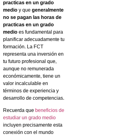
practicas en un grado
medio
y que
generalmente
no se pagan las horas de
practicas en un grado
medio
es fundamental para
planificar adecuadamente tu
formación. La FCT
representa una inversión en
tu futuro profesional que,
aunque no remunerada
económicamente, tiene un
valor incalculable en
términos de experiencia y
desarrollo de competencias.
Recuerda que
beneficios de
estudiar un grado medio
incluyen precisamente esta
conexión con el mundo