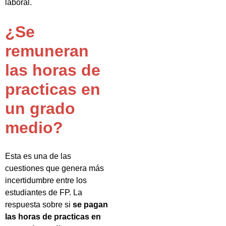
laboral.
¿Se
remuneran
las horas de
practicas en
un grado
medio?
Esta es una de las
cuestiones que genera más
incertidumbre entre los
estudiantes de FP. La
respuesta sobre si
se pagan
las horas de practicas en