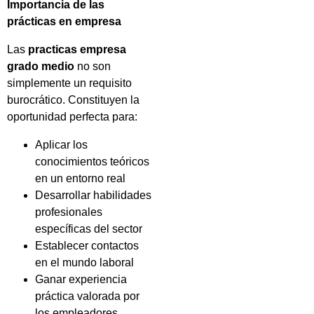
Importancia de las
prácticas en empresa
Las
practicas empresa
grado medio
no son
simplemente un requisito
burocrático. Constituyen la
oportunidad perfecta para:
Aplicar los
conocimientos teóricos
en un entorno real
Desarrollar habilidades
profesionales
específicas del sector
Establecer contactos
en el mundo laboral
Ganar experiencia
práctica valorada por
los empleadores