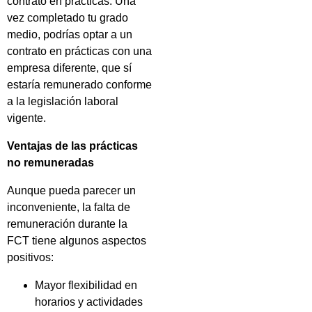
contrato en prácticas. Una
vez completado tu grado
medio, podrías optar a un
contrato en prácticas con una
empresa diferente, que sí
estaría remunerado conforme
a la legislación laboral
vigente.
Ventajas de las prácticas
no remuneradas
Aunque pueda parecer un
inconveniente, la falta de
remuneración durante la
FCT tiene algunos aspectos
positivos:
Mayor flexibilidad en
horarios y actividades