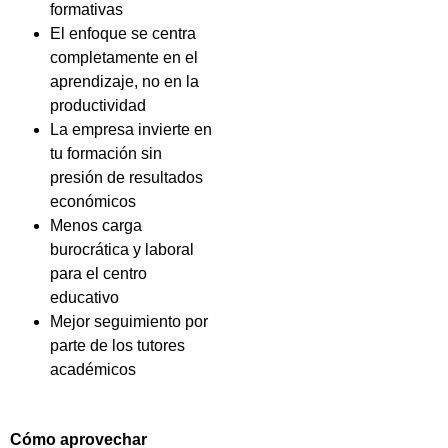
formativas
El enfoque se centra
completamente en el
aprendizaje, no en la
productividad
La empresa invierte en
tu formación sin
presión de resultados
económicos
Menos carga
burocrática y laboral
para el centro
educativo
Mejor seguimiento por
parte de los tutores
académicos
Cómo aprovechar