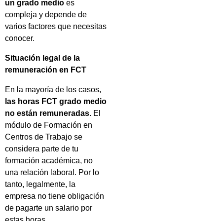
un grado medio
es
compleja y depende de
varios factores que necesitas
conocer.
Situación legal de la
remuneración en FCT
En la mayoría de los casos,
las horas FCT grado medio
no están remuneradas
. El
módulo de Formación en
Centros de Trabajo se
considera parte de tu
formación académica, no
una relación laboral. Por lo
tanto, legalmente, la
empresa no tiene obligación
de pagarte un salario por
estas horas.