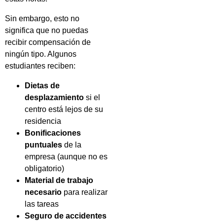
Sin embargo, esto no
significa que no puedas
recibir compensación de
ningún tipo. Algunos
estudiantes reciben:
Dietas de
desplazamiento
si el
centro está lejos de su
residencia
Bonificaciones
puntuales
de la
empresa (aunque no es
obligatorio)
Material de trabajo
necesario
para realizar
las tareas
Seguro de accidentes