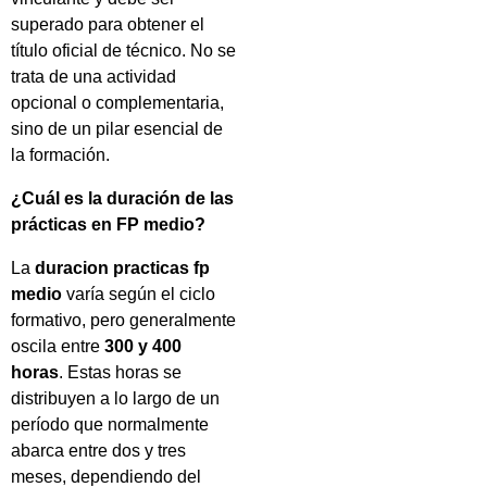
superado para obtener el
título oficial de técnico. No se
trata de una actividad
opcional o complementaria,
sino de un pilar esencial de
la formación.
¿Cuál es la duración de las
prácticas en FP medio?
La
duracion practicas fp
medio
varía según el ciclo
formativo, pero generalmente
oscila entre
300 y 400
horas
. Estas horas se
distribuyen a lo largo de un
período que normalmente
abarca entre dos y tres
meses, dependiendo del