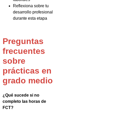
Reflexiona sobre tu
desarrollo profesional
durante esta etapa
Preguntas
frecuentes
sobre
prácticas en
grado medio
¿Qué sucede si no
completo las horas de
FCT?