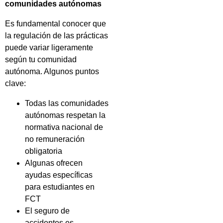
comunidades autónomas
Es fundamental conocer que
la regulación de las prácticas
puede variar ligeramente
según tu comunidad
autónoma. Algunos puntos
clave:
Todas las comunidades
autónomas respetan la
normativa nacional de
no remuneración
obligatoria
Algunas ofrecen
ayudas específicas
para estudiantes en
FCT
El seguro de
accidentes es