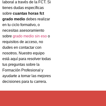
laboral a través de la FCT. Si
tienes dudas específicas
sobre
cuantas horas fct
grado medio
debes realizar
en tu ciclo formativo, o
necesitas asesoramiento
sobre
grado medio sin eso
o
requisitos de acceso, no
dudes en contactar con
nosotros. Nuestro equipo
está aquí para resolver todas
tus preguntas sobre la
Formación Profesional y
ayudarte a tomar las mejores
decisiones para tu carrera.