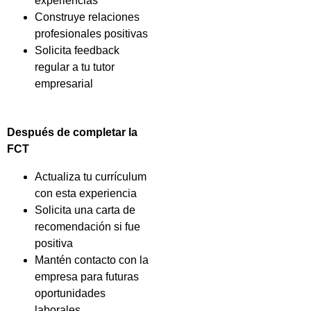
experiencias
Construye relaciones
profesionales positivas
Solicita feedback
regular a tu tutor
empresarial
Después de completar la
FCT
Actualiza tu currículum
con esta experiencia
Solicita una carta de
recomendación si fue
positiva
Mantén contacto con la
empresa para futuras
oportunidades
laborales