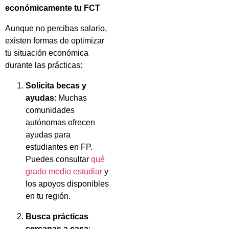
económicamente tu FCT
Aunque no percibas salario,
existen formas de optimizar
tu situación económica
durante las prácticas:
Solicita becas y
ayudas
: Muchas
comunidades
autónomas ofrecen
ayudas para
estudiantes en FP.
Puedes consultar
qué
grado medio estudiar
y
los apoyos disponibles
en tu región.
Busca prácticas
cercanas a casa
: