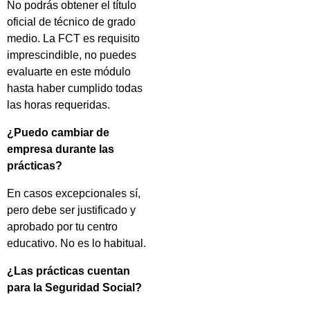
No podrás obtener el título
oficial de técnico de grado
medio. La FCT es requisito
imprescindible, no puedes
evaluarte en este módulo
hasta haber cumplido todas
las horas requeridas.
¿Puedo cambiar de
empresa durante las
prácticas?
En casos excepcionales sí,
pero debe ser justificado y
aprobado por tu centro
educativo. No es lo habitual.
¿Las prácticas cuentan
para la Seguridad Social?