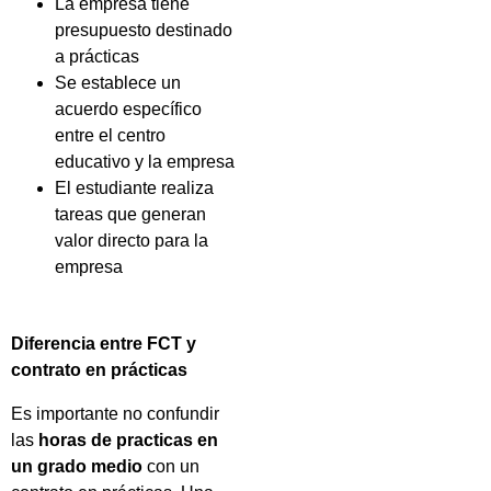
La empresa tiene
presupuesto destinado
a prácticas
Se establece un
acuerdo específico
entre el centro
educativo y la empresa
El estudiante realiza
tareas que generan
valor directo para la
empresa
Diferencia entre FCT y
contrato en prácticas
Es importante no confundir
las
horas de practicas en
un grado medio
con un