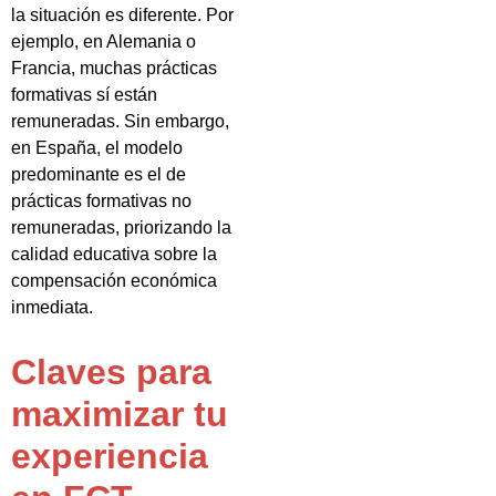
la situación es diferente. Por
ejemplo, en Alemania o
Francia, muchas prácticas
formativas sí están
remuneradas. Sin embargo,
en España, el modelo
predominante es el de
prácticas formativas no
remuneradas, priorizando la
calidad educativa sobre la
compensación económica
inmediata.
Claves para
maximizar tu
experiencia