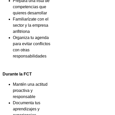
Prepara una lista de
competencias que
quieres desarrollar
Familiarízate con el
sector y la empresa
anfitriona
Organiza tu agenda
para evitar conflictos
con otras
responsabilidades
Durante la FCT
Mantén una actitud
proactiva y
responsable
Documenta tus
aprendizajes y