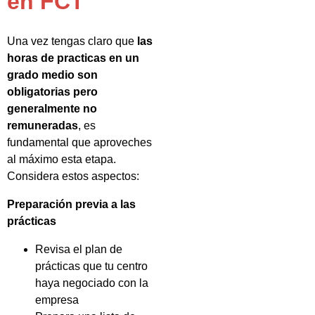
en FCT
Una vez tengas claro que
las
horas de practicas en un
grado medio son
obligatorias pero
generalmente no
remuneradas
, es
fundamental que aproveches
al máximo esta etapa.
Considera estos aspectos:
Preparación previa a las
prácticas
Revisa el plan de
prácticas que tu centro
haya negociado con la
empresa