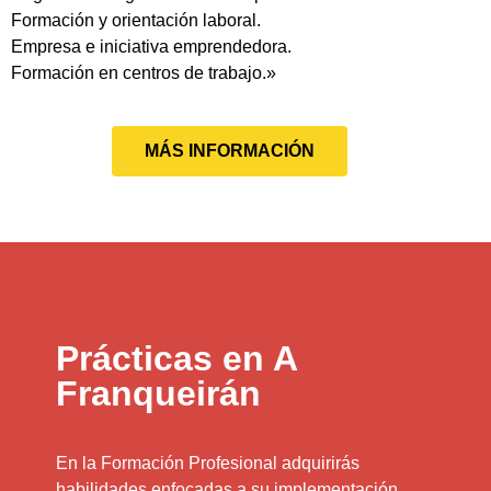
Formación y orientación laboral.
Empresa e iniciativa emprendedora.
Formación en centros de trabajo.»
MÁS INFORMACIÓN
Prácticas en A
Franqueirán
En la Formación Profesional adquirirás
habilidades enfocadas a su implementación