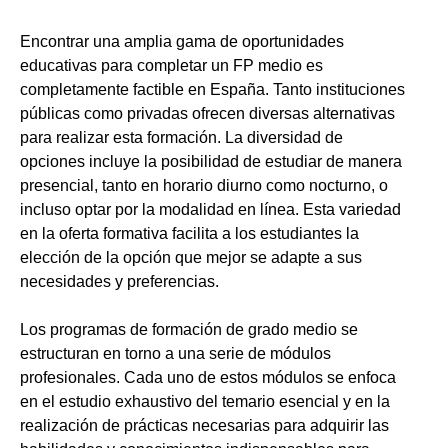
Encontrar una amplia gama de oportunidades
educativas para completar un FP medio es
completamente factible en España. Tanto instituciones
públicas como privadas ofrecen diversas alternativas
para realizar esta formación. La diversidad de
opciones incluye la posibilidad de estudiar de manera
presencial, tanto en horario diurno como nocturno, o
incluso optar por la modalidad en línea. Esta variedad
en la oferta formativa facilita a los estudiantes la
elección de la opción que mejor se adapte a sus
necesidades y preferencias.
Los programas de formación de grado medio se
estructuran en torno a una serie de módulos
profesionales. Cada uno de estos módulos se enfoca
en el estudio exhaustivo del temario esencial y en la
realización de prácticas necesarias para adquirir las