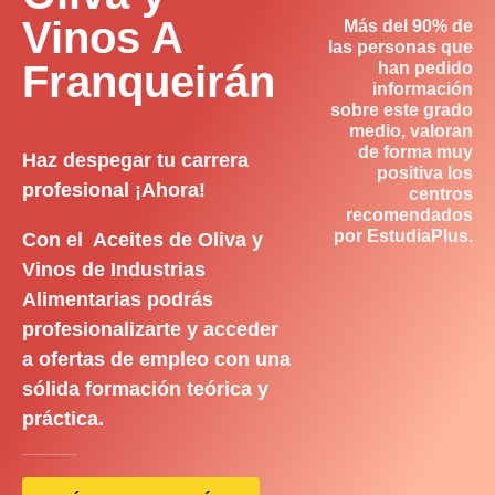
Vinos A
Más del 90% de
las personas que
Franqueirán
han pedido
información
sobre este grado
medio, valoran
de forma muy
Haz despegar tu carrera
positiva los
profesional ¡Ahora!
centros
recomendados
por EstudiaPlus.
Con el Aceites de Oliva y
Vinos de Industrias
Alimentarias podrás
profesionalizarte y acceder
a ofertas de empleo con una
sólida formación teórica y
práctica.