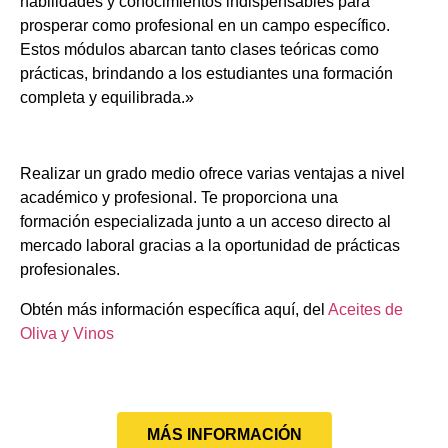
habilidades y conocimientos indispensables para
prosperar como profesional en un campo específico.
Estos módulos abarcan tanto clases teóricas como
prácticas, brindando a los estudiantes una formación
completa y equilibrada.»
Realizar un grado medio ofrece varias ventajas a nivel
académico y profesional. Te proporciona una
formación especializada junto a un acceso directo al
mercado laboral gracias a la oportunidad de prácticas
profesionales.
Obtén más información específica aquí, del
Aceites de
Oliva y Vinos
MÁS INFORMACIÓN