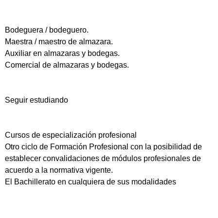
Bodeguera / bodeguero.
Maestra / maestro de almazara.
Auxiliar en almazaras y bodegas.
Comercial de almazaras y bodegas.
Seguir estudiando
Cursos de especialización profesional
Otro ciclo de Formación Profesional con la posibilidad de
establecer convalidaciones de módulos profesionales de
acuerdo a la normativa vigente.
El Bachillerato en cualquiera de sus modalidades