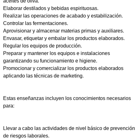
aceites de oliva.
Elaborar destilados y bebidas espirituosas.
Realizar las operaciones de acabado y estabilización.
Controlar las fermentaciones.
Aprovisionar y almacenar materias primas y auxiliares.
Envasar, etiquetar y embalar los productos elaborados.
Regular los equipos de producción.
Preparar y mantener los equipos e instalaciones
garantizando su funcionamiento e higiene.
Promocionar y comercializar los productos elaborados
aplicando las técnicas de marketing.
Estas enseñanzas incluyen los conocimientos necesarios
para:
Llevar a cabo las actividades de nivel básico de prevención
de riesgos laborales.