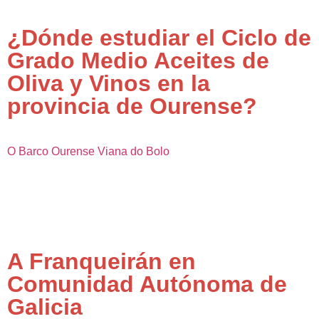
¿Dónde estudiar el Ciclo de
Grado Medio Aceites de
Oliva y Vinos en la
provincia de Ourense?
O Barco
Ourense
Viana do Bolo
A Franqueirán en
Comunidad Autónoma de
Galicia