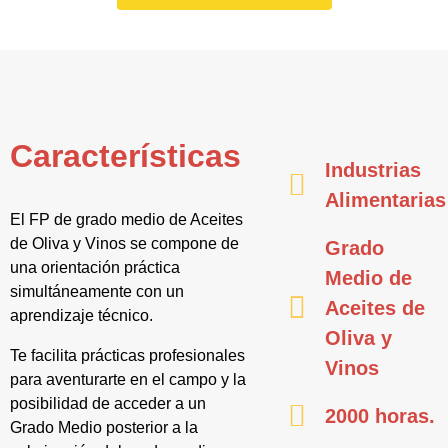
Características
Industrias
Alimentarias
El FP de grado medio de Aceites
de Oliva y Vinos se compone de
Grado
una orientación práctica
Medio de
simultáneamente con un
Aceites de
aprendizaje técnico.
Oliva y
Te facilita prácticas profesionales
Vinos
para aventurarte en el campo y la
posibilidad de acceder a un
2000 horas.
Grado Medio posterior a la