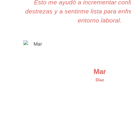
Esto me ayudó a incrementar conf
destrezas y a sentirme lista para enfre
entorno laboral.
Mar
Díaz