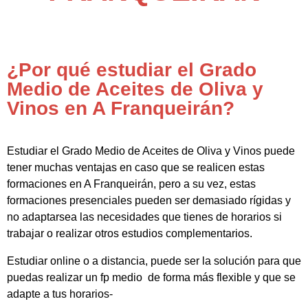
¿Por qué estudiar el Grado
Medio de Aceites de Oliva y
Vinos en A Franqueirán?
Estudiar el Grado Medio de Aceites de Oliva y Vinos puede
tener muchas ventajas en caso que se realicen estas
formaciones en A Franqueirán, pero a su vez, estas
formaciones presenciales pueden ser demasiado rígidas y
no adaptarsea las necesidades que tienes de horarios si
trabajar o realizar otros estudios complementarios.
Estudiar online o a distancia, puede ser la solución para que
puedas realizar un fp medio de forma más flexible y que se
adapte a tus horarios-