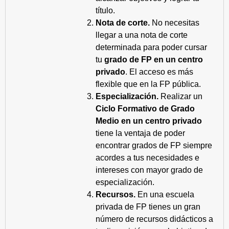
título.
Nota de corte.
No necesitas
llegar a una nota de corte
determinada para poder cursar
tu
grado de FP en un centro
privado
. El acceso es más
flexible que en la FP pública.
Especialización.
Realizar un
Ciclo Formativo de Grado
Medio en un centro privado
tiene la ventaja de poder
encontrar grados de FP siempre
acordes a tus necesidades e
intereses con mayor grado de
especialización.
Recursos.
En una escuela
privada de FP tienes un gran
número de recursos didácticos a