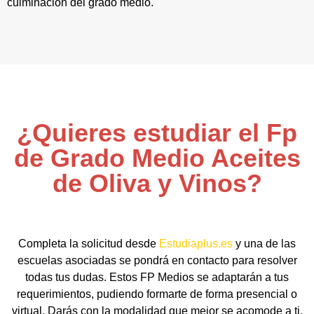
culminación del grado medio.
¿Quieres estudiar el Fp
de Grado Medio Aceites
de Oliva y Vinos?
Completa la solicitud desde
Estudiaplus.es
y una de las
escuelas asociadas se pondrá en contacto para resolver
todas tus dudas. Estos FP Medios se adaptarán a tus
requerimientos, pudiendo formarte de forma presencial o
virtual. Darás con la modalidad que mejor se acomode a ti,