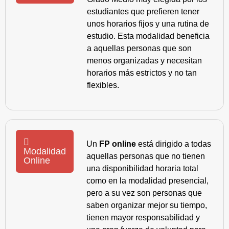
estudiantes que prefieren tener
unos horarios fijos y una rutina de
estudio. Esta modalidad beneficia
a aquellas personas que son
menos organizadas y necesitan
horarios más estrictos y no tan
flexibles.
Un
FP online
está dirigido a todas
Modalidad
aquellas personas que no tienen
Online
una disponibilidad horaria total
como en la modalidad presencial,
pero a su vez son personas que
saben organizar mejor su tiempo,
tienen mayor responsabilidad y