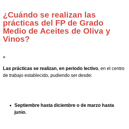
¿Cuándo se realizan las
prácticas del FP de Grado
Medio de Aceites de Oliva y
Vinos?
«
Las prácticas se realizan, en periodo lectivo
, en el centro
de trabajo establecido, pudiendo ser desde:
Septiembre hasta diciembre o de marzo hasta
junio.