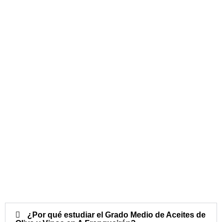
¿Por qué estudiar el Grado Medio de Aceites de