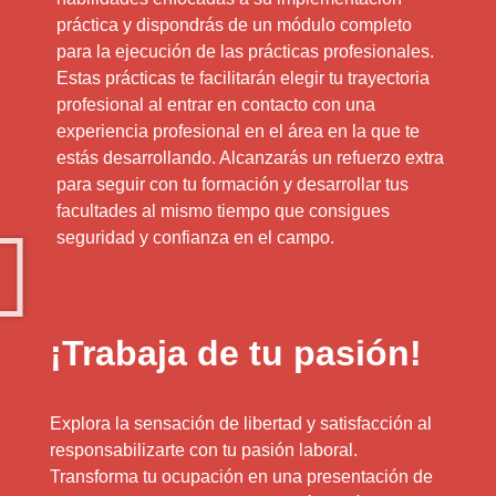
práctica y dispondrás de un módulo completo
para la ejecución de las prácticas profesionales.
Estas prácticas te facilitarán elegir tu trayectoria
profesional al entrar en contacto con una
experiencia profesional en el área en la que te
estás desarrollando. Alcanzarás un refuerzo extra
para seguir con tu formación y desarrollar tus
facultades al mismo tiempo que consigues
seguridad y confianza en el campo.
¡Trabaja de tu pasión!
Explora la sensación de libertad y satisfacción al
responsabilizarte con tu pasión laboral.
Transforma tu ocupación en una presentación de