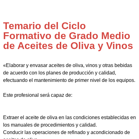
Temario del Ciclo
Formativo de Grado Medio
de Aceites de Oliva y Vinos
«Elaborar y envasar aceites de oliva, vinos y otras bebidas
de acuerdo con los planes de producción y calidad,
efectuando el mantenimiento de primer nivel de los equipos.
Este profesional será capaz de:
Extraer el aceite de oliva en las condiciones establecidas en
los manuales de procedimientos y calidad.
Conducir las operaciones de refinado y acondicionado de