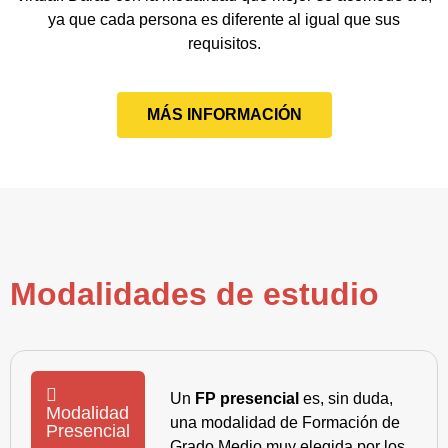
ya que cada persona es diferente al igual que sus
requisitos.
MÁS INFORMACIÓN
Modalidades de estudio
Un
FP presencial
es, sin duda,
Modalidad
una modalidad de Formación de
Presencial
Grado Medio muy elegida por los