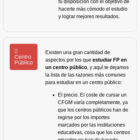
tu disposición con el objetivo de
hacerte más cómodo el estudio
y lograr mejores resultados.
Existen una gran cantidad de
Centro
aspectos por los que
estudiar FP en
Público
un centro público
, y aquí te dejamos
la lista de las razones más comunes
para estudiar en un centro público:
El precio. El coste de cursar un
CFGM varía completamente, ya
que los centros públicos han de
regirse por los importes
marcados por las instituciones
educativas, cosa que los centros
privados no han de hacerlo.