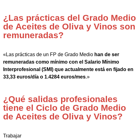
¿Las prácticas del Grado Medio
de Aceites de Oliva y Vinos son
remuneradas?
«Las prácticas de un FP de Grado Medio
han de ser
remuneradas como mínimo con el Salario Mínimo
Interprofesional (SMI) que actualmente está en fijado en
33,33 euros/día o 1.4284 euros/mes
.»
¿Qué salidas profesionales
tiene el Ciclo de Grado Medio
de Aceites de Oliva y Vinos?
Trabajar