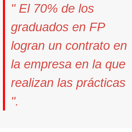
" El
70%
de los
graduados en FP
logran un contrato
en
la empresa en la que
realizan las prácticas
".