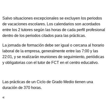
Salvo situaciones excepcionales se excluyen los periodos
de vacaciones escolares. Los calendarios son acordados
entre los 2 tutores según las horas de cada perfil profesional
dentro de los periodos citados para las prácticas.
La jornada de formación debe ser igual o cercana al horario
laboral de la empresa, generalmente entre las 7:00 y las
22:01, y se realizarán reuniones de seguimiento, periódicas
y obligatorias con el tutor de FCT en el centro educativo.
Las prácticas de un Ciclo de Grado Medio tienen una
duración de 370 horas.
«