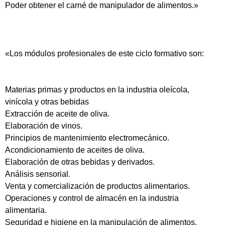
Poder obtener el carné de manipulador de alimentos.»
«Los módulos profesionales de este ciclo formativo son:
Materias primas y productos en la industria oleícola,
vinícola y otras bebidas
Extracción de aceite de oliva.
Elaboración de vinos.
Principios de mantenimiento electromecánico.
Acondicionamiento de aceites de oliva.
Elaboración de otras bebidas y derivados.
Análisis sensorial.
Venta y comercialización de productos alimentarios.
Operaciones y control de almacén en la industria
alimentaria.
Seguridad e higiene en la manipulación de alimentos.