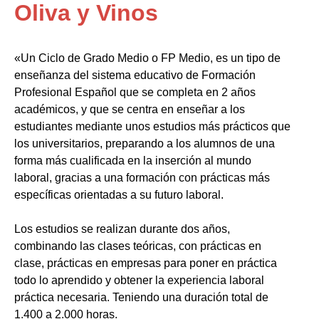
Oliva y Vinos
«Un Ciclo de Grado Medio o FP Medio, es un tipo de
enseñanza del sistema educativo de Formación
Profesional Español que se completa en 2 años
académicos, y que se centra en enseñar a los
estudiantes mediante unos estudios más prácticos que
los universitarios, preparando a los alumnos de una
forma más cualificada en la inserción al mundo
laboral, gracias a una formación con prácticas más
específicas orientadas a su futuro laboral.
Los estudios se realizan durante dos años,
combinando las clases teóricas, con prácticas en
clase, prácticas en empresas para poner en práctica
todo lo aprendido y obtener la experiencia laboral
práctica necesaria. Teniendo una duración total de
1.400 a 2.000 horas.