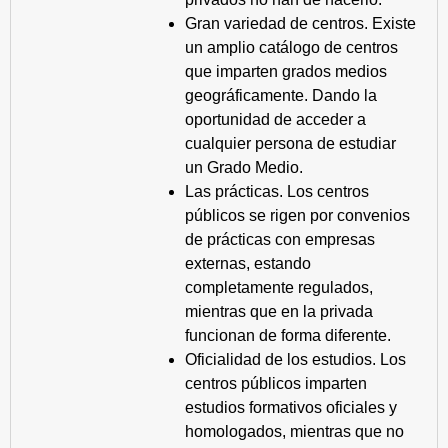
Gran variedad de centros. Existe
un amplio catálogo de centros
que imparten grados medios
geográficamente. Dando la
oportunidad de acceder a
cualquier persona de estudiar
un Grado Medio.
Las prácticas. Los centros
públicos se rigen por convenios
de prácticas con empresas
externas, estando
completamente regulados,
mientras que en la privada
funcionan de forma diferente.
Oficialidad de los estudios. Los
centros públicos imparten
estudios formativos oficiales y
homologados, mientras que no