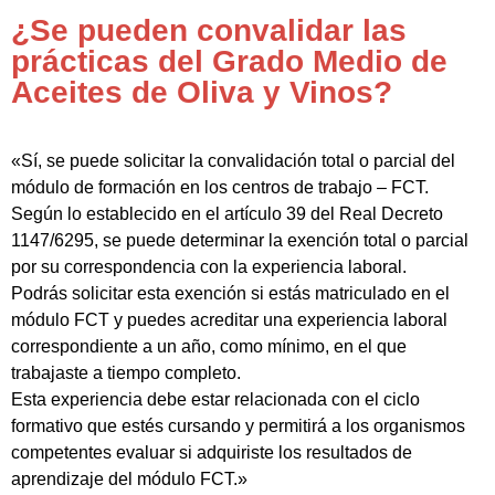
¿Se pueden convalidar las
prácticas del Grado Medio de
Aceites de Oliva y Vinos?
«Sí, se puede solicitar la convalidación total o parcial del
módulo de formación en los centros de trabajo – FCT.
Según lo establecido en el artículo 39 del Real Decreto
1147/6295, se puede determinar la exención total o parcial
por su correspondencia con la experiencia laboral.
Podrás solicitar esta exención si estás matriculado en el
módulo FCT y puedes acreditar una experiencia laboral
correspondiente a un año, como mínimo, en el que
trabajaste a tiempo completo.
Esta experiencia debe estar relacionada con el ciclo
formativo que estés cursando y permitirá a los organismos
competentes evaluar si adquiriste los resultados de
aprendizaje del módulo FCT.»