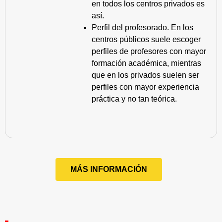
en todos los centros privados es
así.
Perfil del profesorado. En los
centros públicos suele escoger
perfiles de profesores con mayor
formación académica, mientras
que en los privados suelen ser
perfiles con mayor experiencia
práctica y no tan teórica.
MÁS INFORMACIÓN