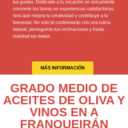
tus gustos. Dedicarte a tu vocación no únicamente
convierte tus tareas en experiencias satisfactorias,
sino que mejora tu creatividad y contribuye a tu
bienestar. No solo te conformarás con una rutina
laboral, perseguirás tus inclinaciones y harás
realidad tus metas.
MÁS INFORMACIÓN
GRADO MEDIO DE
ACEITES DE OLIVA Y
VINOS EN A
FRANQUEIRÁN