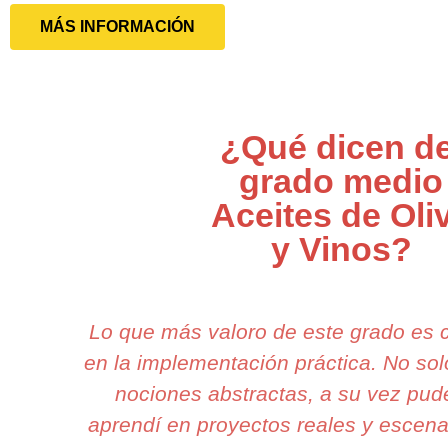
MÁS INFORMACIÓN
¿Qué dicen de
grado medio
Aceites de Oli
y Vinos?
Lo que más valoro de este grado es
en la implementación práctica. No so
nociones abstractas, a su vez pud
aprendí en proyectos reales y escena