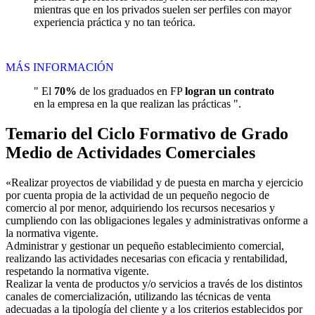
mientras que en los privados suelen ser perfiles con mayor
experiencia práctica y no tan teórica.
MÁS INFORMACIÓN
" El
70%
de los graduados en FP
logran un contrato
en la empresa en la que realizan las prácticas ".
Temario del Ciclo Formativo de Grado
Medio de Actividades Comerciales
«Realizar proyectos de viabilidad y de puesta en marcha y ejercicio
por cuenta propia de la actividad de un pequeño negocio de
comercio al por menor, adquiriendo los recursos necesarios y
cumpliendo con las obligaciones legales y administrativas onforme a
la normativa vigente.
Administrar y gestionar un pequeño establecimiento comercial,
realizando las actividades necesarias con eficacia y rentabilidad,
respetando la normativa vigente.
Realizar la venta de productos y/o servicios a través de los distintos
canales de comercialización, utilizando las técnicas de venta
adecuadas a la tipología del cliente y a los criterios establecidos por