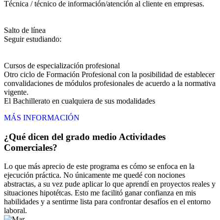
Técnica / técnico de información/atención al cliente en empresas.
Salto de línea
Seguir estudiando:
Cursos de especialización profesional
Otro ciclo de Formación Profesional con la posibilidad de establecer
convalidaciones de módulos profesionales de acuerdo a la normativa
vigente.
El Bachillerato en cualquiera de sus modalidades
MÁS INFORMACIÓN
¿Qué dicen del grado medio Actividades
Comerciales?
Lo que más aprecio de este programa es cómo se enfoca en la
ejecución práctica. No únicamente me quedé con nociones
abstractas, a su vez pude aplicar lo que aprendí en proyectos reales y
situaciones hipotétcas. Esto me facilitó ganar confianza en mis
habilidades y a sentirme lista para confrontar desafíos en el entorno
laboral.