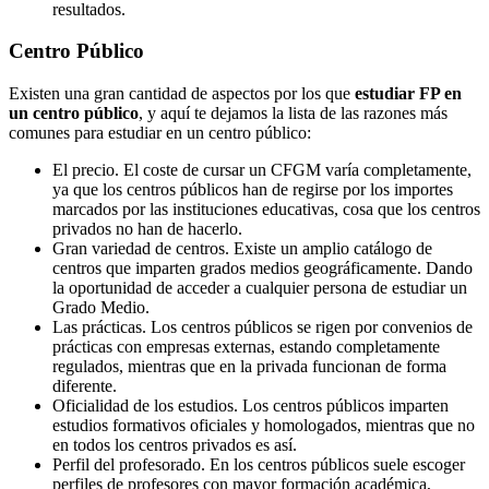
resultados.
Centro
Público
Existen una gran cantidad de aspectos por los que
estudiar FP en
un centro público
, y aquí te dejamos la lista de las razones más
comunes para estudiar en un centro público:
El precio. El coste de cursar un CFGM varía completamente,
ya que los centros públicos han de regirse por los importes
marcados por las instituciones educativas, cosa que los centros
privados no han de hacerlo.
Gran variedad de centros. Existe un amplio catálogo de
centros que imparten grados medios geográficamente. Dando
la oportunidad de acceder a cualquier persona de estudiar un
Grado Medio.
Las prácticas. Los centros públicos se rigen por convenios de
prácticas con empresas externas, estando completamente
regulados, mientras que en la privada funcionan de forma
diferente.
Oficialidad de los estudios. Los centros públicos imparten
estudios formativos oficiales y homologados, mientras que no
en todos los centros privados es así.
Perfil del profesorado. En los centros públicos suele escoger
perfiles de profesores con mayor formación académica,