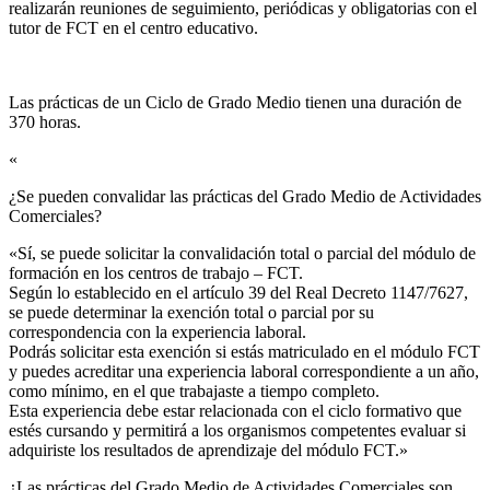
realizarán reuniones de seguimiento, periódicas y obligatorias con el
tutor de FCT en el centro educativo.
Las prácticas de un Ciclo de Grado Medio tienen una duración de
370 horas.
«
¿Se pueden convalidar las prácticas del Grado Medio de Actividades
Comerciales?​
«Sí, se puede solicitar la convalidación total o parcial del módulo de
formación en los centros de trabajo – FCT.
Según lo establecido en el artículo 39 del Real Decreto 1147/7627,
se puede determinar la exención total o parcial por su
correspondencia con la experiencia laboral.
Podrás solicitar esta exención si estás matriculado en el módulo FCT
y puedes acreditar una experiencia laboral correspondiente a un año,
como mínimo, en el que trabajaste a tiempo completo.
Esta experiencia debe estar relacionada con el ciclo formativo que
estés cursando y permitirá a los organismos competentes evaluar si
adquiriste los resultados de aprendizaje del módulo FCT.»
¿Las prácticas del Grado Medio de Actividades Comerciales son