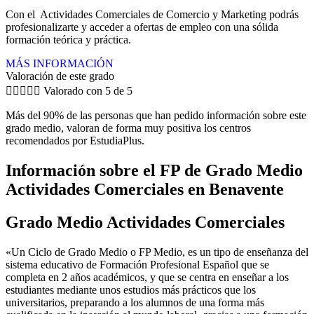
Con el Actividades Comerciales de Comercio y Marketing podrás
profesionalizarte y acceder a ofertas de empleo con una sólida
formación teórica y práctica.
MÁS INFORMACIÓN
Valoración de este grado





Valorado con 5 de 5
Más del 90% de las personas que han pedido información sobre este
grado medio, valoran de forma muy positiva los centros
recomendados por EstudiaPlus.
Información sobre el FP de Grado Medio
Actividades Comerciales en Benavente
Grado Medio Actividades Comerciales
«Un Ciclo de Grado Medio o FP Medio, es un tipo de enseñanza del
sistema educativo de Formación Profesional Español que se
completa en 2 años académicos, y que se centra en enseñar a los
estudiantes mediante unos estudios más prácticos que los
universitarios, preparando a los alumnos de una forma más