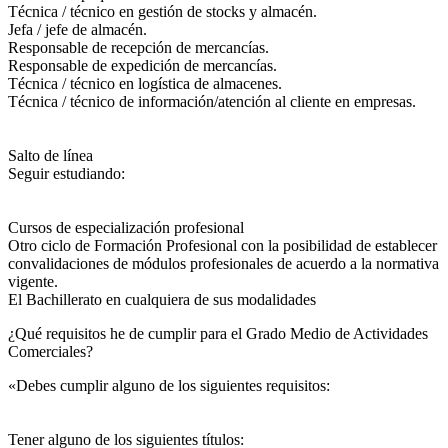
Técnica / técnico en gestión de stocks y almacén.
Jefa / jefe de almacén.
Responsable de recepción de mercancías.
Responsable de expedición de mercancías.
Técnica / técnico en logística de almacenes.
Técnica / técnico de información/atención al cliente en empresas.
Salto de línea
Seguir estudiando:
Cursos de especialización profesional
Otro ciclo de Formación Profesional con la posibilidad de establecer
convalidaciones de módulos profesionales de acuerdo a la normativa
vigente.
El Bachillerato en cualquiera de sus modalidades
¿Qué requisitos he de cumplir para el Grado Medio de Actividades
Comerciales?
«Debes cumplir alguno de los siguientes requisitos:
Tener alguno de los siguientes títulos: