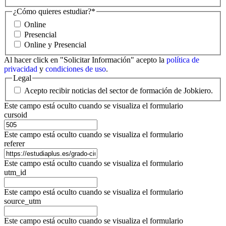
¿Cómo quieres estudiar?
*
Online
Presencial
Online y Presencial
Al hacer click en "Solicitar Información" acepto la
política de
privacidad
y
condiciones de uso
.
Legal
Acepto recibir noticias del sector de formación de Jobkiero.
Este campo está oculto cuando se visualiza el formulario
cursoid
Este campo está oculto cuando se visualiza el formulario
referer
Este campo está oculto cuando se visualiza el formulario
utm_id
Este campo está oculto cuando se visualiza el formulario
source_utm
Este campo está oculto cuando se visualiza el formulario