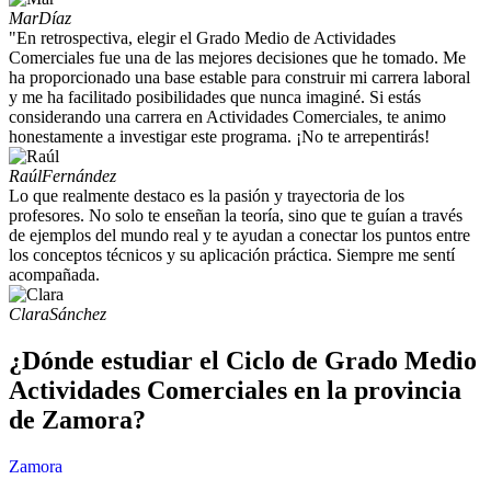
Mar
Díaz
"En retrospectiva, elegir el Grado Medio de Actividades
Comerciales fue una de las mejores decisiones que he tomado. Me
ha proporcionado una base estable para construir mi carrera laboral
y me ha facilitado posibilidades que nunca imaginé. Si estás
considerando una carrera en Actividades Comerciales, te animo
honestamente a investigar este programa. ¡No te arrepentirás!
Raúl
Fernández
Lo que realmente destaco es la pasión y trayectoria de los
profesores. No solo te enseñan la teoría, sino que te guían a través
de ejemplos del mundo real y te ayudan a conectar los puntos entre
los conceptos técnicos y su aplicación práctica. Siempre me sentí
acompañada.
Clara
Sánchez
¿Dónde estudiar el Ciclo de Grado Medio
Actividades Comerciales en la provincia
de Zamora?
Zamora