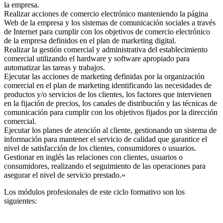
la empresa.
Realizar acciones de comercio electrónico manteniendo la página
Web de la empresa y los sistemas de comunicación sociales a través
de Internet para cumplir con los objetivos de comercio electrónico
de la empresa definidos en el plan de marketing digital.
Realizar la gestión comercial y administrativa del establecimiento
comercial utilizando el hardware y software apropiado para
automatizar las tareas y trabajos.
Ejecutar las acciones de marketing definidas por la organización
comercial en el plan de marketing identificando las necesidades de
productos y/o servicios de los clientes, los factores que intervienen
en la fijación de precios, los canales de distribución y las técnicas de
comunicación para cumplir con los objetivos fijados por la dirección
comercial.
Ejecutar los planes de atención al cliente, gestionando un sistema de
información para mantener el servicio de calidad que garantice el
nivel de satisfacción de los clientes, consumidores o usuarios.
Gestionar en inglés las relaciones con clientes, usuarios o
consumidores, realizando el seguimiento de las operaciones para
asegurar el nivel de servicio prestado.»
Los módulos profesionales de este ciclo formativo son los
siguientes: