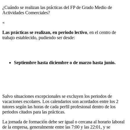
¿Cuándo se realizan las prácticas del FP de Grado Medio de
Actividades Comerciales?​
«
Las prácticas se realizan, en periodo lectivo
, en el centro de
trabajo establecido, pudiendo ser desde:
Septiembre hasta diciembre o de marzo hasta junio.
Salvo situaciones excepcionales se excluyen los periodos de
vacaciones escolares. Los calendarios son acordados entre los 2
tutores según las horas de cada perfil profesional dentro de los
periodos citados para las prácticas.
La jornada de formación debe ser igual o cercana al horario laboral
de la empresa, generalmente entre las 7:00 y las 22:01, y se