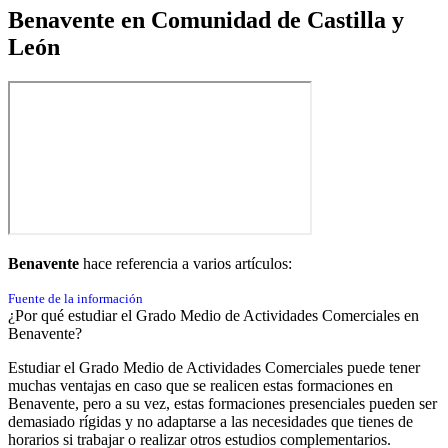
Benavente en Comunidad de Castilla y
León
Benavente
hace referencia a varios artículos:
Fuente de la información
¿Por qué estudiar el Grado Medio de Actividades Comerciales en
Benavente?
Estudiar el Grado Medio de Actividades Comerciales puede tener
muchas ventajas en caso que se realicen estas formaciones en
Benavente, pero a su vez, estas formaciones presenciales pueden ser
demasiado rígidas y no adaptarse a las necesidades que tienes de
horarios si trabajar o realizar otros estudios complementarios.