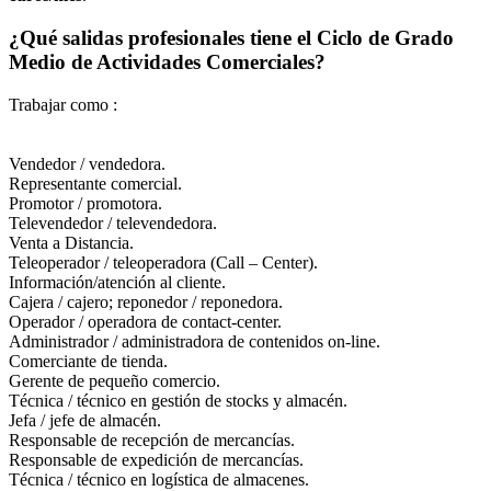
¿Qué salidas profesionales tiene el Ciclo de Grado
Medio de Actividades Comerciales?
Trabajar como :
Vendedor / vendedora.
Representante comercial.
Promotor / promotora.
Televendedor / televendedora.
Venta a Distancia.
Teleoperador / teleoperadora (Call – Center).
Información/atención al cliente.
Cajera / cajero; reponedor / reponedora.
Operador / operadora de contact-center.
Administrador / administradora de contenidos on-line.
Comerciante de tienda.
Gerente de pequeño comercio.
Técnica / técnico en gestión de stocks y almacén.
Jefa / jefe de almacén.
Responsable de recepción de mercancías.
Responsable de expedición de mercancías.
Técnica / técnico en logística de almacenes.