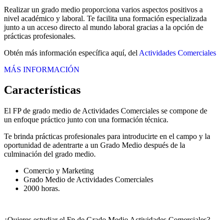
Realizar un grado medio proporciona varios aspectos positivos a
nivel académico y laboral. Te facilita una formación especializada
junto a un acceso directo al mundo laboral gracias a la opción de
prácticas profesionales.
Obtén más información específica aquí, del
Actividades Comerciales
MÁS INFORMACIÓN
Características
El FP de grado medio de Actividades Comerciales se compone de
un enfoque práctico junto con una formación técnica.
Te brinda prácticas profesionales para introducirte en el campo y la
oportunidad de adentrarte a un Grado Medio después de la
culminación del grado medio.
Comercio y Marketing
Grado Medio de Actividades Comerciales
2000 horas.
¿Quieres estudiar el Fp de Grado Medio Actividades Comerciales?