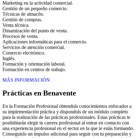
Marketing en la actividad comercial.
Gestión de un pequeño comercio.
Técnicas de almacén.
Gestión de compras.
Venta técnica.
Dinamización del punto de venta.
Procesos de venta.
Aplicaciones informáticas para el comercio.
Servicios de atención comercial.
Comercio electrónico.
Inglés.
Formación y orientación laboral.
Formación en centros de trabajo.
MÁS INFORMACIÓN
Prácticas en Benavente
En la Formación Profesional obtendrás conocimientos enfocados a
su implementación práctica y dispondrás de un módulo completo
para la realización de las prácticas profesionales. Estas prácticas te
posibilitarán elegir tu carrera profesional al entrar en contacto con
una experiencia profesional en el sector en la que te estás formando.
Conseguirás un impulso adicional para seguir con tu preparación y