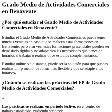
Grado Medio de Actividades Comerciales
en Benavente
¿Por qué estudiar el Grado Medio de Actividades
Comerciales en Benavente?
Estudiar el Grado Medio de Actividades Comerciales puede tener
muchas ventajas en caso que se realicen estas formaciones en
Benavente, pero a su vez, estas formaciones presenciales pueden ser
demasiado rígidas y no adaptarsea las necesidades que tienes de
horarios si trabajar o realizar otros estudios complementarios.
Estudiar online o a distancia, puede ser la solución para que puedas
realizar un fp medio de forma más flexible y que se adapte a tus
horarios-
¿Cuándo se realizan las prácticas del FP de Grado
Medio de Actividades Comerciales?
«
Las prácticas se realizan, en periodo lectivo
, en el centro de
trabajo establecido, pudiendo ser desde: