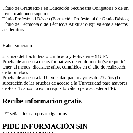
Título de Graduado/a en Educación Secundaria Obligatoria o de un
nivel académico superior.
Título Profesional Básico (Formación Profesional de Grado Básico).
Título de Técnico/a o de Técnico/a Auxiliar o equivalente a efectos
académicos.
Haber superado:
2º curso del Bachillerato Unificado y Polivalente (BUP).
Prueba de acceso a ciclos formativos de grado medio (se requerirá
tener, al menos, diecisiete años, cumplidos en el año de realización
de la prueba).
Prueba de acceso a la Universidad para mayores de 25 años (la
superación de las pruebas de acceso a la Universidad para mayores
de 40 y 45 años no es un requisito válido para acceder a FP).»
Recibe información gratis
"
*
" señala los campos obligatorios
PIDE INFORMACIÓN
SIN