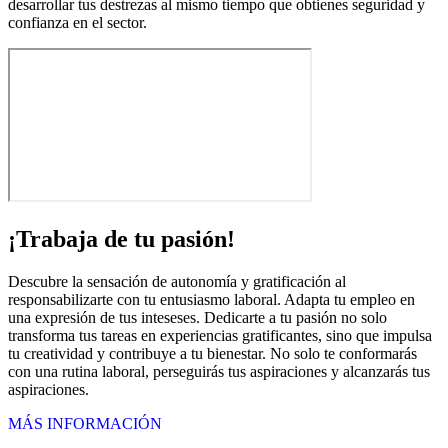
desarrollar tus destrezas al mismo tiempo que obtienes seguridad y
confianza en el sector.
¡Trabaja de tu pasión!
Descubre la sensación de autonomía y gratificación al
responsabilizarte con tu entusiasmo laboral. Adapta tu empleo en
una expresión de tus inteseses. Dedicarte a tu pasión no solo
transforma tus tareas en experiencias gratificantes, sino que impulsa
tu creatividad y contribuye a tu bienestar. No solo te conformarás
con una rutina laboral, perseguirás tus aspiraciones y alcanzarás tus
aspiraciones.
MÁS INFORMACIÓN