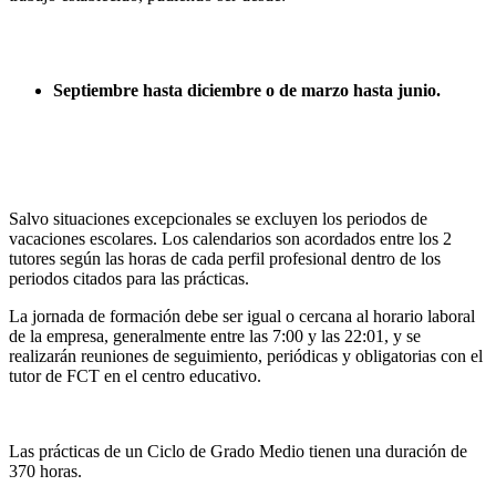
Septiembre hasta diciembre o de marzo hasta junio.
Salvo situaciones excepcionales se excluyen los periodos de
vacaciones escolares. Los calendarios son acordados entre los 2
tutores según las horas de cada perfil profesional dentro de los
periodos citados para las prácticas.
La jornada de formación debe ser igual o cercana al horario laboral
de la empresa, generalmente entre las 7:00 y las 22:01, y se
realizarán reuniones de seguimiento, periódicas y obligatorias con el
tutor de FCT en el centro educativo.
Las prácticas de un Ciclo de Grado Medio tienen una duración de
370 horas.