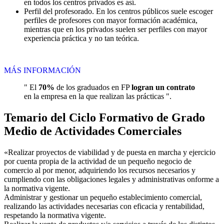
en todos los centros privados es así.
Perfil del profesorado. En los centros públicos suele escoger
perfiles de profesores con mayor formación académica,
mientras que en los privados suelen ser perfiles con mayor
experiencia práctica y no tan teórica.
MÁS INFORMACIÓN
" El
70%
de los graduados en FP
logran un contrato
en la empresa en la que realizan las prácticas ".
Temario del Ciclo Formativo de Grado
Medio de Actividades Comerciales
«Realizar proyectos de viabilidad y de puesta en marcha y ejercicio
por cuenta propia de la actividad de un pequeño negocio de
comercio al por menor, adquiriendo los recursos necesarios y
cumpliendo con las obligaciones legales y administrativas onforme a
la normativa vigente.
Administrar y gestionar un pequeño establecimiento comercial,
realizando las actividades necesarias con eficacia y rentabilidad,
respetando la normativa vigente.