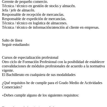
Gerente de pequeño comercio.
Técnica / técnico en gestión de stocks y almacén.
Jefa / jefe de almacén.
Responsable de recepción de mercancías.
Responsable de expedición de mercancías.
Técnica / técnico en logística de almacenes.
Técnica / técnico de información/atención al cliente en empresas.
Salto de línea
Seguir estudiando:
Cursos de especialización profesional
Otro ciclo de Formación Profesional con la posibilidad de establecer
convalidaciones de módulos profesionales de acuerdo a la normativa
vigente.
El Bachillerato en cualquiera de sus modalidades
¿Qué requisitos he de cumplir para el Grado Medio de Actividades
Comerciales?
«Debes cumplir alguno de los siguientes requisitos: