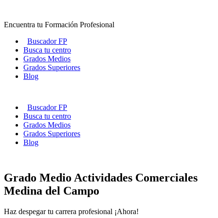
Ir
al
Encuentra tu Formación Profesional
contenido
Buscador FP
Busca tu centro
Grados Medios
Grados Superiores
Blog
Buscador FP
Busca tu centro
Grados Medios
Grados Superiores
Blog
Grado Medio Actividades Comerciales
Medina del Campo
Haz despegar tu carrera profesional ¡Ahora!