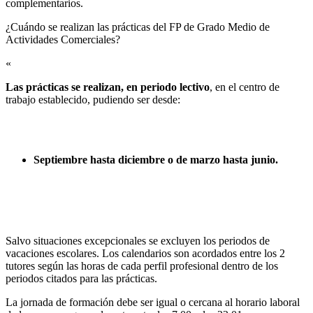
complementarios.
¿Cuándo se realizan las prácticas del FP de Grado Medio de
Actividades Comerciales?​
«
Las prácticas se realizan, en periodo lectivo
, en el centro de
trabajo establecido, pudiendo ser desde:
Septiembre hasta diciembre o de marzo hasta junio.
Salvo situaciones excepcionales se excluyen los periodos de
vacaciones escolares. Los calendarios son acordados entre los 2
tutores según las horas de cada perfil profesional dentro de los
periodos citados para las prácticas.
La jornada de formación debe ser igual o cercana al horario laboral