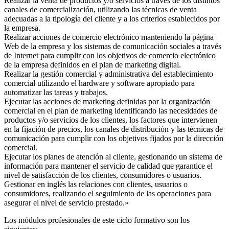
Realizar la venta de productos y/o servicios a través de los distintos
canales de comercialización, utilizando las técnicas de venta
adecuadas a la tipología del cliente y a los criterios establecidos por
la empresa.
Realizar acciones de comercio electrónico manteniendo la página
Web de la empresa y los sistemas de comunicación sociales a través
de Internet para cumplir con los objetivos de comercio electrónico
de la empresa definidos en el plan de marketing digital.
Realizar la gestión comercial y administrativa del establecimiento
comercial utilizando el hardware y software apropiado para
automatizar las tareas y trabajos.
Ejecutar las acciones de marketing definidas por la organización
comercial en el plan de marketing identificando las necesidades de
productos y/o servicios de los clientes, los factores que intervienen
en la fijación de precios, los canales de distribución y las técnicas de
comunicación para cumplir con los objetivos fijados por la dirección
comercial.
Ejecutar los planes de atención al cliente, gestionando un sistema de
información para mantener el servicio de calidad que garantice el
nivel de satisfacción de los clientes, consumidores o usuarios.
Gestionar en inglés las relaciones con clientes, usuarios o
consumidores, realizando el seguimiento de las operaciones para
asegurar el nivel de servicio prestado.»
Los módulos profesionales de este ciclo formativo son los