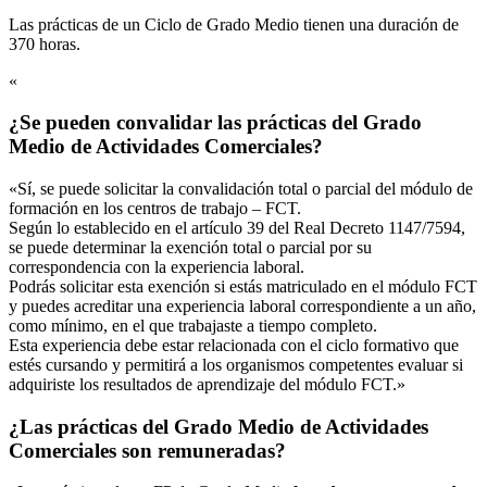
Las prácticas de un Ciclo de Grado Medio tienen una duración de
370 horas.
«
¿Se pueden convalidar las prácticas del Grado
Medio de Actividades Comerciales?
«Sí, se puede solicitar la convalidación total o parcial del módulo de
formación en los centros de trabajo – FCT.
Según lo establecido en el artículo 39 del Real Decreto 1147/7594,
se puede determinar la exención total o parcial por su
correspondencia con la experiencia laboral.
Podrás solicitar esta exención si estás matriculado en el módulo FCT
y puedes acreditar una experiencia laboral correspondiente a un año,
como mínimo, en el que trabajaste a tiempo completo.
Esta experiencia debe estar relacionada con el ciclo formativo que
estés cursando y permitirá a los organismos competentes evaluar si
adquiriste los resultados de aprendizaje del módulo FCT.»
¿Las prácticas del Grado Medio de Actividades
Comerciales son remuneradas?