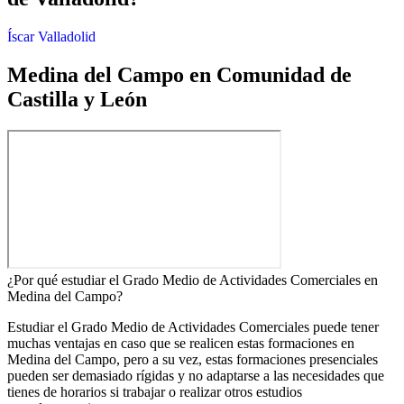
Íscar
Valladolid
Medina del Campo en Comunidad de
Castilla y León
¿Por qué estudiar el Grado Medio de Actividades Comerciales en
Medina del Campo?
Estudiar el Grado Medio de Actividades Comerciales puede tener
muchas ventajas en caso que se realicen estas formaciones en
Medina del Campo, pero a su vez, estas formaciones presenciales
pueden ser demasiado rígidas y no adaptarse a las necesidades que
tienes de horarios si trabajar o realizar otros estudios