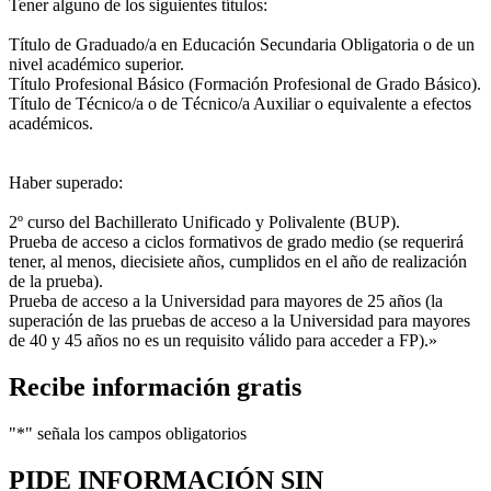
Tener alguno de los siguientes títulos:
Título de Graduado/a en Educación Secundaria Obligatoria o de un
nivel académico superior.
Título Profesional Básico (Formación Profesional de Grado Básico).
Título de Técnico/a o de Técnico/a Auxiliar o equivalente a efectos
académicos.
Haber superado:
2º curso del Bachillerato Unificado y Polivalente (BUP).
Prueba de acceso a ciclos formativos de grado medio (se requerirá
tener, al menos, diecisiete años, cumplidos en el año de realización
de la prueba).
Prueba de acceso a la Universidad para mayores de 25 años (la
superación de las pruebas de acceso a la Universidad para mayores
de 40 y 45 años no es un requisito válido para acceder a FP).»
Recibe información gratis
"
*
" señala los campos obligatorios
PIDE INFORMACIÓN
SIN