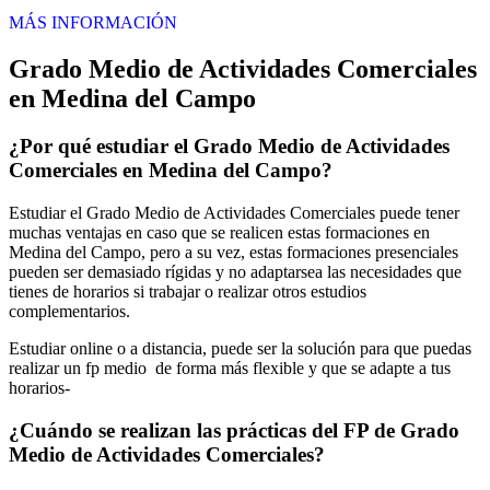
MÁS INFORMACIÓN
Grado Medio de Actividades Comerciales
en Medina del Campo
¿Por qué estudiar el Grado Medio de Actividades
Comerciales en Medina del Campo?
Estudiar el Grado Medio de Actividades Comerciales puede tener
muchas ventajas en caso que se realicen estas formaciones en
Medina del Campo, pero a su vez, estas formaciones presenciales
pueden ser demasiado rígidas y no adaptarsea las necesidades que
tienes de horarios si trabajar o realizar otros estudios
complementarios.
Estudiar online o a distancia, puede ser la solución para que puedas
realizar un fp medio de forma más flexible y que se adapte a tus
horarios-
¿Cuándo se realizan las prácticas del FP de Grado
Medio de Actividades Comerciales?