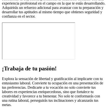
experiencia profesional en el campo en la que te estás desarrollando.
Adquirirás un refuerzo adicional para avanzar con tu preparación y
desarrollar tus aptitudes al mismo tiempo que obtienes seguridad y
confianza en el sector.
¡Trabaja de tu pasión!
Explora la sensación de libertad y gratificación al implicarte con tu
entusiasmo laboral. Convierte tu ocupación en una presentación de
tus preferencias. Dedicarte a tu vocación no solo convierte tus
labores en experiencias enriquecedoras, sino que fortalece tu
creatividad y favorece a tu bienestar. No solo te conformarás con
una rutina laboral, perseguirás tus inclinaciones y alcanzarás tus
metas.