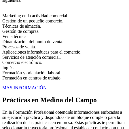
siguientes:
Marketing en la actividad comercial.
Gestión de un pequeño comercio.
Técnicas de almacén.
Gestión de compras.
Venta técnica.
Dinamización del punto de venta.
Procesos de venta.
Aplicaciones informáticas para el comercio.
Servicios de atención comercial.
Comercio electrónico.
Inglés.
Formación y orientación laboral.
Formación en centros de trabajo.
MÁS INFORMACIÓN
Prácticas en Medina del Campo
En la Formación Profesional obtendrás informaciones enfocadas a
su ejecución práctica y dispondrás de un bloque completo para la
realización de las prácticas en empresa. Estas prácticas te permitiran
seleccionar tu trayectoria profesional al establecer contacto con una