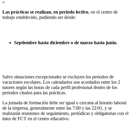
«
Las prácticas se realizan, en periodo lectivo
, en el centro de
trabajo establecido, pudiendo ser desde:
Septiembre hasta diciembre o de marzo hasta junio.
Salvo situaciones excepcionales se excluyen los periodos de
vacaciones escolares. Los calendarios son acordados entre los 2
tutores según las horas de cada perfil profesional dentro de los
periodos citados para las prácticas.
La jornada de formación debe ser igual o cercana al horario laboral
de la empresa, generalmente entre las 7:00 y las 22:01, y se
realizarán reuniones de seguimiento, periódicas y obligatorias con el
tutor de FCT en el centro educativo.