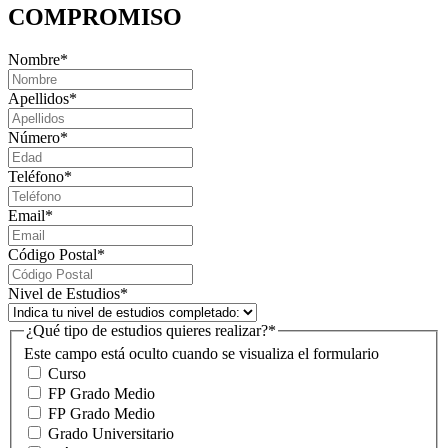
COMPROMISO
Nombre
*
Apellidos
*
Número
*
Teléfono
*
Email
*
Código Postal
*
Nivel de Estudios
*
¿Qué tipo de estudios quieres realizar?
*
Este campo está oculto cuando se visualiza el formulario
Curso
FP Grado Medio
FP Grado Medio
Grado Universitario