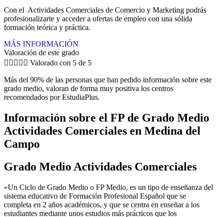
Con el Actividades Comerciales de Comercio y Marketing podrás
profesionalizarte y acceder a ofertas de empleo con una sólida
formación teórica y práctica.
MÁS INFORMACIÓN
Valoración de este grado





Valorado con 5 de 5
Más del 90% de las personas que han pedido información sobre este
grado medio, valoran de forma muy positiva los centros
recomendados por EstudiaPlus.
Información sobre el FP de Grado Medio
Actividades Comerciales en Medina del
Campo
Grado Medio Actividades Comerciales
«Un Ciclo de Grado Medio o FP Medio, es un tipo de enseñanza del
sistema educativo de Formación Profesional Español que se
completa en 2 años académicos, y que se centra en enseñar a los
estudiantes mediante unos estudios más prácticos que los