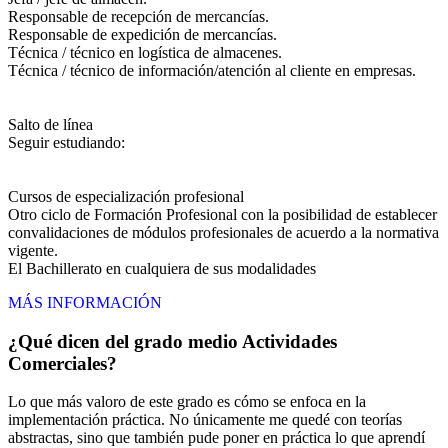
Responsable de recepción de mercancías.
Responsable de expedición de mercancías.
Técnica / técnico en logística de almacenes.
Técnica / técnico de información/atención al cliente en empresas.
Salto de línea
Seguir estudiando:
Cursos de especialización profesional
Otro ciclo de Formación Profesional con la posibilidad de establecer
convalidaciones de módulos profesionales de acuerdo a la normativa
vigente.
El Bachillerato en cualquiera de sus modalidades
MÁS INFORMACIÓN
¿Qué dicen del grado medio Actividades
Comerciales?
Lo que más valoro de este grado es cómo se enfoca en la
implementación práctica. No únicamente me quedé con teorías
abstractas, sino que también pude poner en práctica lo que aprendí