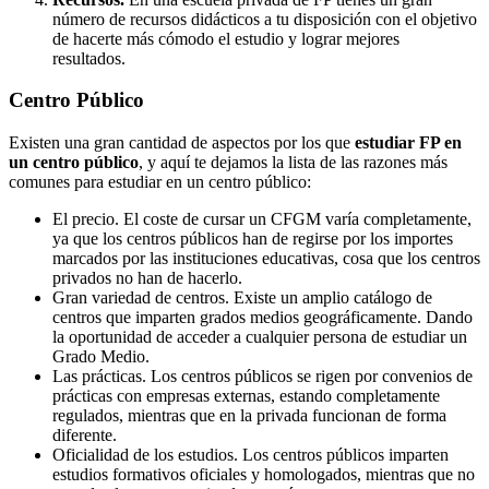
número de recursos didácticos a tu disposición con el objetivo
de hacerte más cómodo el estudio y lograr mejores
resultados.
Centro
Público
Existen una gran cantidad de aspectos por los que
estudiar FP en
un centro público
, y aquí te dejamos la lista de las razones más
comunes para estudiar en un centro público:
El precio. El coste de cursar un CFGM varía completamente,
ya que los centros públicos han de regirse por los importes
marcados por las instituciones educativas, cosa que los centros
privados no han de hacerlo.
Gran variedad de centros. Existe un amplio catálogo de
centros que imparten grados medios geográficamente. Dando
la oportunidad de acceder a cualquier persona de estudiar un
Grado Medio.
Las prácticas. Los centros públicos se rigen por convenios de
prácticas con empresas externas, estando completamente
regulados, mientras que en la privada funcionan de forma
diferente.
Oficialidad de los estudios. Los centros públicos imparten
estudios formativos oficiales y homologados, mientras que no