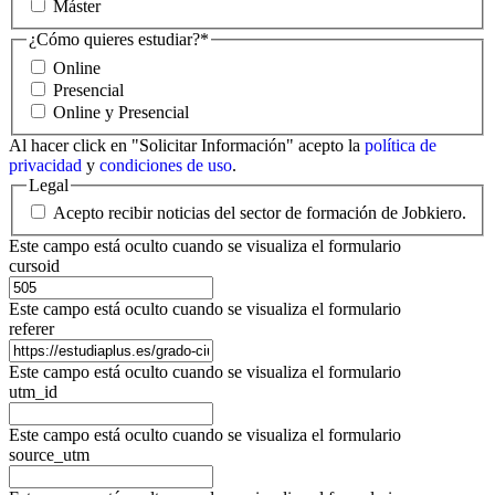
Máster
¿Cómo quieres estudiar?
*
Online
Presencial
Online y Presencial
Al hacer click en "Solicitar Información" acepto la
política de
privacidad
y
condiciones de uso
.
Legal
Acepto recibir noticias del sector de formación de Jobkiero.
Este campo está oculto cuando se visualiza el formulario
cursoid
Este campo está oculto cuando se visualiza el formulario
referer
Este campo está oculto cuando se visualiza el formulario
utm_id
Este campo está oculto cuando se visualiza el formulario
source_utm