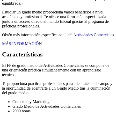
equilibrada.»
Estudiar un grado medio proporciona varios beneficios a nivel
académico y profesional. Te ofrece una formación especializada
junto a un acceso directo al mundo laboral gracias al programa de
prácticas profesionales.
Obtén más información específica aquí, del
Actividades Comerciales
MÁS INFORMACIÓN
Características
El FP de grado medio de Actividades Comerciales se compone de
una orientación práctica simultáneamente con un aprendizaje
técnico.
Te proporciona prácticas profesionales para adentrate en el campo y
la oportunidad de adentrarte a un Grado Medio tras la culminación
del grado medio.
Comercio y Marketing
Grado Medio de Actividades Comerciales
2000 horas.