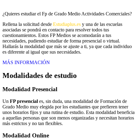
¿Quieres estudiar el Fp de Grado Medio Actividades Comerciales?
Rellena la solicitud desde
Estudiaplus.es
y una de las escuelas
asociadas se pondrá en contacto para resolver todos tus
cuestionamientos. Estos FP Medios se acomodarán a tus
necesidades, pudiendo estudiar de forma presencial o virtual.
Hallarás la modalidad que más se ajuste a ti, ya que cada individuo
es diferente al igual que sus necesidades.
MÁS INFORMACIÓN
Modalidades de estudio
Modalidad
Presencial
Un
FP presencial
es, sin duda, una modalidad de Formación de
Grado Medio muy elegida por los estudiantes que prefieren tener
unos horarios fijos y una rutina de estudio. Esta modalidad beneficia
a aquellas personas que son menos organizadas y necesitan horarios
más estrictos y no tan flexibles.
Modalidad
Online