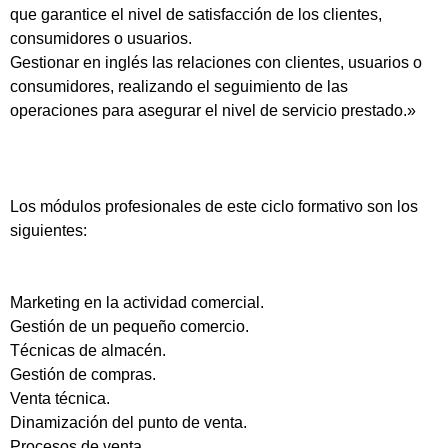
que garantice el nivel de satisfacción de los clientes,
consumidores o usuarios.
Gestionar en inglés las relaciones con clientes, usuarios o
consumidores, realizando el seguimiento de las
operaciones para asegurar el nivel de servicio prestado.»
Los módulos profesionales de este ciclo formativo son los
siguientes:
Marketing en la actividad comercial.
Gestión de un pequeño comercio.
Técnicas de almacén.
Gestión de compras.
Venta técnica.
Dinamización del punto de venta.
Procesos de venta.