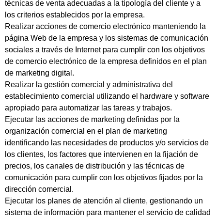
técnicas de venta adecuadas a la tipología del cliente y a
los criterios establecidos por la empresa.
Realizar acciones de comercio electrónico manteniendo la
página Web de la empresa y los sistemas de comunicación
sociales a través de Internet para cumplir con los objetivos
de comercio electrónico de la empresa definidos en el plan
de marketing digital.
Realizar la gestión comercial y administrativa del
establecimiento comercial utilizando el hardware y software
apropiado para automatizar las tareas y trabajos.
Ejecutar las acciones de marketing definidas por la
organización comercial en el plan de marketing
identificando las necesidades de productos y/o servicios de
los clientes, los factores que intervienen en la fijación de
precios, los canales de distribución y las técnicas de
comunicación para cumplir con los objetivos fijados por la
dirección comercial.
Ejecutar los planes de atención al cliente, gestionando un
sistema de información para mantener el servicio de calidad