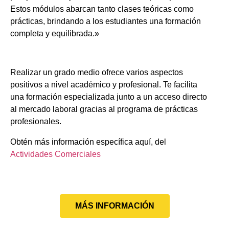
Estos módulos abarcan tanto clases teóricas como
prácticas, brindando a los estudiantes una formación
completa y equilibrada.»
Realizar un grado medio ofrece varios aspectos
positivos a nivel académico y profesional. Te facilita
una formación especializada junto a un acceso directo
al mercado laboral gracias al programa de prácticas
profesionales.
Obtén más información específica aquí, del
Actividades Comerciales
MÁS INFORMACIÓN