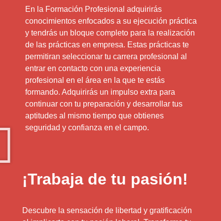
En la Formación Profesional adquirirás
conocimientos enfocados a su ejecución práctica
y tendrás un bloque completo para la realización
de las prácticas en empresa. Estas prácticas te
permitiran seleccionar tu carrera profesional al
entrar en contacto con una experiencia
profesional en el área en la que te estás
formando. Adquirirás un impulso extra para
continuar con tu preparación y desarrollar tus
aptitudes al mismo tiempo que obtienes
seguridad y confianza en el campo.
¡Trabaja de tu pasión!
Descubre la sensación de libertad y gratificación