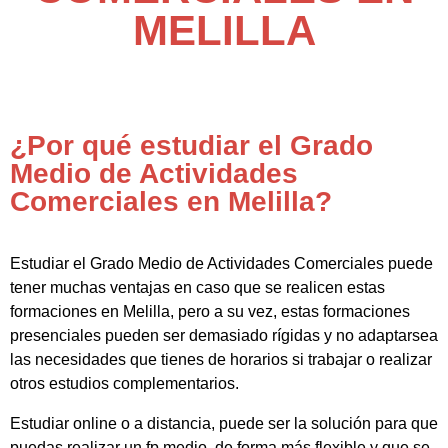
MELILLA
¿Por qué estudiar el Grado
Medio de Actividades
Comerciales en Melilla?
Estudiar el Grado Medio de Actividades Comerciales puede
tener muchas ventajas en caso que se realicen estas
formaciones en Melilla, pero a su vez, estas formaciones
presenciales pueden ser demasiado rígidas y no adaptarsea
las necesidades que tienes de horarios si trabajar o realizar
otros estudios complementarios.
Estudiar online o a distancia, puede ser la solución para que
puedas realizar un fp medio de forma más flexible y que se