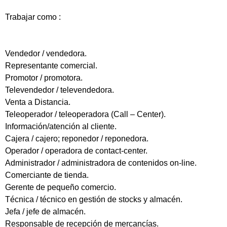
Trabajar como :
Vendedor / vendedora.
Representante comercial.
Promotor / promotora.
Televendedor / televendedora.
Venta a Distancia.
Teleoperador / teleoperadora (Call – Center).
Información/atención al cliente.
Cajera / cajero; reponedor / reponedora.
Operador / operadora de contact-center.
Administrador / administradora de contenidos on-line.
Comerciante de tienda.
Gerente de pequeño comercio.
Técnica / técnico en gestión de stocks y almacén.
Jefa / jefe de almacén.
Responsable de recepción de mercancías.