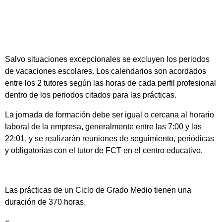
Salvo situaciones excepcionales se excluyen los periodos
de vacaciones escolares. Los calendarios son acordados
entre los 2 tutores según las horas de cada perfil profesional
dentro de los periodos citados para las prácticas.
La jornada de formación debe ser igual o cercana al horario
laboral de la empresa, generalmente entre las 7:00 y las
22:01, y se realizarán reuniones de seguimiento, periódicas
y obligatorias con el tutor de FCT en el centro educativo.
Las prácticas de un Ciclo de Grado Medio tienen una
duración de 370 horas.
«