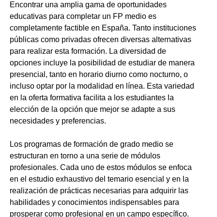
Encontrar una amplia gama de oportunidades
educativas para completar un FP medio es
completamente factible en España. Tanto instituciones
públicas como privadas ofrecen diversas alternativas
para realizar esta formación. La diversidad de
opciones incluye la posibilidad de estudiar de manera
presencial, tanto en horario diurno como nocturno, o
incluso optar por la modalidad en línea. Esta variedad
en la oferta formativa facilita a los estudiantes la
elección de la opción que mejor se adapte a sus
necesidades y preferencias.
Los programas de formación de grado medio se
estructuran en torno a una serie de módulos
profesionales. Cada uno de estos módulos se enfoca
en el estudio exhaustivo del temario esencial y en la
realización de prácticas necesarias para adquirir las
habilidades y conocimientos indispensables para
prosperar como profesional en un campo específico.