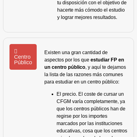
tu disposición con el objetivo de
hacerte más cómodo el estudio
y lograr mejores resultados.
Existen una gran cantidad de
Centro
aspectos por los que
estudiar FP en
Público
un centro público
, y aquí te dejamos
la lista de las razones más comunes
para estudiar en un centro público:
El precio. El coste de cursar un
CFGM varía completamente, ya
que los centros públicos han de
regirse por los importes
marcados por las instituciones
educativas, cosa que los centros