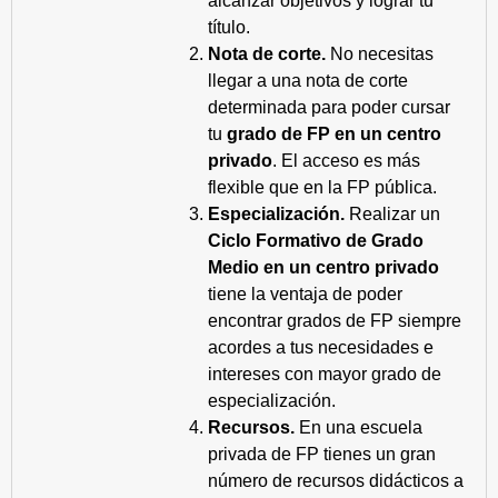
alcanzar objetivos y lograr tu
título.
Nota de corte.
No necesitas
llegar a una nota de corte
determinada para poder cursar
tu
grado de FP en un centro
privado
. El acceso es más
flexible que en la FP pública.
Especialización.
Realizar un
Ciclo Formativo de Grado
Medio en un centro privado
tiene la ventaja de poder
encontrar grados de FP siempre
acordes a tus necesidades e
intereses con mayor grado de
especialización.
Recursos.
En una escuela
privada de FP tienes un gran
número de recursos didácticos a