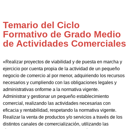
Temario del Ciclo
Formativo de Grado Medio
de Actividades Comerciales
«Realizar proyectos de viabilidad y de puesta en marcha y
ejercicio por cuenta propia de la actividad de un pequeño
negocio de comercio al por menor, adquiriendo los recursos
necesarios y cumpliendo con las obligaciones legales y
administrativas onforme a la normativa vigente.
Administrar y gestionar un pequeño establecimiento
comercial, realizando las actividades necesarias con
eficacia y rentabilidad, respetando la normativa vigente.
Realizar la venta de productos y/o servicios a través de los
distintos canales de comercialización, utilizando las