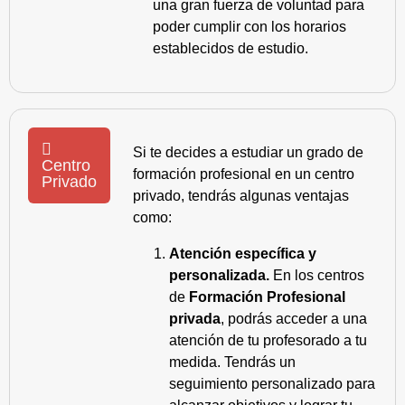
una gran fuerza de voluntad para
poder cumplir con los horarios
establecidos de estudio.
Si te decides a estudiar un grado de
Centro
formación profesional en un centro
Privado
privado, tendrás algunas ventajas
como:
Atención específica y
personalizada.
En los centros
de
Formación Profesional
privada
, podrás acceder a una
atención de tu profesorado a tu
medida. Tendrás un
seguimiento personalizado para