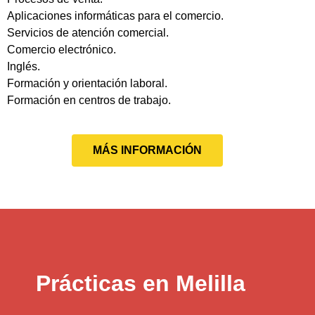
Aplicaciones informáticas para el comercio.
Servicios de atención comercial.
Comercio electrónico.
Inglés.
Formación y orientación laboral.
Formación en centros de trabajo.
MÁS INFORMACIÓN
Prácticas en Melilla