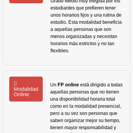
Grado Medio muy elegida por los
estudiantes que prefieren tener
unos horarios fijos y una rutina de
estudio. Esta modalidad beneficia
a aquellas personas que son
menos organizadas y necesitan
horarios más estrictos y no tan
flexibles.
Un
FP online
está dirigido a todas
Modalidad
aquellas personas que no tienen
Online
una disponibilidad horaria total
como en la modalidad presencial,
pero a su vez son personas que
saben organizar mejor su tiempo,
tienen mayor responsabilidad y