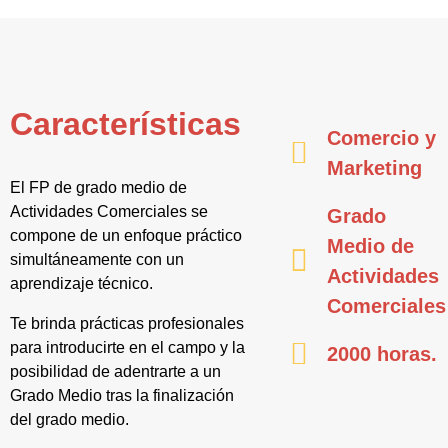
Características
Comercio y
Marketing
El FP de grado medio de
Actividades Comerciales se
Grado
compone de un enfoque práctico
Medio de
simultáneamente con un
Actividades
aprendizaje técnico.
Comerciales
Te brinda prácticas profesionales
para introducirte en el campo y la
2000 horas.
posibilidad de adentrarte a un
Grado Medio tras la finalización
del grado medio.