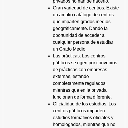
privados no han de hacerlo.
Gran variedad de centros. Existe
un amplio catálogo de centros
que imparten grados medios
geográficamente. Dando la
oportunidad de acceder a
cualquier persona de estudiar
un Grado Medio.
Las prácticas. Los centros
públicos se rigen por convenios
de prácticas con empresas
externas, estando
completamente regulados,
mientras que en la privada
funcionan de forma diferente.
Oficialidad de los estudios. Los
centros públicos imparten
estudios formativos oficiales y
homologados, mientras que no