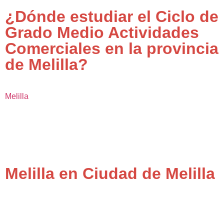
¿Dónde estudiar el Ciclo de
Grado Medio Actividades
Comerciales en la provincia
de Melilla?
Melilla
Melilla en Ciudad de Melilla