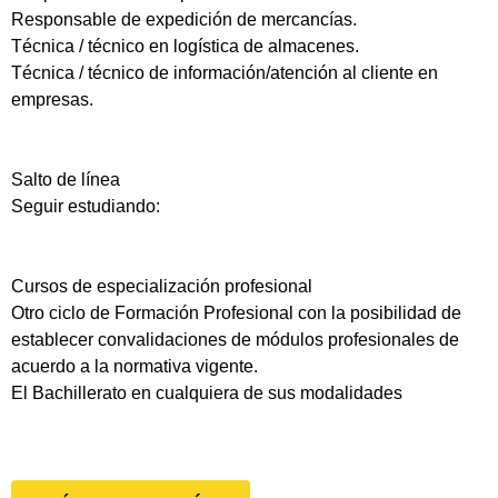
Responsable de expedición de mercancías.
Técnica / técnico en logística de almacenes.
Técnica / técnico de información/atención al cliente en
empresas.
Salto de línea
Seguir estudiando:
Cursos de especialización profesional
Otro ciclo de Formación Profesional con la posibilidad de
establecer convalidaciones de módulos profesionales de
acuerdo a la normativa vigente.
El Bachillerato en cualquiera de sus modalidades