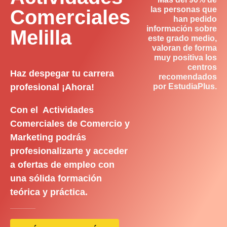
las personas que
Comerciales
han pedido
información sobre
Melilla
este grado medio,
valoran de forma
muy positiva los
centros
Haz despegar tu carrera
recomendados
profesional ¡Ahora!
por EstudiaPlus.
Con el Actividades
Comerciales de Comercio y
Marketing podrás
profesionalizarte y acceder
a ofertas de empleo con
una sólida formación
teórica y práctica.