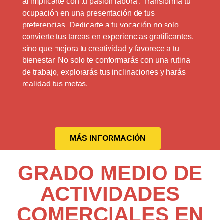
al implicarte con tu pasión laboral. Transforma tu
ocupación en una presentación de tus
preferencias. Dedicarte a tu vocación no solo
convierte tus tareas en experiencias gratificantes,
sino que mejora tu creatividad y favorece a tu
bienestar. No solo te conformarás con una rutina
de trabajo, explorarás tus inclinaciones y harás
realidad tus metas.
MÁS INFORMACIÓN
GRADO MEDIO DE
ACTIVIDADES
COMERCIALES EN