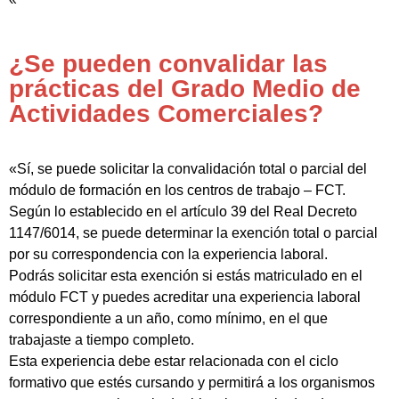
¿Se pueden convalidar las
prácticas del Grado Medio de
Actividades Comerciales?
«Sí, se puede solicitar la convalidación total o parcial del
módulo de formación en los centros de trabajo – FCT.
Según lo establecido en el artículo 39 del Real Decreto
1147/6014, se puede determinar la exención total o parcial
por su correspondencia con la experiencia laboral.
Podrás solicitar esta exención si estás matriculado en el
módulo FCT y puedes acreditar una experiencia laboral
correspondiente a un año, como mínimo, en el que
trabajaste a tiempo completo.
Esta experiencia debe estar relacionada con el ciclo
formativo que estés cursando y permitirá a los organismos