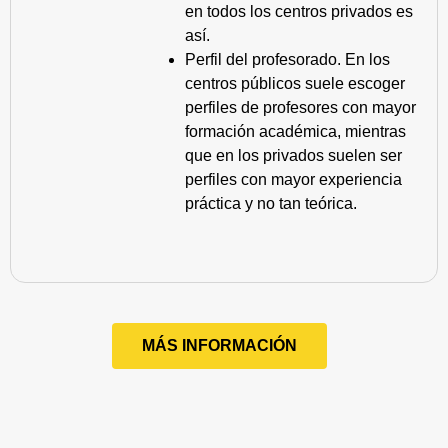
en todos los centros privados es
así.
Perfil del profesorado. En los
centros públicos suele escoger
perfiles de profesores con mayor
formación académica, mientras
que en los privados suelen ser
perfiles con mayor experiencia
práctica y no tan teórica.
MÁS INFORMACIÓN