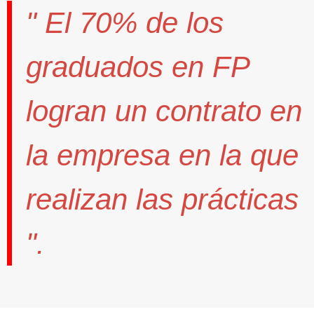
" El
70%
de los
graduados en FP
logran un contrato
en
la empresa en la que
realizan las prácticas
".