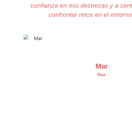
confianza en mis destrezas y a sent
confrontar retos en el entorno
Mar
Díaz