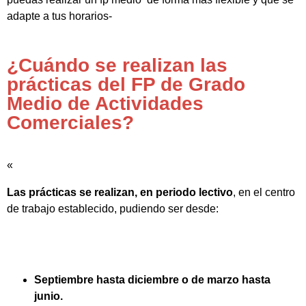
adapte a tus horarios-
¿Cuándo se realizan las
prácticas del FP de Grado
Medio de Actividades
Comerciales?
«
Las prácticas se realizan, en periodo lectivo
, en el centro
de trabajo establecido, pudiendo ser desde:
Septiembre hasta diciembre o de marzo hasta
junio.