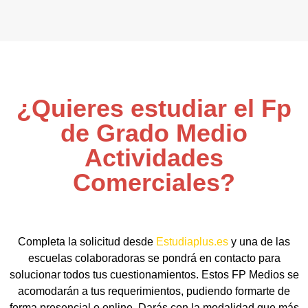
¿Quieres estudiar el Fp
de Grado Medio
Actividades
Comerciales?
Completa la solicitud desde
Estudiaplus.es
y una de las
escuelas colaboradoras se pondrá en contacto para
solucionar todos tus cuestionamientos. Estos FP Medios se
acomodarán a tus requerimientos, pudiendo formarte de
forma presencial o online. Darás con la modalidad que más