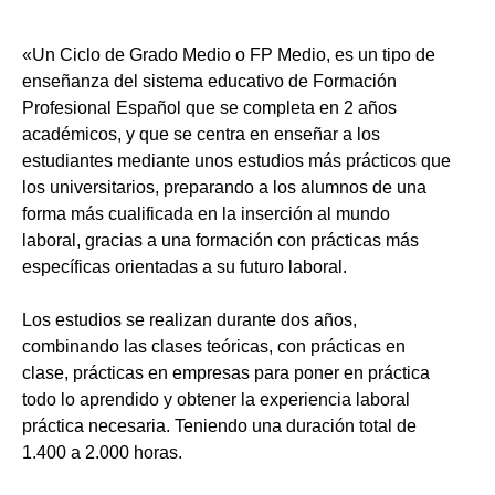
«Un Ciclo de Grado Medio o FP Medio, es un tipo de
enseñanza del sistema educativo de Formación
Profesional Español que se completa en 2 años
académicos, y que se centra en enseñar a los
estudiantes mediante unos estudios más prácticos que
los universitarios, preparando a los alumnos de una
forma más cualificada en la inserción al mundo
laboral, gracias a una formación con prácticas más
específicas orientadas a su futuro laboral.
Los estudios se realizan durante dos años,
combinando las clases teóricas, con prácticas en
clase, prácticas en empresas para poner en práctica
todo lo aprendido y obtener la experiencia laboral
práctica necesaria. Teniendo una duración total de
1.400 a 2.000 horas.