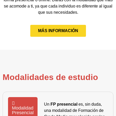
se acomode a ti, ya que cada individuo es diferente al igual
que sus necesidades.
MÁS INFORMACIÓN
Modalidades de estudio
Un
FP presencial
es, sin duda,
Modalidad
una modalidad de Formación de
Presencial