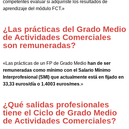
competentes evaluar si adquiriste los resultados de
aprendizaje del módulo FCT.»
¿Las prácticas del Grado Medio
de Actividades Comerciales
son remuneradas?
«Las prácticas de un FP de Grado Medio
han de ser
remuneradas como mínimo con el Salario Mínimo
Interprofesional (SMI) que actualmente está en fijado en
33,33 euros/día o 1.4003 euros/mes
.»
¿Qué salidas profesionales
tiene el Ciclo de Grado Medio
de Actividades Comerciales?