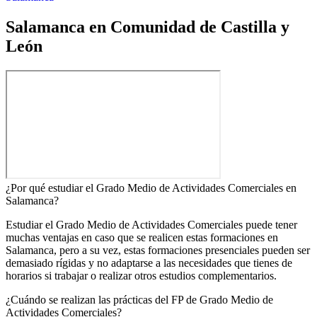
Salamanca en Comunidad de Castilla y
León
¿Por qué estudiar el Grado Medio de Actividades Comerciales en
Salamanca?
Estudiar el Grado Medio de Actividades Comerciales puede tener
muchas ventajas en caso que se realicen estas formaciones en
Salamanca, pero a su vez, estas formaciones presenciales pueden ser
demasiado rígidas y no adaptarse a las necesidades que tienes de
horarios si trabajar o realizar otros estudios complementarios.
¿Cuándo se realizan las prácticas del FP de Grado Medio de
Actividades Comerciales?​