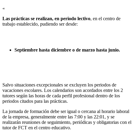
«
Las prácticas se realizan, en periodo lectivo
, en el centro de
trabajo establecido, pudiendo ser desde:
Septiembre hasta diciembre o de marzo hasta junio.
Salvo situaciones excepcionales se excluyen los periodos de
vacaciones escolares. Los calendarios son acordados entre los 2
tutores según las horas de cada perfil profesional dentro de los
periodos citados para las prácticas.
La jornada de formación debe ser igual o cercana al horario laboral
de la empresa, generalmente entre las 7:00 y las 22:01, y se
realizarán reuniones de seguimiento, periódicas y obligatorias con el
tutor de FCT en el centro educativo.