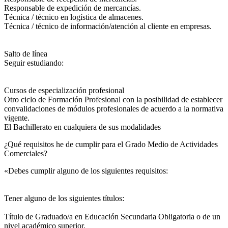
Responsable de expedición de mercancías.
Técnica / técnico en logística de almacenes.
Técnica / técnico de información/atención al cliente en empresas.
Salto de línea
Seguir estudiando:
Cursos de especialización profesional
Otro ciclo de Formación Profesional con la posibilidad de establecer
convalidaciones de módulos profesionales de acuerdo a la normativa
vigente.
El Bachillerato en cualquiera de sus modalidades
¿Qué requisitos he de cumplir para el Grado Medio de Actividades
Comerciales?
«Debes cumplir alguno de los siguientes requisitos:
Tener alguno de los siguientes títulos:
Título de Graduado/a en Educación Secundaria Obligatoria o de un
nivel académico superior.