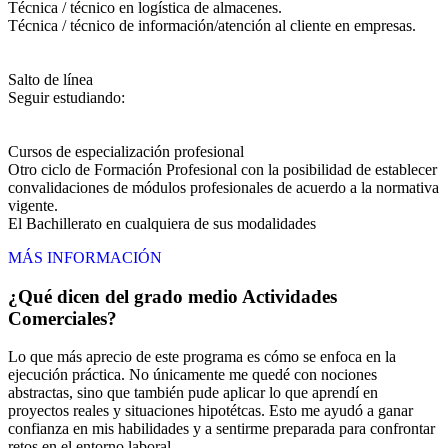
Técnica / técnico en logística de almacenes.
Técnica / técnico de información/atención al cliente en empresas.
Salto de línea
Seguir estudiando:
Cursos de especialización profesional
Otro ciclo de Formación Profesional con la posibilidad de establecer
convalidaciones de módulos profesionales de acuerdo a la normativa
vigente.
El Bachillerato en cualquiera de sus modalidades
MÁS INFORMACIÓN
¿Qué dicen del grado medio Actividades
Comerciales?
Lo que más aprecio de este programa es cómo se enfoca en la
ejecución práctica. No únicamente me quedé con nociones
abstractas, sino que también pude aplicar lo que aprendí en
proyectos reales y situaciones hipotétcas. Esto me ayudó a ganar
confianza en mis habilidades y a sentirme preparada para confrontar
retos en el entorno laboral.