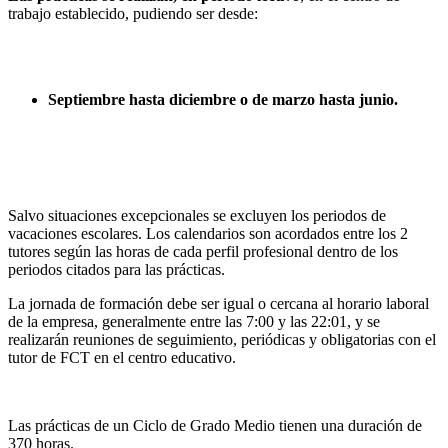
trabajo establecido, pudiendo ser desde:
Septiembre hasta diciembre o de marzo hasta junio.
Salvo situaciones excepcionales se excluyen los periodos de
vacaciones escolares. Los calendarios son acordados entre los 2
tutores según las horas de cada perfil profesional dentro de los
periodos citados para las prácticas.
La jornada de formación debe ser igual o cercana al horario laboral
de la empresa, generalmente entre las 7:00 y las 22:01, y se
realizarán reuniones de seguimiento, periódicas y obligatorias con el
tutor de FCT en el centro educativo.
Las prácticas de un Ciclo de Grado Medio tienen una duración de
370 horas.