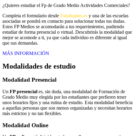
¿Quieres estudiar el Fp de Grado Medio Actividades Comerciales?
Completa el formulario desde
Estudiaplus.es
y una de las escuelas
asociadas se pondrá en contacto para solucionar todas tus dudas.
Estos FP Medios se acomodarán a tus requerimientos, pudiendo
estudiar de forma presencial o virtual. Descubrirás la modalidad que
mejor se acomode a ti, ya que cada individuo es diferente al igual
que sus demandas.
MÁS INFORMACIÓN
Modalidades de estudio
Modalidad
Presencial
Un
FP presencial
es, sin duda, una modalidad de Formación de
Grado Medio muy elegida por los estudiantes que prefieren tener
unos horarios fijos y una rutina de estudio. Esta modalidad beneficia
a aquellas personas que son menos organizadas y necesitan horarios
más estrictos y no tan flexibles.
Modalidad
Online