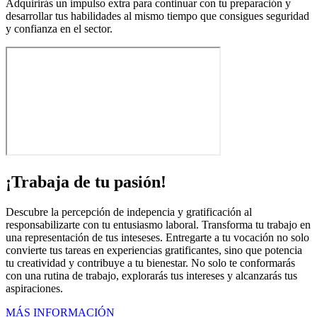
Adquirirás un impulso extra para continuar con tu preparación y
desarrollar tus habilidades al mismo tiempo que consigues seguridad
y confianza en el sector.
¡Trabaja de tu pasión!
Descubre la percepción de indepencia y gratificación al
responsabilizarte con tu entusiasmo laboral. Transforma tu trabajo en
una representación de tus inteseses. Entregarte a tu vocación no solo
convierte tus tareas en experiencias gratificantes, sino que potencia
tu creatividad y contribuye a tu bienestar. No solo te conformarás
con una rutina de trabajo, explorarás tus intereses y alcanzarás tus
aspiraciones.
MÁS INFORMACIÓN