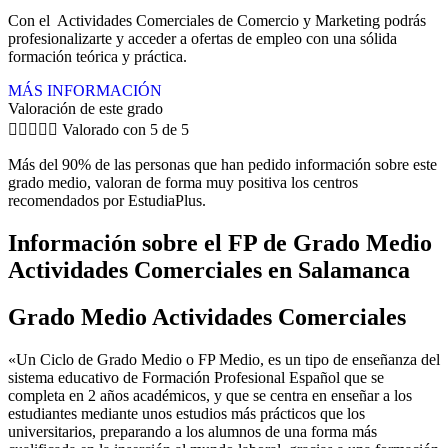
Con el Actividades Comerciales de Comercio y Marketing podrás
profesionalizarte y acceder a ofertas de empleo con una sólida
formación teórica y práctica.
MÁS INFORMACIÓN
Valoración de este grado





Valorado con 5 de 5
Más del 90% de las personas que han pedido información sobre este
grado medio, valoran de forma muy positiva los centros
recomendados por EstudiaPlus.
Información sobre el FP de Grado Medio
Actividades Comerciales en Salamanca
Grado Medio Actividades Comerciales
«Un Ciclo de Grado Medio o FP Medio, es un tipo de enseñanza del
sistema educativo de Formación Profesional Español que se
completa en 2 años académicos, y que se centra en enseñar a los
estudiantes mediante unos estudios más prácticos que los
universitarios, preparando a los alumnos de una forma más