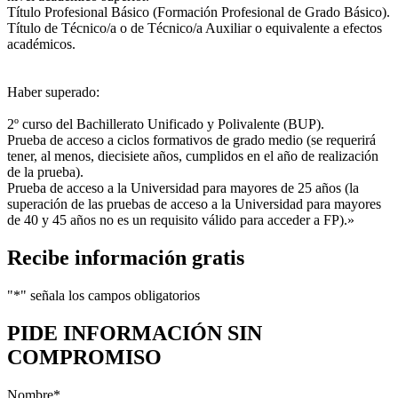
Título Profesional Básico (Formación Profesional de Grado Básico).
Título de Técnico/a o de Técnico/a Auxiliar o equivalente a efectos
académicos.
Haber superado:
2º curso del Bachillerato Unificado y Polivalente (BUP).
Prueba de acceso a ciclos formativos de grado medio (se requerirá
tener, al menos, diecisiete años, cumplidos en el año de realización
de la prueba).
Prueba de acceso a la Universidad para mayores de 25 años (la
superación de las pruebas de acceso a la Universidad para mayores
de 40 y 45 años no es un requisito válido para acceder a FP).»
Recibe información gratis
"
*
" señala los campos obligatorios
PIDE INFORMACIÓN
SIN
COMPROMISO
Nombre
*