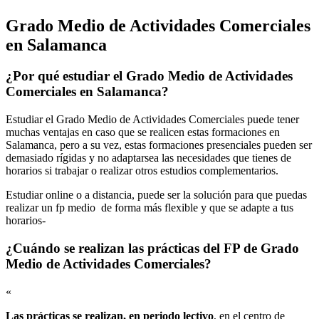
Grado Medio de Actividades Comerciales
en Salamanca
¿Por qué estudiar el Grado Medio de Actividades
Comerciales en Salamanca?
Estudiar el Grado Medio de Actividades Comerciales puede tener
muchas ventajas en caso que se realicen estas formaciones en
Salamanca, pero a su vez, estas formaciones presenciales pueden ser
demasiado rígidas y no adaptarsea las necesidades que tienes de
horarios si trabajar o realizar otros estudios complementarios.
Estudiar online o a distancia, puede ser la solución para que puedas
realizar un fp medio de forma más flexible y que se adapte a tus
horarios-
¿Cuándo se realizan las prácticas del FP de Grado
Medio de Actividades Comerciales?
«
Las prácticas se realizan, en periodo lectivo
, en el centro de