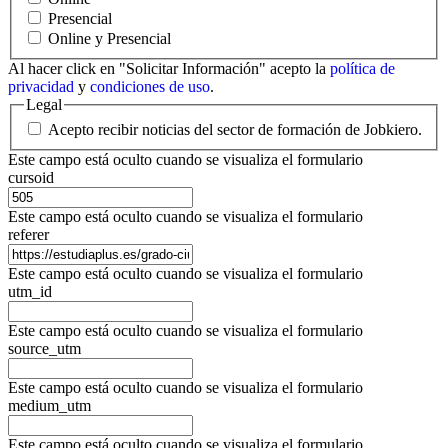
Presencial
Online y Presencial
Al hacer click en "Solicitar Información" acepto la
política de
privacidad
y
condiciones de uso
.
Legal
Acepto recibir noticias del sector de formación de Jobkiero.
Este campo está oculto cuando se visualiza el formulario
cursoid
Este campo está oculto cuando se visualiza el formulario
referer
Este campo está oculto cuando se visualiza el formulario
utm_id
Este campo está oculto cuando se visualiza el formulario
source_utm
Este campo está oculto cuando se visualiza el formulario
medium_utm
Este campo está oculto cuando se visualiza el formulario