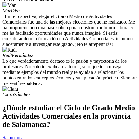
Mar
Díaz
"En retrospectiva, elegir el Grado Medio de Actividades
Comerciales fue una de las mejores elecciones que he realizado. Me
ha proporcionado una base sólida para construir mi futuro laboral y
me ha facilitado oportunidades que nunca imaginé. Si estás
considerando una formación en Actividades Comerciales, te animo
sinceramente a investigar este grado. ¡No te arrepentirás!
Raúl
Fernández
Lo que verdaderamente destaco es la pasión y trayectoria de los
profesores. No solo te explican la teoría, sino que te aconsejan
mediante ejemplos del mundo real y te ayudan a relacionar los
puntos entre los conceptos técnicos y su aplicación práctica. Siempre
me sentí respaldada.
Clara
Sánchez
¿Dónde estudiar el Ciclo de Grado Medio
Actividades Comerciales en la provincia
de Salamanca?
Salamanca