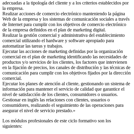
adecuadas a la tipología del cliente y a los criterios establecidos por
la empresa.
Realizar acciones de comercio electrónico manteniendo la página
Web de la empresa y los sistemas de comunicación sociales a través
de Internet para cumplir con los objetivos de comercio electrónico
de la empresa definidos en el plan de marketing digital.
Realizar la gestión comercial y administrativa del establecimiento
comercial utilizando el hardware y software apropiado para
automatizar las tareas y trabajos.
Ejecutar las acciones de marketing definidas por la organización
comercial en el plan de marketing identificando las necesidades de
productos y/o servicios de los clientes, los factores que intervienen
en la fijación de precios, los canales de distribución y las técnicas de
comunicación para cumplir con los objetivos fijados por la dirección
comercial.
Ejecutar los planes de atención al cliente, gestionando un sistema de
información para mantener el servicio de calidad que garantice el
nivel de satisfacción de los clientes, consumidores o usuarios.
Gestionar en inglés las relaciones con clientes, usuarios o
consumidores, realizando el seguimiento de las operaciones para
asegurar el nivel de servicio prestado.»
Los módulos profesionales de este ciclo formativo son los
siguientes: