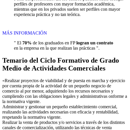
perfiles de profesores con mayor formación académica,
mientras que en los privados suelen ser perfiles con mayor
experiencia práctica y no tan teórica.
MÁS INFORMACIÓN
" El
70%
de los graduados en FP
logran un contrato
en la empresa en la que realizan las prácticas ".
Temario del Ciclo Formativo de Grado
Medio de Actividades Comerciales
«Realizar proyectos de viabilidad y de puesta en marcha y ejercicio
por cuenta propia de la actividad de un pequeño negocio de
comercio al por menor, adquiriendo los recursos necesarios y
cumpliendo con las obligaciones legales y administrativas onforme a
la normativa vigente.
Administrar y gestionar un pequeño establecimiento comercial,
realizando las actividades necesarias con eficacia y rentabilidad,
respetando la normativa vigente.
Realizar la venta de productos y/o servicios a través de los distintos
canales de comercialización, utilizando las técnicas de venta