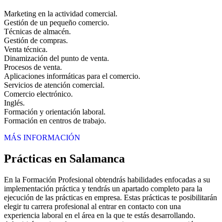
Marketing en la actividad comercial.
Gestión de un pequeño comercio.
Técnicas de almacén.
Gestión de compras.
Venta técnica.
Dinamización del punto de venta.
Procesos de venta.
Aplicaciones informáticas para el comercio.
Servicios de atención comercial.
Comercio electrónico.
Inglés.
Formación y orientación laboral.
Formación en centros de trabajo.
MÁS INFORMACIÓN
Prácticas en Salamanca
En la Formación Profesional obtendrás habilidades enfocadas a su
implementación práctica y tendrás un apartado completo para la
ejecución de las prácticas en empresa. Estas prácticas te posibilitarán
elegir tu carrera profesional al entrar en contacto con una
experiencia laboral en el área en la que te estás desarrollando.