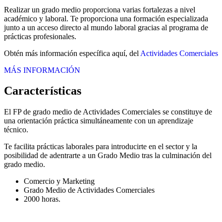
Realizar un grado medio proporciona varias fortalezas a nivel
académico y laboral. Te proporciona una formación especializada
junto a un acceso directo al mundo laboral gracias al programa de
prácticas profesionales.
Obtén más información específica aquí, del
Actividades Comerciales
MÁS INFORMACIÓN
Características
El FP de grado medio de Actividades Comerciales se constituye de
una orientación práctica simultáneamente con un aprendizaje
técnico.
Te facilita prácticas laborales para introducirte en el sector y la
posibilidad de adentrarte a un Grado Medio tras la culminación del
grado medio.
Comercio y Marketing
Grado Medio de Actividades Comerciales
2000 horas.