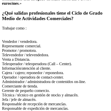
euros/mes
.»
¿Qué salidas profesionales tiene el Ciclo de Grado
Medio de Actividades Comerciales?
Trabajar como :
Vendedor / vendedora.
Representante comercial.
Promotor / promotora.
Televendedor / televendedora.
Venta a Distancia.
Teleoperador / teleoperadora (Call – Center).
Información/atención al cliente.
Cajera / cajero; reponedor / reponedora.
Operador / operadora de contact-center.
Administrador / administradora de contenidos on-line.
Comerciante de tienda.
Gerente de pequeño comercio.
Técnica / técnico en gestión de stocks y almacén.
Jefa / jefe de almacén.
Responsable de recepción de mercancías.
Responsable de expedición de mercancías.