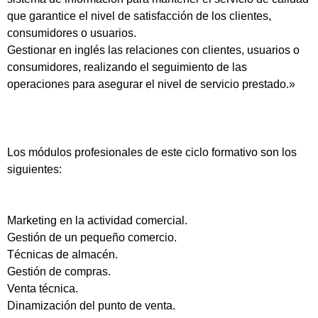
que garantice el nivel de satisfacción de los clientes,
consumidores o usuarios.
Gestionar en inglés las relaciones con clientes, usuarios o
consumidores, realizando el seguimiento de las
operaciones para asegurar el nivel de servicio prestado.»
Los módulos profesionales de este ciclo formativo son los
siguientes:
Marketing en la actividad comercial.
Gestión de un pequeño comercio.
Técnicas de almacén.
Gestión de compras.
Venta técnica.
Dinamización del punto de venta.