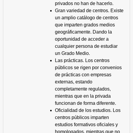
privados no han de hacerlo.
Gran variedad de centros. Existe
un amplio catálogo de centros
que imparten grados medios
geográficamente. Dando la
oportunidad de acceder a
cualquier persona de estudiar
un Grado Medio.
Las prácticas. Los centros
públicos se rigen por convenios
de prácticas con empresas
externas, estando
completamente regulados,
mientras que en la privada
funcionan de forma diferente.
Oficialidad de los estudios. Los
centros públicos imparten
estudios formativos oficiales y
homologados, mientras que no