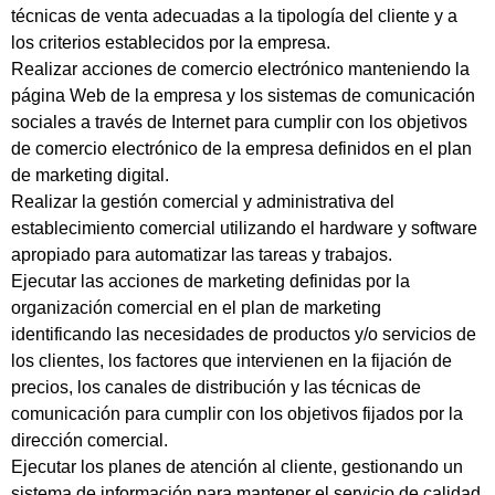
técnicas de venta adecuadas a la tipología del cliente y a
los criterios establecidos por la empresa.
Realizar acciones de comercio electrónico manteniendo la
página Web de la empresa y los sistemas de comunicación
sociales a través de Internet para cumplir con los objetivos
de comercio electrónico de la empresa definidos en el plan
de marketing digital.
Realizar la gestión comercial y administrativa del
establecimiento comercial utilizando el hardware y software
apropiado para automatizar las tareas y trabajos.
Ejecutar las acciones de marketing definidas por la
organización comercial en el plan de marketing
identificando las necesidades de productos y/o servicios de
los clientes, los factores que intervienen en la fijación de
precios, los canales de distribución y las técnicas de
comunicación para cumplir con los objetivos fijados por la
dirección comercial.
Ejecutar los planes de atención al cliente, gestionando un
sistema de información para mantener el servicio de calidad