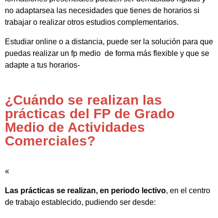
no adaptarsea las necesidades que tienes de horarios si
trabajar o realizar otros estudios complementarios.
Estudiar online o a distancia, puede ser la solución para que
puedas realizar un fp medio de forma más flexible y que se
adapte a tus horarios-
¿Cuándo se realizan las
prácticas del FP de Grado
Medio de Actividades
Comerciales?
«
Las prácticas se realizan, en periodo lectivo
, en el centro
de trabajo establecido, pudiendo ser desde: