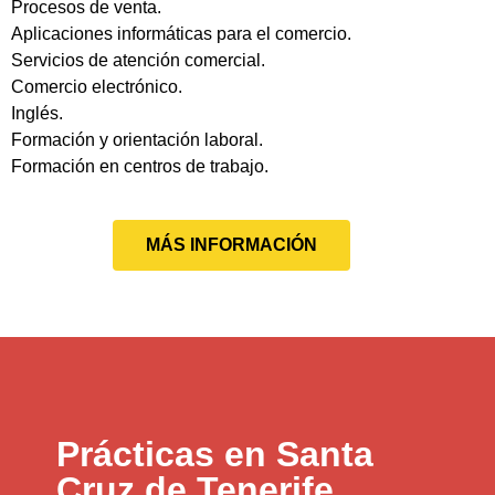
Procesos de venta.
Aplicaciones informáticas para el comercio.
Servicios de atención comercial.
Comercio electrónico.
Inglés.
Formación y orientación laboral.
Formación en centros de trabajo.
MÁS INFORMACIÓN
Prácticas en Santa
Cruz de Tenerife