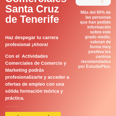

Santa Cruz
Más del 90% de
de Tenerife
las personas
que han pedido
información
sobre este
grado medio,
Haz despegar tu carrera
valoran de
profesional ¡Ahora!
forma muy
positiva los
Con el Actividades
centros
recomendados
Comerciales de Comercio y
por EstudiaPlus.
Marketing podrás
profesionalizarte y acceder a
ofertas de empleo con una
sólida formación teórica y
práctica.