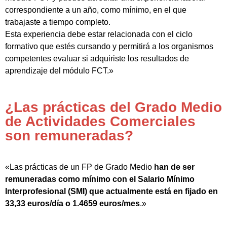
correspondiente a un año, como mínimo, en el que
trabajaste a tiempo completo.
Esta experiencia debe estar relacionada con el ciclo
formativo que estés cursando y permitirá a los organismos
competentes evaluar si adquiriste los resultados de
aprendizaje del módulo FCT.»
¿Las prácticas del Grado Medio
de Actividades Comerciales
son remuneradas?
«Las prácticas de un FP de Grado Medio
han de ser
remuneradas como mínimo con el Salario Mínimo
Interprofesional (SMI) que actualmente está en fijado en
33,33 euros/día o 1.4659 euros/mes
.»