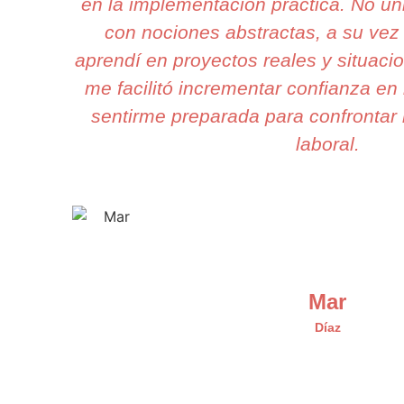
en la implementación práctica. No 
con nociones abstractas, a su vez
aprendí en proyectos reales y situaci
me facilitó incrementar confianza en
sentirme preparada para confrontar 
laboral.
Mar
Díaz