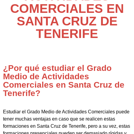
COMERCIALES EN
SANTA CRUZ DE
TENERIFE
¿Por qué estudiar el Grado
Medio de Actividades
Comerciales en Santa Cruz de
Tenerife?
Estudiar el Grado Medio de Actividades Comerciales puede
tener muchas ventajas en caso que se realicen estas
formaciones en Santa Cruz de Tenerife, pero a su vez, estas
formaciones presenciales pueden ser demasiado rígidas y