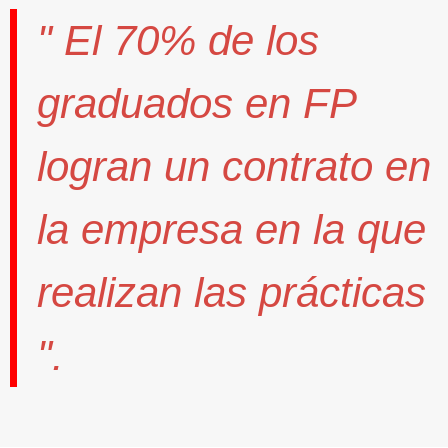
" El
70%
de los
graduados en FP
logran un contrato
en
la empresa en la que
realizan las prácticas
".