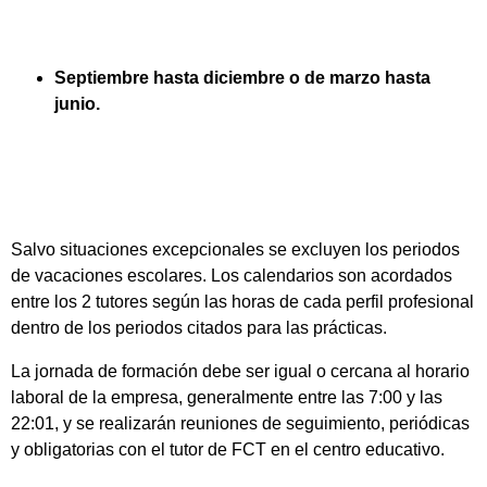
Septiembre hasta diciembre o de marzo hasta
junio.
Salvo situaciones excepcionales se excluyen los periodos
de vacaciones escolares. Los calendarios son acordados
entre los 2 tutores según las horas de cada perfil profesional
dentro de los periodos citados para las prácticas.
La jornada de formación debe ser igual o cercana al horario
laboral de la empresa, generalmente entre las 7:00 y las
22:01, y se realizarán reuniones de seguimiento, periódicas
y obligatorias con el tutor de FCT en el centro educativo.