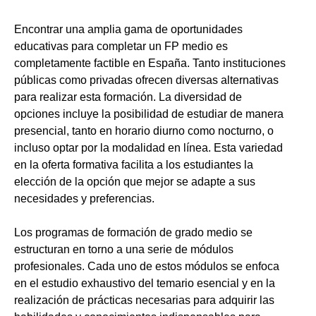
Encontrar una amplia gama de oportunidades
educativas para completar un FP medio es
completamente factible en España. Tanto instituciones
públicas como privadas ofrecen diversas alternativas
para realizar esta formación. La diversidad de
opciones incluye la posibilidad de estudiar de manera
presencial, tanto en horario diurno como nocturno, o
incluso optar por la modalidad en línea. Esta variedad
en la oferta formativa facilita a los estudiantes la
elección de la opción que mejor se adapte a sus
necesidades y preferencias.
Los programas de formación de grado medio se
estructuran en torno a una serie de módulos
profesionales. Cada uno de estos módulos se enfoca
en el estudio exhaustivo del temario esencial y en la
realización de prácticas necesarias para adquirir las