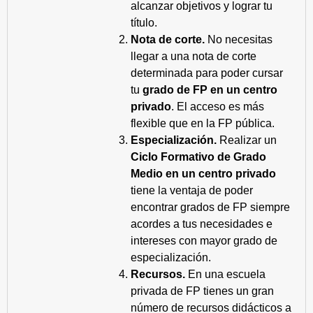
alcanzar objetivos y lograr tu
título.
Nota de corte.
No necesitas
llegar a una nota de corte
determinada para poder cursar
tu
grado de FP en un centro
privado
. El acceso es más
flexible que en la FP pública.
Especialización.
Realizar un
Ciclo Formativo de Grado
Medio en un centro privado
tiene la ventaja de poder
encontrar grados de FP siempre
acordes a tus necesidades e
intereses con mayor grado de
especialización.
Recursos.
En una escuela
privada de FP tienes un gran
número de recursos didácticos a