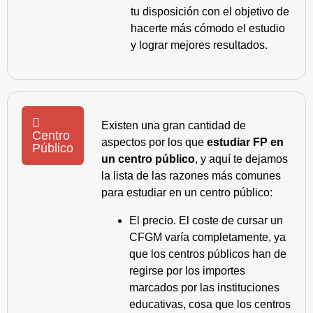
tu disposición con el objetivo de
hacerte más cómodo el estudio
y lograr mejores resultados.
Existen una gran cantidad de
Centro
aspectos por los que
estudiar FP en
Público
un centro público
, y aquí te dejamos
la lista de las razones más comunes
para estudiar en un centro público:
El precio. El coste de cursar un
CFGM varía completamente, ya
que los centros públicos han de
regirse por los importes
marcados por las instituciones
educativas, cosa que los centros