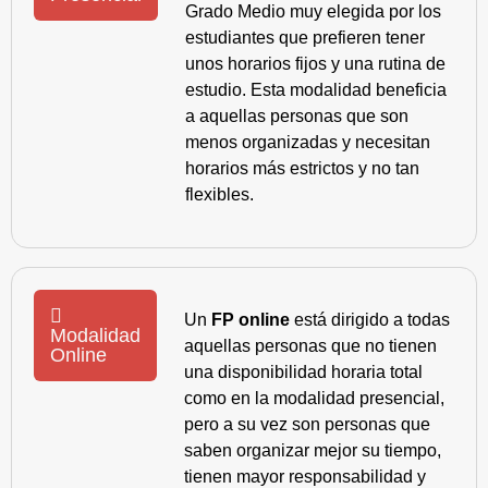
Grado Medio muy elegida por los
estudiantes que prefieren tener
unos horarios fijos y una rutina de
estudio. Esta modalidad beneficia
a aquellas personas que son
menos organizadas y necesitan
horarios más estrictos y no tan
flexibles.
Un
FP online
está dirigido a todas
Modalidad
aquellas personas que no tienen
Online
una disponibilidad horaria total
como en la modalidad presencial,
pero a su vez son personas que
saben organizar mejor su tiempo,
tienen mayor responsabilidad y