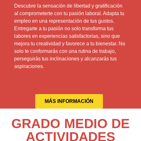
Descubre la sensación de libertad y gratificación
al comprometerte con tu pasión laboral. Adapta tu
empleo en una representación de tus gustos.
Entregarte a tu pasión no solo transforma tus
labores en experiencias satisfactorias, sino que
mejora tu creatividad y favorece a tu bienestar. No
solo te conformarás con una rutina de trabajo,
perseguirás tus inclinaciones y alcanzarás tus
aspiraciones.
MÁS INFORMACIÓN
GRADO MEDIO DE
ACTIVIDADES