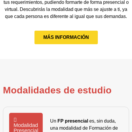
tus requerimientos, pudiendo formarte de forma presencial o
virtual. Descubrirás la modalidad que más se ajuste a ti, ya
que cada persona es diferente al igual que sus demandas.
MÁS INFORMACIÓN
Modalidades de estudio
Un
FP presencial
es, sin duda,
Modalidad
una modalidad de Formación de
Presencial