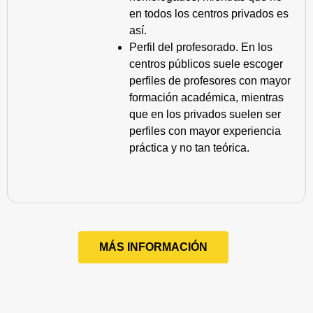
en todos los centros privados es
así.
Perfil del profesorado. En los
centros públicos suele escoger
perfiles de profesores con mayor
formación académica, mientras
que en los privados suelen ser
perfiles con mayor experiencia
práctica y no tan teórica.
MÁS INFORMACIÓN