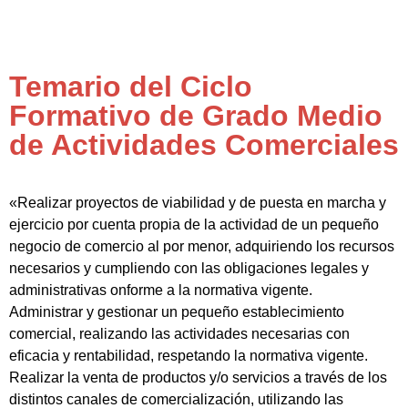
Temario del Ciclo
Formativo de Grado Medio
de Actividades Comerciales
«Realizar proyectos de viabilidad y de puesta en marcha y
ejercicio por cuenta propia de la actividad de un pequeño
negocio de comercio al por menor, adquiriendo los recursos
necesarios y cumpliendo con las obligaciones legales y
administrativas onforme a la normativa vigente.
Administrar y gestionar un pequeño establecimiento
comercial, realizando las actividades necesarias con
eficacia y rentabilidad, respetando la normativa vigente.
Realizar la venta de productos y/o servicios a través de los
distintos canales de comercialización, utilizando las