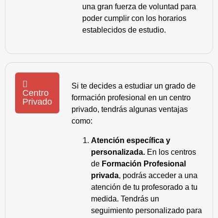
una gran fuerza de voluntad para
poder cumplir con los horarios
establecidos de estudio.
Si te decides a estudiar un grado de
Centro
formación profesional en un centro
Privado
privado, tendrás algunas ventajas
como:
Atención específica y
personalizada.
En los centros
de
Formación Profesional
privada
, podrás acceder a una
atención de tu profesorado a tu
medida. Tendrás un
seguimiento personalizado para