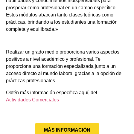
habilidades y conocimientos indispensables para
prosperar como profesional en un campo específico.
Estos módulos abarcan tanto clases teóricas como
prácticas, brindando a los estudiantes una formación
completa y equilibrada.»
Realizar un grado medio proporciona varios aspectos
positivos a nivel académico y profesional. Te
proporciona una formación especializada junto a un
acceso directo al mundo laboral gracias a la opción de
prácticas profesionales.
Obtén más información específica aquí, del
Actividades Comerciales
MÁS INFORMACIÓN