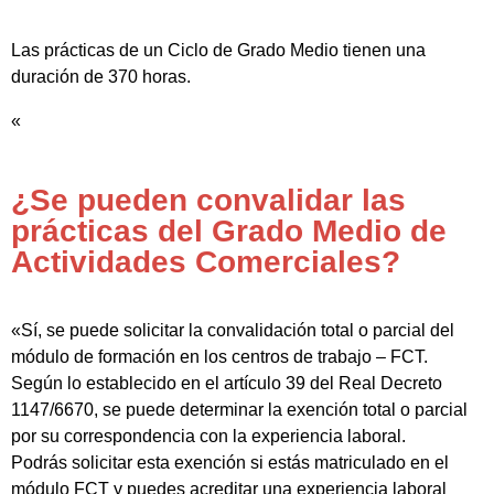
Las prácticas de un Ciclo de Grado Medio tienen una
duración de 370 horas.
«
¿Se pueden convalidar las
prácticas del Grado Medio de
Actividades Comerciales?
«Sí, se puede solicitar la convalidación total o parcial del
módulo de formación en los centros de trabajo – FCT.
Según lo establecido en el artículo 39 del Real Decreto
1147/6670, se puede determinar la exención total o parcial
por su correspondencia con la experiencia laboral.
Podrás solicitar esta exención si estás matriculado en el
módulo FCT y puedes acreditar una experiencia laboral