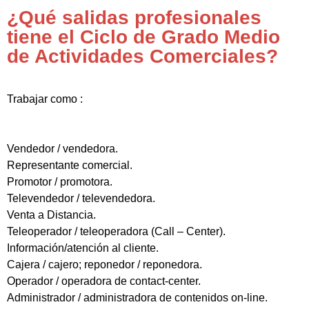
¿Qué salidas profesionales
tiene el Ciclo de Grado Medio
de Actividades Comerciales?
Trabajar como :
Vendedor / vendedora.
Representante comercial.
Promotor / promotora.
Televendedor / televendedora.
Venta a Distancia.
Teleoperador / teleoperadora (Call – Center).
Información/atención al cliente.
Cajera / cajero; reponedor / reponedora.
Operador / operadora de contact-center.
Administrador / administradora de contenidos on-line.