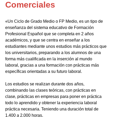
Comerciales
«Un Ciclo de Grado Medio o FP Medio, es un tipo de
enseñanza del sistema educativo de Formación
Profesional Español que se completa en 2 años
académicos, y que se centra en enseñar a los
estudiantes mediante unos estudios más prácticos que
los universitarios, preparando a los alumnos de una
forma más cualificada en la inserción al mundo
laboral, gracias a una formación con prácticas más
específicas orientadas a su futuro laboral.
Los estudios se realizan durante dos años,
combinando las clases teóricas, con prácticas en
clase, prácticas en empresas para poner en práctica
todo lo aprendido y obtener la experiencia laboral
práctica necesaria. Teniendo una duración total de
1.400 a 2.000 horas.