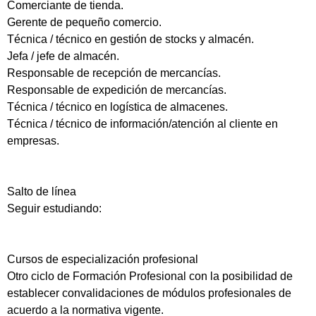
Comerciante de tienda.
Gerente de pequeño comercio.
Técnica / técnico en gestión de stocks y almacén.
Jefa / jefe de almacén.
Responsable de recepción de mercancías.
Responsable de expedición de mercancías.
Técnica / técnico en logística de almacenes.
Técnica / técnico de información/atención al cliente en
empresas.
Salto de línea
Seguir estudiando:
Cursos de especialización profesional
Otro ciclo de Formación Profesional con la posibilidad de
establecer convalidaciones de módulos profesionales de
acuerdo a la normativa vigente.