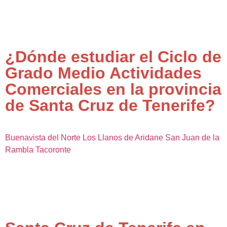
¿Dónde estudiar el Ciclo de
Grado Medio Actividades
Comerciales en la provincia
de Santa Cruz de Tenerife?
Buenavista del Norte
Los Llanos de Aridane
San Juan de la
Rambla
Tacoronte