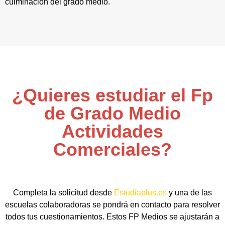
culminación del grado medio.
¿Quieres estudiar el Fp
de Grado Medio
Actividades
Comerciales?
Completa la solicitud desde
Estudiaplus.es
y una de las
escuelas colaboradoras se pondrá en contacto para resolver
todos tus cuestionamientos. Estos FP Medios se ajustarán a