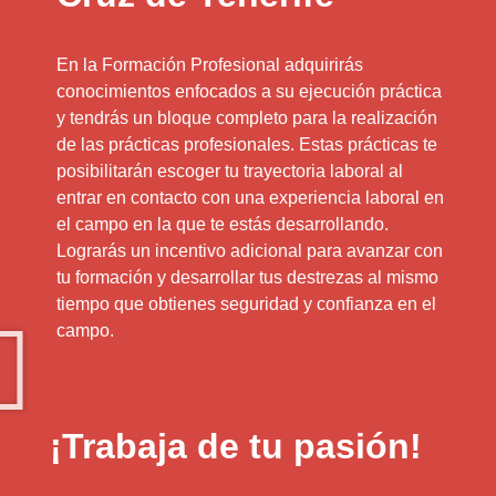
En la Formación Profesional adquirirás
conocimientos enfocados a su ejecución práctica
y tendrás un bloque completo para la realización
de las prácticas profesionales. Estas prácticas te
posibilitarán escoger tu trayectoria laboral al
entrar en contacto con una experiencia laboral en
el campo en la que te estás desarrollando.
Lograrás un incentivo adicional para avanzar con
tu formación y desarrollar tus destrezas al mismo
tiempo que obtienes seguridad y confianza en el
campo.
¡Trabaja de tu pasión!