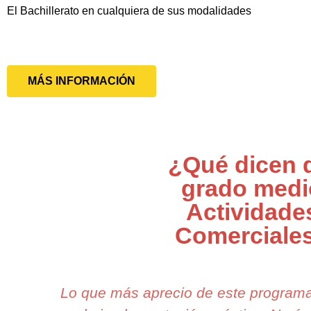
El Bachillerato en cualquiera de sus modalidades
MÁS INFORMACIÓN
¿Qué dicen 
grado medi
Actividade
Comerciale
Lo que más aprecio de este program