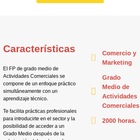
Características
Comercio y
Marketing
El FP de grado medio de
Actividades Comerciales se
Grado
compone de un enfoque práctico
Medio de
simultáneamente con un
Actividades
aprendizaje técnico.
Comerciales
Te facilita prácticas profesionales
para introducirte en el sector y la
2000 horas.
posibilidad de acceder a un
Grado Medio después de la