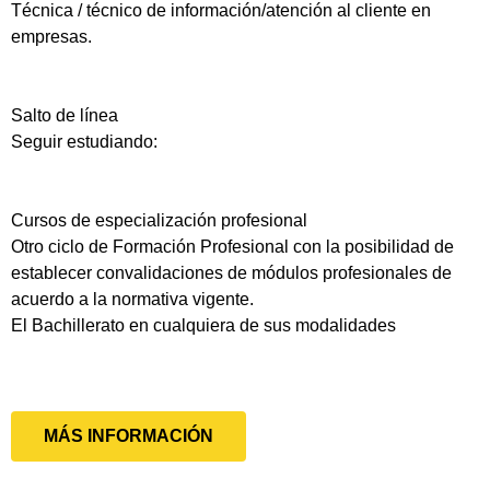
Técnica / técnico de información/atención al cliente en
empresas.
Salto de línea
Seguir estudiando:
Cursos de especialización profesional
Otro ciclo de Formación Profesional con la posibilidad de
establecer convalidaciones de módulos profesionales de
acuerdo a la normativa vigente.
El Bachillerato en cualquiera de sus modalidades
MÁS INFORMACIÓN