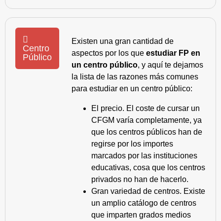
Existen una gran cantidad de
Centro
aspectos por los que
estudiar FP en
Público
un centro público
, y aquí te dejamos
la lista de las razones más comunes
para estudiar en un centro público:
El precio. El coste de cursar un
CFGM varía completamente, ya
que los centros públicos han de
regirse por los importes
marcados por las instituciones
educativas, cosa que los centros
privados no han de hacerlo.
Gran variedad de centros. Existe
un amplio catálogo de centros
que imparten grados medios