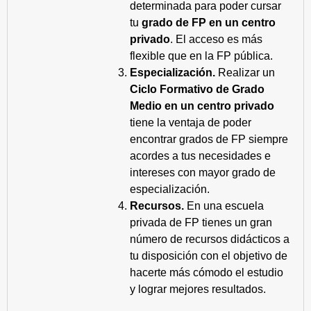
determinada para poder cursar
tu
grado de FP en un centro
privado
. El acceso es más
flexible que en la FP pública.
Especialización.
Realizar un
Ciclo Formativo de Grado
Medio en un centro privado
tiene la ventaja de poder
encontrar grados de FP siempre
acordes a tus necesidades e
intereses con mayor grado de
especialización.
Recursos.
En una escuela
privada de FP tienes un gran
número de recursos didácticos a
tu disposición con el objetivo de
hacerte más cómodo el estudio
y lograr mejores resultados.