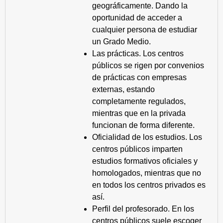
geográficamente. Dando la
oportunidad de acceder a
cualquier persona de estudiar
un Grado Medio.
Las prácticas. Los centros
públicos se rigen por convenios
de prácticas con empresas
externas, estando
completamente regulados,
mientras que en la privada
funcionan de forma diferente.
Oficialidad de los estudios. Los
centros públicos imparten
estudios formativos oficiales y
homologados, mientras que no
en todos los centros privados es
así.
Perfil del profesorado. En los
centros públicos suele escoger