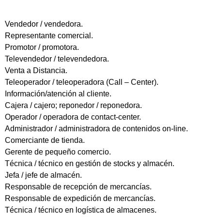
Vendedor / vendedora.
Representante comercial.
Promotor / promotora.
Televendedor / televendedora.
Venta a Distancia.
Teleoperador / teleoperadora (Call – Center).
Información/atención al cliente.
Cajera / cajero; reponedor / reponedora.
Operador / operadora de contact-center.
Administrador / administradora de contenidos on-line.
Comerciante de tienda.
Gerente de pequeño comercio.
Técnica / técnico en gestión de stocks y almacén.
Jefa / jefe de almacén.
Responsable de recepción de mercancías.
Responsable de expedición de mercancías.
Técnica / técnico en logística de almacenes.