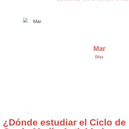
Mar
Díaz
¿Dónde estudiar el Ciclo de