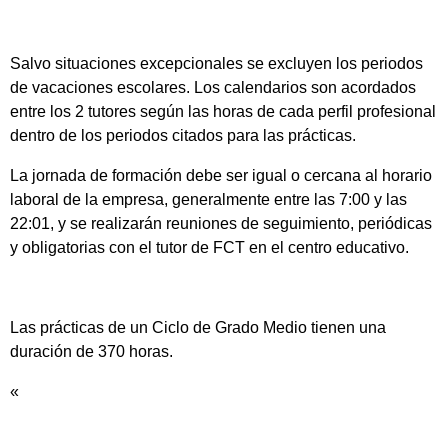
Salvo situaciones excepcionales se excluyen los periodos
de vacaciones escolares. Los calendarios son acordados
entre los 2 tutores según las horas de cada perfil profesional
dentro de los periodos citados para las prácticas.
La jornada de formación debe ser igual o cercana al horario
laboral de la empresa, generalmente entre las 7:00 y las
22:01, y se realizarán reuniones de seguimiento, periódicas
y obligatorias con el tutor de FCT en el centro educativo.
Las prácticas de un Ciclo de Grado Medio tienen una
duración de 370 horas.
«