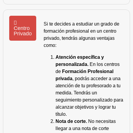
Si te decides a estudiar un grado de
Centro
formación profesional en un centro
Privado
privado, tendrás algunas ventajas
como:
Atención específica y
personalizada.
En los centros
de
Formación Profesional
privada
, podrás acceder a una
atención de tu profesorado a tu
medida. Tendrás un
seguimiento personalizado para
alcanzar objetivos y lograr tu
título.
Nota de corte.
No necesitas
llegar a una nota de corte