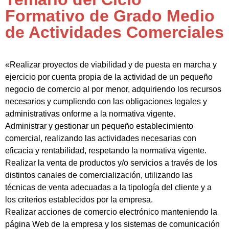
Formativo de Grado Medio
de Actividades Comerciales
«Realizar proyectos de viabilidad y de puesta en marcha y
ejercicio por cuenta propia de la actividad de un pequeño
negocio de comercio al por menor, adquiriendo los recursos
necesarios y cumpliendo con las obligaciones legales y
administrativas onforme a la normativa vigente.
Administrar y gestionar un pequeño establecimiento
comercial, realizando las actividades necesarias con
eficacia y rentabilidad, respetando la normativa vigente.
Realizar la venta de productos y/o servicios a través de los
distintos canales de comercialización, utilizando las
técnicas de venta adecuadas a la tipología del cliente y a
los criterios establecidos por la empresa.
Realizar acciones de comercio electrónico manteniendo la
página Web de la empresa y los sistemas de comunicación