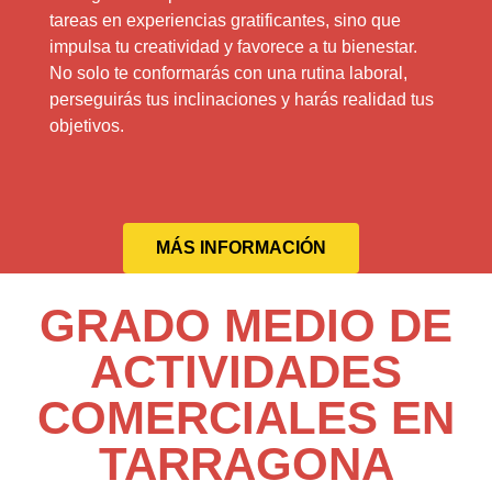
tareas en experiencias gratificantes, sino que
impulsa tu creatividad y favorece a tu bienestar.
No solo te conformarás con una rutina laboral,
perseguirás tus inclinaciones y harás realidad tus
objetivos.
MÁS INFORMACIÓN
GRADO MEDIO DE
ACTIVIDADES
COMERCIALES EN
TARRAGONA