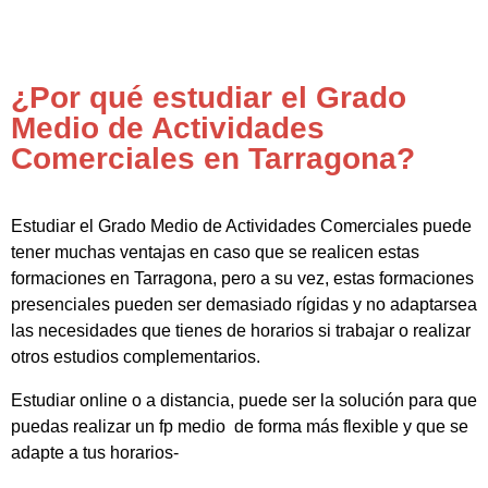
¿Por qué estudiar el Grado
Medio de Actividades
Comerciales en Tarragona?
Estudiar el Grado Medio de Actividades Comerciales puede
tener muchas ventajas en caso que se realicen estas
formaciones en Tarragona, pero a su vez, estas formaciones
presenciales pueden ser demasiado rígidas y no adaptarsea
las necesidades que tienes de horarios si trabajar o realizar
otros estudios complementarios.
Estudiar online o a distancia, puede ser la solución para que
puedas realizar un fp medio de forma más flexible y que se
adapte a tus horarios-