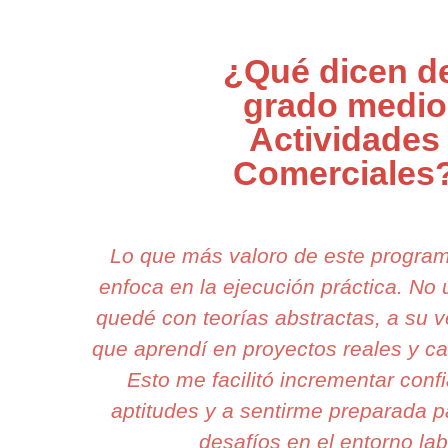
¿Qué dicen d
grado medio
Actividades
Comerciales
Lo que más valoro de este progra
enfoca en la ejecución práctica. N
quedé con teorías abstractas, a su v
que aprendí en proyectos reales y ca
Esto me facilitó incrementar conf
aptitudes y a sentirme preparada p
desafíos en el entorno lab