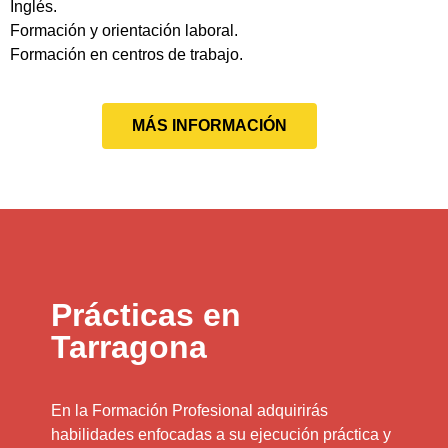
Inglés.
Formación y orientación laboral.
Formación en centros de trabajo.
MÁS INFORMACIÓN
Prácticas en
Tarragona
En la Formación Profesional adquirirás
habilidades enfocadas a su ejecución práctica y