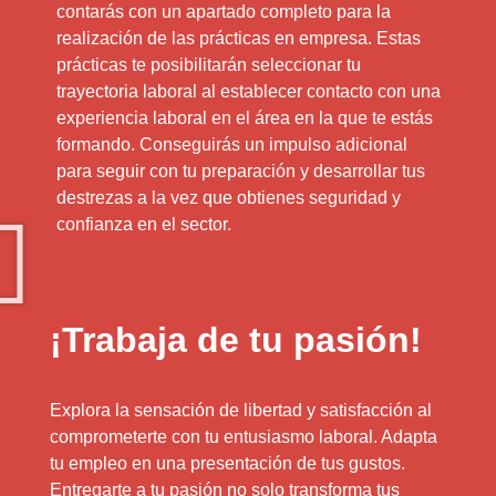
contarás con un apartado completo para la
realización de las prácticas en empresa. Estas
prácticas te posibilitarán seleccionar tu
trayectoria laboral al establecer contacto con una
experiencia laboral en el área en la que te estás
formando. Conseguirás un impulso adicional
para seguir con tu preparación y desarrollar tus
destrezas a la vez que obtienes seguridad y
confianza en el sector.
¡Trabaja de tu pasión!
Explora la sensación de libertad y satisfacción al
comprometerte con tu entusiasmo laboral. Adapta
tu empleo en una presentación de tus gustos.
Entregarte a tu pasión no solo transforma tus