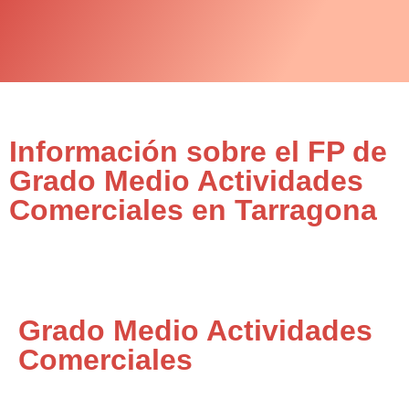
Información sobre el FP de
Grado Medio Actividades
Comerciales en Tarragona
Grado Medio Actividades
Comerciales