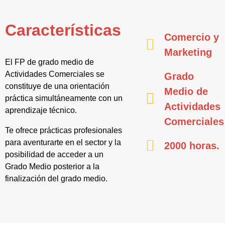
Características
Comercio y
Marketing
El FP de grado medio de
Actividades Comerciales se
Grado
constituye de una orientación
Medio de
práctica simultáneamente con un
Actividades
aprendizaje técnico.
Comerciales
Te ofrece prácticas profesionales
para aventurarte en el sector y la
2000 horas.
posibilidad de acceder a un
Grado Medio posterior a la
finalización del grado medio.