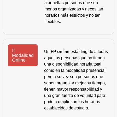
a aquellas personas que son
menos organizadas y necesitan
horarios más estrictos y no tan
flexibles.
Un
FP online
está dirigido a todas
Modalidad
aquellas personas que no tienen
Online
una disponibilidad horaria total
como en la modalidad presencial,
pero a su vez son personas que
saben organizar mejor su tiempo,
tienen mayor responsabilidad y
una gran fuerza de voluntad para
poder cumplir con los horarios
establecidos de estudio.