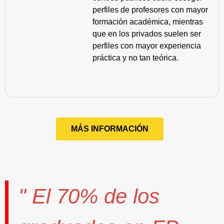
perfiles de profesores con mayor
formación académica, mientras
que en los privados suelen ser
perfiles con mayor experiencia
práctica y no tan teórica.
MÁS INFORMACIÓN
" El
70%
de los