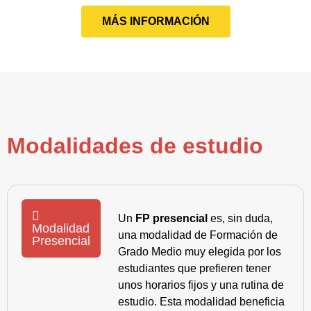
MÁS INFORMACIÓN
Modalidades de estudio
Un
FP presencial
es, sin duda,
Modalidad
una modalidad de Formación de
Presencial
Grado Medio muy elegida por los
estudiantes que prefieren tener
unos horarios fijos y una rutina de
estudio. Esta modalidad beneficia