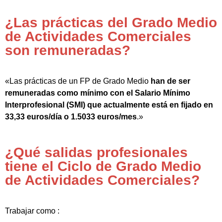
¿Las prácticas del Grado Medio
de Actividades Comerciales
son remuneradas?
«Las prácticas de un FP de Grado Medio
han de ser
remuneradas como mínimo con el Salario Mínimo
Interprofesional (SMI) que actualmente está en fijado en
33,33 euros/día o 1.5033 euros/mes
.»
¿Qué salidas profesionales
tiene el Ciclo de Grado Medio
de Actividades Comerciales?
Trabajar como :