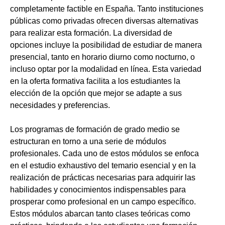
completamente factible en España. Tanto instituciones
públicas como privadas ofrecen diversas alternativas
para realizar esta formación. La diversidad de
opciones incluye la posibilidad de estudiar de manera
presencial, tanto en horario diurno como nocturno, o
incluso optar por la modalidad en línea. Esta variedad
en la oferta formativa facilita a los estudiantes la
elección de la opción que mejor se adapte a sus
necesidades y preferencias.
Los programas de formación de grado medio se
estructuran en torno a una serie de módulos
profesionales. Cada uno de estos módulos se enfoca
en el estudio exhaustivo del temario esencial y en la
realización de prácticas necesarias para adquirir las
habilidades y conocimientos indispensables para
prosperar como profesional en un campo específico.
Estos módulos abarcan tanto clases teóricas como