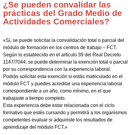
¿Se pueden convalidar las
prácticas del Grado Medio de
Actividades Comerciales?
«Sí, se puede solicitar la convalidación total o parcial del
módulo de formación en los centros de trabajo – FCT.
Según lo establecido en el artículo 39 del Real Decreto
1147/7044, se puede determinar la exención total o parcial
por su correspondencia con la experiencia laboral.
Podrás solicitar esta exención si estás matriculado en el
módulo FCT y puedes acreditar una experiencia laboral
correspondiente a un año, como mínimo, en el que
trabajaste a tiempo completo.
Esta experiencia debe estar relacionada con el ciclo
formativo que estés cursando y permitirá a los organismos
competentes evaluar si adquiriste los resultados de
aprendizaje del módulo FCT.»