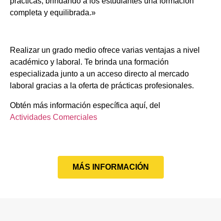
prácticas, brindando a los estudiantes una formación
completa y equilibrada.»
Realizar un grado medio ofrece varias ventajas a nivel
académico y laboral. Te brinda una formación
especializada junto a un acceso directo al mercado
laboral gracias a la oferta de prácticas profesionales.
Obtén más información específica aquí, del
Actividades Comerciales
MÁS INFORMACIÓN