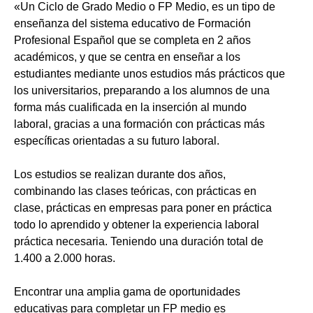
«Un Ciclo de Grado Medio o FP Medio, es un tipo de
enseñanza del sistema educativo de Formación
Profesional Español que se completa en 2 años
académicos, y que se centra en enseñar a los
estudiantes mediante unos estudios más prácticos que
los universitarios, preparando a los alumnos de una
forma más cualificada en la inserción al mundo
laboral, gracias a una formación con prácticas más
específicas orientadas a su futuro laboral.
Los estudios se realizan durante dos años,
combinando las clases teóricas, con prácticas en
clase, prácticas en empresas para poner en práctica
todo lo aprendido y obtener la experiencia laboral
práctica necesaria. Teniendo una duración total de
1.400 a 2.000 horas.
Encontrar una amplia gama de oportunidades
educativas para completar un FP medio es