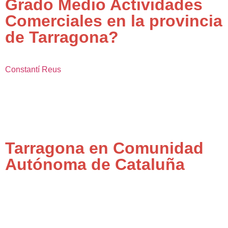
Grado Medio Actividades
Comerciales en la provincia
de Tarragona?
Constantí
Reus
Tarragona en Comunidad
Autónoma de Cataluña