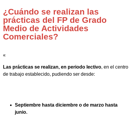
¿Cuándo se realizan las
prácticas del FP de Grado
Medio de Actividades
Comerciales?
«
Las prácticas se realizan, en periodo lectivo
, en el centro
de trabajo establecido, pudiendo ser desde:
Septiembre hasta diciembre o de marzo hasta
junio.