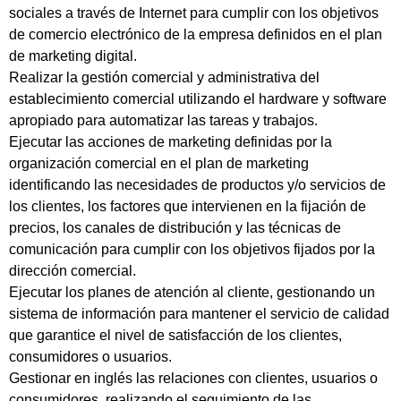
sociales a través de Internet para cumplir con los objetivos
de comercio electrónico de la empresa definidos en el plan
de marketing digital.
Realizar la gestión comercial y administrativa del
establecimiento comercial utilizando el hardware y software
apropiado para automatizar las tareas y trabajos.
Ejecutar las acciones de marketing definidas por la
organización comercial en el plan de marketing
identificando las necesidades de productos y/o servicios de
los clientes, los factores que intervienen en la fijación de
precios, los canales de distribución y las técnicas de
comunicación para cumplir con los objetivos fijados por la
dirección comercial.
Ejecutar los planes de atención al cliente, gestionando un
sistema de información para mantener el servicio de calidad
que garantice el nivel de satisfacción de los clientes,
consumidores o usuarios.
Gestionar en inglés las relaciones con clientes, usuarios o
consumidores, realizando el seguimiento de las