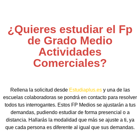
¿Quieres estudiar el Fp
de Grado Medio
Actividades
Comerciales?
Rellena la solicitud desde
Estudiaplus.es
y una de las
escuelas colaboradoras se pondrá en contacto para resolver
todos tus interrogantes. Estos FP Medios se ajustarán a tus
demandas, pudiendo estudiar de forma presencial o a
distancia. Hallarás la modalidad que más se ajuste a ti, ya
que cada persona es diferente al igual que sus demandas.