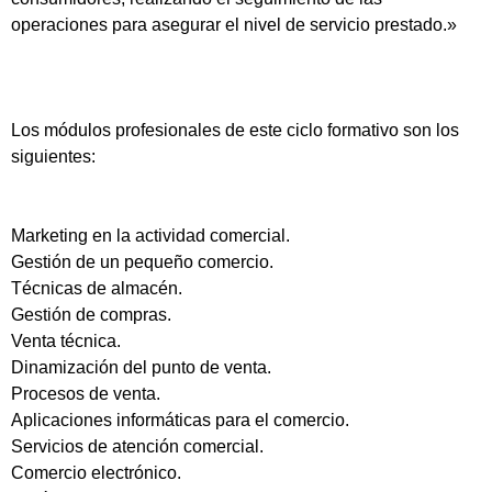
operaciones para asegurar el nivel de servicio prestado.»
Los módulos profesionales de este ciclo formativo son los
siguientes:
Marketing en la actividad comercial.
Gestión de un pequeño comercio.
Técnicas de almacén.
Gestión de compras.
Venta técnica.
Dinamización del punto de venta.
Procesos de venta.
Aplicaciones informáticas para el comercio.
Servicios de atención comercial.
Comercio electrónico.