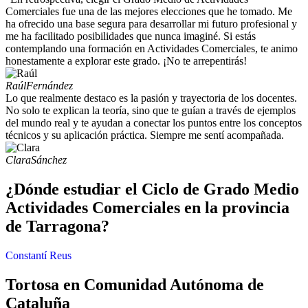
Comerciales fue una de las mejores elecciones que he tomado. Me
ha ofrecido una base segura para desarrollar mi futuro profesional y
me ha facilitado posibilidades que nunca imaginé. Si estás
contemplando una formación en Actividades Comerciales, te animo
honestamente a explorar este grado. ¡No te arrepentirás!
Raúl
Fernández
Lo que realmente destaco es la pasión y trayectoria de los docentes.
No solo te explican la teoría, sino que te guían a través de ejemplos
del mundo real y te ayudan a conectar los puntos entre los conceptos
técnicos y su aplicación práctica. Siempre me sentí acompañada.
Clara
Sánchez
¿Dónde estudiar el Ciclo de Grado Medio
Actividades Comerciales en la provincia
de Tarragona?
Constantí
Reus
Tortosa en Comunidad Autónoma de
Cataluña