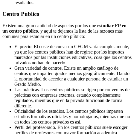
resultados.
Centro
Público
Existen una gran cantidad de aspectos por los que
estudiar FP en
un centro público
, y aquí te dejamos la lista de las razones más
comunes para estudiar en un centro público:
El precio. El coste de cursar un CFGM varía completamente,
ya que los centros públicos han de regirse por los importes
marcados por las instituciones educativas, cosa que los centros
privados no han de hacerlo.
Gran variedad de centros. Existe un amplio catálogo de
centros que imparten grados medios geográficamente. Dando
la oportunidad de acceder a cualquier persona de estudiar un
Grado Medio.
Las prácticas. Los centros públicos se rigen por convenios de
prácticas con empresas externas, estando completamente
regulados, mientras que en la privada funcionan de forma
diferente.
Oficialidad de los estudios. Los centros públicos imparten
estudios formativos oficiales y homologados, mientras que no
en todos los centros privados es así.
Perfil del profesorado. En los centros públicos suele escoger
perfiles de profesores con mayor formación académica,