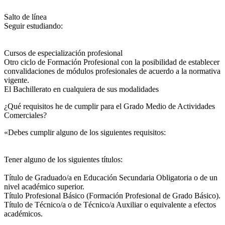
Salto de línea
Seguir estudiando:
Cursos de especialización profesional
Otro ciclo de Formación Profesional con la posibilidad de establecer
convalidaciones de módulos profesionales de acuerdo a la normativa
vigente.
El Bachillerato en cualquiera de sus modalidades
¿Qué requisitos he de cumplir para el Grado Medio de Actividades
Comerciales?
«Debes cumplir alguno de los siguientes requisitos:
Tener alguno de los siguientes títulos:
Título de Graduado/a en Educación Secundaria Obligatoria o de un
nivel académico superior.
Título Profesional Básico (Formación Profesional de Grado Básico).
Título de Técnico/a o de Técnico/a Auxiliar o equivalente a efectos
académicos.