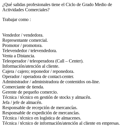
¿Qué salidas profesionales tiene el Ciclo de Grado Medio de
Actividades Comerciales?​
Trabajar como :
Vendedor / vendedora.
Representante comercial.
Promotor / promotora.
Televendedor / televendedora.
Venta a Distancia.
Teleoperador / teleoperadora (Call – Center).
Información/atención al cliente.
Cajera / cajero; reponedor / reponedora.
Operador / operadora de contact-center.
Administrador / administradora de contenidos on-line.
Comerciante de tienda.
Gerente de pequeño comercio.
Técnica / técnico en gestión de stocks y almacén.
Jefa / jefe de almacén.
Responsable de recepción de mercancías.
Responsable de expedición de mercancías.
Técnica / técnico en logística de almacenes.
Técnica / técnico de información/atención al cliente en empresas.