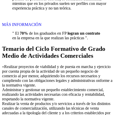
mientras que en los privados suelen ser perfiles con mayor
experiencia práctica y no tan teórica.
MÁS INFORMACIÓN
" El
70%
de los graduados en FP
logran un contrato
en la empresa en la que realizan las prácticas ".
Temario del Ciclo Formativo de Grado
Medio de Actividades Comerciales
«Realizar proyectos de viabilidad y de puesta en marcha y ejercicio
por cuenta propia de la actividad de un pequeño negocio de
comercio al por menor, adquiriendo los recursos necesarios y
cumpliendo con las obligaciones legales y administrativas onforme a
la normativa vigente.
Administrar y gestionar un pequeño establecimiento comercial,
realizando las actividades necesarias con eficacia y rentabilidad,
respetando la normativa vigente.
Realizar la venta de productos y/o servicios a través de los distintos
canales de comercialización, utilizando las técnicas de venta
adecuadas a la tipología del cliente y a los criterios establecidos por