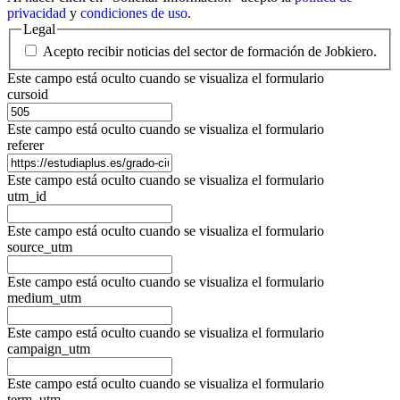
privacidad
y
condiciones de uso
.
Legal
Acepto recibir noticias del sector de formación de Jobkiero.
Este campo está oculto cuando se visualiza el formulario
cursoid
Este campo está oculto cuando se visualiza el formulario
referer
Este campo está oculto cuando se visualiza el formulario
utm_id
Este campo está oculto cuando se visualiza el formulario
source_utm
Este campo está oculto cuando se visualiza el formulario
medium_utm
Este campo está oculto cuando se visualiza el formulario
campaign_utm
Este campo está oculto cuando se visualiza el formulario
term_utm