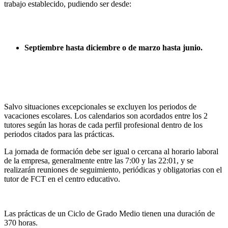
trabajo establecido, pudiendo ser desde:
Septiembre hasta diciembre o de marzo hasta junio.
Salvo situaciones excepcionales se excluyen los periodos de
vacaciones escolares. Los calendarios son acordados entre los 2
tutores según las horas de cada perfil profesional dentro de los
periodos citados para las prácticas.
La jornada de formación debe ser igual o cercana al horario laboral
de la empresa, generalmente entre las 7:00 y las 22:01, y se
realizarán reuniones de seguimiento, periódicas y obligatorias con el
tutor de FCT en el centro educativo.
Las prácticas de un Ciclo de Grado Medio tienen una duración de
370 horas.