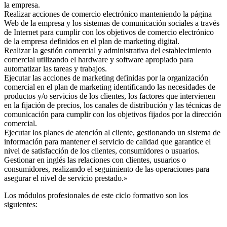
la empresa.
Realizar acciones de comercio electrónico manteniendo la página
Web de la empresa y los sistemas de comunicación sociales a través
de Internet para cumplir con los objetivos de comercio electrónico
de la empresa definidos en el plan de marketing digital.
Realizar la gestión comercial y administrativa del establecimiento
comercial utilizando el hardware y software apropiado para
automatizar las tareas y trabajos.
Ejecutar las acciones de marketing definidas por la organización
comercial en el plan de marketing identificando las necesidades de
productos y/o servicios de los clientes, los factores que intervienen
en la fijación de precios, los canales de distribución y las técnicas de
comunicación para cumplir con los objetivos fijados por la dirección
comercial.
Ejecutar los planes de atención al cliente, gestionando un sistema de
información para mantener el servicio de calidad que garantice el
nivel de satisfacción de los clientes, consumidores o usuarios.
Gestionar en inglés las relaciones con clientes, usuarios o
consumidores, realizando el seguimiento de las operaciones para
asegurar el nivel de servicio prestado.»
Los módulos profesionales de este ciclo formativo son los
siguientes: