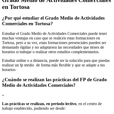
en Tortosa
¿Por qué estudiar el Grado Medio de Actividades
Comerciales en Tortosa?
Estudiar el Grado Medio de Actividades Comerciales puede tener
muchas ventajas en caso que se realicen estas formaciones en
Tortosa, pero a su vez, estas formaciones presenciales pueden ser
demasiado rígidas y no adaptarsea las necesidades que tienes de
horarios si trabajar o realizar otros estudios complementarios.
Estudiar online o a distancia, puede ser la solución para que puedas
realizar un fp medio de forma más flexible y que se adapte a tus
horarios-
¿Cuándo se realizan las prácticas del FP de Grado
Medio de Actividades Comerciales?
«
Las prácticas se realizan, en periodo lectivo
, en el centro de
trabajo establecido, pudiendo ser desde: