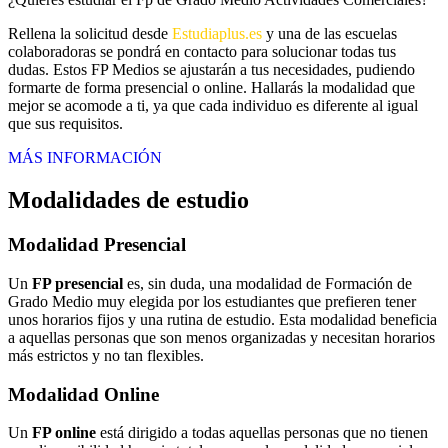
Rellena la solicitud desde
Estudiaplus.es
y una de las escuelas
colaboradoras se pondrá en contacto para solucionar todas tus
dudas. Estos FP Medios se ajustarán a tus necesidades, pudiendo
formarte de forma presencial o online. Hallarás la modalidad que
mejor se acomode a ti, ya que cada individuo es diferente al igual
que sus requisitos.
MÁS INFORMACIÓN
Modalidades de estudio
Modalidad
Presencial
Un
FP presencial
es, sin duda, una modalidad de Formación de
Grado Medio muy elegida por los estudiantes que prefieren tener
unos horarios fijos y una rutina de estudio. Esta modalidad beneficia
a aquellas personas que son menos organizadas y necesitan horarios
más estrictos y no tan flexibles.
Modalidad
Online
Un
FP online
está dirigido a todas aquellas personas que no tienen