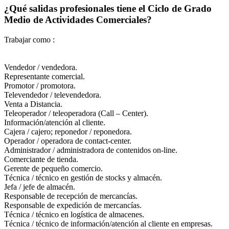
¿Qué salidas profesionales tiene el Ciclo de Grado
Medio de Actividades Comerciales?
Trabajar como :
Vendedor / vendedora.
Representante comercial.
Promotor / promotora.
Televendedor / televendedora.
Venta a Distancia.
Teleoperador / teleoperadora (Call – Center).
Información/atención al cliente.
Cajera / cajero; reponedor / reponedora.
Operador / operadora de contact-center.
Administrador / administradora de contenidos on-line.
Comerciante de tienda.
Gerente de pequeño comercio.
Técnica / técnico en gestión de stocks y almacén.
Jefa / jefe de almacén.
Responsable de recepción de mercancías.
Responsable de expedición de mercancías.
Técnica / técnico en logística de almacenes.
Técnica / técnico de información/atención al cliente en empresas.