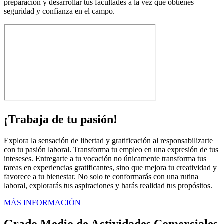
preparación y desarrollar tus facultades a la vez que obtienes
seguridad y confianza en el campo.
¡Trabaja de tu pasión!
Explora la sensación de libertad y gratificación al responsabilizarte
con tu pasión laboral. Transforma tu empleo en una expresión de tus
inteseses. Entregarte a tu vocación no únicamente transforma tus
tareas en experiencias gratificantes, sino que mejora tu creatividad y
favorece a tu bienestar. No solo te conformarás con una rutina
laboral, explorarás tus aspiraciones y harás realidad tus propósitos.
MÁS INFORMACIÓN
Grado Medio de Actividades Comerciales