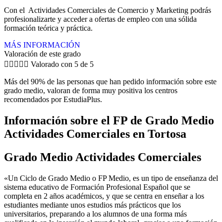
Con el Actividades Comerciales de Comercio y Marketing podrás
profesionalizarte y acceder a ofertas de empleo con una sólida
formación teórica y práctica.
MÁS INFORMACIÓN
Valoración de este grado





Valorado con 5 de 5
Más del 90% de las personas que han pedido información sobre este
grado medio, valoran de forma muy positiva los centros
recomendados por EstudiaPlus.
Información sobre el FP de Grado Medio
Actividades Comerciales en Tortosa
Grado Medio Actividades Comerciales
«Un Ciclo de Grado Medio o FP Medio, es un tipo de enseñanza del
sistema educativo de Formación Profesional Español que se
completa en 2 años académicos, y que se centra en enseñar a los
estudiantes mediante unos estudios más prácticos que los
universitarios, preparando a los alumnos de una forma más