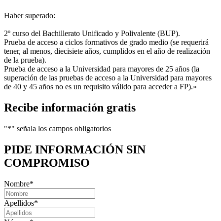
Haber superado:
2º curso del Bachillerato Unificado y Polivalente (BUP).
Prueba de acceso a ciclos formativos de grado medio (se requerirá
tener, al menos, diecisiete años, cumplidos en el año de realización
de la prueba).
Prueba de acceso a la Universidad para mayores de 25 años (la
superación de las pruebas de acceso a la Universidad para mayores
de 40 y 45 años no es un requisito válido para acceder a FP).»
Recibe información gratis
"
*
" señala los campos obligatorios
PIDE INFORMACIÓN
SIN
COMPROMISO
Nombre
*
Apellidos
*