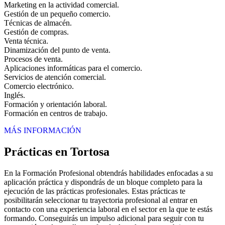
Marketing en la actividad comercial.
Gestión de un pequeño comercio.
Técnicas de almacén.
Gestión de compras.
Venta técnica.
Dinamización del punto de venta.
Procesos de venta.
Aplicaciones informáticas para el comercio.
Servicios de atención comercial.
Comercio electrónico.
Inglés.
Formación y orientación laboral.
Formación en centros de trabajo.
MÁS INFORMACIÓN
Prácticas en Tortosa
En la Formación Profesional obtendrás habilidades enfocadas a su
aplicación práctica y dispondrás de un bloque completo para la
ejecución de las prácticas profesionales. Estas prácticas te
posibilitarán seleccionar tu trayectoria profesional al entrar en
contacto con una experiencia laboral en el sector en la que te estás
formando. Conseguirás un impulso adicional para seguir con tu