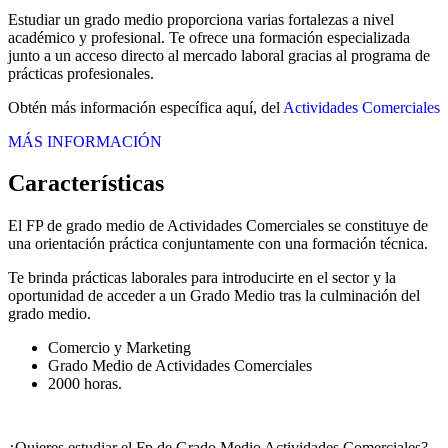
Estudiar un grado medio proporciona varias fortalezas a nivel
académico y profesional. Te ofrece una formación especializada
junto a un acceso directo al mercado laboral gracias al programa de
prácticas profesionales.
Obtén más información específica aquí, del
Actividades Comerciales
MÁS INFORMACIÓN
Características
El FP de grado medio de Actividades Comerciales se constituye de
una orientación práctica conjuntamente con una formación técnica.
Te brinda prácticas laborales para introducirte en el sector y la
oportunidad de acceder a un Grado Medio tras la culminación del
grado medio.
Comercio y Marketing
Grado Medio de Actividades Comerciales
2000 horas.
¿Quieres estudiar el Fp de Grado Medio Actividades Comerciales?