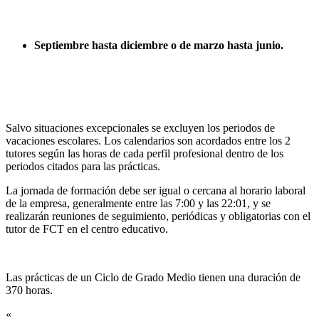
Septiembre hasta diciembre o de marzo hasta junio.
Salvo situaciones excepcionales se excluyen los periodos de
vacaciones escolares. Los calendarios son acordados entre los 2
tutores según las horas de cada perfil profesional dentro de los
periodos citados para las prácticas.
La jornada de formación debe ser igual o cercana al horario laboral
de la empresa, generalmente entre las 7:00 y las 22:01, y se
realizarán reuniones de seguimiento, periódicas y obligatorias con el
tutor de FCT en el centro educativo.
Las prácticas de un Ciclo de Grado Medio tienen una duración de
370 horas.
«