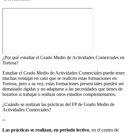
¿Por qué estudiar el Grado Medio de Actividades Comerciales en
Tortosa?
Estudiar el Grado Medio de Actividades Comerciales puede tener
muchas ventajas en caso que se realicen estas formaciones en
Tortosa, pero a su vez, estas formaciones presenciales pueden ser
demasiado rígidas y no adaptarse a las necesidades que tienes de
horarios si trabajar o realizar otros estudios complementarios.
¿Cuándo se realizan las prácticas del FP de Grado Medio de
Actividades Comerciales?​
«
Las prácticas se realizan, en periodo lectivo
, en el centro de