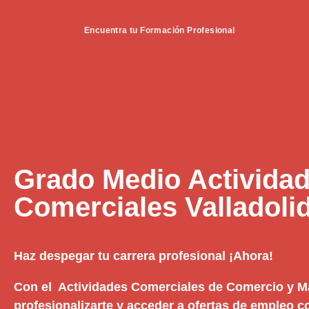
Encuentra tu Formación Profesional
Grado Medio Activida
Comerciales Valladoli
Haz despegar tu carrera profesional ¡Ahora!
Con el Actividades Comerciales de Comercio y M
profesionalizarte y acceder a ofertas de empleo 