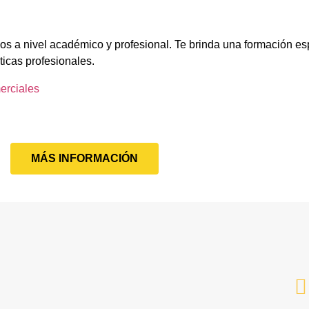
os a nivel académico y profesional. Te brinda una formación es
ticas profesionales.
erciales
MÁS INFORMACIÓN