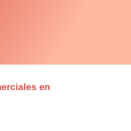
erciales en