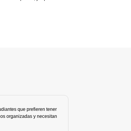
diantes que prefieren tener
nos organizadas y necesitan