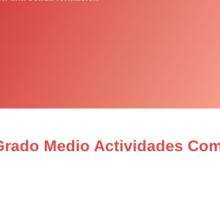
 Grado Medio Actividades Com