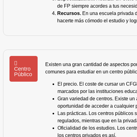
de FP siempre acordes a tus necesid
Recursos.
En una escuela privada de
hacerte más cómodo el estudio y log
Existen una gran cantidad de aspectos po
Centro
comunes para estudiar en un centro públic
Público
El precio. El coste de cursar un CFG
marcados por las instituciones educa
Gran variedad de centros. Existe un
oportunidad de acceder a cualquier 
Las prácticas. Los centros públicos
regulados, mientras que en la privad
Oficialidad de los estudios. Los cen
los centros privados es así.