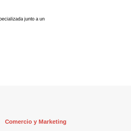
pecializada junto a un
Comercio y Marketing