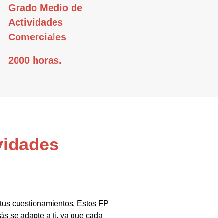
Grado Medio de
Actividades
Comerciales
2000 horas.
vidades
 tus cuestionamientos. Estos FP
s se adapte a ti, ya que cada