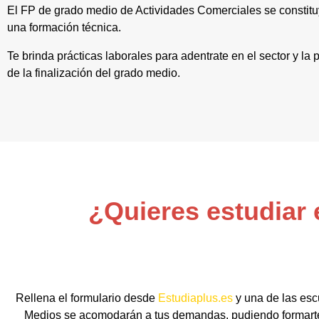
El FP de grado medio de Actividades Comerciales se constitu
una formación técnica.
Te brinda prácticas laborales para adentrate en el sector y l
de la finalización del grado medio.
¿Quieres estudiar 
Rellena el formulario desde
Estudiaplus.es
y una de las esc
Medios se acomodarán a tus demandas, pudiendo formarte d