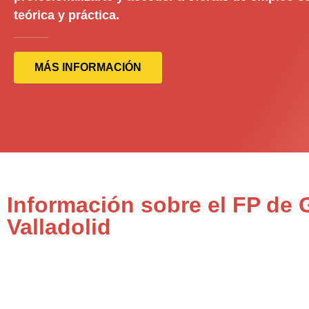
teórica y práctica.
MÁS INFORMACIÓN
Información sobre el FP de
Valladolid