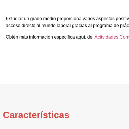
Estudiar un grado medio proporciona varios aspectos positiv
acceso directo al mundo laboral gracias al programa de prác
Obtén más información específica aquí, del
Actividades Com
Características