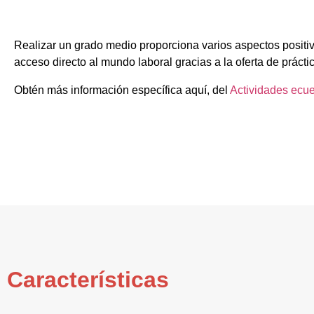
Realizar un grado medio proporciona varios aspectos positiv
acceso directo al mundo laboral gracias a la oferta de prácti
Obtén más información específica aquí, del
Actividades ecue
Características