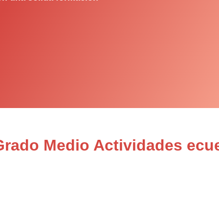
Grado Medio Actividades ecu