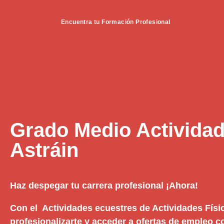
Encuentra tu Formación Profesional
Grado Medio Actividad
Astráin
Haz despegar tu carrera profesional ¡Ahora!
Con el Actividades ecuestres de Actividades Físi
profesionalizarte y acceder a ofertas de empleo 