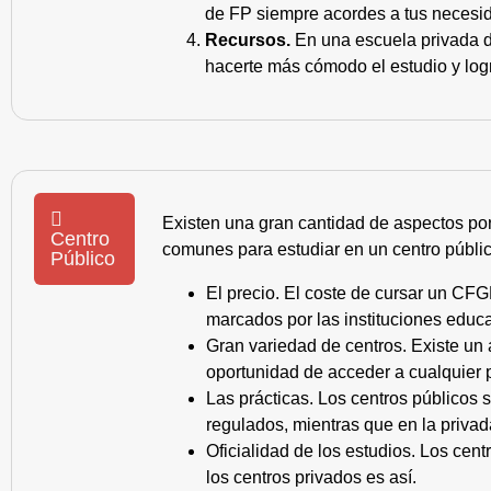
de FP siempre acordes a tus necesid
Recursos.
En una escuela privada de
hacerte más cómodo el estudio y log
Existen una gran cantidad de aspectos po
Centro
comunes para estudiar en un centro públic
Público
El precio. El coste de cursar un CFG
marcados por las instituciones educa
Gran variedad de centros. Existe un
oportunidad de acceder a cualquier 
Las prácticas. Los centros públicos
regulados, mientras que en la privad
Oficialidad de los estudios. Los cen
los centros privados es así.