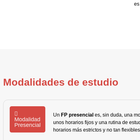
es
Modalidades de estudio
Un
FP presencial
es, sin duda, una mo
Modalidad
unos horarios fijos y una rutina de es
Presencial
horarios más estrictos y no tan flexible