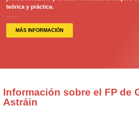
teórica y práctica.
MÁS INFORMACIÓN
Información sobre el FP de 
Astráin