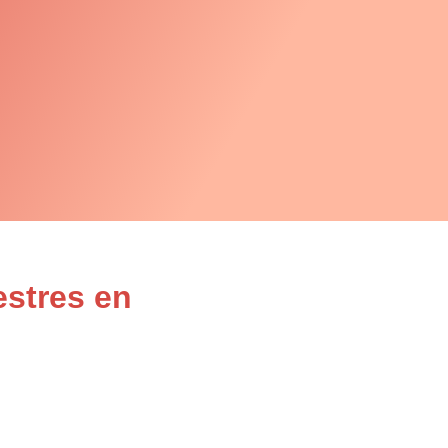
estres en