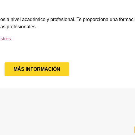
os a nivel académico y profesional. Te proporciona una formaci
cas profesionales.
stres
MÁS INFORMACIÓN