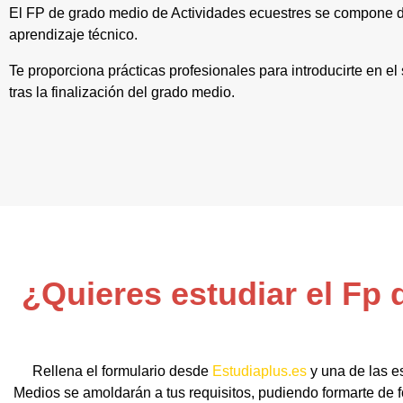
El FP de grado medio de Actividades ecuestres se compone d
aprendizaje técnico.
Te proporciona prácticas profesionales para introducirte en el
tras la finalización del grado medio.
¿Quieres estudiar el Fp
Rellena el formulario desde
Estudiaplus.es
y una de las e
Medios se amoldarán a tus requisitos, pudiendo formarte de f