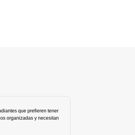
diantes que prefieren tener
nos organizadas y necesitan