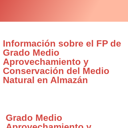
Información sobre el FP de
Grado Medio
Aprovechamiento y
Conservación del Medio
Natural en Almazán
Grado Medio
Aprovechamiento y