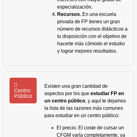
especialización.
Recursos.
En una escuela
privada de FP tienes un gran
número de recursos didácticos a
tu disposición con el objetivo de
hacerte más cómodo el estudio
y lograr mejores resultados.
Existen una gran cantidad de
Centro
aspectos por los que
estudiar FP en
Público
un centro público
, y aquí te dejamos
la lista de las razones más comunes
para estudiar en un centro público:
El precio. El coste de cursar un
CFGM varía completamente, ya