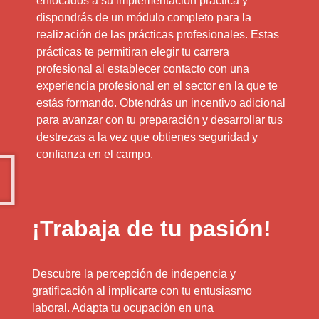
enfocados a su implementación práctica y
dispondrás de un módulo completo para la
realización de las prácticas profesionales. Estas
prácticas te permitiran elegir tu carrera
profesional al establecer contacto con una
experiencia profesional en el sector en la que te
estás formando. Obtendrás un incentivo adicional
para avanzar con tu preparación y desarrollar tus
destrezas a la vez que obtienes seguridad y
confianza en el campo.
¡Trabaja de tu pasión!
Descubre la percepción de indepencia y
gratificación al implicarte con tu entusiasmo
laboral. Adapta tu ocupación en una