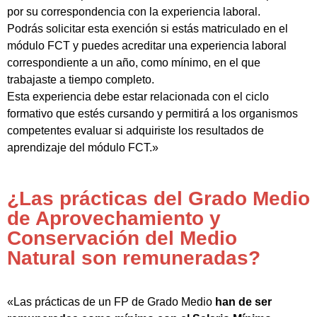
por su correspondencia con la experiencia laboral.
Podrás solicitar esta exención si estás matriculado en el
módulo FCT y puedes acreditar una experiencia laboral
correspondiente a un año, como mínimo, en el que
trabajaste a tiempo completo.
Esta experiencia debe estar relacionada con el ciclo
formativo que estés cursando y permitirá a los organismos
competentes evaluar si adquiriste los resultados de
aprendizaje del módulo FCT.»
¿Las prácticas del Grado Medio
de Aprovechamiento y
Conservación del Medio
Natural son remuneradas?
«Las prácticas de un FP de Grado Medio
han de ser