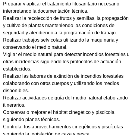
Preparar y aplicar el tratamiento fitosanitario necesario
interpretando la documentación técnica.
Realizar la recolección de frutos y semillas, la propagación
y cultivo de plantas manteniendo las condiciones de
seguridad y atendiendo a la programación de trabajo.
Realizar trabajos selvícolas utilizando la maquinaria y
conservando el medio natural.
Vigilar el medio natural para detectar incendios forestales u
otras incidencias siguiendo los protocolos de actuación
establecidos.
Realizar las labores de extinción de incendios forestales
colaborando con otros cuerpos y utilizando los medios
disponibles.
Realizar actividades de guía del medio natural elaborando
itinerarios.
Conservar o mejorar el hábitat cinegético y piscícola
siguiendo planes técnicos.
Controlar los aprovechamientos cinegéticos y piscícolas
siguiendo la legislación de caza y pesca.