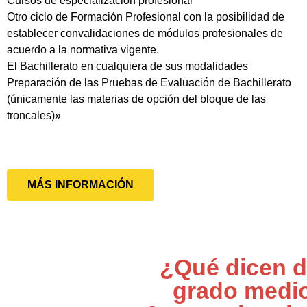
Cursos de especialización profesional
Otro ciclo de Formación Profesional con la posibilidad de
establecer convalidaciones de módulos profesionales de
acuerdo a la normativa vigente.
El Bachillerato en cualquiera de sus modalidades
Preparación de las Pruebas de Evaluación de Bachillerato
(únicamente las materias de opción del bloque de las
troncales)»
MÁS INFORMACIÓN
¿Qué dicen d
grado medi