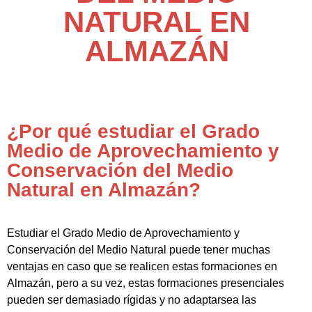
NATURAL EN
ALMAZÁN
¿Por qué estudiar el Grado
Medio de Aprovechamiento y
Conservación del Medio
Natural en Almazán?
Estudiar el Grado Medio de Aprovechamiento y
Conservación del Medio Natural puede tener muchas
ventajas en caso que se realicen estas formaciones en
Almazán, pero a su vez, estas formaciones presenciales
pueden ser demasiado rígidas y no adaptarsea las