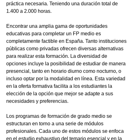
práctica necesaria. Teniendo una duración total de
1.400 a 2.000 horas.
Encontrar una amplia gama de oportunidades
educativas para completar un FP medio es
completamente factible en España. Tanto instituciones
públicas como privadas ofrecen diversas alternativas
para realizar esta formación. La diversidad de
opciones incluye la posibilidad de estudiar de manera
presencial, tanto en horario diurno como nocturno, o
incluso optar por la modalidad en línea. Esta variedad
en la oferta formativa facilita a los estudiantes la
elección de la opción que mejor se adapte a sus
necesidades y preferencias.
Los programas de formación de grado medio se
estructuran en torno a una serie de módulos
profesionales. Cada uno de estos módulos se enfoca
en el estudio exhaustivo del temario esencial y en la