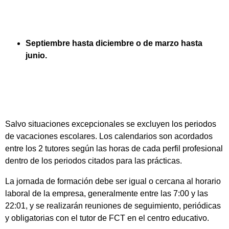
Septiembre hasta diciembre o de marzo hasta
junio.
Salvo situaciones excepcionales se excluyen los periodos
de vacaciones escolares. Los calendarios son acordados
entre los 2 tutores según las horas de cada perfil profesional
dentro de los periodos citados para las prácticas.
La jornada de formación debe ser igual o cercana al horario
laboral de la empresa, generalmente entre las 7:00 y las
22:01, y se realizarán reuniones de seguimiento, periódicas
y obligatorias con el tutor de FCT en el centro educativo.