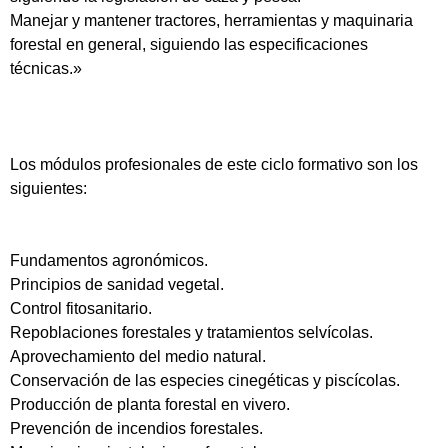
Manejar y mantener tractores, herramientas y maquinaria
forestal en general, siguiendo las especificaciones
técnicas.»
Los módulos profesionales de este ciclo formativo son los
siguientes:
Fundamentos agronómicos.
Principios de sanidad vegetal.
Control fitosanitario.
Repoblaciones forestales y tratamientos selvícolas.
Aprovechamiento del medio natural.
Conservación de las especies cinegéticas y piscícolas.
Producción de planta forestal en vivero.
Prevención de incendios forestales.