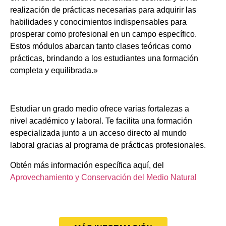
realización de prácticas necesarias para adquirir las
habilidades y conocimientos indispensables para
prosperar como profesional en un campo específico.
Estos módulos abarcan tanto clases teóricas como
prácticas, brindando a los estudiantes una formación
completa y equilibrada.»
Estudiar un grado medio ofrece varias fortalezas a
nivel académico y laboral. Te facilita una formación
especializada junto a un acceso directo al mundo
laboral gracias al programa de prácticas profesionales.
Obtén más información específica aquí, del
Aprovechamiento y Conservación del Medio Natural