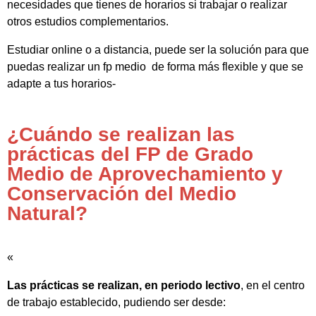
necesidades que tienes de horarios si trabajar o realizar
otros estudios complementarios.
Estudiar online o a distancia, puede ser la solución para que
puedas realizar un fp medio de forma más flexible y que se
adapte a tus horarios-
¿Cuándo se realizan las
prácticas del FP de Grado
Medio de Aprovechamiento y
Conservación del Medio
Natural?
«
Las prácticas se realizan, en periodo lectivo
, en el centro
de trabajo establecido, pudiendo ser desde: