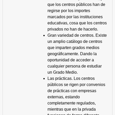
que los centros públicos han de
regirse por los importes
marcados por las instituciones
educativas, cosa que los centros
privados no han de hacerlo.
Gran variedad de centros. Existe
un amplio catálogo de centros
que imparten grados medios
geográficamente. Dando la
oportunidad de acceder a
cualquier persona de estudiar
un Grado Medio.
Las prácticas. Los centros
públicos se rigen por convenios
de prácticas con empresas
externas, estando
completamente regulados,
mientras que en la privada