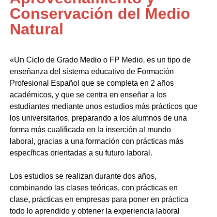
Conservación del Medio
Natural
«Un Ciclo de Grado Medio o FP Medio, es un tipo de
enseñanza del sistema educativo de Formación
Profesional Español que se completa en 2 años
académicos, y que se centra en enseñar a los
estudiantes mediante unos estudios más prácticos que
los universitarios, preparando a los alumnos de una
forma más cualificada en la inserción al mundo
laboral, gracias a una formación con prácticas más
específicas orientadas a su futuro laboral.
Los estudios se realizan durante dos años,
combinando las clases teóricas, con prácticas en
clase, prácticas en empresas para poner en práctica
todo lo aprendido y obtener la experiencia laboral