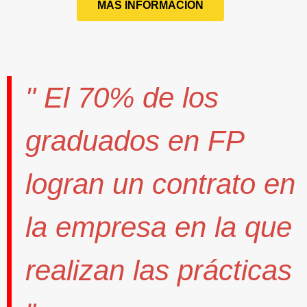
MÁS INFORMACIÓN
" El
70%
de los
graduados en FP
logran un contrato
en
la empresa en la que
realizan las prácticas