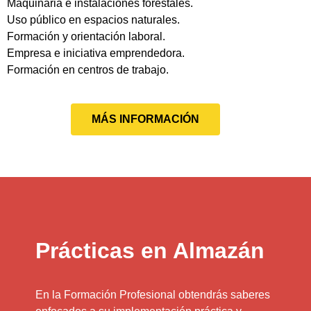
Maquinaria e instalaciones forestales.
Uso público en espacios naturales.
Formación y orientación laboral.
Empresa e iniciativa emprendedora.
Formación en centros de trabajo.
MÁS INFORMACIÓN
Prácticas en Almazán
En la Formación Profesional obtendrás saberes