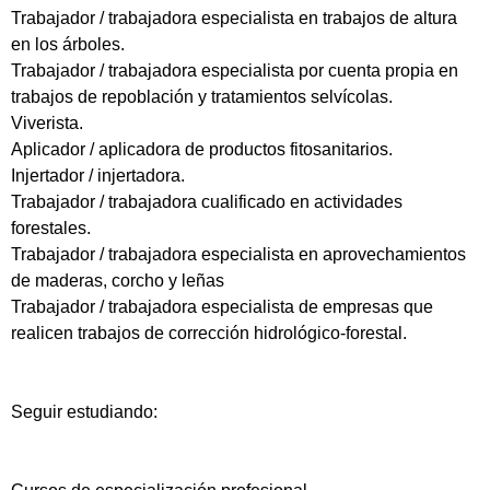
Trabajador / trabajadora especialista en trabajos de altura
en los árboles.
Trabajador / trabajadora especialista por cuenta propia en
trabajos de repoblación y tratamientos selvícolas.
Viverista.
Aplicador / aplicadora de productos fitosanitarios.
Injertador / injertadora.
Trabajador / trabajadora cualificado en actividades
forestales.
Trabajador / trabajadora especialista en aprovechamientos
de maderas, corcho y leñas
Trabajador / trabajadora especialista de empresas que
realicen trabajos de corrección hidrológico-forestal.
Seguir estudiando: