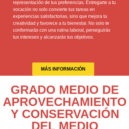
representación de tus preferencias. Entregarte a tu
vocación no solo convierte tus tareas en
experiencias satisfactorias, sino que mejora tu
creatividad y favorece a tu bienestar. No solo te
conformarás con una rutina laboral, perseguirás
tus intereses y alcanzarás tus objetivos.
MÁS INFORMACIÓN
GRADO MEDIO DE
APROVECHAMIENTO
Y CONSERVACIÓN
DEL MEDIO