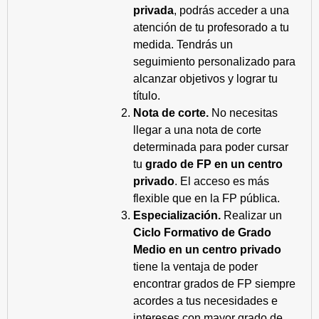
privada
, podrás acceder a una
atención de tu profesorado a tu
medida. Tendrás un
seguimiento personalizado para
alcanzar objetivos y lograr tu
título.
Nota de corte.
No necesitas
llegar a una nota de corte
determinada para poder cursar
tu
grado de FP en un centro
privado
. El acceso es más
flexible que en la FP pública.
Especialización.
Realizar un
Ciclo Formativo de Grado
Medio en un centro privado
tiene la ventaja de poder
encontrar grados de FP siempre
acordes a tus necesidades e
intereses con mayor grado de