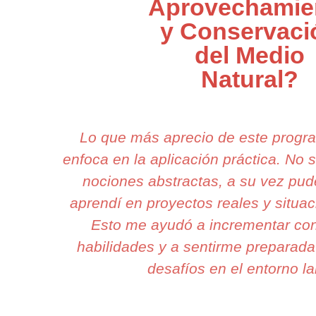
Aprovechamie
y Conservaci
del Medio
Natural?
Lo que más aprecio de este prog
enfoca en la aplicación práctica. No
nociones abstractas, a su vez pude
aprendí en proyectos reales y situac
Esto me ayudó a incrementar con
habilidades y a sentirme preparada
desafíos en el entorno la