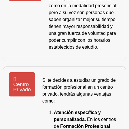
como en la modalidad presencial,
pero a su vez son personas que
saben organizar mejor su tiempo,
tienen mayor responsabilidad y
una gran fuerza de voluntad para
poder cumplir con los horarios
establecidos de estudio.
Si te decides a estudiar un grado de
Centro
formación profesional en un centro
Privado
privado, tendrás algunas ventajas
como:
Atención específica y
personalizada.
En los centros
de
Formación Profesional