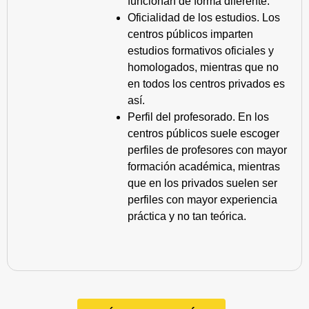
funcionan de forma diferente.
Oficialidad de los estudios. Los
centros públicos imparten
estudios formativos oficiales y
homologados, mientras que no
en todos los centros privados es
así.
Perfil del profesorado. En los
centros públicos suele escoger
perfiles de profesores con mayor
formación académica, mientras
que en los privados suelen ser
perfiles con mayor experiencia
práctica y no tan teórica.