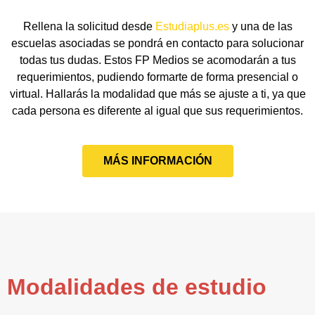
Rellena la solicitud desde
Estudiaplus.es
y una de las
escuelas asociadas se pondrá en contacto para solucionar
todas tus dudas. Estos FP Medios se acomodarán a tus
requerimientos, pudiendo formarte de forma presencial o
virtual. Hallarás la modalidad que más se ajuste a ti, ya que
cada persona es diferente al igual que sus requerimientos.
MÁS INFORMACIÓN
Modalidades de estudio