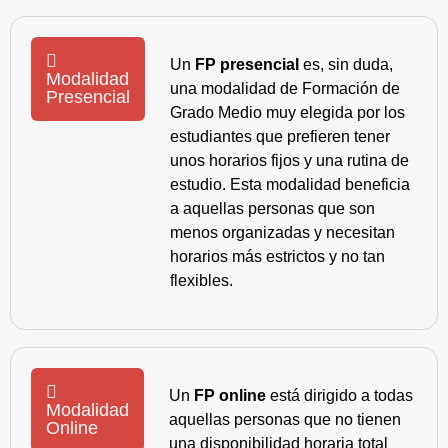
Un
FP presencial
es, sin duda,
Modalidad
una modalidad de Formación de
Presencial
Grado Medio muy elegida por los
estudiantes que prefieren tener
unos horarios fijos y una rutina de
estudio. Esta modalidad beneficia
a aquellas personas que son
menos organizadas y necesitan
horarios más estrictos y no tan
flexibles.
Un
FP online
está dirigido a todas
Modalidad
aquellas personas que no tienen
Online
una disponibilidad horaria total