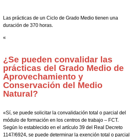
Las prácticas de un Ciclo de Grado Medio tienen una
duración de 370 horas.
«
¿Se pueden convalidar las
prácticas del Grado Medio de
Aprovechamiento y
Conservación del Medio
Natural?
«Sí, se puede solicitar la convalidación total o parcial del
módulo de formación en los centros de trabajo – FCT.
Según lo establecido en el artículo 39 del Real Decreto
1147/6924, se puede determinar la exención total o parcial