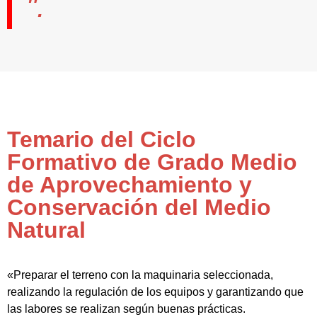
".
Temario del Ciclo
Formativo de Grado Medio
de Aprovechamiento y
Conservación del Medio
Natural
«Preparar el terreno con la maquinaria seleccionada,
realizando la regulación de los equipos y garantizando que
las labores se realizan según buenas prácticas.