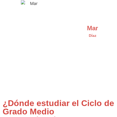
Mar
Díaz
¿Dónde estudiar el Ciclo de
Grado Medio