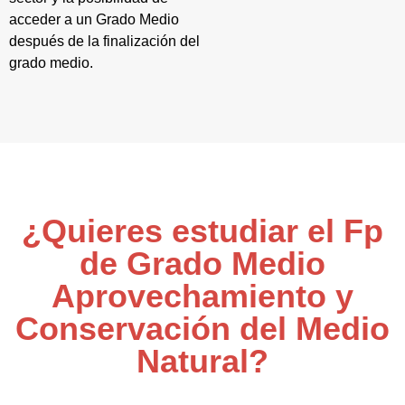
acceder a un Grado Medio
después de la finalización del
grado medio.
¿Quieres estudiar el Fp
de Grado Medio
Aprovechamiento y
Conservación del Medio
Natural?