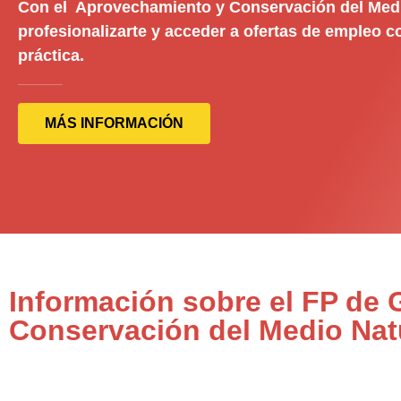
Con el Aprovechamiento y Conservación del Medi
profesionalizarte y acceder a ofertas de empleo c
práctica.
MÁS INFORMACIÓN
Información sobre el FP de
Conservación del Medio Natu