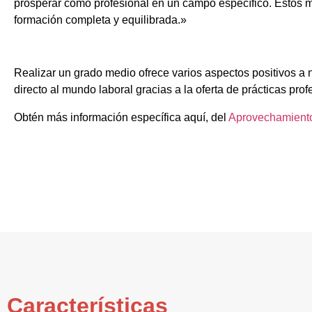
prosperar como profesional en un campo específico. Estos m
formación completa y equilibrada.»
Realizar un grado medio ofrece varios aspectos positivos a 
directo al mundo laboral gracias a la oferta de prácticas prof
Obtén más información específica aquí, del
Aprovechamiento
Características