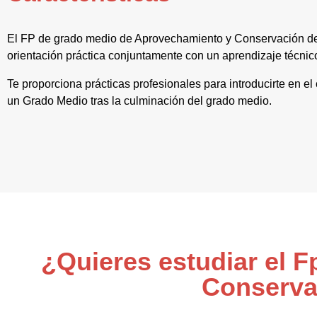
El FP de grado medio de Aprovechamiento y Conservación del
orientación práctica conjuntamente con un aprendizaje técnic
Te proporciona prácticas profesionales para introducirte en el
un Grado Medio tras la culminación del grado medio.
¿Quieres estudiar el 
Conserva