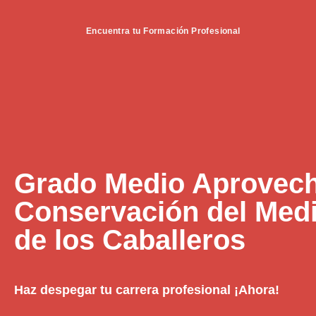
Encuentra tu Formación Profesional
Grado Medio Aprovech
Conservación del Medi
de los Caballeros
Haz despegar tu carrera profesional ¡Ahora!