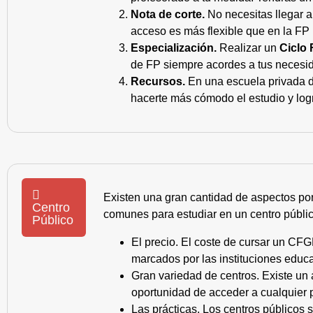
Nota de corte.
No necesitas llegar a
acceso es más flexible que en la FP 
Especialización.
Realizar un
Ciclo 
de FP siempre acordes a tus necesid
Recursos.
En una escuela privada de
hacerte más cómodo el estudio y log
Existen una gran cantidad de aspectos po
Centro
comunes para estudiar en un centro públic
Público
El precio. El coste de cursar un CFG
marcados por las instituciones educa
Gran variedad de centros. Existe un
oportunidad de acceder a cualquier 
Las prácticas. Los centros públicos