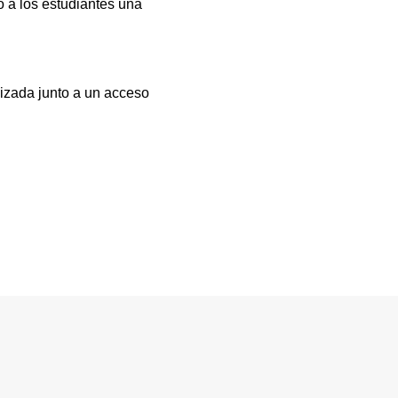
 a los estudiantes una
lizada junto a un acceso