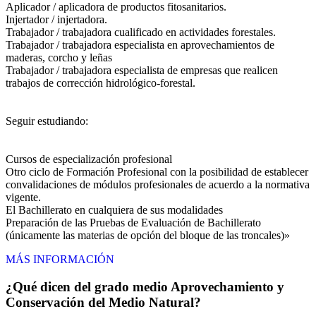
Aplicador / aplicadora de productos fitosanitarios.
Injertador / injertadora.
Trabajador / trabajadora cualificado en actividades forestales.
Trabajador / trabajadora especialista en aprovechamientos de
maderas, corcho y leñas
Trabajador / trabajadora especialista de empresas que realicen
trabajos de corrección hidrológico-forestal.
Seguir estudiando:
Cursos de especialización profesional
Otro ciclo de Formación Profesional con la posibilidad de establecer
convalidaciones de módulos profesionales de acuerdo a la normativa
vigente.
El Bachillerato en cualquiera de sus modalidades
Preparación de las Pruebas de Evaluación de Bachillerato
(únicamente las materias de opción del bloque de las troncales)»
MÁS INFORMACIÓN
¿Qué dicen del grado medio Aprovechamiento y
Conservación del Medio Natural?