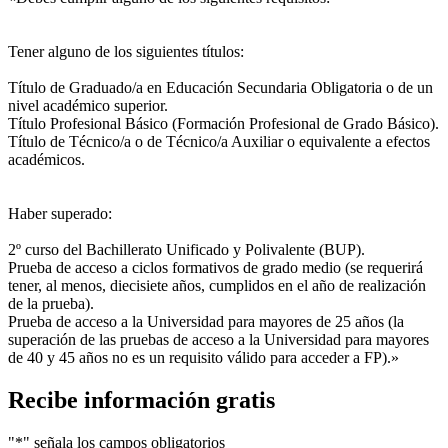
Tener alguno de los siguientes títulos:
Título de Graduado/a en Educación Secundaria Obligatoria o de un
nivel académico superior.
Título Profesional Básico (Formación Profesional de Grado Básico).
Título de Técnico/a o de Técnico/a Auxiliar o equivalente a efectos
académicos.
Haber superado:
2º curso del Bachillerato Unificado y Polivalente (BUP).
Prueba de acceso a ciclos formativos de grado medio (se requerirá
tener, al menos, diecisiete años, cumplidos en el año de realización
de la prueba).
Prueba de acceso a la Universidad para mayores de 25 años (la
superación de las pruebas de acceso a la Universidad para mayores
de 40 y 45 años no es un requisito válido para acceder a FP).»
Recibe información gratis
"
*
" señala los campos obligatorios