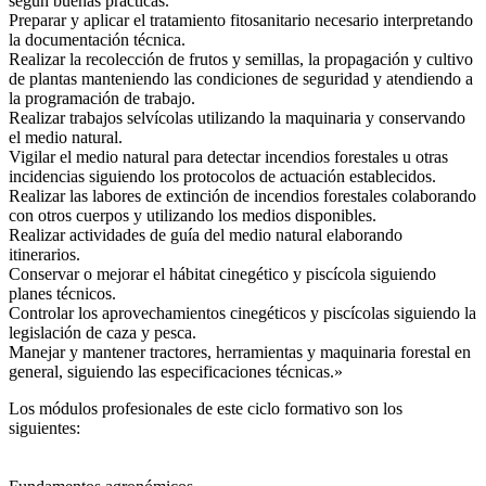
según buenas prácticas.
Preparar y aplicar el tratamiento fitosanitario necesario interpretando
la documentación técnica.
Realizar la recolección de frutos y semillas, la propagación y cultivo
de plantas manteniendo las condiciones de seguridad y atendiendo a
la programación de trabajo.
Realizar trabajos selvícolas utilizando la maquinaria y conservando
el medio natural.
Vigilar el medio natural para detectar incendios forestales u otras
incidencias siguiendo los protocolos de actuación establecidos.
Realizar las labores de extinción de incendios forestales colaborando
con otros cuerpos y utilizando los medios disponibles.
Realizar actividades de guía del medio natural elaborando
itinerarios.
Conservar o mejorar el hábitat cinegético y piscícola siguiendo
planes técnicos.
Controlar los aprovechamientos cinegéticos y piscícolas siguiendo la
legislación de caza y pesca.
Manejar y mantener tractores, herramientas y maquinaria forestal en
general, siguiendo las especificaciones técnicas.»
Los módulos profesionales de este ciclo formativo son los
siguientes: