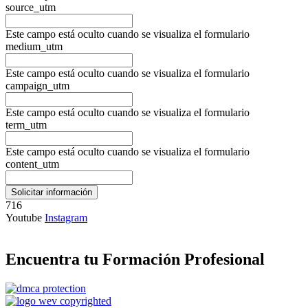
source_utm
Este campo está oculto cuando se visualiza el formulario
medium_utm
Este campo está oculto cuando se visualiza el formulario
campaign_utm
Este campo está oculto cuando se visualiza el formulario
term_utm
Este campo está oculto cuando se visualiza el formulario
content_utm
716
Youtube
Instagram
Encuentra tu Formación Profesional