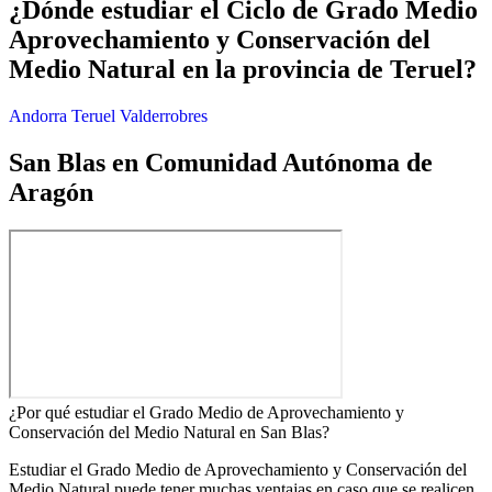
¿Dónde estudiar el Ciclo de Grado Medio
Aprovechamiento y Conservación del
Medio Natural en la provincia de Teruel?
Andorra
Teruel
Valderrobres
San Blas en Comunidad Autónoma de
Aragón
¿Por qué estudiar el Grado Medio de Aprovechamiento y
Conservación del Medio Natural en San Blas?
Estudiar el Grado Medio de Aprovechamiento y Conservación del
Medio Natural puede tener muchas ventajas en caso que se realicen