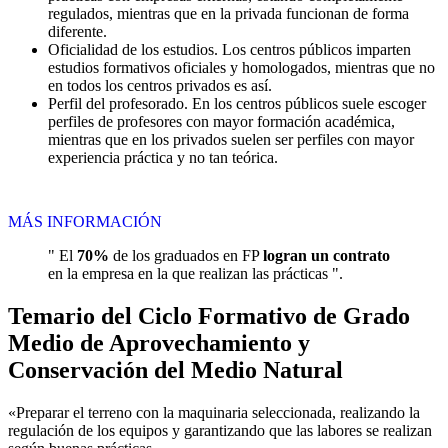
regulados, mientras que en la privada funcionan de forma
diferente.
Oficialidad de los estudios. Los centros públicos imparten
estudios formativos oficiales y homologados, mientras que no
en todos los centros privados es así.
Perfil del profesorado. En los centros públicos suele escoger
perfiles de profesores con mayor formación académica,
mientras que en los privados suelen ser perfiles con mayor
experiencia práctica y no tan teórica.
MÁS INFORMACIÓN
" El
70%
de los graduados en FP
logran un contrato
en la empresa en la que realizan las prácticas ".
Temario del Ciclo Formativo de Grado
Medio de Aprovechamiento y
Conservación del Medio Natural
«Preparar el terreno con la maquinaria seleccionada, realizando la
regulación de los equipos y garantizando que las labores se realizan