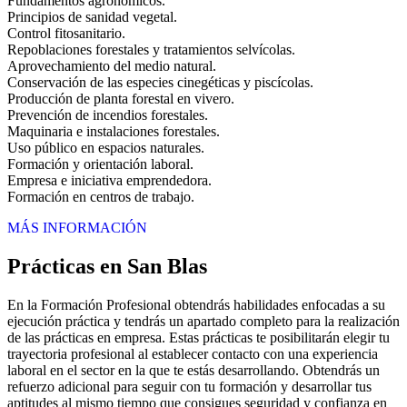
Fundamentos agronómicos.
Principios de sanidad vegetal.
Control fitosanitario.
Repoblaciones forestales y tratamientos selvícolas.
Aprovechamiento del medio natural.
Conservación de las especies cinegéticas y piscícolas.
Producción de planta forestal en vivero.
Prevención de incendios forestales.
Maquinaria e instalaciones forestales.
Uso público en espacios naturales.
Formación y orientación laboral.
Empresa e iniciativa emprendedora.
Formación en centros de trabajo.
MÁS INFORMACIÓN
Prácticas en San Blas
En la Formación Profesional obtendrás habilidades enfocadas a su
ejecución práctica y tendrás un apartado completo para la realización
de las prácticas en empresa. Estas prácticas te posibilitarán elegir tu
trayectoria profesional al establecer contacto con una experiencia
laboral en el sector en la que te estás desarrollando. Obtendrás un
refuerzo adicional para seguir con tu formación y desarrollar tus
aptitudes al mismo tiempo que consigues seguridad y confianza en