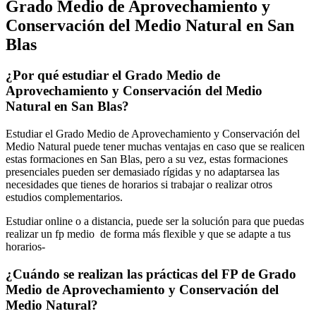
Grado Medio de Aprovechamiento y
Conservación del Medio Natural en San
Blas
¿Por qué estudiar el Grado Medio de
Aprovechamiento y Conservación del Medio
Natural en San Blas?
Estudiar el Grado Medio de Aprovechamiento y Conservación del
Medio Natural puede tener muchas ventajas en caso que se realicen
estas formaciones en San Blas, pero a su vez, estas formaciones
presenciales pueden ser demasiado rígidas y no adaptarsea las
necesidades que tienes de horarios si trabajar o realizar otros
estudios complementarios.
Estudiar online o a distancia, puede ser la solución para que puedas
realizar un fp medio de forma más flexible y que se adapte a tus
horarios-
¿Cuándo se realizan las prácticas del FP de Grado
Medio de Aprovechamiento y Conservación del
Medio Natural?