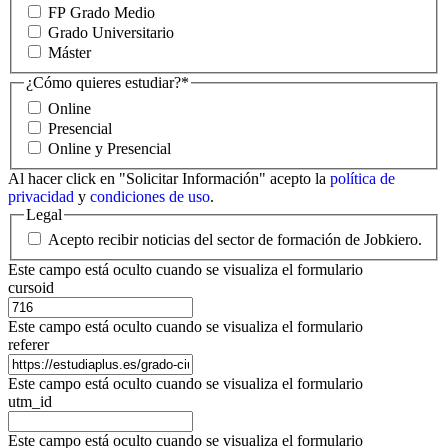
FP Grado Medio
Grado Universitario
Máster
¿Cómo quieres estudiar?
*
Online
Presencial
Online y Presencial
Al hacer click en "Solicitar Información" acepto la
política de
privacidad
y
condiciones de uso
.
Legal
Acepto recibir noticias del sector de formación de Jobkiero.
Este campo está oculto cuando se visualiza el formulario
cursoid
Este campo está oculto cuando se visualiza el formulario
referer
Este campo está oculto cuando se visualiza el formulario
utm_id
Este campo está oculto cuando se visualiza el formulario