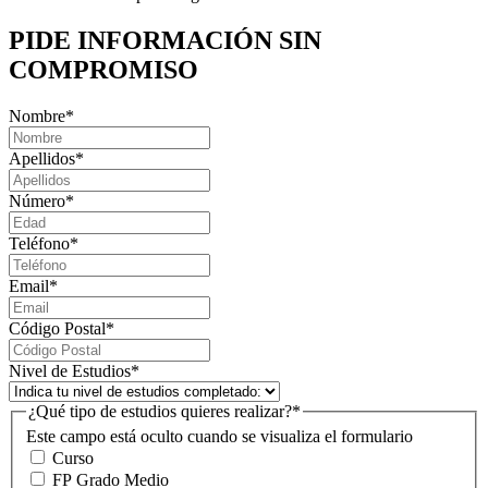
PIDE INFORMACIÓN
SIN
COMPROMISO
Nombre
*
Apellidos
*
Número
*
Teléfono
*
Email
*
Código Postal
*
Nivel de Estudios
*
¿Qué tipo de estudios quieres realizar?
*
Este campo está oculto cuando se visualiza el formulario
Curso
FP Grado Medio