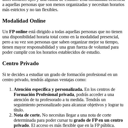
a aquellas personas que son menos organizadas y necesitan horarios
más estrictos y no tan flexibles.
Modalidad
Online
Un
FP online
está dirigido a todas aquellas personas que no tienen
una disponibilidad horaria total como en la modalidad presencial,
pero a su vez son personas que saben organizar mejor su tiempo,
tienen mayor responsabilidad y una gran fuerza de voluntad para
poder cumplir con los horarios establecidos de estudio.
Centro
Privado
Si te decides a estudiar un grado de formación profesional en un
centro privado, tendrás algunas ventajas como:
Atención específica y personalizada.
En los centros de
Formación Profesional privada
, podrás acceder a una
atención de tu profesorado a tu medida. Tendrás un
seguimiento personalizado para alcanzar objetivos y lograr tu
título.
Nota de corte.
No necesitas llegar a una nota de corte
determinada para poder cursar tu
grado de FP en un centro
privado
. El acceso es más flexible que en la FP pública.