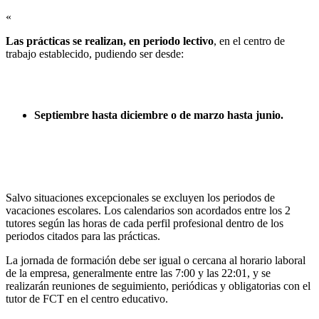
«
Las prácticas se realizan, en periodo lectivo
, en el centro de
trabajo establecido, pudiendo ser desde:
Septiembre hasta diciembre o de marzo hasta junio.
Salvo situaciones excepcionales se excluyen los periodos de
vacaciones escolares. Los calendarios son acordados entre los 2
tutores según las horas de cada perfil profesional dentro de los
periodos citados para las prácticas.
La jornada de formación debe ser igual o cercana al horario laboral
de la empresa, generalmente entre las 7:00 y las 22:01, y se
realizarán reuniones de seguimiento, periódicas y obligatorias con el
tutor de FCT en el centro educativo.