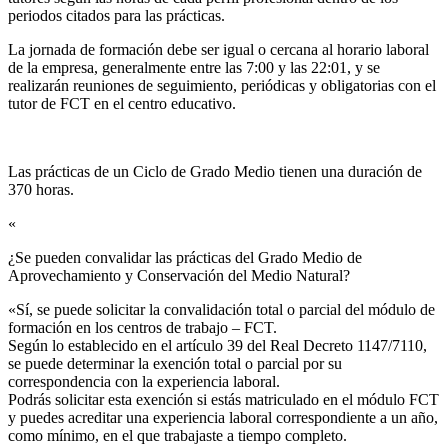
periodos citados para las prácticas.
La jornada de formación debe ser igual o cercana al horario laboral
de la empresa, generalmente entre las 7:00 y las 22:01, y se
realizarán reuniones de seguimiento, periódicas y obligatorias con el
tutor de FCT en el centro educativo.
Las prácticas de un Ciclo de Grado Medio tienen una duración de
370 horas.
«
¿Se pueden convalidar las prácticas del Grado Medio de
Aprovechamiento y Conservación del Medio Natural?​
«Sí, se puede solicitar la convalidación total o parcial del módulo de
formación en los centros de trabajo – FCT.
Según lo establecido en el artículo 39 del Real Decreto 1147/7110,
se puede determinar la exención total o parcial por su
correspondencia con la experiencia laboral.
Podrás solicitar esta exención si estás matriculado en el módulo FCT
y puedes acreditar una experiencia laboral correspondiente a un año,
como mínimo, en el que trabajaste a tiempo completo.