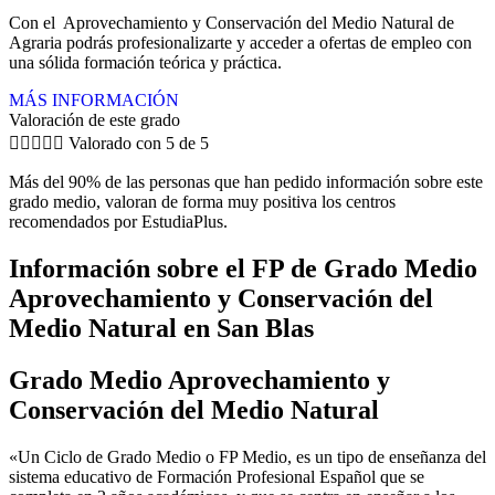
Con el Aprovechamiento y Conservación del Medio Natural de
Agraria podrás profesionalizarte y acceder a ofertas de empleo con
una sólida formación teórica y práctica.
MÁS INFORMACIÓN
Valoración de este grado





Valorado con 5 de 5
Más del 90% de las personas que han pedido información sobre este
grado medio, valoran de forma muy positiva los centros
recomendados por EstudiaPlus.
Información sobre el FP de Grado Medio
Aprovechamiento y Conservación del
Medio Natural en San Blas
Grado Medio Aprovechamiento y
Conservación del Medio Natural
«Un Ciclo de Grado Medio o FP Medio, es un tipo de enseñanza del
sistema educativo de Formación Profesional Español que se