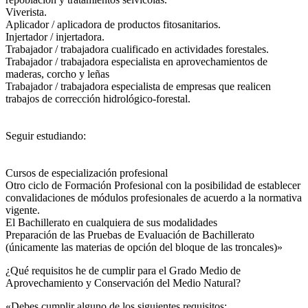
Viverista.
Aplicador / aplicadora de productos fitosanitarios.
Injertador / injertadora.
Trabajador / trabajadora cualificado en actividades forestales.
Trabajador / trabajadora especialista en aprovechamientos de
maderas, corcho y leñas
Trabajador / trabajadora especialista de empresas que realicen
trabajos de corrección hidrológico-forestal.
Seguir estudiando:
Cursos de especialización profesional
Otro ciclo de Formación Profesional con la posibilidad de establecer
convalidaciones de módulos profesionales de acuerdo a la normativa
vigente.
El Bachillerato en cualquiera de sus modalidades
Preparación de las Pruebas de Evaluación de Bachillerato
(únicamente las materias de opción del bloque de las troncales)»
¿Qué requisitos he de cumplir para el Grado Medio de
Aprovechamiento y Conservación del Medio Natural?
«Debes cumplir alguno de los siguientes requisitos: