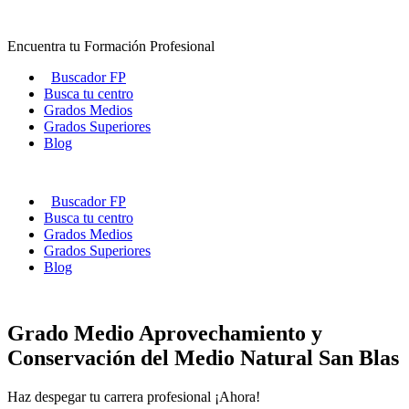
Ir
al
Encuentra tu Formación Profesional
contenido
Buscador FP
Busca tu centro
Grados Medios
Grados Superiores
Blog
Buscador FP
Busca tu centro
Grados Medios
Grados Superiores
Blog
Grado Medio Aprovechamiento y
Conservación del Medio Natural San Blas
Haz despegar tu carrera profesional ¡Ahora!