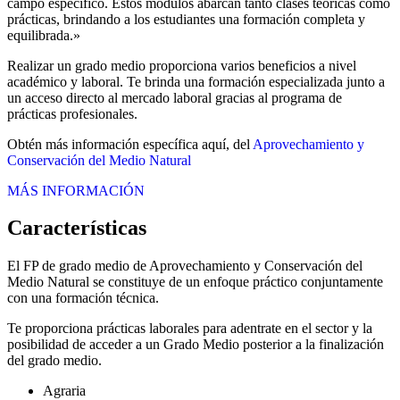
campo específico. Estos módulos abarcan tanto clases teóricas como
prácticas, brindando a los estudiantes una formación completa y
equilibrada.»
Realizar un grado medio proporciona varios beneficios a nivel
académico y laboral. Te brinda una formación especializada junto a
un acceso directo al mercado laboral gracias al programa de
prácticas profesionales.
Obtén más información específica aquí, del
Aprovechamiento y
Conservación del Medio Natural
MÁS INFORMACIÓN
Características
El FP de grado medio de Aprovechamiento y Conservación del
Medio Natural se constituye de un enfoque práctico conjuntamente
con una formación técnica.
Te proporciona prácticas laborales para adentrate en el sector y la
posibilidad de acceder a un Grado Medio posterior a la finalización
del grado medio.
Agraria