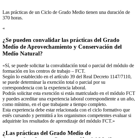
Las prácticas de un Ciclo de Grado Medio tienen una duración de
370 horas.
«
¿Se pueden convalidar las prácticas del Grado
Medio de Aprovechamiento y Conservación del
Medio Natural?
«Sí, se puede solicitar la convalidación total o parcial del módulo de
formación en los centros de trabajo – FCT.
Según lo establecido en el artículo 39 del Real Decreto 1147/7110,
se puede determinar la exención total o parcial por su
correspondencia con la experiencia laboral.
Podrás solicitar esta exención si estás matriculado en el módulo FCT
y puedes acreditar una experiencia laboral correspondiente a un año,
como mínimo, en el que trabajaste a tiempo completo.
Esta experiencia debe estar relacionada con el ciclo formativo que
estés cursando y permitirá a los organismos competentes evaluar si
adquiriste los resultados de aprendizaje del módulo FCT.»
¿Las prácticas del Grado Medio de