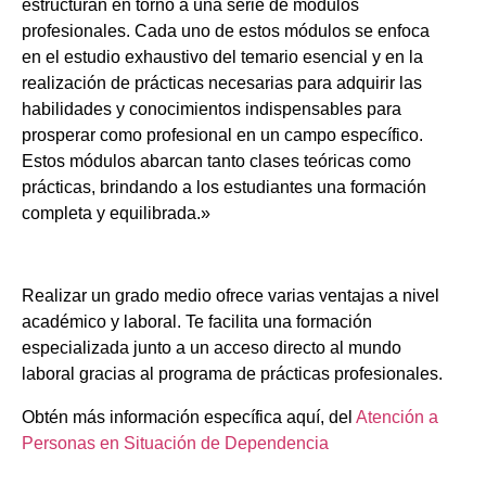
estructuran en torno a una serie de módulos
profesionales. Cada uno de estos módulos se enfoca
en el estudio exhaustivo del temario esencial y en la
realización de prácticas necesarias para adquirir las
habilidades y conocimientos indispensables para
prosperar como profesional en un campo específico.
Estos módulos abarcan tanto clases teóricas como
prácticas, brindando a los estudiantes una formación
completa y equilibrada.»
Realizar un grado medio ofrece varias ventajas a nivel
académico y laboral. Te facilita una formación
especializada junto a un acceso directo al mundo
laboral gracias al programa de prácticas profesionales.
Obtén más información específica aquí, del
Atención a
Personas en Situación de Dependencia