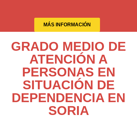
MÁS INFORMACIÓN
GRADO MEDIO DE
ATENCIÓN A
PERSONAS EN
SITUACIÓN DE
DEPENDENCIA EN
SORIA