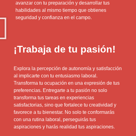
avanzar con tu preparación y desarrollar tus
habilidades al mismo tiempo que obtienes
seguridad y confianza en el campo.
¡Trabaja de tu pasión!
Explora la percepción de autonomía y satisfacción
al implicarte con tu entusiasmo laboral.
Transforma tu ocupación en una expresión de tus
preferencias. Entregarte a tu pasión no solo
transforma tus tareas en experiencias
satisfactorias, sino que fortalece tu creatividad y
favorece a tu bienestar. No solo te conformarás
con una rutina laboral, perseguirás tus
aspiraciones y harás realidad tus aspiraciones.