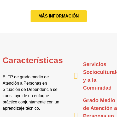
MÁS INFORMACIÓN
Características
Servicios
Sociocultural
El FP de grado medio de
y a la
Atención a Personas en
Comunidad
Situación de Dependencia se
constituye de un enfoque
Grado Medio
práctico conjuntamente con un
de Atención 
aprendizaje técnico.
Personas en