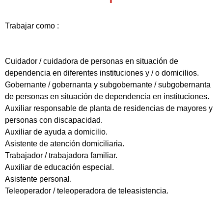
Trabajar como :
Cuidador / cuidadora de personas en situación de
dependencia en diferentes instituciones y / o domicilios.
Gobernante / gobernanta y subgobernante / subgobernanta
de personas en situación de dependencia en instituciones.
Auxiliar responsable de planta de residencias de mayores y
personas con discapacidad.
Auxiliar de ayuda a domicilio.
Asistente de atención domiciliaria.
Trabajador / trabajadora familiar.
Auxiliar de educación especial.
Asistente personal.
Teleoperador / teleoperadora de teleasistencia.