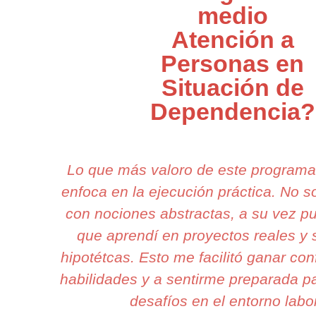
medio
Atención a
Personas en
Situación de
Dependencia?
Lo que más valoro de este program
enfoca en la ejecución práctica. No 
con nociones abstractas, a su vez pu
que aprendí en proyectos reales y 
hipotétcas. Esto me facilitó ganar co
habilidades y a sentirme preparada pa
desafíos en el entorno labor