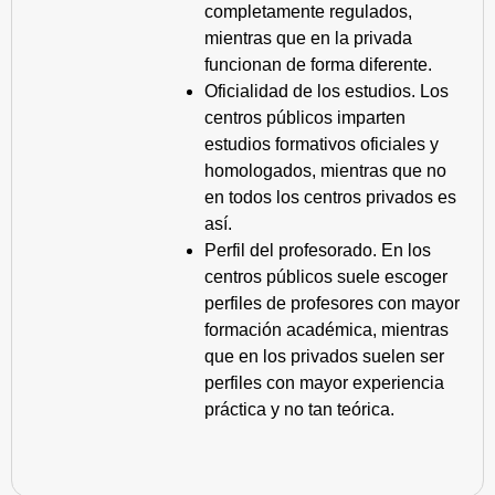
completamente regulados,
mientras que en la privada
funcionan de forma diferente.
Oficialidad de los estudios. Los
centros públicos imparten
estudios formativos oficiales y
homologados, mientras que no
en todos los centros privados es
así.
Perfil del profesorado. En los
centros públicos suele escoger
perfiles de profesores con mayor
formación académica, mientras
que en los privados suelen ser
perfiles con mayor experiencia
práctica y no tan teórica.