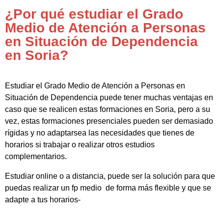
¿Por qué estudiar el Grado
Medio de Atención a Personas
en Situación de Dependencia
en Soria?
Estudiar el Grado Medio de Atención a Personas en
Situación de Dependencia puede tener muchas ventajas en
caso que se realicen estas formaciones en Soria, pero a su
vez, estas formaciones presenciales pueden ser demasiado
rígidas y no adaptarsea las necesidades que tienes de
horarios si trabajar o realizar otros estudios
complementarios.
Estudiar online o a distancia, puede ser la solución para que
puedas realizar un fp medio de forma más flexible y que se
adapte a tus horarios-