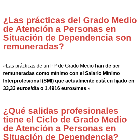
¿Las prácticas del Grado Medio
de Atención a Personas en
Situación de Dependencia son
remuneradas?
«Las prácticas de un FP de Grado Medio
han de ser
remuneradas como mínimo con el Salario Mínimo
Interprofesional (SMI) que actualmente está en fijado en
33,33 euros/día o 1.4916 euros/mes
.»
¿Qué salidas profesionales
tiene el Ciclo de Grado Medio
de Atención a Personas en
Situación de Dependencia?