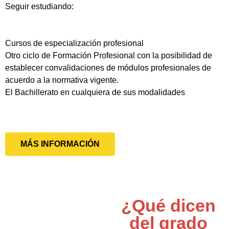
Seguir estudiando:
Cursos de especialización profesional
Otro ciclo de Formación Profesional con la posibilidad de
establecer convalidaciones de módulos profesionales de
acuerdo a la normativa vigente.
El Bachillerato en cualquiera de sus modalidades
MÁS INFORMACIÓN
¿Qué dicen
del grado