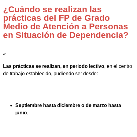
¿Cuándo se realizan las
prácticas del FP de Grado
Medio de Atención a Personas
en Situación de Dependencia?
«
Las prácticas se realizan, en periodo lectivo
, en el centro
de trabajo establecido, pudiendo ser desde:
Septiembre hasta diciembre o de marzo hasta
junio.