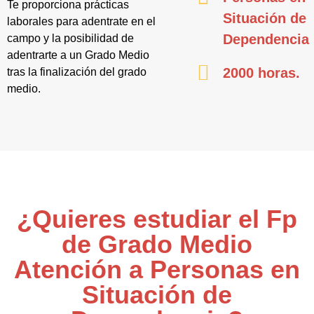
Te proporciona prácticas
Situación de
laborales para adentrate en el
Dependencia
campo y la posibilidad de
adentrarte a un Grado Medio
2000 horas.
tras la finalización del grado
medio.
¿Quieres estudiar el Fp
de Grado Medio
Atención a Personas en
Situación de