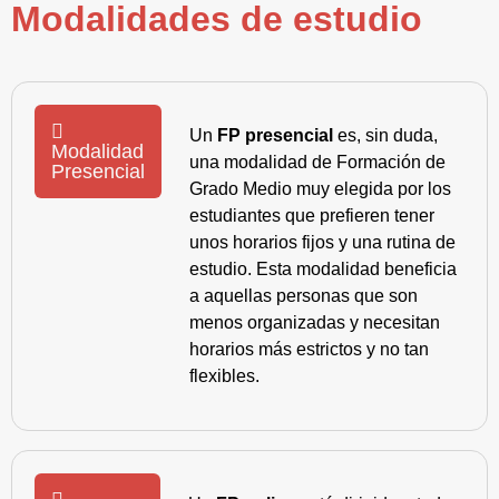
Modalidades de estudio
Un
FP presencial
es, sin duda,
Modalidad
una modalidad de Formación de
Presencial
Grado Medio muy elegida por los
estudiantes que prefieren tener
unos horarios fijos y una rutina de
estudio. Esta modalidad beneficia
a aquellas personas que son
menos organizadas y necesitan
horarios más estrictos y no tan
flexibles.