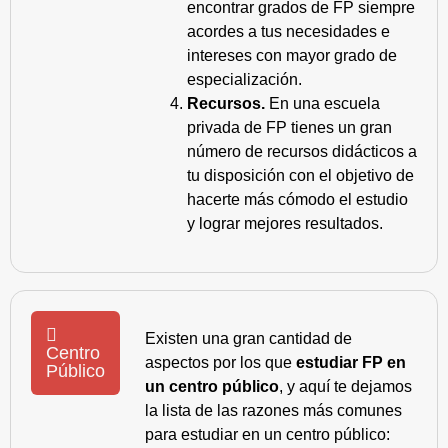
encontrar grados de FP siempre
acordes a tus necesidades e
intereses con mayor grado de
especialización.
Recursos.
En una escuela
privada de FP tienes un gran
número de recursos didácticos a
tu disposición con el objetivo de
hacerte más cómodo el estudio
y lograr mejores resultados.
Existen una gran cantidad de
Centro
aspectos por los que
estudiar FP en
Público
un centro público
, y aquí te dejamos
la lista de las razones más comunes
para estudiar en un centro público: