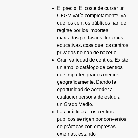
El precio. El coste de cursar un
CFGM varía completamente, ya
que los centros públicos han de
regirse por los importes
marcados por las instituciones
educativas, cosa que los centros
privados no han de hacerlo.
Gran variedad de centros. Existe
un amplio catálogo de centros
que imparten grados medios
geográficamente. Dando la
oportunidad de acceder a
cualquier persona de estudiar
un Grado Medio.
Las prácticas. Los centros
públicos se rigen por convenios
de prácticas con empresas
externas, estando