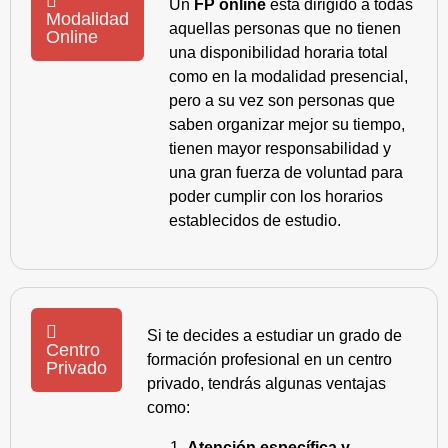
Un
FP online
está dirigido a todas
Modalidad
aquellas personas que no tienen
Online
una disponibilidad horaria total
como en la modalidad presencial,
pero a su vez son personas que
saben organizar mejor su tiempo,
tienen mayor responsabilidad y
una gran fuerza de voluntad para
poder cumplir con los horarios
establecidos de estudio.
Si te decides a estudiar un grado de
Centro
formación profesional en un centro
Privado
privado, tendrás algunas ventajas
como:
Atención específica y