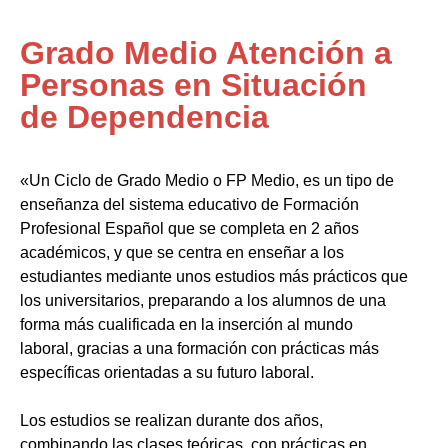
Grado Medio Atención a
Personas en Situación
de Dependencia
«Un Ciclo de Grado Medio o FP Medio, es un tipo de
enseñanza del sistema educativo de Formación
Profesional Español que se completa en 2 años
académicos, y que se centra en enseñar a los
estudiantes mediante unos estudios más prácticos que
los universitarios, preparando a los alumnos de una
forma más cualificada en la inserción al mundo
laboral, gracias a una formación con prácticas más
específicas orientadas a su futuro laboral.
Los estudios se realizan durante dos años,
combinando las clases teóricas, con prácticas en