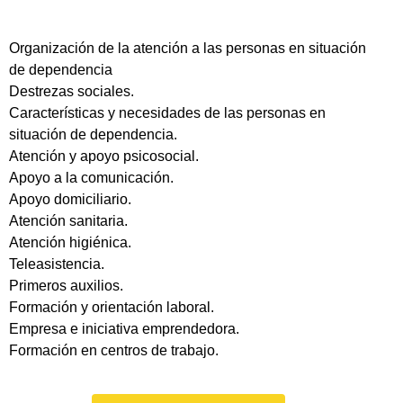
Organización de la atención a las personas en situación
de dependencia
Destrezas sociales.
Características y necesidades de las personas en
situación de dependencia.
Atención y apoyo psicosocial.
Apoyo a la comunicación.
Apoyo domiciliario.
Atención sanitaria.
Atención higiénica.
Teleasistencia.
Primeros auxilios.
Formación y orientación laboral.
Empresa e iniciativa emprendedora.
Formación en centros de trabajo.