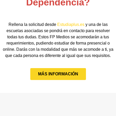
Dependencia?
Rellena la solicitud desde
Estudiaplus.es
y una de las
escuelas asociadas se pondrá en contacto para resolver
todas tus dudas. Estos FP Medios se acomodarán a tus
requerimientos, pudiendo estudiar de forma presencial o
online. Darás con la modalidad que más se acomode a ti, ya
que cada persona es diferente al igual que sus requisitos.
MÁS INFORMACIÓN