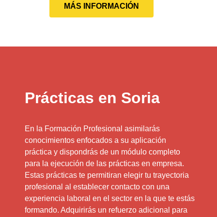
MÁS INFORMACIÓN
Prácticas en Soria
En la Formación Profesional asimilarás
conocimientos enfocados a su aplicación
práctica y dispondrás de un módulo completo
para la ejecución de las prácticas en empresa.
Estas prácticas te permitiran elegir tu trayectoria
profesional al establecer contacto con una
experiencia laboral en el sector en la que te estás
formando. Adquirirás un refuerzo adicional para