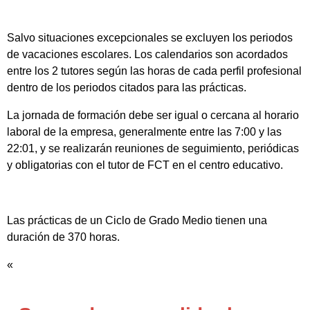
Salvo situaciones excepcionales se excluyen los periodos
de vacaciones escolares. Los calendarios son acordados
entre los 2 tutores según las horas de cada perfil profesional
dentro de los periodos citados para las prácticas.
La jornada de formación debe ser igual o cercana al horario
laboral de la empresa, generalmente entre las 7:00 y las
22:01, y se realizarán reuniones de seguimiento, periódicas
y obligatorias con el tutor de FCT en el centro educativo.
Las prácticas de un Ciclo de Grado Medio tienen una
duración de 370 horas.
«