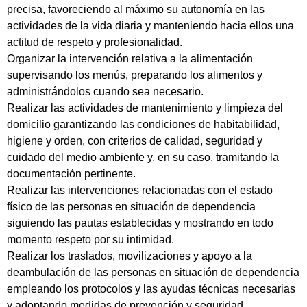
precisa, favoreciendo al máximo su autonomía en las
actividades de la vida diaria y manteniendo hacia ellos una
actitud de respeto y profesionalidad.
Organizar la intervención relativa a la alimentación
supervisando los menús, preparando los alimentos y
administrándolos cuando sea necesario.
Realizar las actividades de mantenimiento y limpieza del
domicilio garantizando las condiciones de habitabilidad,
higiene y orden, con criterios de calidad, seguridad y
cuidado del medio ambiente y, en su caso, tramitando la
documentación pertinente.
Realizar las intervenciones relacionadas con el estado
físico de las personas en situación de dependencia
siguiendo las pautas establecidas y mostrando en todo
momento respeto por su intimidad.
Realizar los traslados, movilizaciones y apoyo a la
deambulación de las personas en situación de dependencia
empleando los protocolos y las ayudas técnicas necesarias
y adoptando medidas de prevención y seguridad.