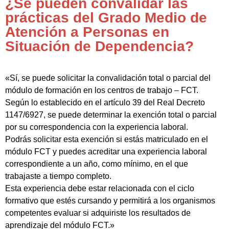
¿Se pueden convalidar las
prácticas del Grado Medio de
Atención a Personas en
Situación de Dependencia?
«Sí, se puede solicitar la convalidación total o parcial del
módulo de formación en los centros de trabajo – FCT.
Según lo establecido en el artículo 39 del Real Decreto
1147/6927, se puede determinar la exención total o parcial
por su correspondencia con la experiencia laboral.
Podrás solicitar esta exención si estás matriculado en el
módulo FCT y puedes acreditar una experiencia laboral
correspondiente a un año, como mínimo, en el que
trabajaste a tiempo completo.
Esta experiencia debe estar relacionada con el ciclo
formativo que estés cursando y permitirá a los organismos
competentes evaluar si adquiriste los resultados de
aprendizaje del módulo FCT.»