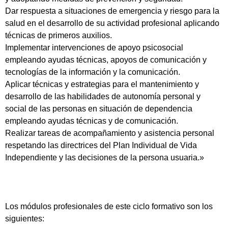
Dar respuesta a situaciones de emergencia y riesgo para la
salud en el desarrollo de su actividad profesional aplicando
técnicas de primeros auxilios.
Implementar intervenciones de apoyo psicosocial
empleando ayudas técnicas, apoyos de comunicación y
tecnologías de la información y la comunicación.
Aplicar técnicas y estrategias para el mantenimiento y
desarrollo de las habilidades de autonomía personal y
social de las personas en situación de dependencia
empleando ayudas técnicas y de comunicación.
Realizar tareas de acompañamiento y asistencia personal
respetando las directrices del Plan Individual de Vida
Independiente y las decisiones de la persona usuaria.»
Los módulos profesionales de este ciclo formativo son los
siguientes: