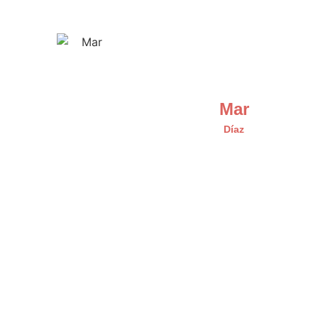
Mar
Díaz