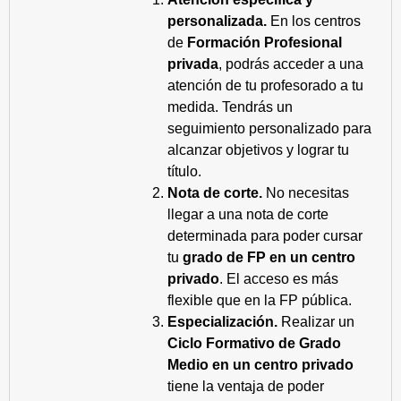
personalizada.
En los centros
de
Formación Profesional
privada
, podrás acceder a una
atención de tu profesorado a tu
medida. Tendrás un
seguimiento personalizado para
alcanzar objetivos y lograr tu
título.
Nota de corte.
No necesitas
llegar a una nota de corte
determinada para poder cursar
tu
grado de FP en un centro
privado
. El acceso es más
flexible que en la FP pública.
Especialización.
Realizar un
Ciclo Formativo de Grado
Medio en un centro privado
tiene la ventaja de poder