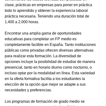
clase, prácticas en empresas para poner en práctica
todo lo aprendido y obtener la experiencia laboral
práctica necesaria. Teniendo una duración total de
1.400 a 2.000 horas.
Encontrar una amplia gama de oportunidades
educativas para completar un FP medio es
completamente factible en España. Tanto instituciones
públicas como privadas ofrecen diversas alternativas
para realizar esta formación. La diversidad de
opciones incluye la posibilidad de estudiar de manera
presencial, tanto en horario diurno como nocturno, o
incluso optar por la modalidad en línea. Esta variedad
en la oferta formativa facilita a los estudiantes la
elección de la opción que mejor se adapte a sus
necesidades y preferencias.
Los programas de formación de grado medio se