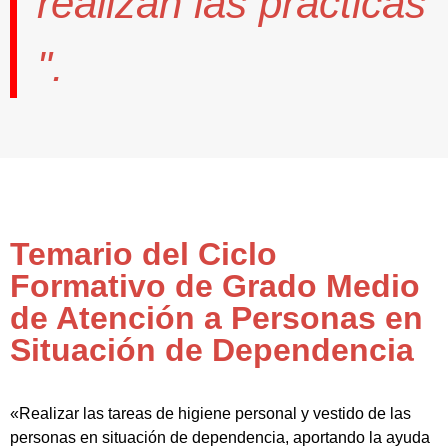
realizan las prácticas
".
Temario del Ciclo
Formativo de Grado Medio
de Atención a Personas en
Situación de Dependencia
«Realizar las tareas de higiene personal y vestido de las
personas en situación de dependencia, aportando la ayuda