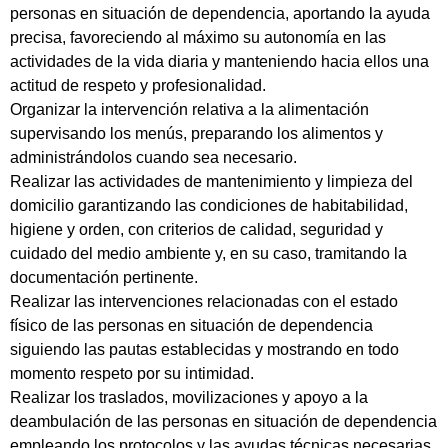
personas en situación de dependencia, aportando la ayuda
precisa, favoreciendo al máximo su autonomía en las
actividades de la vida diaria y manteniendo hacia ellos una
actitud de respeto y profesionalidad.
Organizar la intervención relativa a la alimentación
supervisando los menús, preparando los alimentos y
administrándolos cuando sea necesario.
Realizar las actividades de mantenimiento y limpieza del
domicilio garantizando las condiciones de habitabilidad,
higiene y orden, con criterios de calidad, seguridad y
cuidado del medio ambiente y, en su caso, tramitando la
documentación pertinente.
Realizar las intervenciones relacionadas con el estado
físico de las personas en situación de dependencia
siguiendo las pautas establecidas y mostrando en todo
momento respeto por su intimidad.
Realizar los traslados, movilizaciones y apoyo a la
deambulación de las personas en situación de dependencia
empleando los protocolos y las ayudas técnicas necesarias