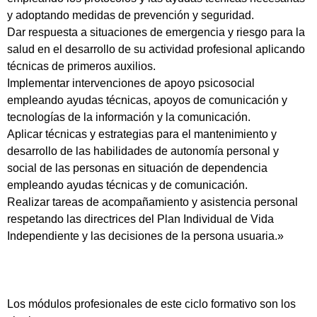
y adoptando medidas de prevención y seguridad.
Dar respuesta a situaciones de emergencia y riesgo para la
salud en el desarrollo de su actividad profesional aplicando
técnicas de primeros auxilios.
Implementar intervenciones de apoyo psicosocial
empleando ayudas técnicas, apoyos de comunicación y
tecnologías de la información y la comunicación.
Aplicar técnicas y estrategias para el mantenimiento y
desarrollo de las habilidades de autonomía personal y
social de las personas en situación de dependencia
empleando ayudas técnicas y de comunicación.
Realizar tareas de acompañamiento y asistencia personal
respetando las directrices del Plan Individual de Vida
Independiente y las decisiones de la persona usuaria.»
Los módulos profesionales de este ciclo formativo son los