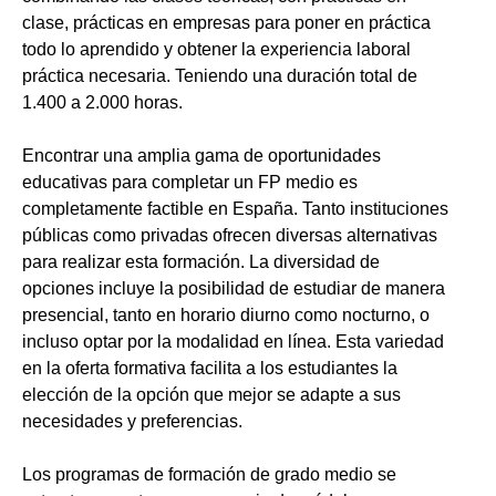
clase, prácticas en empresas para poner en práctica
todo lo aprendido y obtener la experiencia laboral
práctica necesaria. Teniendo una duración total de
1.400 a 2.000 horas.
Encontrar una amplia gama de oportunidades
educativas para completar un FP medio es
completamente factible en España. Tanto instituciones
públicas como privadas ofrecen diversas alternativas
para realizar esta formación. La diversidad de
opciones incluye la posibilidad de estudiar de manera
presencial, tanto en horario diurno como nocturno, o
incluso optar por la modalidad en línea. Esta variedad
en la oferta formativa facilita a los estudiantes la
elección de la opción que mejor se adapte a sus
necesidades y preferencias.
Los programas de formación de grado medio se