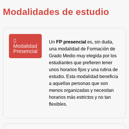
Modalidades de estudio
Un
FP presencial
es, sin duda,
Modalidad
una modalidad de Formación de
Presencial
Grado Medio muy elegida por los
estudiantes que prefieren tener
unos horarios fijos y una rutina de
estudio. Esta modalidad beneficia
a aquellas personas que son
menos organizadas y necesitan
horarios más estrictos y no tan
flexibles.