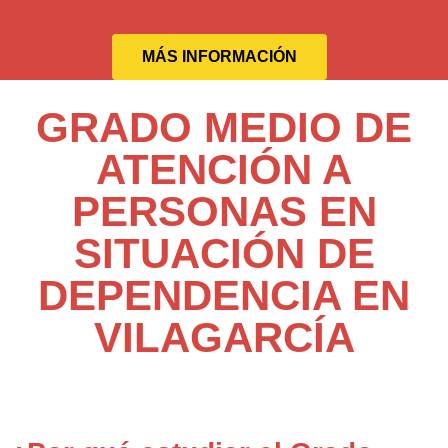
MÁS INFORMACIÓN
GRADO MEDIO DE
ATENCIÓN A
PERSONAS EN
SITUACIÓN DE
DEPENDENCIA EN
VILAGARCÍA