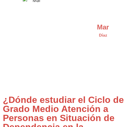
Mar
Díaz
¿Dónde estudiar el Ciclo de
Grado Medio Atención a
Personas en Situación de