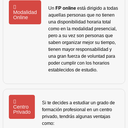
Un
FP online
está dirigido a todas
Modalidad
aquellas personas que no tienen
Online
una disponibilidad horaria total
como en la modalidad presencial,
pero a su vez son personas que
saben organizar mejor su tiempo,
tienen mayor responsabilidad y
una gran fuerza de voluntad para
poder cumplir con los horarios
establecidos de estudio.
Si te decides a estudiar un grado de
Centro
formación profesional en un centro
Privado
privado, tendrás algunas ventajas
como: