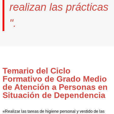
realizan las prácticas
".
Temario del Ciclo
Formativo de Grado Medio
de Atención a Personas en
Situación de Dependencia
«Realizar las tareas de higiene personal y vestido de las