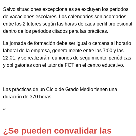
Salvo situaciones excepcionales se excluyen los periodos
de vacaciones escolares. Los calendarios son acordados
entre los 2 tutores según las horas de cada perfil profesional
dentro de los periodos citados para las prácticas.
La jornada de formación debe ser igual o cercana al horario
laboral de la empresa, generalmente entre las 7:00 y las
22:01, y se realizarán reuniones de seguimiento, periódicas
y obligatorias con el tutor de FCT en el centro educativo.
Las prácticas de un Ciclo de Grado Medio tienen una
duración de 370 horas.
«
¿Se pueden convalidar las