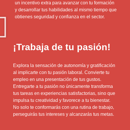
un incentivo extra para avanzar con tu formación
y desarrollar tus habilidades al mismo tiempo que
obtienes seguridad y confianza en el sector.
¡Trabaja de tu pasión!
Explora la sensación de autonomía y gratificación
al implicarte con tu pasión laboral. Convierte tu
empleo en una presentación de tus gustos.
Entregarte a tu pasión no únicamente transforma
tus tareas en experiencias satisfactorias, sino que
impulsa tu creatividad y favorece a tu bienestar.
No solo te conformarás con una rutina de trabajo,
perseguirás tus intereses y alcanzarás tus metas.