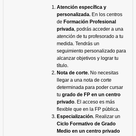
Atención específica y
personalizada.
En los centros
de
Formación Profesional
privada
, podrás acceder a una
atención de tu profesorado a tu
medida. Tendrás un
seguimiento personalizado para
alcanzar objetivos y lograr tu
título.
Nota de corte.
No necesitas
llegar a una nota de corte
determinada para poder cursar
tu
grado de FP en un centro
privado
. El acceso es más
flexible que en la FP pública.
Especialización.
Realizar un
Ciclo Formativo de Grado
Medio en un centro privado