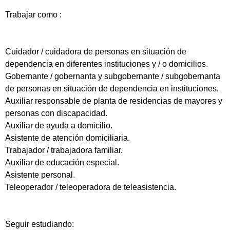
Trabajar como :
Cuidador / cuidadora de personas en situación de
dependencia en diferentes instituciones y / o domicilios.
Gobernante / gobernanta y subgobernante / subgobernanta
de personas en situación de dependencia en instituciones.
Auxiliar responsable de planta de residencias de mayores y
personas con discapacidad.
Auxiliar de ayuda a domicilio.
Asistente de atención domiciliaria.
Trabajador / trabajadora familiar.
Auxiliar de educación especial.
Asistente personal.
Teleoperador / teleoperadora de teleasistencia.
Seguir estudiando: