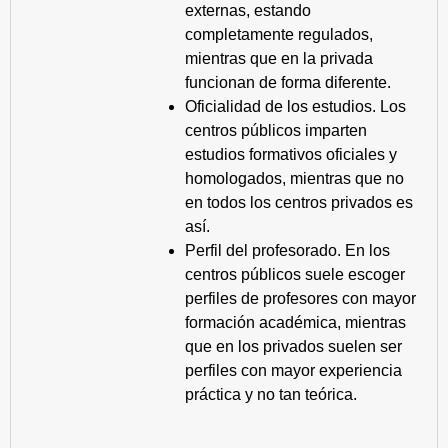
externas, estando
completamente regulados,
mientras que en la privada
funcionan de forma diferente.
Oficialidad de los estudios. Los
centros públicos imparten
estudios formativos oficiales y
homologados, mientras que no
en todos los centros privados es
así.
Perfil del profesorado. En los
centros públicos suele escoger
perfiles de profesores con mayor
formación académica, mientras
que en los privados suelen ser
perfiles con mayor experiencia
práctica y no tan teórica.