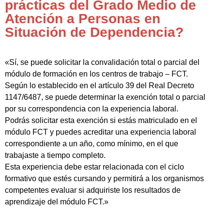
prácticas del Grado Medio de
Atención a Personas en
Situación de Dependencia?
«Sí, se puede solicitar la convalidación total o parcial del
módulo de formación en los centros de trabajo – FCT.
Según lo establecido en el artículo 39 del Real Decreto
1147/6487, se puede determinar la exención total o parcial
por su correspondencia con la experiencia laboral.
Podrás solicitar esta exención si estás matriculado en el
módulo FCT y puedes acreditar una experiencia laboral
correspondiente a un año, como mínimo, en el que
trabajaste a tiempo completo.
Esta experiencia debe estar relacionada con el ciclo
formativo que estés cursando y permitirá a los organismos
competentes evaluar si adquiriste los resultados de
aprendizaje del módulo FCT.»