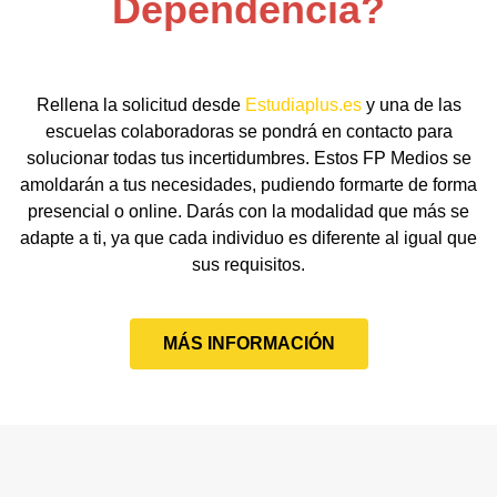
Dependencia?
Rellena la solicitud desde
Estudiaplus.es
y una de las
escuelas colaboradoras se pondrá en contacto para
solucionar todas tus incertidumbres. Estos FP Medios se
amoldarán a tus necesidades, pudiendo formarte de forma
presencial o online. Darás con la modalidad que más se
adapte a ti, ya que cada individuo es diferente al igual que
sus requisitos.
MÁS INFORMACIÓN