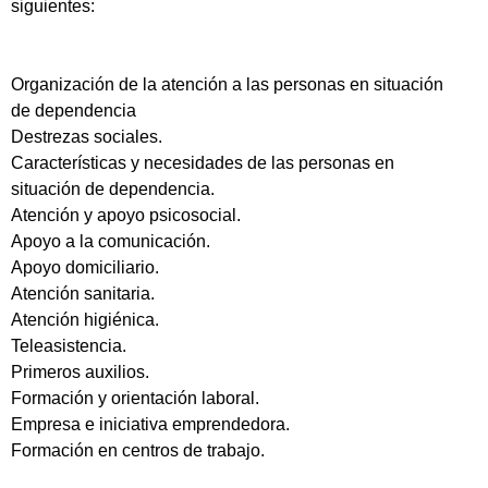
siguientes:
Organización de la atención a las personas en situación
de dependencia
Destrezas sociales.
Características y necesidades de las personas en
situación de dependencia.
Atención y apoyo psicosocial.
Apoyo a la comunicación.
Apoyo domiciliario.
Atención sanitaria.
Atención higiénica.
Teleasistencia.
Primeros auxilios.
Formación y orientación laboral.
Empresa e iniciativa emprendedora.
Formación en centros de trabajo.