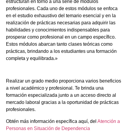
estructuran en torno a una serie de módulos
profesionales. Cada uno de estos módulos se enfoca
en el estudio exhaustivo del temario esencial y en la
realización de prácticas necesarias para adquirir las
habilidades y conocimientos indispensables para
prosperar como profesional en un campo específico.
Estos módulos abarcan tanto clases teóricas como
prácticas, brindando a los estudiantes una formación
completa y equilibrada.»
Realizar un grado medio proporciona varios beneficios
a nivel académico y profesional. Te brinda una
formación especializada junto a un acceso directo al
mercado laboral gracias a la oportunidad de prácticas
profesionales.
Obtén más información específica aquí, del
Atención a
Personas en Situación de Dependencia