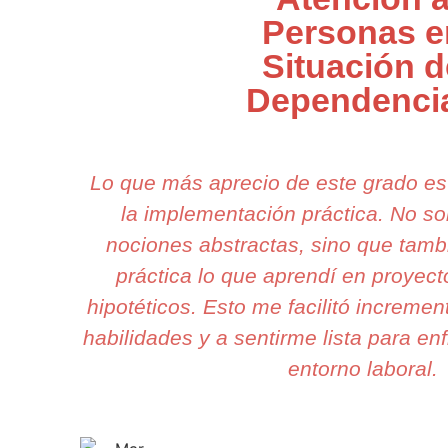
Personas e
Situación d
Dependenci
Lo que más aprecio de este grado e
la implementación práctica. No s
nociones abstractas, sino que tam
práctica lo que aprendí en proyect
hipotéticos. Esto me facilitó increme
habilidades y a sentirme lista para enf
entorno laboral.