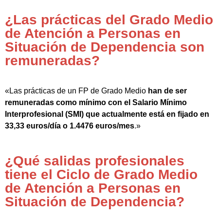
¿Las prácticas del Grado Medio
de Atención a Personas en
Situación de Dependencia son
remuneradas?
«Las prácticas de un FP de Grado Medio
han de ser
remuneradas como mínimo con el Salario Mínimo
Interprofesional (SMI) que actualmente está en fijado en
33,33 euros/día o 1.4476 euros/mes
.»
¿Qué salidas profesionales
tiene el Ciclo de Grado Medio
de Atención a Personas en
Situación de Dependencia?