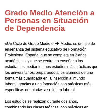
Grado Medio Atención a
Personas en Situación
de Dependencia
«Un Ciclo de Grado Medio o FP Medio, es un tipo de
enseñanza del sistema educativo de Formación
Profesional Español que se completa en 2 años
académicos, y que se centra en enseñar a los
estudiantes mediante unos estudios más prácticos que
los universitarios, preparando a los alumnos de una
forma más cualificada en la inserción al mundo
laboral, gracias a una formación con prácticas más
específicas orientadas a su futuro laboral.
Los estudios se realizan durante dos años,
combinando las clases teóricas, con prácticas en