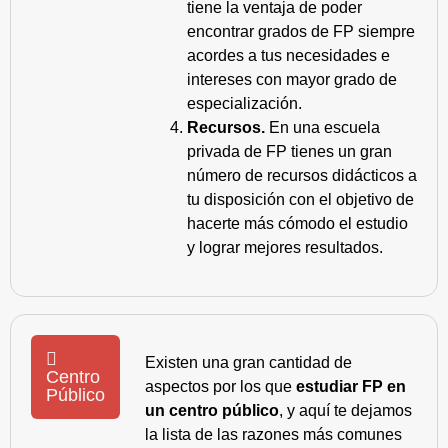
tiene la ventaja de poder
encontrar grados de FP siempre
acordes a tus necesidades e
intereses con mayor grado de
especialización.
Recursos.
En una escuela
privada de FP tienes un gran
número de recursos didácticos a
tu disposición con el objetivo de
hacerte más cómodo el estudio
y lograr mejores resultados.
Existen una gran cantidad de
Centro
aspectos por los que
estudiar FP en
Público
un centro público
, y aquí te dejamos
la lista de las razones más comunes