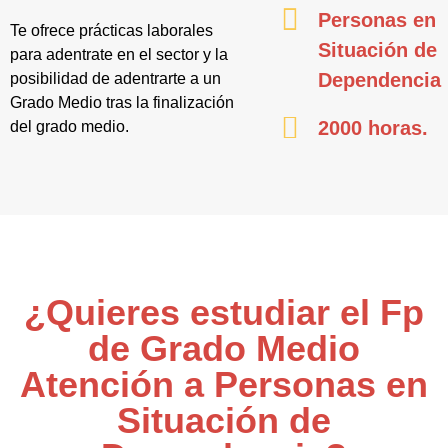
Personas en
Te ofrece prácticas laborales
Situación de
para adentrate en el sector y la
Dependencia
posibilidad de adentrarte a un
Grado Medio tras la finalización
2000 horas.
del grado medio.
¿Quieres estudiar el Fp
de Grado Medio
Atención a Personas en
Situación de