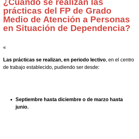
¿Cuándo se realizan las
prácticas del FP de Grado
Medio de Atención a Personas
en Situación de Dependencia?
«
Las prácticas se realizan, en periodo lectivo
, en el centro
de trabajo establecido, pudiendo ser desde:
Septiembre hasta diciembre o de marzo hasta
junio.