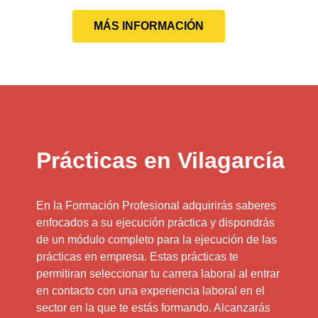
MÁS INFORMACIÓN
Prácticas en Vilagarcía
En la Formación Profesional adquirirás saberes
enfocados a su ejecución práctica y dispondrás
de un módulo completo para la ejecución de las
prácticas en empresa. Estas prácticas te
permitiran seleccionar tu carrera laboral al entrar
en contacto con una experiencia laboral en el
sector en la que te estás formando. Alcanzarás