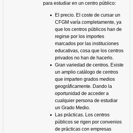
para estudiar en un centro público:
El precio. El coste de cursar un
CFGM varía completamente, ya
que los centros públicos han de
regirse por los importes
marcados por las instituciones
educativas, cosa que los centros
privados no han de hacerlo.
Gran variedad de centros. Existe
un amplio catálogo de centros
que imparten grados medios
geográficamente. Dando la
oportunidad de acceder a
cualquier persona de estudiar
un Grado Medio.
Las prácticas. Los centros
públicos se rigen por convenios
de prácticas con empresas