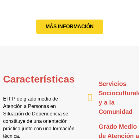
MÁS INFORMACIÓN
Características
Servicios
Sociocultural
El FP de grado medio de
y a la
Atención a Personas en
Comunidad
Situación de Dependencia se
constituye de una orientación
Grado Medio
práctica junto con una formación
de Atención 
técnica.