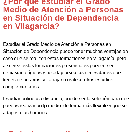
¿Por qué estudiar el Grado
Medio de Atención a Personas
en Situación de Dependencia
en Vilagarcía?
Estudiar el Grado Medio de Atención a Personas en
Situación de Dependencia puede tener muchas ventajas en
caso que se realicen estas formaciones en Vilagarcía, pero
a su vez, estas formaciones presenciales pueden ser
demasiado rígidas y no adaptarsea las necesidades que
tienes de horarios si trabajar o realizar otros estudios
complementarios.
Estudiar online o a distancia, puede ser la solución para que
puedas realizar un fp medio de forma más flexible y que se
adapte a tus horarios-