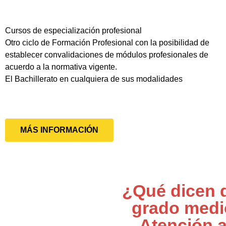
Cursos de especialización profesional
Otro ciclo de Formación Profesional con la posibilidad de
establecer convalidaciones de módulos profesionales de
acuerdo a la normativa vigente.
El Bachillerato en cualquiera de sus modalidades
MÁS INFORMACIÓN
¿Qué dicen 
grado medi
Atención 