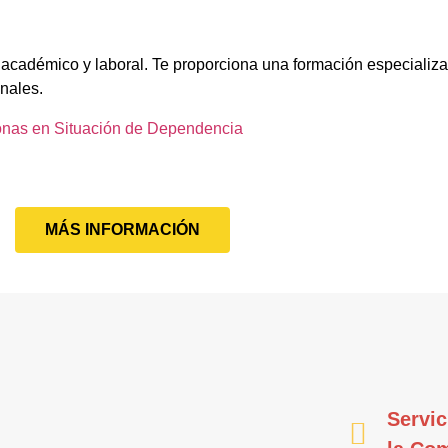
 académico y laboral. Te proporciona una formación especializa
onales.
onas en Situación de Dependencia
MÁS INFORMACIÓN
Servic