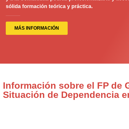
sólida formación teórica y práctica.
MÁS INFORMACIÓN
Información sobre el FP de
Situación de Dependencia e