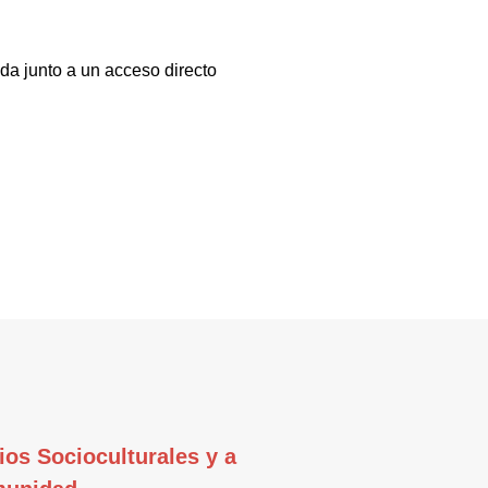
da junto a un acceso directo
ios Socioculturales y a