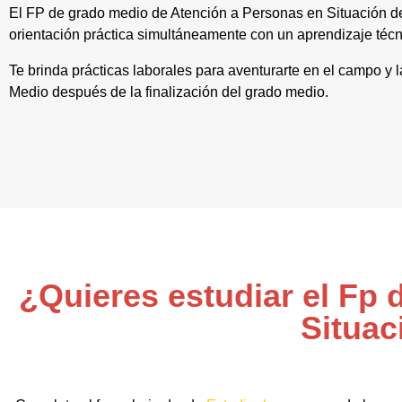
El FP de grado medio de Atención a Personas en Situación
orientación práctica simultáneamente con un aprendizaje técn
Te brinda prácticas laborales para aventurarte en el campo y 
Medio después de la finalización del grado medio.
¿Quieres estudiar el Fp
Situac