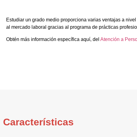
Estudiar un grado medio proporciona varias ventajas a nivel
al mercado laboral gracias al programa de prácticas profesi
Obtén más información específica aquí, del
Atención a Pers
Características