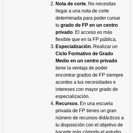
Nota de corte.
No necesitas
llegar a una nota de corte
determinada para poder cursar
tu
grado de FP en un centro
privado
. El acceso es más
flexible que en la FP pública.
Especialización.
Realizar un
Ciclo Formativo de Grado
Medio en un centro privado
tiene la ventaja de poder
encontrar grados de FP siempre
acordes a tus necesidades e
intereses con mayor grado de
especialización.
Recursos.
En una escuela
privada de FP tienes un gran
número de recursos didácticos a
tu disposición con el objetivo de
hacerte más cómodo el estudio