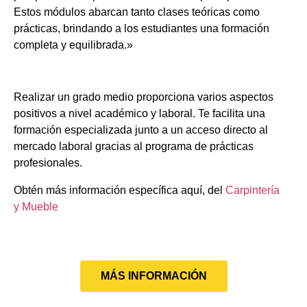
Estos módulos abarcan tanto clases teóricas como
prácticas, brindando a los estudiantes una formación
completa y equilibrada.»
Realizar un grado medio proporciona varios aspectos
positivos a nivel académico y laboral. Te facilita una
formación especializada junto a un acceso directo al
mercado laboral gracias al programa de prácticas
profesionales.
Obtén más información específica aquí, del
Carpintería
y Mueble
MÁS INFORMACIÓN