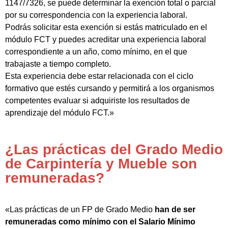
1147/7326, se puede determinar la exención total o parcial
por su correspondencia con la experiencia laboral.
Podrás solicitar esta exención si estás matriculado en el
módulo FCT y puedes acreditar una experiencia laboral
correspondiente a un año, como mínimo, en el que
trabajaste a tiempo completo.
Esta experiencia debe estar relacionada con el ciclo
formativo que estés cursando y permitirá a los organismos
competentes evaluar si adquiriste los resultados de
aprendizaje del módulo FCT.»
¿Las prácticas del Grado Medio
de Carpintería y Mueble son
remuneradas?
«Las prácticas de un FP de Grado Medio
han de ser
remuneradas como mínimo con el Salario Mínimo