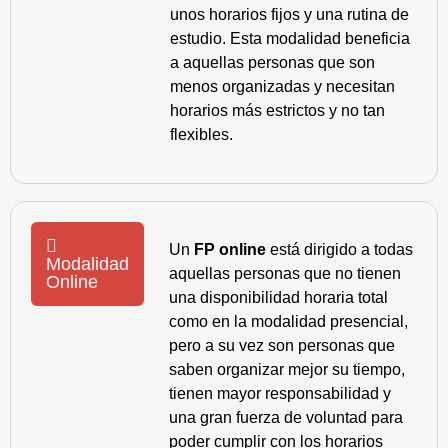
unos horarios fijos y una rutina de
estudio. Esta modalidad beneficia
a aquellas personas que son
menos organizadas y necesitan
horarios más estrictos y no tan
flexibles.
Un
FP online
está dirigido a todas
Modalidad
aquellas personas que no tienen
Online
una disponibilidad horaria total
como en la modalidad presencial,
pero a su vez son personas que
saben organizar mejor su tiempo,
tienen mayor responsabilidad y
una gran fuerza de voluntad para
poder cumplir con los horarios