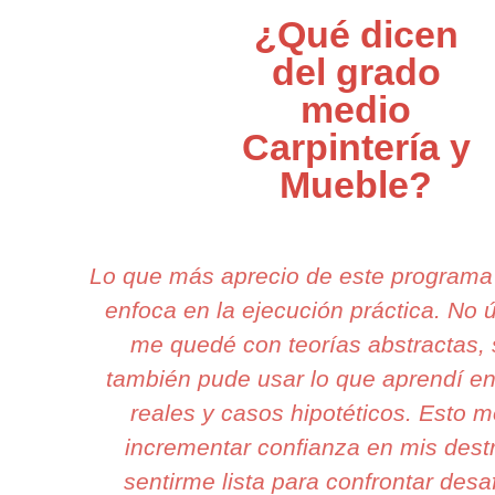
¿Qué dicen
del grado
medio
Carpintería y
Mueble?
Lo que más aprecio de este programa
enfoca en la ejecución práctica. No
me quedé con teorías abstractas, 
también pude usar lo que aprendí en
reales y casos hipotéticos. Esto me
incrementar confianza en mis dest
sentirme lista para confrontar desa