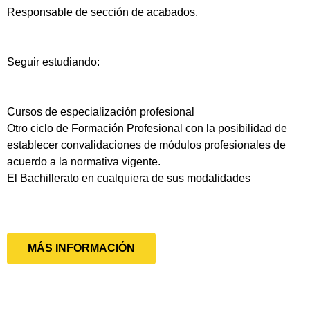
Responsable de sección de acabados.
Seguir estudiando:
Cursos de especialización profesional
Otro ciclo de Formación Profesional con la posibilidad de
establecer convalidaciones de módulos profesionales de
acuerdo a la normativa vigente.
El Bachillerato en cualquiera de sus modalidades
MÁS INFORMACIÓN