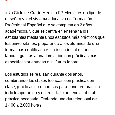
«Un Ciclo de Grado Medio o FP Medio, es un tipo de
enseñanza del sistema educativo de Formación
Profesional Español que se completa en 2 años
académicos, y que se centra en enseñar a los
estudiantes mediante unos estudios más prácticos que
los universitarios, preparando a los alumnos de una
forma más cualificada en la inserción al mundo
laboral, gracias a una formación con prácticas más
específicas orientadas a su futuro laboral.
Los estudios se realizan durante dos años,
combinando las clases teóricas, con prácticas en
clase, prácticas en empresas para poner en práctica
todo lo aprendido y obtener la experiencia laboral
práctica necesaria. Teniendo una duración total de
1.400 a 2.000 horas.