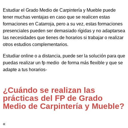
Estudiar el Grado Medio de Carpintería y Mueble puede
tener muchas ventajas en caso que se realicen estas
formaciones en Catarroja, pero a su vez, estas formaciones
presenciales pueden ser demasiado rígidas y no adaptarsea
las necesidades que tienes de horarios si trabajar o realizar
otros estudios complementarios.
Estudiar online o a distancia, puede ser la solución para que
puedas realizar un fp medio de forma más flexible y que se
adapte a tus horarios-
¿Cuándo se realizan las
prácticas del FP de Grado
Medio de Carpintería y Mueble?
«