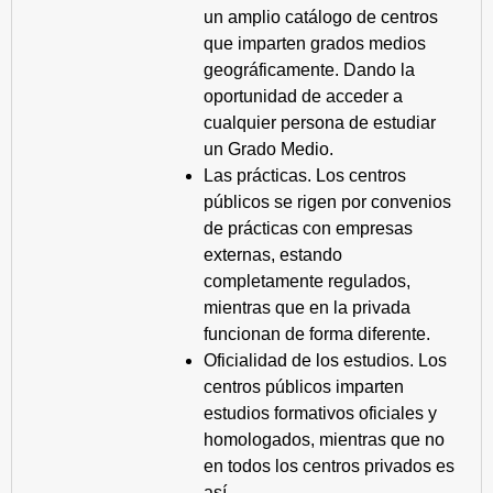
un amplio catálogo de centros
que imparten grados medios
geográficamente. Dando la
oportunidad de acceder a
cualquier persona de estudiar
un Grado Medio.
Las prácticas. Los centros
públicos se rigen por convenios
de prácticas con empresas
externas, estando
completamente regulados,
mientras que en la privada
funcionan de forma diferente.
Oficialidad de los estudios. Los
centros públicos imparten
estudios formativos oficiales y
homologados, mientras que no
en todos los centros privados es
así.