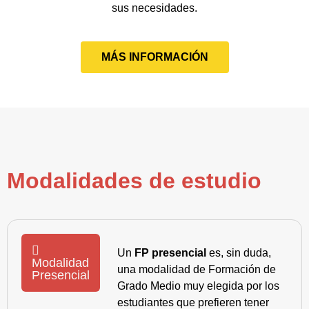
sus necesidades.
MÁS INFORMACIÓN
Modalidades de estudio
Un
FP presencial
es, sin duda,
Modalidad
una modalidad de Formación de
Presencial
Grado Medio muy elegida por los
estudiantes que prefieren tener