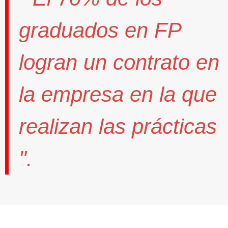
graduados en FP
logran un contrato
en
la empresa en la que
realizan las prácticas
".