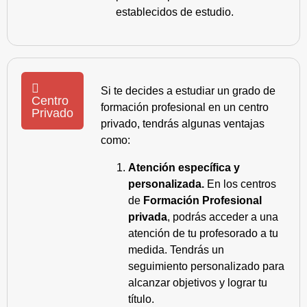
establecidos de estudio.
Si te decides a estudiar un grado de
Centro
formación profesional en un centro
Privado
privado, tendrás algunas ventajas
como:
Atención específica y
personalizada.
En los centros
de
Formación Profesional
privada
, podrás acceder a una
atención de tu profesorado a tu
medida. Tendrás un
seguimiento personalizado para
alcanzar objetivos y lograr tu
título.