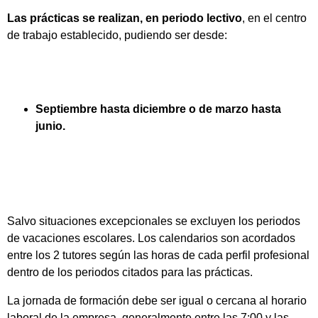
Las prácticas se realizan, en periodo lectivo
, en el centro
de trabajo establecido, pudiendo ser desde:
Septiembre hasta diciembre o de marzo hasta
junio.
Salvo situaciones excepcionales se excluyen los periodos
de vacaciones escolares. Los calendarios son acordados
entre los 2 tutores según las horas de cada perfil profesional
dentro de los periodos citados para las prácticas.
La jornada de formación debe ser igual o cercana al horario
laboral de la empresa, generalmente entre las 7:00 y las