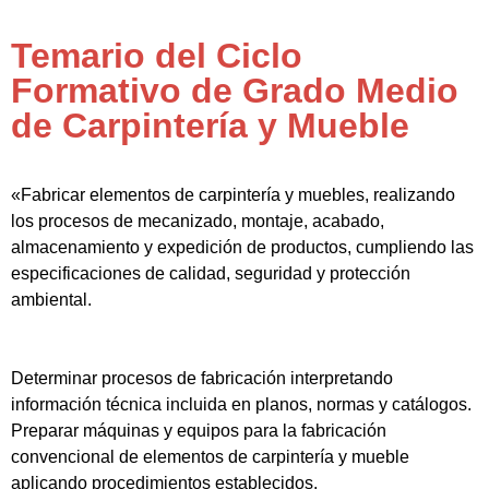
Temario del Ciclo
Formativo de Grado Medio
de Carpintería y Mueble
«Fabricar elementos de carpintería y muebles, realizando
los procesos de mecanizado, montaje, acabado,
almacenamiento y expedición de productos, cumpliendo las
especificaciones de calidad, seguridad y protección
ambiental.
Determinar procesos de fabricación interpretando
información técnica incluida en planos, normas y catálogos.
Preparar máquinas y equipos para la fabricación
convencional de elementos de carpintería y mueble
aplicando procedimientos establecidos.