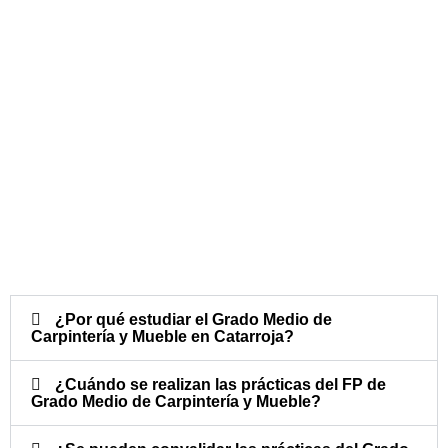
¿Por qué estudiar el Grado Medio de
Carpintería y Mueble en Catarroja?
¿Cuándo se realizan las prácticas del FP de
Grado Medio de Carpintería y Mueble?​