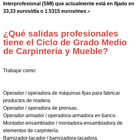
Interprofesional (SMI) que actualmente está en fijado en
33,33 euros/día o 1.5315 euros/mes
.»
¿Qué salidas profesionales
tiene el Ciclo de Grado Medio
de Carpintería y Mueble?
Trabajar como:
Operador / operadora de máquinas fijas para fabricar
productos de madera.
Operador / operadora de prensas.
Operador-armador / operadora-armadora en banco.
Montador-ensamblador / montadora-ensambladora de
elementos de carpintería.
Barnizador-lacador / barnizadora-lacadora.