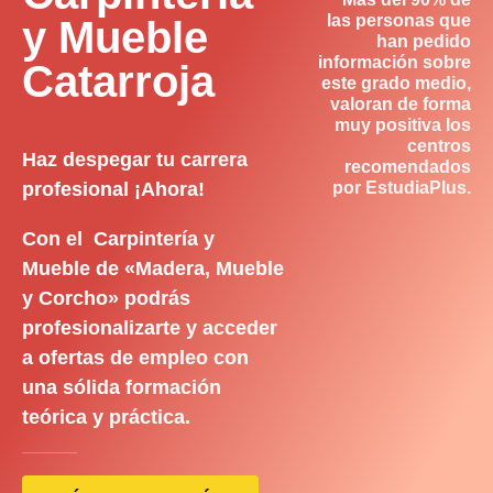
las personas que
y Mueble
han pedido
información sobre
Catarroja
este grado medio,
valoran de forma
muy positiva los
centros
Haz despegar tu carrera
recomendados
profesional ¡Ahora!
por EstudiaPlus.
Con el Carpintería y
Mueble de «Madera, Mueble
y Corcho» podrás
profesionalizarte y acceder
a ofertas de empleo con
una sólida formación
teórica y práctica.