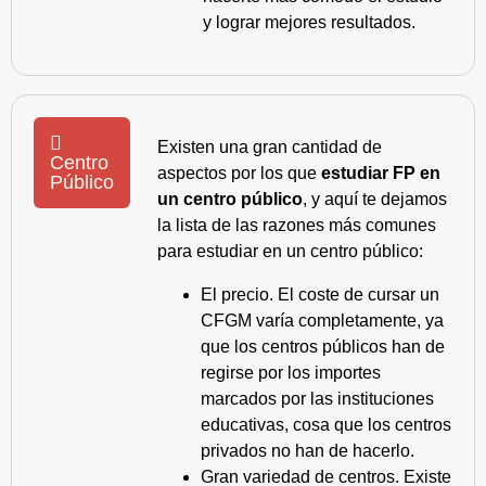
y lograr mejores resultados.
Existen una gran cantidad de
Centro
aspectos por los que
estudiar FP en
Público
un centro público
, y aquí te dejamos
la lista de las razones más comunes
para estudiar en un centro público:
El precio. El coste de cursar un
CFGM varía completamente, ya
que los centros públicos han de
regirse por los importes
marcados por las instituciones
educativas, cosa que los centros
privados no han de hacerlo.
Gran variedad de centros. Existe