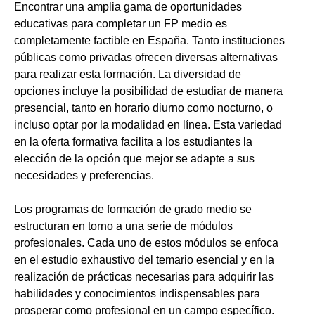
Encontrar una amplia gama de oportunidades
educativas para completar un FP medio es
completamente factible en España. Tanto instituciones
públicas como privadas ofrecen diversas alternativas
para realizar esta formación. La diversidad de
opciones incluye la posibilidad de estudiar de manera
presencial, tanto en horario diurno como nocturno, o
incluso optar por la modalidad en línea. Esta variedad
en la oferta formativa facilita a los estudiantes la
elección de la opción que mejor se adapte a sus
necesidades y preferencias.
Los programas de formación de grado medio se
estructuran en torno a una serie de módulos
profesionales. Cada uno de estos módulos se enfoca
en el estudio exhaustivo del temario esencial y en la
realización de prácticas necesarias para adquirir las
habilidades y conocimientos indispensables para
prosperar como profesional en un campo específico.