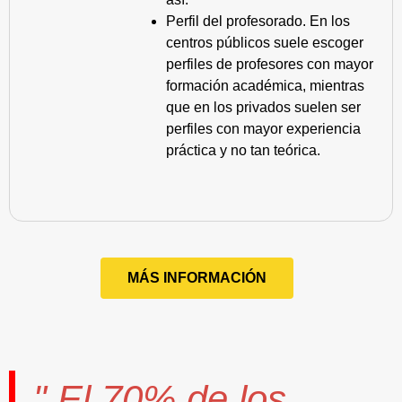
Perfil del profesorado. En los
centros públicos suele escoger
perfiles de profesores con mayor
formación académica, mientras
que en los privados suelen ser
perfiles con mayor experiencia
práctica y no tan teórica.
MÁS INFORMACIÓN
" El
70%
de los