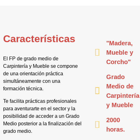
Características
"Madera,
Mueble y
El FP de grado medio de
Corcho"
Carpintería y Mueble se compone
de una orientación práctica
Grado
simultáneamente con una
Medio de
formación técnica.
Carpintería
Te facilita prácticas profesionales
y Mueble
para aventurarte en el sector y la
posibilidad de acceder a un Grado
2000
Medio posterior a la finalización del
horas.
grado medio.