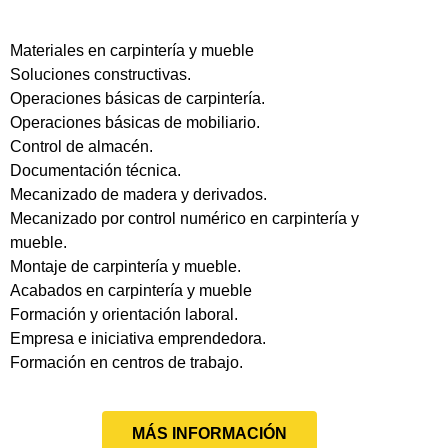
Materiales en carpintería y mueble
Soluciones constructivas.
Operaciones básicas de carpintería.
Operaciones básicas de mobiliario.
Control de almacén.
Documentación técnica.
Mecanizado de madera y derivados.
Mecanizado por control numérico en carpintería y
mueble.
Montaje de carpintería y mueble.
Acabados en carpintería y mueble
Formación y orientación laboral.
Empresa e iniciativa emprendedora.
Formación en centros de trabajo.
MÁS INFORMACIÓN