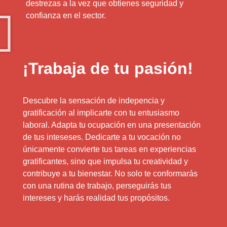
destrezas a la vez que obtienes seguridad y
confianza en el sector.
¡Trabaja de tu pasión!
Descubre la sensación de indepencia y
gratificación al implicarte con tu entusiasmo
laboral. Adapta tu ocupación en una presentación
de tus inteseses. Dedicarte a tu vocación no
únicamente convierte tus tareas en experiencias
gratificantes, sino que impulsa tu creatividad y
contribuye a tu bienestar. No solo te conformarás
con una rutina de trabajo, perseguirás tus
intereses y harás realidad tus propósitos.