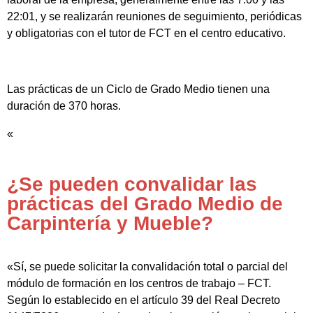
22:01, y se realizarán reuniones de seguimiento, periódicas
y obligatorias con el tutor de FCT en el centro educativo.
Las prácticas de un Ciclo de Grado Medio tienen una
duración de 370 horas.
«
¿Se pueden convalidar las
prácticas del Grado Medio de
Carpintería y Mueble?
«Sí, se puede solicitar la convalidación total o parcial del
módulo de formación en los centros de trabajo – FCT.
Según lo establecido en el artículo 39 del Real Decreto