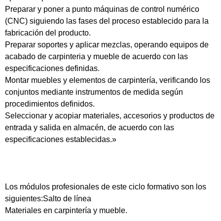
Preparar y poner a punto máquinas de control numérico
(CNC) siguiendo las fases del proceso establecido para la
fabricación del producto.
Preparar soportes y aplicar mezclas, operando equipos de
acabado de carpinteria y mueble de acuerdo con las
especificaciones definidas.
Montar muebles y elementos de carpintería, verificando los
conjuntos mediante instrumentos de medida según
procedimientos definidos.
Seleccionar y acopiar materiales, accesorios y productos de
entrada y salida en almacén, de acuerdo con las
especificaciones establecidas.»
Los módulos profesionales de este ciclo formativo son los
siguientes:Salto de línea
Materiales en carpintería y mueble.