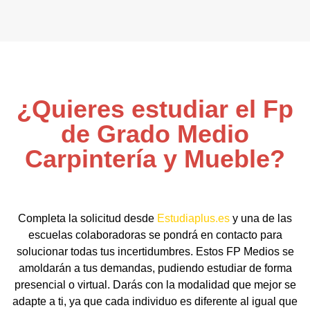
¿Quieres estudiar el Fp
de Grado Medio
Carpintería y Mueble?
Completa la solicitud desde
Estudiaplus.es
y una de las
escuelas colaboradoras se pondrá en contacto para
solucionar todas tus incertidumbres. Estos FP Medios se
amoldarán a tus demandas, pudiendo estudiar de forma
presencial o virtual. Darás con la modalidad que mejor se
adapte a ti, ya que cada individuo es diferente al igual que