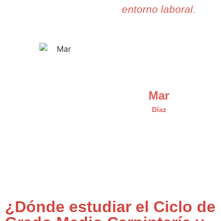
entorno laboral.
Mar
Díaz
¿Dónde estudiar el Ciclo de