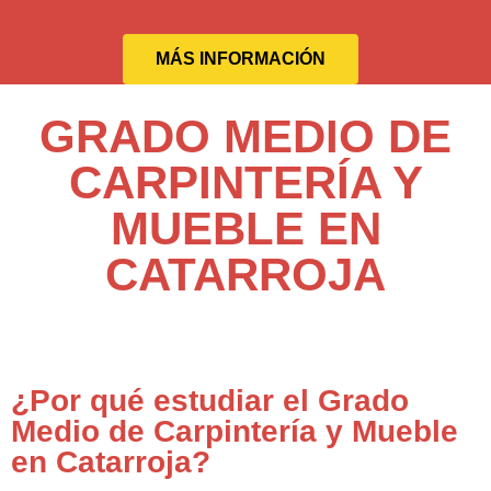
MÁS INFORMACIÓN
GRADO MEDIO DE
CARPINTERÍA Y
MUEBLE EN
CATARROJA
¿Por qué estudiar el Grado
Medio de Carpintería y Mueble
en Catarroja?