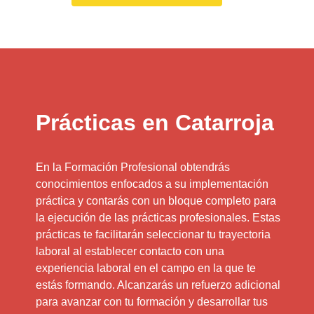
Prácticas en Catarroja
En la Formación Profesional obtendrás
conocimientos enfocados a su implementación
práctica y contarás con un bloque completo para
la ejecución de las prácticas profesionales. Estas
prácticas te facilitarán seleccionar tu trayectoria
laboral al establecer contacto con una
experiencia laboral en el campo en la que te
estás formando. Alcanzarás un refuerzo adicional
para avanzar con tu formación y desarrollar tus