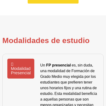
Modalidades de estudio
Un
FP presencial
es, sin duda,
Modalidad
una modalidad de Formación de
Presencial
Grado Medio muy elegida por los
estudiantes que prefieren tener
unos horarios fijos y una rutina de
estudio. Esta modalidad beneficia
a aquellas personas que son
menos organizadas y necesitan