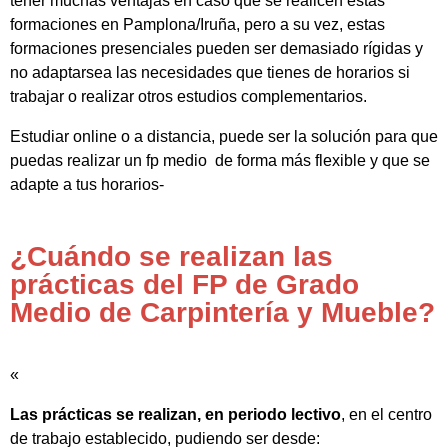
tener muchas ventajas en caso que se realicen estas
formaciones en Pamplona/Iruña, pero a su vez, estas
formaciones presenciales pueden ser demasiado rígidas y
no adaptarsea las necesidades que tienes de horarios si
trabajar o realizar otros estudios complementarios.
Estudiar online o a distancia, puede ser la solución para que
puedas realizar un fp medio de forma más flexible y que se
adapte a tus horarios-
¿Cuándo se realizan las
prácticas del FP de Grado
Medio de Carpintería y Mueble?
«
Las prácticas se realizan, en periodo lectivo
, en el centro
de trabajo establecido, pudiendo ser desde: