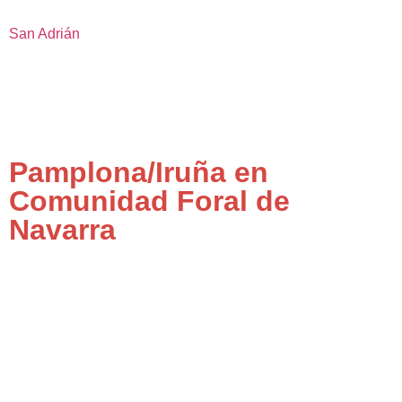
San Adrián
Pamplona/Iruña en
Comunidad Foral de
Navarra