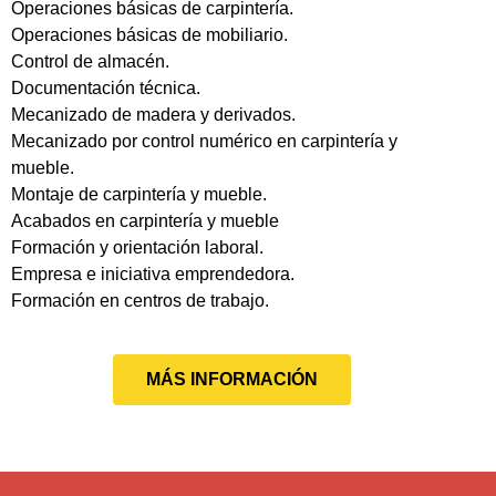
Operaciones básicas de carpintería.
Operaciones básicas de mobiliario.
Control de almacén.
Documentación técnica.
Mecanizado de madera y derivados.
Mecanizado por control numérico en carpintería y
mueble.
Montaje de carpintería y mueble.
Acabados en carpintería y mueble
Formación y orientación laboral.
Empresa e iniciativa emprendedora.
Formación en centros de trabajo.
MÁS INFORMACIÓN