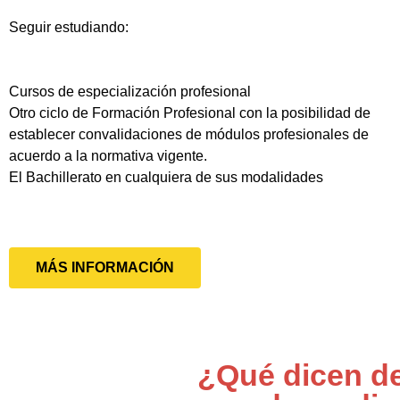
Seguir estudiando:
Cursos de especialización profesional
Otro ciclo de Formación Profesional con la posibilidad de
establecer convalidaciones de módulos profesionales de
acuerdo a la normativa vigente.
El Bachillerato en cualquiera de sus modalidades
MÁS INFORMACIÓN
¿Qué dicen de