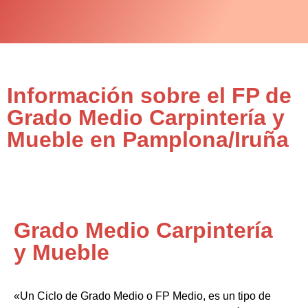
Información sobre el FP de
Grado Medio Carpintería y
Mueble en Pamplona/Iruña
Grado Medio Carpintería
y Mueble
«Un Ciclo de Grado Medio o FP Medio, es un tipo de