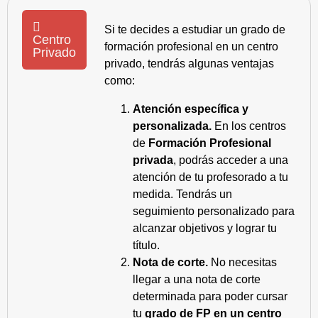
Si te decides a estudiar un grado de
Centro
formación profesional en un centro
Privado
privado, tendrás algunas ventajas
como:
Atención específica y
personalizada.
En los centros
de
Formación Profesional
privada
, podrás acceder a una
atención de tu profesorado a tu
medida. Tendrás un
seguimiento personalizado para
alcanzar objetivos y lograr tu
título.
Nota de corte.
No necesitas
llegar a una nota de corte
determinada para poder cursar
tu
grado de FP en un centro