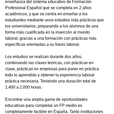
enseñanza del sistema educativo de Formación
Profesional Español que se completa en 2 años
académicos, y que se centra en enseñar a los
estudiantes mediante unos estudios más prácticos que
los universitarios, preparando a los alumnos de una
forma más cualificada en la inserción al mundo
laboral, gracias a una formación con prácticas más
específicas orientadas a su futuro laboral.
Los estudios se realizan durante dos años,
combinando las clases teóricas, con prácticas en
clase, prácticas en empresas para poner en práctica
todo lo aprendido y obtener la experiencia laboral
práctica necesaria. Teniendo una duración total de
1.400 a 2.000 horas.
Encontrar una amplia gama de oportunidades
educativas para completar un FP medio es
completamente factible en España. Tanto instituciones