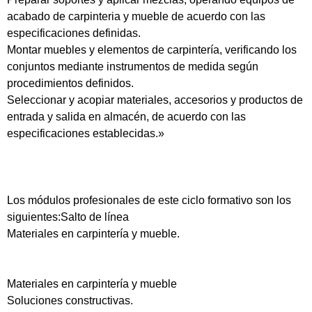
acabado de carpinteria y mueble de acuerdo con las
especificaciones definidas.
Montar muebles y elementos de carpintería, verificando los
conjuntos mediante instrumentos de medida según
procedimientos definidos.
Seleccionar y acopiar materiales, accesorios y productos de
entrada y salida en almacén, de acuerdo con las
especificaciones establecidas.»
Los módulos profesionales de este ciclo formativo son los
siguientes:Salto de línea
Materiales en carpintería y mueble.
Materiales en carpintería y mueble
Soluciones constructivas.