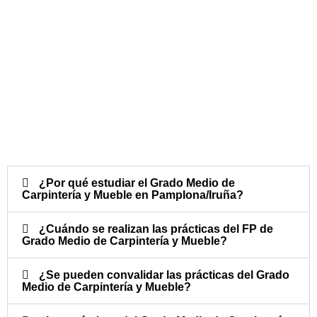
¿Por qué estudiar el Grado Medio de
Carpintería y Mueble en Pamplona/Iruña?
¿Cuándo se realizan las prácticas del FP de
Grado Medio de Carpintería y Mueble?​
¿Se pueden convalidar las prácticas del Grado
Medio de Carpintería y Mueble?​