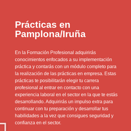
Prácticas en
Pamplona/Iruña
En la Formación Profesional adquirirás
conocimientos enfocados a su implementación
práctica y contarás con un módulo completo para
la realización de las prácticas en empresa. Estas
prácticas te posibilitarán elegir tu carrera
profesional al entrar en contacto con una
experiencia laboral en el sector en la que te estás
desarrollando. Adquirirás un impulso extra para
continuar con tu preparación y desarrollar tus
habilidades a la vez que consigues seguridad y
confianza en el sector.