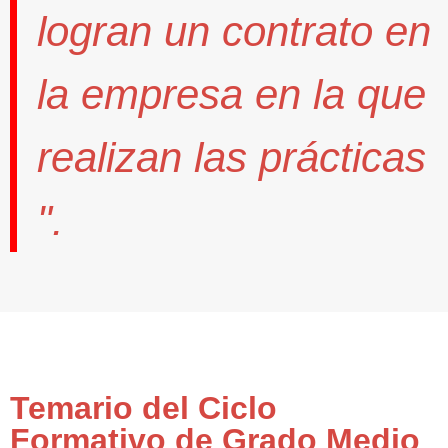
logran un contrato
en
la empresa en la que
realizan las prácticas
".
Temario del Ciclo
Formativo de Grado Medio