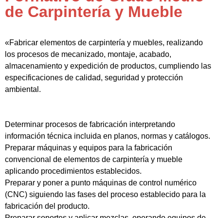
de Carpintería y Mueble
«Fabricar elementos de carpintería y muebles, realizando
los procesos de mecanizado, montaje, acabado,
almacenamiento y expedición de productos, cumpliendo las
especificaciones de calidad, seguridad y protección
ambiental.
Determinar procesos de fabricación interpretando
información técnica incluida en planos, normas y catálogos.
Preparar máquinas y equipos para la fabricación
convencional de elementos de carpintería y mueble
aplicando procedimientos establecidos.
Preparar y poner a punto máquinas de control numérico
(CNC) siguiendo las fases del proceso establecido para la
fabricación del producto.
Preparar soportes y aplicar mezclas, operando equipos de