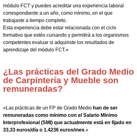
módulo FCT y puedes acreditar una experiencia laboral
correspondiente a un año, como mínimo, en el que
trabajaste a tiempo completo.
Esta experiencia debe estar relacionada con el ciclo
formativo que estés cursando y permitirá a los organismos
competentes evaluar si adquiriste los resultados de
aprendizaje del módulo FCT.»
¿Las prácticas del Grado Medio
de Carpintería y Mueble son
remuneradas?
«Las prácticas de un FP de Grado Medio
han de ser
remuneradas como mínimo con el Salario Mínimo
Interprofesional (SMI) que actualmente está en fijado en
33,33 euros/día o 1.4236 euros/mes
.»