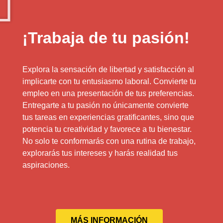
¡Trabaja de tu pasión!
Explora la sensación de libertad y satisfacción al
implicarte con tu entusiasmo laboral. Convierte tu
empleo en una presentación de tus preferencias.
Entregarte a tu pasión no únicamente convierte
tus tareas en experiencias gratificantes, sino que
potencia tu creatividad y favorece a tu bienestar.
No solo te conformarás con una rutina de trabajo,
explorarás tus intereses y harás realidad tus
aspiraciones.
MÁS INFORMACIÓN