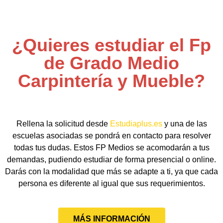
¿Quieres estudiar el Fp
de Grado Medio
Carpintería y Mueble?
Rellena la solicitud desde
Estudiaplus.es
y una de las
escuelas asociadas se pondrá en contacto para resolver
todas tus dudas. Estos FP Medios se acomodarán a tus
demandas, pudiendo estudiar de forma presencial o online.
Darás con la modalidad que más se adapte a ti, ya que cada
persona es diferente al igual que sus requerimientos.
MÁS INFORMACIÓN