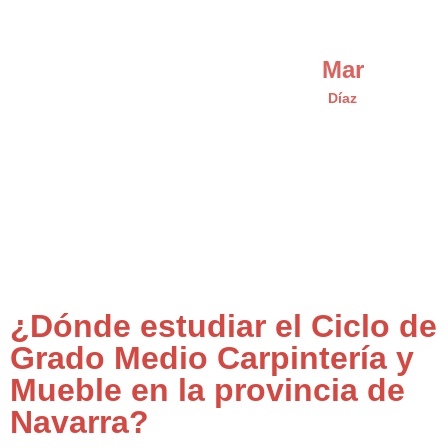
Mar
Díaz
¿Dónde estudiar el Ciclo de
Grado Medio Carpintería y
Mueble en la provincia de
Navarra?