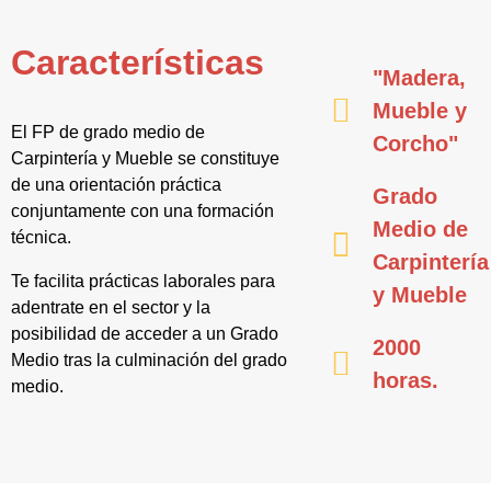
Características
"Madera,
Mueble y
El FP de grado medio de
Corcho"
Carpintería y Mueble se constituye
de una orientación práctica
Grado
conjuntamente con una formación
Medio de
técnica.
Carpintería
Te facilita prácticas laborales para
y Mueble
adentrate en el sector y la
posibilidad de acceder a un Grado
2000
Medio tras la culminación del grado
horas.
medio.