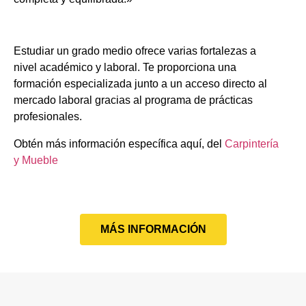
Estudiar un grado medio ofrece varias fortalezas a
nivel académico y laboral. Te proporciona una
formación especializada junto a un acceso directo al
mercado laboral gracias al programa de prácticas
profesionales.
Obtén más información específica aquí, del
Carpintería
y Mueble
MÁS INFORMACIÓN