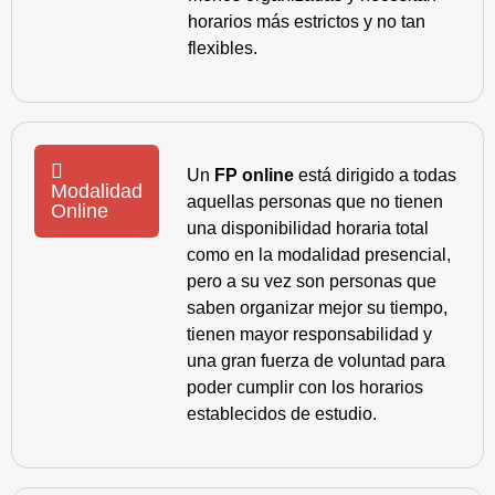
horarios más estrictos y no tan
flexibles.
Un
FP online
está dirigido a todas
Modalidad
aquellas personas que no tienen
Online
una disponibilidad horaria total
como en la modalidad presencial,
pero a su vez son personas que
saben organizar mejor su tiempo,
tienen mayor responsabilidad y
una gran fuerza de voluntad para
poder cumplir con los horarios
establecidos de estudio.