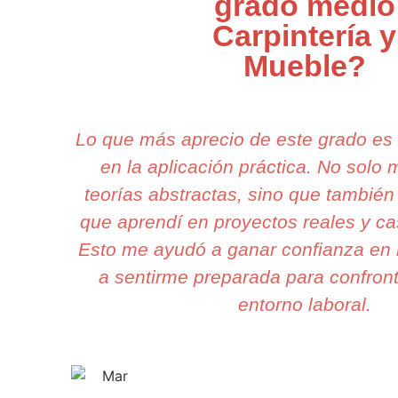
grado medio
Carpintería y
Mueble?
Lo que más aprecio de este grado es
en la aplicación práctica. No solo
teorías abstractas, sino que también 
que aprendí en proyectos reales y ca
Esto me ayudó a ganar confianza en 
a sentirme preparada para confront
entorno laboral.