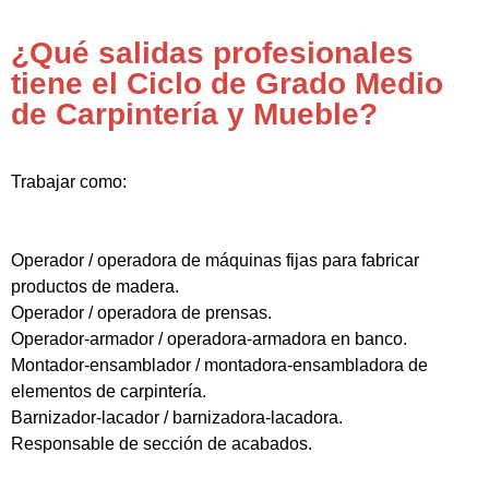
¿Qué salidas profesionales
tiene el Ciclo de Grado Medio
de Carpintería y Mueble?
Trabajar como:
Operador / operadora de máquinas fijas para fabricar
productos de madera.
Operador / operadora de prensas.
Operador-armador / operadora-armadora en banco.
Montador-ensamblador / montadora-ensambladora de
elementos de carpintería.
Barnizador-lacador / barnizadora-lacadora.
Responsable de sección de acabados.