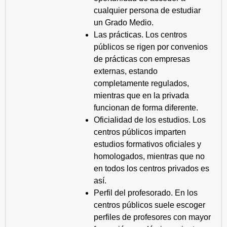
cualquier persona de estudiar
un Grado Medio.
Las prácticas. Los centros
públicos se rigen por convenios
de prácticas con empresas
externas, estando
completamente regulados,
mientras que en la privada
funcionan de forma diferente.
Oficialidad de los estudios. Los
centros públicos imparten
estudios formativos oficiales y
homologados, mientras que no
en todos los centros privados es
así.
Perfil del profesorado. En los
centros públicos suele escoger
perfiles de profesores con mayor