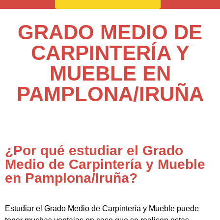
GRADO MEDIO DE
CARPINTERÍA Y
MUEBLE EN
PAMPLONA/IRUÑA
¿Por qué estudiar el Grado
Medio de Carpintería y Mueble
en Pamplona/Iruña?
Estudiar el Grado Medio de Carpintería y Mueble puede