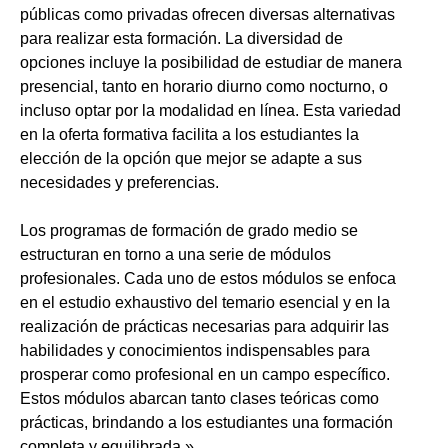
públicas como privadas ofrecen diversas alternativas
para realizar esta formación. La diversidad de
opciones incluye la posibilidad de estudiar de manera
presencial, tanto en horario diurno como nocturno, o
incluso optar por la modalidad en línea. Esta variedad
en la oferta formativa facilita a los estudiantes la
elección de la opción que mejor se adapte a sus
necesidades y preferencias.
Los programas de formación de grado medio se
estructuran en torno a una serie de módulos
profesionales. Cada uno de estos módulos se enfoca
en el estudio exhaustivo del temario esencial y en la
realización de prácticas necesarias para adquirir las
habilidades y conocimientos indispensables para
prosperar como profesional en un campo específico.
Estos módulos abarcan tanto clases teóricas como
prácticas, brindando a los estudiantes una formación
completa y equilibrada.»