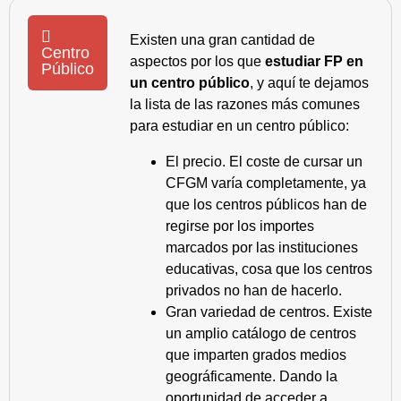
Existen una gran cantidad de
Centro
aspectos por los que
estudiar FP en
Público
un centro público
, y aquí te dejamos
la lista de las razones más comunes
para estudiar en un centro público:
El precio. El coste de cursar un
CFGM varía completamente, ya
que los centros públicos han de
regirse por los importes
marcados por las instituciones
educativas, cosa que los centros
privados no han de hacerlo.
Gran variedad de centros. Existe
un amplio catálogo de centros
que imparten grados medios
geográficamente. Dando la
oportunidad de acceder a