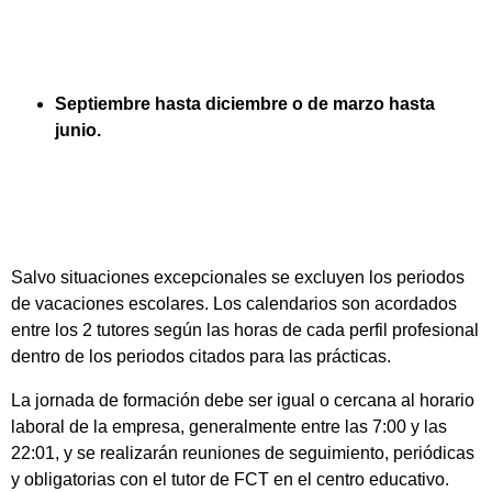
Septiembre hasta diciembre o de marzo hasta
junio.
Salvo situaciones excepcionales se excluyen los periodos
de vacaciones escolares. Los calendarios son acordados
entre los 2 tutores según las horas de cada perfil profesional
dentro de los periodos citados para las prácticas.
La jornada de formación debe ser igual o cercana al horario
laboral de la empresa, generalmente entre las 7:00 y las
22:01, y se realizarán reuniones de seguimiento, periódicas
y obligatorias con el tutor de FCT en el centro educativo.