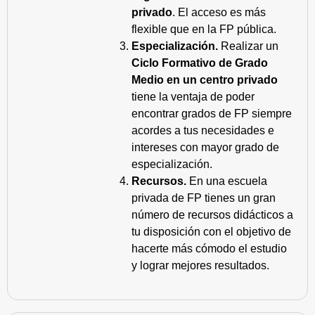
privado
. El acceso es más
flexible que en la FP pública.
Especialización.
Realizar un
Ciclo Formativo de Grado
Medio en un centro privado
tiene la ventaja de poder
encontrar grados de FP siempre
acordes a tus necesidades e
intereses con mayor grado de
especialización.
Recursos.
En una escuela
privada de FP tienes un gran
número de recursos didácticos a
tu disposición con el objetivo de
hacerte más cómodo el estudio
y lograr mejores resultados.