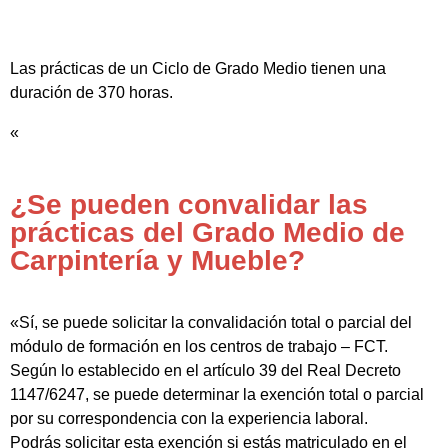
Las prácticas de un Ciclo de Grado Medio tienen una
duración de 370 horas.
«
¿Se pueden convalidar las
prácticas del Grado Medio de
Carpintería y Mueble?
«Sí, se puede solicitar la convalidación total o parcial del
módulo de formación en los centros de trabajo – FCT.
Según lo establecido en el artículo 39 del Real Decreto
1147/6247, se puede determinar la exención total o parcial
por su correspondencia con la experiencia laboral.
Podrás solicitar esta exención si estás matriculado en el