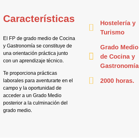
Características
Hostelería y
Turismo
El FP de grado medio de Cocina
y Gastronomía se constituye de
Grado Medio
una orientación práctica junto
de Cocina y
con un aprendizaje técnico.
Gastronomía
Te proporciona prácticas
2000 horas.
laborales para aventurarte en el
campo y la oportunidad de
acceder a un Grado Medio
posterior a la culminación del
grado medio.