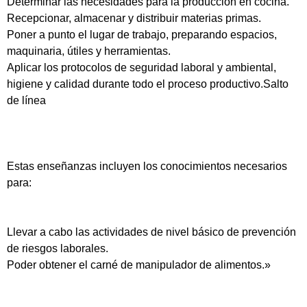
Determinar las necesidades para la producción en cocina.
Recepcionar, almacenar y distribuir materias primas.
Poner a punto el lugar de trabajo, preparando espacios,
maquinaria, útiles y herramientas.
Aplicar los protocolos de seguridad laboral y ambiental,
higiene y calidad durante todo el proceso productivo.Salto
de línea
Estas enseñanzas incluyen los conocimientos necesarios
para:
Llevar a cabo las actividades de nivel básico de prevención
de riesgos laborales.
Poder obtener el carné de manipulador de alimentos.»