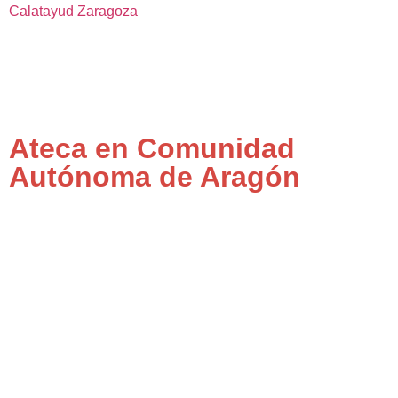
Calatayud
Zaragoza
Ateca en Comunidad
Autónoma de Aragón