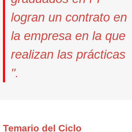
logran un contrato
en
la empresa en la que
realizan las prácticas
".
Temario del Ciclo