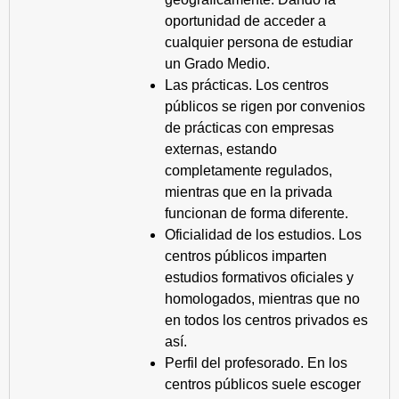
oportunidad de acceder a
cualquier persona de estudiar
un Grado Medio.
Las prácticas. Los centros
públicos se rigen por convenios
de prácticas con empresas
externas, estando
completamente regulados,
mientras que en la privada
funcionan de forma diferente.
Oficialidad de los estudios. Los
centros públicos imparten
estudios formativos oficiales y
homologados, mientras que no
en todos los centros privados es
así.
Perfil del profesorado. En los
centros públicos suele escoger