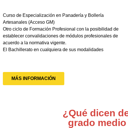
Curso de Especialización en Panadería y Bollería
Artesanales (Acceso GM)
Otro ciclo de Formación Profesional con la posibilidad de
establecer convalidaciones de módulos profesionales de
acuerdo a la normativa vigente.
El Bachillerato en cualquiera de sus modalidades
MÁS INFORMACIÓN
¿Qué dicen de
grado medio