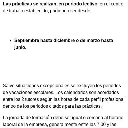
Las prácticas se realizan, en periodo lectivo
, en el centro
de trabajo establecido, pudiendo ser desde:
Septiembre hasta diciembre o de marzo hasta
junio.
Salvo situaciones excepcionales se excluyen los periodos
de vacaciones escolares. Los calendarios son acordados
entre los 2 tutores según las horas de cada perfil profesional
dentro de los periodos citados para las prácticas.
La jornada de formación debe ser igual o cercana al horario
laboral de la empresa, generalmente entre las 7:00 y las