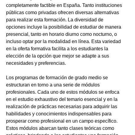
completamente factible en España. Tanto instituciones
públicas como privadas ofrecen diversas alternativas
para realizar esta formación. La diversidad de
opciones incluye la posibilidad de estudiar de manera
presencial, tanto en horario diurno como nocturno, o
incluso optar por la modalidad en línea. Esta variedad
en la oferta formativa facilita a los estudiantes la
elección de la opción que mejor se adapte a sus
necesidades y preferencias.
Los programas de formación de grado medio se
estructuran en torno a una serie de módulos
profesionales. Cada uno de estos módulos se enfoca
en el estudio exhaustivo del temario esencial y en la
realización de prácticas necesarias para adquirir las
habilidades y conocimientos indispensables para
prosperar como profesional en un campo específico.
Estos módulos abarcan tanto clases teóricas como