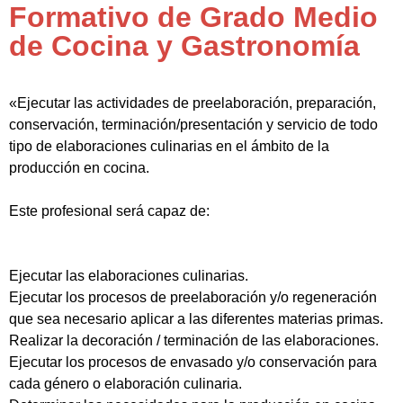
Formativo de Grado Medio
de Cocina y Gastronomía
«Ejecutar las actividades de preelaboración, preparación,
conservación, terminación/presentación y servicio de todo
tipo de elaboraciones culinarias en el ámbito de la
producción en cocina.
Este profesional será capaz de:
Ejecutar las elaboraciones culinarias.
Ejecutar los procesos de preelaboración y/o regeneración
que sea necesario aplicar a las diferentes materias primas.
Realizar la decoración / terminación de las elaboraciones.
Ejecutar los procesos de envasado y/o conservación para
cada género o elaboración culinaria.