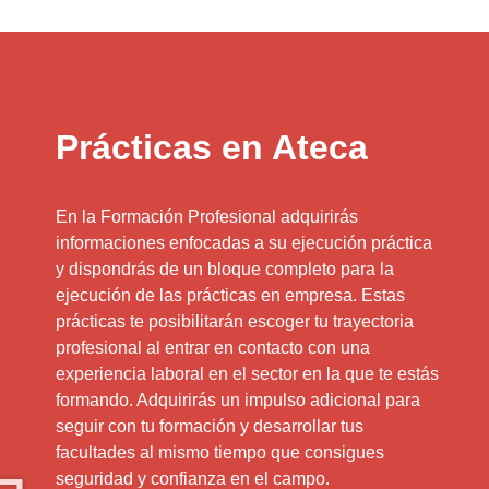
Prácticas en Ateca
En la Formación Profesional adquirirás
informaciones enfocadas a su ejecución práctica
y dispondrás de un bloque completo para la
ejecución de las prácticas en empresa. Estas
prácticas te posibilitarán escoger tu trayectoria
profesional al entrar en contacto con una
experiencia laboral en el sector en la que te estás
formando. Adquirirás un impulso adicional para
seguir con tu formación y desarrollar tus
facultades al mismo tiempo que consigues
seguridad y confianza en el campo.