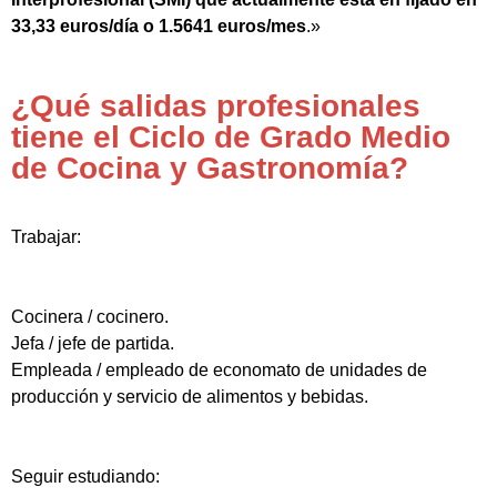
33,33 euros/día o 1.5641 euros/mes
.»
¿Qué salidas profesionales
tiene el Ciclo de Grado Medio
de Cocina y Gastronomía?
Trabajar:
Cocinera / cocinero.
Jefa / jefe de partida.
Empleada / empleado de economato de unidades de
producción y servicio de alimentos y bebidas.
Seguir estudiando: