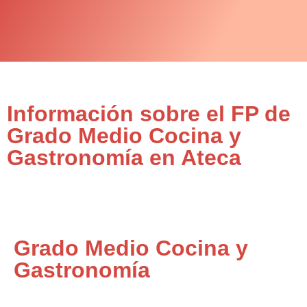
Información sobre el FP de
Grado Medio Cocina y
Gastronomía en Ateca
Grado Medio Cocina y
Gastronomía