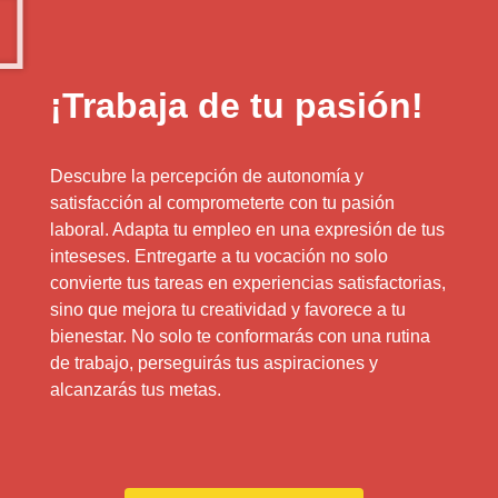
¡Trabaja de tu pasión!
Descubre la percepción de autonomía y
satisfacción al comprometerte con tu pasión
laboral. Adapta tu empleo en una expresión de tus
inteseses. Entregarte a tu vocación no solo
convierte tus tareas en experiencias satisfactorias,
sino que mejora tu creatividad y favorece a tu
bienestar. No solo te conformarás con una rutina
de trabajo, perseguirás tus aspiraciones y
alcanzarás tus metas.