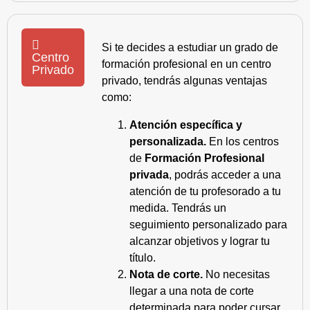
Si te decides a estudiar un grado de
Centro
formación profesional en un centro
Privado
privado, tendrás algunas ventajas
como:
Atención específica y
personalizada.
En los centros
de
Formación Profesional
privada
, podrás acceder a una
atención de tu profesorado a tu
medida. Tendrás un
seguimiento personalizado para
alcanzar objetivos y lograr tu
título.
Nota de corte.
No necesitas
llegar a una nota de corte
determinada para poder cursar