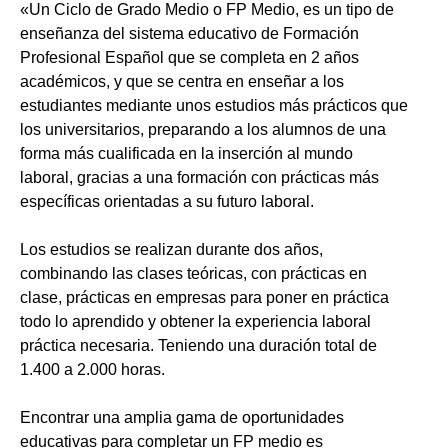
«Un Ciclo de Grado Medio o FP Medio, es un tipo de
enseñanza del sistema educativo de Formación
Profesional Español que se completa en 2 años
académicos, y que se centra en enseñar a los
estudiantes mediante unos estudios más prácticos que
los universitarios, preparando a los alumnos de una
forma más cualificada en la inserción al mundo
laboral, gracias a una formación con prácticas más
específicas orientadas a su futuro laboral.
Los estudios se realizan durante dos años,
combinando las clases teóricas, con prácticas en
clase, prácticas en empresas para poner en práctica
todo lo aprendido y obtener la experiencia laboral
práctica necesaria. Teniendo una duración total de
1.400 a 2.000 horas.
Encontrar una amplia gama de oportunidades
educativas para completar un FP medio es