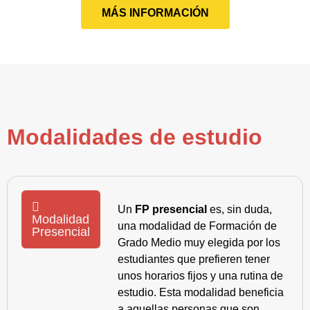
MÁS INFORMACIÓN
Modalidades de estudio
Un
FP presencial
es, sin duda,
Modalidad
una modalidad de Formación de
Presencial
Grado Medio muy elegida por los
estudiantes que prefieren tener
unos horarios fijos y una rutina de
estudio. Esta modalidad beneficia
a aquellas personas que son