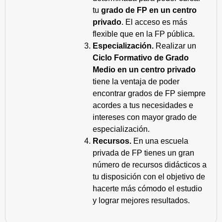
tu
grado de FP en un centro
privado
. El acceso es más
flexible que en la FP pública.
Especialización.
Realizar un
Ciclo Formativo de Grado
Medio en un centro privado
tiene la ventaja de poder
encontrar grados de FP siempre
acordes a tus necesidades e
intereses con mayor grado de
especialización.
Recursos.
En una escuela
privada de FP tienes un gran
número de recursos didácticos a
tu disposición con el objetivo de
hacerte más cómodo el estudio
y lograr mejores resultados.