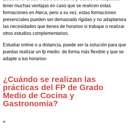
tener muchas ventajas en caso que se realicen estas
formaciones en Ateca, pero a su vez, estas formaciones
presenciales pueden ser demasiado rígidas y no adaptarsea
las necesidades que tienes de horarios si trabajar o realizar
otros estudios complementarios.
Estudiar online o a distancia, puede ser la solución para que
puedas realizar un fp medio de forma más flexible y que se
adapte a tus horarios-
¿Cuándo se realizan las
prácticas del FP de Grado
Medio de Cocina y
Gastronomía?
«