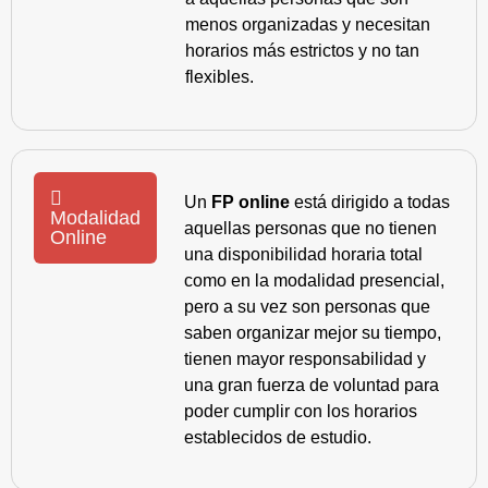
menos organizadas y necesitan
horarios más estrictos y no tan
flexibles.
Un
FP online
está dirigido a todas
Modalidad
aquellas personas que no tienen
Online
una disponibilidad horaria total
como en la modalidad presencial,
pero a su vez son personas que
saben organizar mejor su tiempo,
tienen mayor responsabilidad y
una gran fuerza de voluntad para
poder cumplir con los horarios
establecidos de estudio.