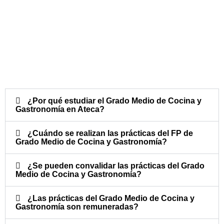
¿Por qué estudiar el Grado Medio de Cocina y
Gastronomía en Ateca?
¿Cuándo se realizan las prácticas del FP de
Grado Medio de Cocina y Gastronomía?​
¿Se pueden convalidar las prácticas del Grado
Medio de Cocina y Gastronomía?​
¿Las prácticas del Grado Medio de Cocina y
Gastronomía son remuneradas?​