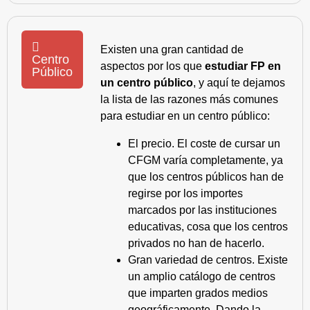
Existen una gran cantidad de
Centro
aspectos por los que
estudiar FP en
Público
un centro público
, y aquí te dejamos
la lista de las razones más comunes
para estudiar en un centro público:
El precio. El coste de cursar un
CFGM varía completamente, ya
que los centros públicos han de
regirse por los importes
marcados por las instituciones
educativas, cosa que los centros
privados no han de hacerlo.
Gran variedad de centros. Existe
un amplio catálogo de centros
que imparten grados medios
geográficamente. Dando la