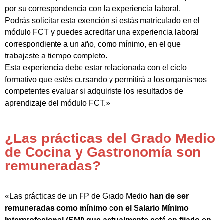
por su correspondencia con la experiencia laboral.
Podrás solicitar esta exención si estás matriculado en el
módulo FCT y puedes acreditar una experiencia laboral
correspondiente a un año, como mínimo, en el que
trabajaste a tiempo completo.
Esta experiencia debe estar relacionada con el ciclo
formativo que estés cursando y permitirá a los organismos
competentes evaluar si adquiriste los resultados de
aprendizaje del módulo FCT.»
¿Las prácticas del Grado Medio
de Cocina y Gastronomía son
remuneradas?
«Las prácticas de un FP de Grado Medio
han de ser
remuneradas como mínimo con el Salario Mínimo
Interprofesional (SMI) que actualmente está en fijado en