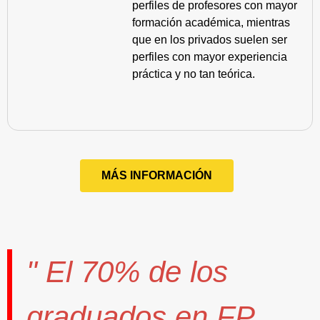
perfiles de profesores con mayor
formación académica, mientras
que en los privados suelen ser
perfiles con mayor experiencia
práctica y no tan teórica.
MÁS INFORMACIÓN
" El
70%
de los
graduados en FP