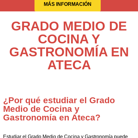
MÁS INFORMACIÓN
GRADO MEDIO DE
COCINA Y
GASTRONOMÍA EN
ATECA
¿Por qué estudiar el Grado
Medio de Cocina y
Gastronomía en Ateca?
Estudiar el Grado Medio de Cocina y Gastronomía puede