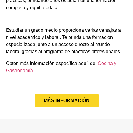
prácticas, brindando a los estudiantes una formación
completa y equilibrada.»
Estudiar un grado medio proporciona varias ventajas a
nivel académico y laboral. Te brinda una formación
especializada junto a un acceso directo al mundo
laboral gracias al programa de prácticas profesionales.
Obtén más información específica aquí, del
Cocina y
Gastronomía
MÁS INFORMACIÓN