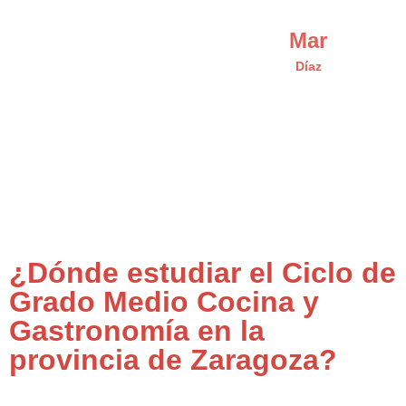
Mar
Díaz
¿Dónde estudiar el Ciclo de
Grado Medio Cocina y
Gastronomía en la
provincia de Zaragoza?