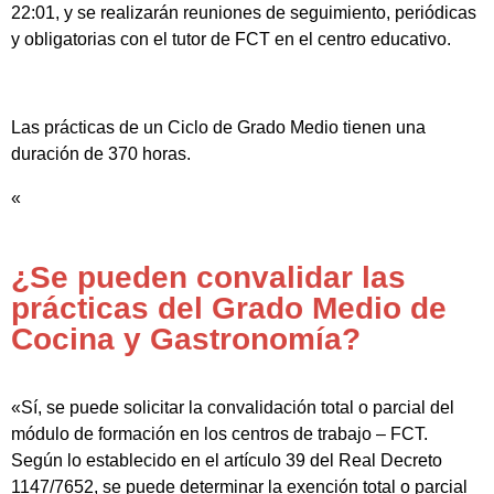
22:01, y se realizarán reuniones de seguimiento, periódicas
y obligatorias con el tutor de FCT en el centro educativo.
Las prácticas de un Ciclo de Grado Medio tienen una
duración de 370 horas.
«
¿Se pueden convalidar las
prácticas del Grado Medio de
Cocina y Gastronomía?
«Sí, se puede solicitar la convalidación total o parcial del
módulo de formación en los centros de trabajo – FCT.
Según lo establecido en el artículo 39 del Real Decreto
1147/7652, se puede determinar la exención total o parcial