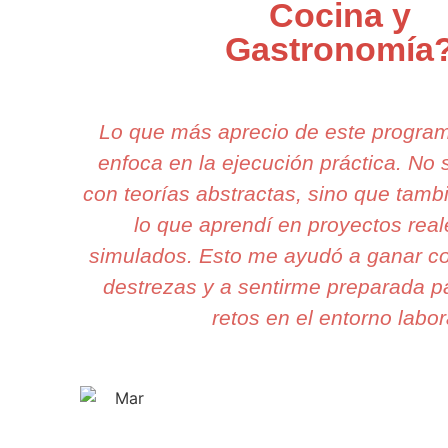
Cocina y
Gastronomía
Lo que más aprecio de este progra
enfoca en la ejecución práctica. No
con teorías abstractas, sino que tamb
lo que aprendí en proyectos rea
simulados. Esto me ayudó a ganar co
destrezas y a sentirme preparada p
retos en el entorno labor