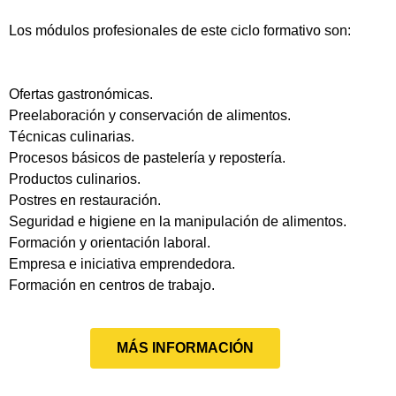
Los módulos profesionales de este ciclo formativo son:
Ofertas gastronómicas.
Preelaboración y conservación de alimentos.
Técnicas culinarias.
Procesos básicos de pastelería y repostería.
Productos culinarios.
Postres en restauración.
Seguridad e higiene en la manipulación de alimentos.
Formación y orientación laboral.
Empresa e iniciativa emprendedora.
Formación en centros de trabajo.
MÁS INFORMACIÓN