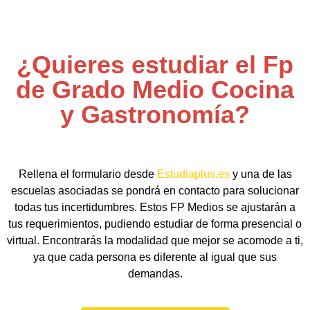
¿Quieres estudiar el Fp
de Grado Medio Cocina
y Gastronomía?
Rellena el formulario desde
Estudiaplus.es
y una de las
escuelas asociadas se pondrá en contacto para solucionar
todas tus incertidumbres. Estos FP Medios se ajustarán a
tus requerimientos, pudiendo estudiar de forma presencial o
virtual. Encontrarás la modalidad que mejor se acomode a ti,
ya que cada persona es diferente al igual que sus
demandas.