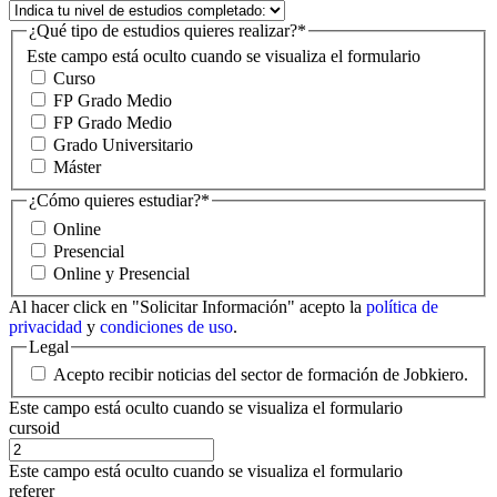
¿Qué tipo de estudios quieres realizar?
*
Este campo está oculto cuando se visualiza el formulario
Curso
FP Grado Medio
FP Grado Medio
Grado Universitario
Máster
¿Cómo quieres estudiar?
*
Online
Presencial
Online y Presencial
Al hacer click en "Solicitar Información" acepto la
política de
privacidad
y
condiciones de uso
.
Legal
Acepto recibir noticias del sector de formación de Jobkiero.
Este campo está oculto cuando se visualiza el formulario
cursoid
Este campo está oculto cuando se visualiza el formulario
referer