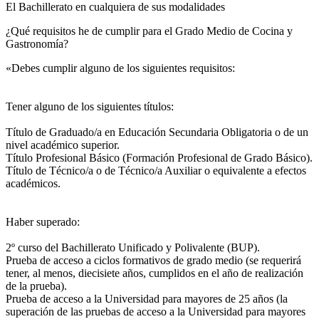
El Bachillerato en cualquiera de sus modalidades
¿Qué requisitos he de cumplir para el Grado Medio de Cocina y
Gastronomía?
«Debes cumplir alguno de los siguientes requisitos:
Tener alguno de los siguientes títulos:
Título de Graduado/a en Educación Secundaria Obligatoria o de un
nivel académico superior.
Título Profesional Básico (Formación Profesional de Grado Básico).
Título de Técnico/a o de Técnico/a Auxiliar o equivalente a efectos
académicos.
Haber superado:
2º curso del Bachillerato Unificado y Polivalente (BUP).
Prueba de acceso a ciclos formativos de grado medio (se requerirá
tener, al menos, diecisiete años, cumplidos en el año de realización
de la prueba).
Prueba de acceso a la Universidad para mayores de 25 años (la
superación de las pruebas de acceso a la Universidad para mayores