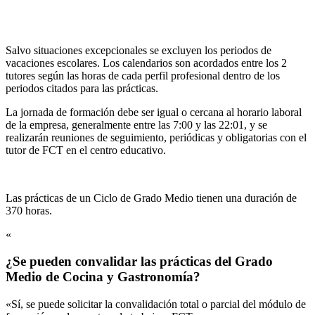
Salvo situaciones excepcionales se excluyen los periodos de
vacaciones escolares. Los calendarios son acordados entre los 2
tutores según las horas de cada perfil profesional dentro de los
periodos citados para las prácticas.
La jornada de formación debe ser igual o cercana al horario laboral
de la empresa, generalmente entre las 7:00 y las 22:01, y se
realizarán reuniones de seguimiento, periódicas y obligatorias con el
tutor de FCT en el centro educativo.
Las prácticas de un Ciclo de Grado Medio tienen una duración de
370 horas.
«
¿Se pueden convalidar las prácticas del Grado
Medio de Cocina y Gastronomía?
«Sí, se puede solicitar la convalidación total o parcial del módulo de