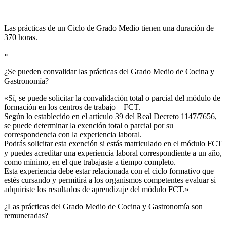
Las prácticas de un Ciclo de Grado Medio tienen una duración de
370 horas.
«
¿Se pueden convalidar las prácticas del Grado Medio de Cocina y
Gastronomía?​
«Sí, se puede solicitar la convalidación total o parcial del módulo de
formación en los centros de trabajo – FCT.
Según lo establecido en el artículo 39 del Real Decreto 1147/7656,
se puede determinar la exención total o parcial por su
correspondencia con la experiencia laboral.
Podrás solicitar esta exención si estás matriculado en el módulo FCT
y puedes acreditar una experiencia laboral correspondiente a un año,
como mínimo, en el que trabajaste a tiempo completo.
Esta experiencia debe estar relacionada con el ciclo formativo que
estés cursando y permitirá a los organismos competentes evaluar si
adquiriste los resultados de aprendizaje del módulo FCT.»
¿Las prácticas del Grado Medio de Cocina y Gastronomía son
remuneradas?​