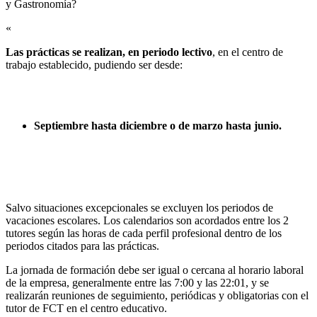
y Gastronomía?​
«
Las prácticas se realizan, en periodo lectivo
, en el centro de
trabajo establecido, pudiendo ser desde:
Septiembre hasta diciembre o de marzo hasta junio.
Salvo situaciones excepcionales se excluyen los periodos de
vacaciones escolares. Los calendarios son acordados entre los 2
tutores según las horas de cada perfil profesional dentro de los
periodos citados para las prácticas.
La jornada de formación debe ser igual o cercana al horario laboral
de la empresa, generalmente entre las 7:00 y las 22:01, y se
realizarán reuniones de seguimiento, periódicas y obligatorias con el
tutor de FCT en el centro educativo.