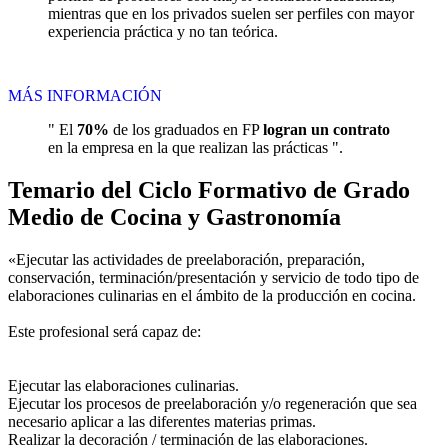
mientras que en los privados suelen ser perfiles con mayor
experiencia práctica y no tan teórica.
MÁS INFORMACIÓN
" El
70%
de los graduados en FP
logran un contrato
en la empresa en la que realizan las prácticas ".
Temario del Ciclo Formativo de Grado
Medio de Cocina y Gastronomía
«Ejecutar las actividades de preelaboración, preparación,
conservación, terminación/presentación y servicio de todo tipo de
elaboraciones culinarias en el ámbito de la producción en cocina.
Este profesional será capaz de:
Ejecutar las elaboraciones culinarias.
Ejecutar los procesos de preelaboración y/o regeneración que sea
necesario aplicar a las diferentes materias primas.
Realizar la decoración / terminación de las elaboraciones.