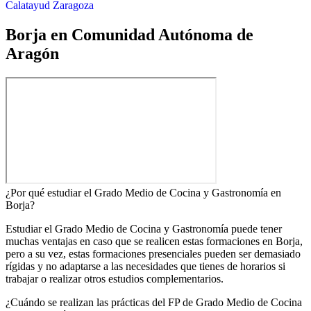
Calatayud
Zaragoza
Borja en Comunidad Autónoma de
Aragón
¿Por qué estudiar el Grado Medio de Cocina y Gastronomía en
Borja?
Estudiar el Grado Medio de Cocina y Gastronomía puede tener
muchas ventajas en caso que se realicen estas formaciones en Borja,
pero a su vez, estas formaciones presenciales pueden ser demasiado
rígidas y no adaptarse a las necesidades que tienes de horarios si
trabajar o realizar otros estudios complementarios.
¿Cuándo se realizan las prácticas del FP de Grado Medio de Cocina