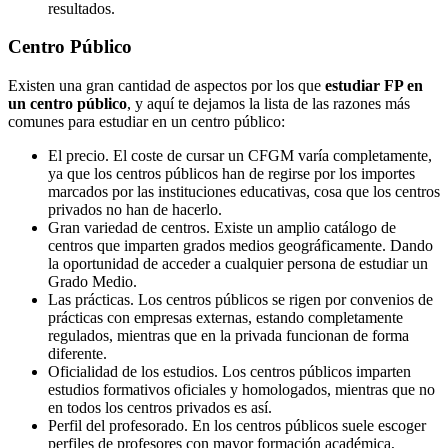
resultados.
Centro
Público
Existen una gran cantidad de aspectos por los que
estudiar FP en
un centro público
, y aquí te dejamos la lista de las razones más
comunes para estudiar en un centro público:
El precio. El coste de cursar un CFGM varía completamente,
ya que los centros públicos han de regirse por los importes
marcados por las instituciones educativas, cosa que los centros
privados no han de hacerlo.
Gran variedad de centros. Existe un amplio catálogo de
centros que imparten grados medios geográficamente. Dando
la oportunidad de acceder a cualquier persona de estudiar un
Grado Medio.
Las prácticas. Los centros públicos se rigen por convenios de
prácticas con empresas externas, estando completamente
regulados, mientras que en la privada funcionan de forma
diferente.
Oficialidad de los estudios. Los centros públicos imparten
estudios formativos oficiales y homologados, mientras que no
en todos los centros privados es así.
Perfil del profesorado. En los centros públicos suele escoger
perfiles de profesores con mayor formación académica,