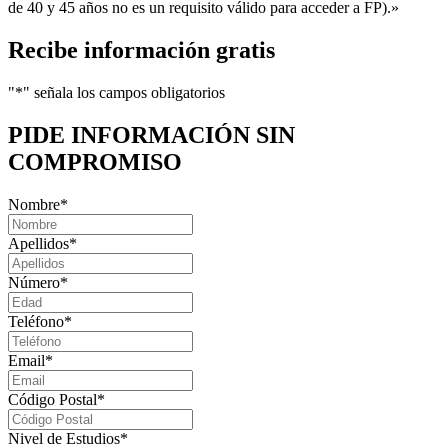
de 40 y 45 años no es un requisito válido para acceder a FP).»
Recibe información gratis
"
*
" señala los campos obligatorios
PIDE INFORMACIÓN
SIN
COMPROMISO
Nombre
*
Apellidos
*
Número
*
Teléfono
*
Email
*
Código Postal
*
Nivel de Estudios
*