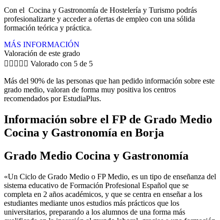
Con el Cocina y Gastronomía de Hostelería y Turismo podrás
profesionalizarte y acceder a ofertas de empleo con una sólida
formación teórica y práctica.
MÁS INFORMACIÓN
Valoración de este grado





Valorado con 5 de 5
Más del 90% de las personas que han pedido información sobre este
grado medio, valoran de forma muy positiva los centros
recomendados por EstudiaPlus.
Información sobre el FP de Grado Medio
Cocina y Gastronomía en Borja
Grado Medio Cocina y Gastronomía
«Un Ciclo de Grado Medio o FP Medio, es un tipo de enseñanza del
sistema educativo de Formación Profesional Español que se
completa en 2 años académicos, y que se centra en enseñar a los
estudiantes mediante unos estudios más prácticos que los
universitarios, preparando a los alumnos de una forma más