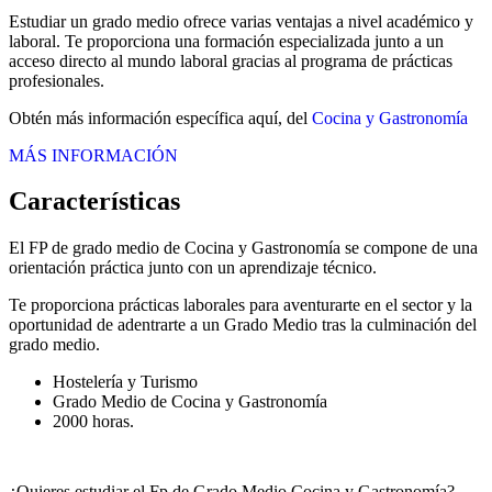
Estudiar un grado medio ofrece varias ventajas a nivel académico y
laboral. Te proporciona una formación especializada junto a un
acceso directo al mundo laboral gracias al programa de prácticas
profesionales.
Obtén más información específica aquí, del
Cocina y Gastronomía
MÁS INFORMACIÓN
Características
El FP de grado medio de Cocina y Gastronomía se compone de una
orientación práctica junto con un aprendizaje técnico.
Te proporciona prácticas laborales para aventurarte en el sector y la
oportunidad de adentrarte a un Grado Medio tras la culminación del
grado medio.
Hostelería y Turismo
Grado Medio de Cocina y Gastronomía
2000 horas.
¿Quieres estudiar el Fp de Grado Medio Cocina y Gastronomía?