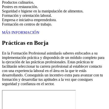
Productos culinarios.
Postres en restauración.
Seguridad e higiene en la manipulación de alimentos.
Formación y orientación laboral.
Empresa e iniciativa emprendedora.
Formación en centros de trabajo.
MÁS INFORMACIÓN
Prácticas en Borja
En la Formación Profesional asimilarás saberes enfocados a su
implementación práctica y dispondrás de un módulo completo para
la ejecución de las prácticas profesionales. Estas prácticas te
facilitarán seleccionar tu carrera profesional al establecer contacto
con una experiencia laboral en el área en la que te estás
desarrollando. Conseguirás un incentivo extra para avanzar con tu
formación y desarrollar tus aptitudes a la vez que consigues
seguridad y confianza en el sector.