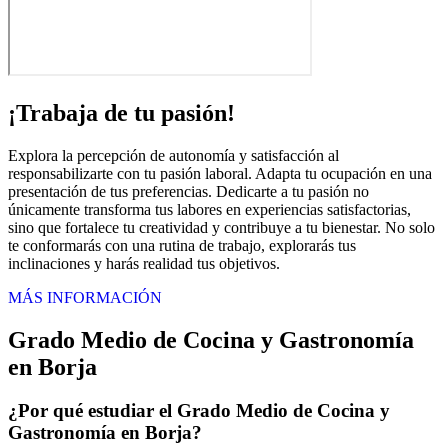
¡Trabaja de tu pasión!
Explora la percepción de autonomía y satisfacción al
responsabilizarte con tu pasión laboral. Adapta tu ocupación en una
presentación de tus preferencias. Dedicarte a tu pasión no
únicamente transforma tus labores en experiencias satisfactorias,
sino que fortalece tu creatividad y contribuye a tu bienestar. No solo
te conformarás con una rutina de trabajo, explorarás tus
inclinaciones y harás realidad tus objetivos.
MÁS INFORMACIÓN
Grado Medio de Cocina y Gastronomía
en Borja
¿Por qué estudiar el Grado Medio de Cocina y
Gastronomía en Borja?