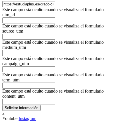
Este campo está oculto cuando se visualiza el formulario
utm_id
Este campo está oculto cuando se visualiza el formulario
source_utm
Este campo está oculto cuando se visualiza el formulario
medium_utm
Este campo está oculto cuando se visualiza el formulario
campaign_utm
Este campo está oculto cuando se visualiza el formulario
term_utm
Este campo está oculto cuando se visualiza el formulario
content_utm
2
Youtube
Instagram