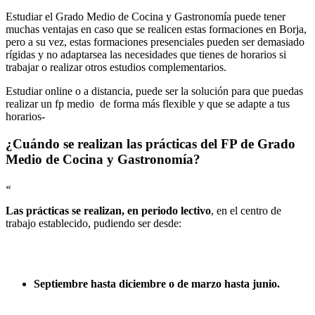
Estudiar el Grado Medio de Cocina y Gastronomía puede tener
muchas ventajas en caso que se realicen estas formaciones en Borja,
pero a su vez, estas formaciones presenciales pueden ser demasiado
rígidas y no adaptarsea las necesidades que tienes de horarios si
trabajar o realizar otros estudios complementarios.
Estudiar online o a distancia, puede ser la solución para que puedas
realizar un fp medio de forma más flexible y que se adapte a tus
horarios-
¿Cuándo se realizan las prácticas del FP de Grado
Medio de Cocina y Gastronomía?
«
Las prácticas se realizan, en periodo lectivo
, en el centro de
trabajo establecido, pudiendo ser desde:
Septiembre hasta diciembre o de marzo hasta junio.