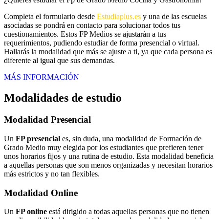
Completa el formulario desde
Estudiaplus.es
y una de las escuelas
asociadas se pondrá en contacto para solucionar todos tus
cuestionamientos. Estos FP Medios se ajustarán a tus
requerimientos, pudiendo estudiar de forma presencial o virtual.
Hallarás la modalidad que más se ajuste a ti, ya que cada persona es
diferente al igual que sus demandas.
MÁS INFORMACIÓN
Modalidades de estudio
Modalidad
Presencial
Un
FP presencial
es, sin duda, una modalidad de Formación de
Grado Medio muy elegida por los estudiantes que prefieren tener
unos horarios fijos y una rutina de estudio. Esta modalidad beneficia
a aquellas personas que son menos organizadas y necesitan horarios
más estrictos y no tan flexibles.
Modalidad
Online
Un
FP online
está dirigido a todas aquellas personas que no tienen