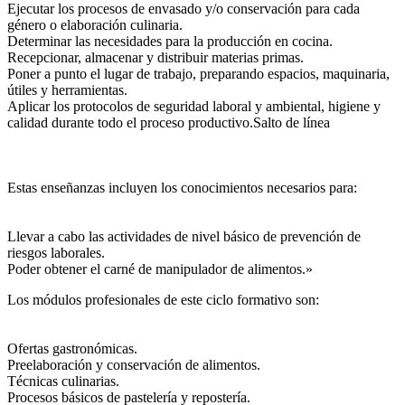
Ejecutar los procesos de envasado y/o conservación para cada
género o elaboración culinaria.
Determinar las necesidades para la producción en cocina.
Recepcionar, almacenar y distribuir materias primas.
Poner a punto el lugar de trabajo, preparando espacios, maquinaria,
útiles y herramientas.
Aplicar los protocolos de seguridad laboral y ambiental, higiene y
calidad durante todo el proceso productivo.Salto de línea
Estas enseñanzas incluyen los conocimientos necesarios para:
Llevar a cabo las actividades de nivel básico de prevención de
riesgos laborales.
Poder obtener el carné de manipulador de alimentos.»
Los módulos profesionales de este ciclo formativo son:
Ofertas gastronómicas.
Preelaboración y conservación de alimentos.
Técnicas culinarias.
Procesos básicos de pastelería y repostería.