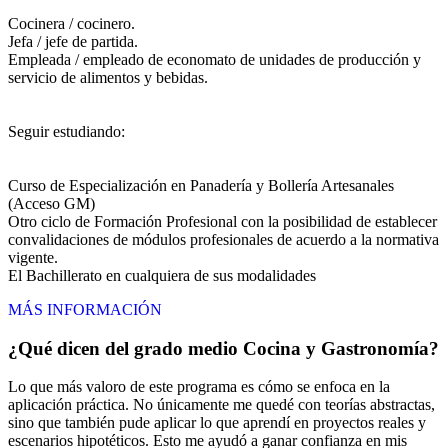
Cocinera / cocinero.
Jefa / jefe de partida.
Empleada / empleado de economato de unidades de producción y
servicio de alimentos y bebidas.
Seguir estudiando:
Curso de Especialización en Panadería y Bollería Artesanales
(Acceso GM)
Otro ciclo de Formación Profesional con la posibilidad de establecer
convalidaciones de módulos profesionales de acuerdo a la normativa
vigente.
El Bachillerato en cualquiera de sus modalidades
MÁS INFORMACIÓN
¿Qué dicen del grado medio Cocina y Gastronomía?
Lo que más valoro de este programa es cómo se enfoca en la
aplicación práctica. No únicamente me quedé con teorías abstractas,
sino que también pude aplicar lo que aprendí en proyectos reales y
escenarios hipotéticos. Esto me ayudó a ganar confianza en mis