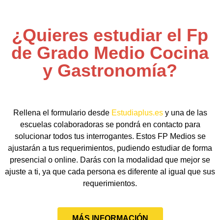
¿Quieres estudiar el Fp
de Grado Medio Cocina
y Gastronomía?
Rellena el formulario desde
Estudiaplus.es
y una de las
escuelas colaboradoras se pondrá en contacto para
solucionar todos tus interrogantes. Estos FP Medios se
ajustarán a tus requerimientos, pudiendo estudiar de forma
presencial o online. Darás con la modalidad que mejor se
ajuste a ti, ya que cada persona es diferente al igual que sus
requerimientos.
MÁS INFORMACIÓN