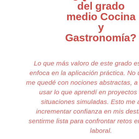
del grado
medio Cocina
y
Gastronomía?
Lo que más valoro de este grado 
enfoca en la aplicación práctica. No
me quedé con nociones abstractas, a
usar lo que aprendí en proyectos 
situaciones simuladas. Esto me 
incrementar confianza en mis dest
sentirme lista para confrontar retos e
laboral.