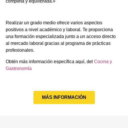
completa y equilibrada.»
Realizar un grado medio ofrece varios aspectos
positivos a nivel académico y laboral. Te proporciona
una formación especializada junto a un acceso directo
al mercado laboral gracias al programa de prácticas
profesionales.
Obtén más información específica aquí, del
Cocina y
Gastronomía
MÁS INFORMACIÓN