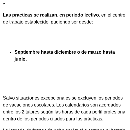
«
Las prácticas se realizan, en periodo lectivo
, en el centro
de trabajo establecido, pudiendo ser desde:
Septiembre hasta diciembre o de marzo hasta
junio.
Salvo situaciones excepcionales se excluyen los periodos
de vacaciones escolares. Los calendarios son acordados
entre los 2 tutores según las horas de cada perfil profesional
dentro de los periodos citados para las prácticas.