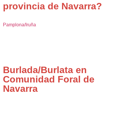
provincia de Navarra?
Pamplona/Iruña
Burlada/Burlata en
Comunidad Foral de
Navarra