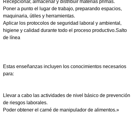
Recepcionar, almacenar y distribuir materias primas.
Poner a punto el lugar de trabajo, preparando espacios,
maquinaria, útiles y herramientas.
Aplicar los protocolos de seguridad laboral y ambiental,
higiene y calidad durante todo el proceso productivo.Salto
de línea
Estas enseñanzas incluyen los conocimientos necesarios
para:
Llevar a cabo las actividades de nivel básico de prevención
de riesgos laborales.
Poder obtener el carné de manipulador de alimentos.»