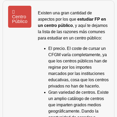
Existen una gran cantidad de
Centro
aspectos por los que
estudiar FP en
Público
un centro público
, y aquí te dejamos
la lista de las razones más comunes
para estudiar en un centro público:
El precio. El coste de cursar un
CFGM varía completamente, ya
que los centros públicos han de
regirse por los importes
marcados por las instituciones
educativas, cosa que los centros
privados no han de hacerlo.
Gran variedad de centros. Existe
un amplio catálogo de centros
que imparten grados medios
geográficamente. Dando la