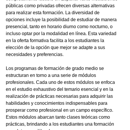
públicas como privadas ofrecen diversas alternativas
para realizar esta formación. La diversidad de
opciones incluye la posibilidad de estudiar de manera
presencial, tanto en horario diurno como nocturno, o
incluso optar por la modalidad en línea. Esta variedad
en la oferta formativa facilita a los estudiantes la
elección de la opción que mejor se adapte a sus
necesidades y preferencias.
Los programas de formación de grado medio se
estructuran en torno a una serie de módulos
profesionales. Cada uno de estos módulos se enfoca
en el estudio exhaustivo del temario esencial y en la
realización de prácticas necesarias para adquirir las
habilidades y conocimientos indispensables para
prosperar como profesional en un campo específico.
Estos módulos abarcan tanto clases teóricas como
prácticas, brindando a los estudiantes una formación