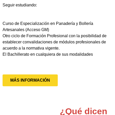
Seguir estudiando:
Curso de Especialización en Panadería y Bollería
Artesanales (Acceso GM)
Otro ciclo de Formación Profesional con la posibilidad de
establecer convalidaciones de módulos profesionales de
acuerdo a la normativa vigente.
El Bachillerato en cualquiera de sus modalidades
MÁS INFORMACIÓN
¿Qué dicen