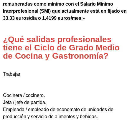
remuneradas como mínimo con el Salario Mínimo
Interprofesional (SMI) que actualmente está en fijado en
33,33 euros/día o 1.4199 euros/mes
.»
¿Qué salidas profesionales
tiene el Ciclo de Grado Medio
de Cocina y Gastronomía?
Trabajar:
Cocinera / cocinero.
Jefa / jefe de partida.
Empleada / empleado de economato de unidades de
producción y servicio de alimentos y bebidas.