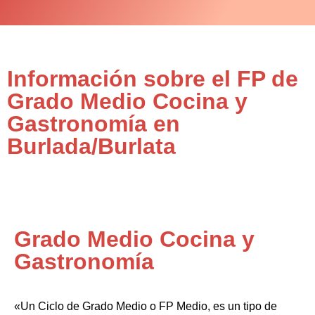
Información sobre el FP de
Grado Medio Cocina y
Gastronomía en
Burlada/Burlata
Grado Medio Cocina y
Gastronomía
«Un Ciclo de Grado Medio o FP Medio, es un tipo de