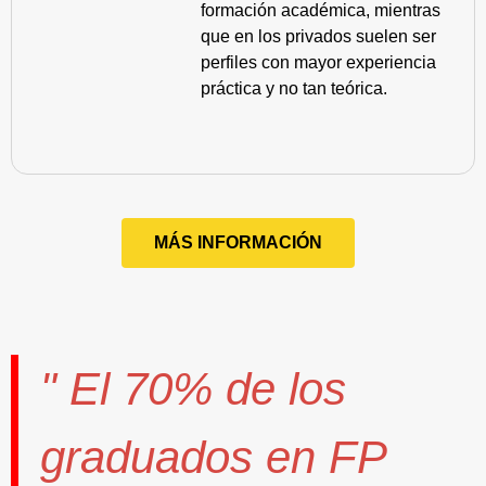
formación académica, mientras
que en los privados suelen ser
perfiles con mayor experiencia
práctica y no tan teórica.
MÁS INFORMACIÓN
" El
70%
de los
graduados en FP