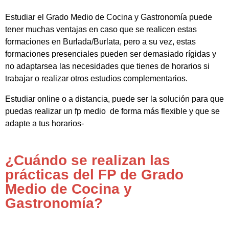
Estudiar el Grado Medio de Cocina y Gastronomía puede
tener muchas ventajas en caso que se realicen estas
formaciones en Burlada/Burlata, pero a su vez, estas
formaciones presenciales pueden ser demasiado rígidas y
no adaptarsea las necesidades que tienes de horarios si
trabajar o realizar otros estudios complementarios.
Estudiar online o a distancia, puede ser la solución para que
puedas realizar un fp medio de forma más flexible y que se
adapte a tus horarios-
¿Cuándo se realizan las
prácticas del FP de Grado
Medio de Cocina y
Gastronomía?