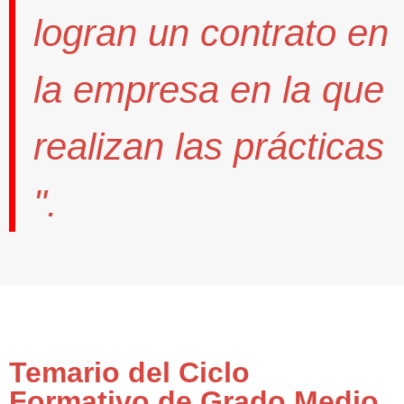
logran un contrato
en
la empresa en la que
realizan las prácticas
".
Temario del Ciclo
Formativo de Grado Medio