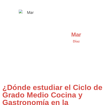
Mar
Díaz
¿Dónde estudiar el Ciclo de
Grado Medio Cocina y
Gastronomía en la