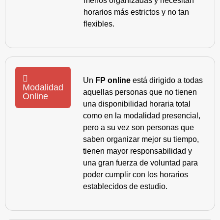
menos organizadas y necesitan
horarios más estrictos y no tan
flexibles.
Un
FP online
está dirigido a todas
Modalidad
aquellas personas que no tienen
Online
una disponibilidad horaria total
como en la modalidad presencial,
pero a su vez son personas que
saben organizar mejor su tiempo,
tienen mayor responsabilidad y
una gran fuerza de voluntad para
poder cumplir con los horarios
establecidos de estudio.