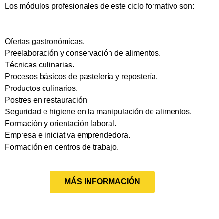
Los módulos profesionales de este ciclo formativo son:
Ofertas gastronómicas.
Preelaboración y conservación de alimentos.
Técnicas culinarias.
Procesos básicos de pastelería y repostería.
Productos culinarios.
Postres en restauración.
Seguridad e higiene en la manipulación de alimentos.
Formación y orientación laboral.
Empresa e iniciativa emprendedora.
Formación en centros de trabajo.
MÁS INFORMACIÓN