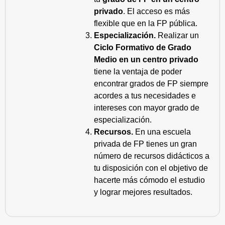
privado
. El acceso es más
flexible que en la FP pública.
Especialización.
Realizar un
Ciclo Formativo de Grado
Medio en un centro privado
tiene la ventaja de poder
encontrar grados de FP siempre
acordes a tus necesidades e
intereses con mayor grado de
especialización.
Recursos.
En una escuela
privada de FP tienes un gran
número de recursos didácticos a
tu disposición con el objetivo de
hacerte más cómodo el estudio
y lograr mejores resultados.