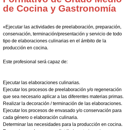
de Cocina y Gastronomía
«Ejecutar las actividades de preelaboración, preparación,
conservación, terminación/presentación y servicio de todo
tipo de elaboraciones culinarias en el ámbito de la
producción en cocina.
Este profesional será capaz de:
Ejecutar las elaboraciones culinarias.
Ejecutar los procesos de preelaboración y/o regeneración
que sea necesario aplicar a las diferentes materias primas.
Realizar la decoración / terminación de las elaboraciones.
Ejecutar los procesos de envasado y/o conservación para
cada género o elaboración culinaria.
Determinar las necesidades para la producción en cocina.