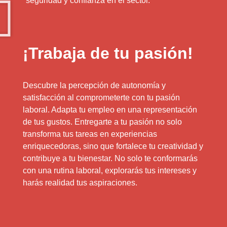
seguridad y confianza en el sector.
¡Trabaja de tu pasión!
Descubre la percepción de autonomía y
satisfacción al comprometerte con tu pasión
laboral. Adapta tu empleo en una representación
de tus gustos. Entregarte a tu pasión no solo
transforma tus tareas en experiencias
enriquecedoras, sino que fortalece tu creatividad y
contribuye a tu bienestar. No solo te conformarás
con una rutina laboral, explorarás tus intereses y
harás realidad tus aspiraciones.