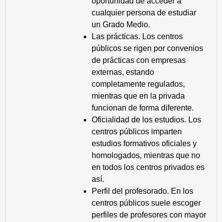
oportunidad de acceder a
cualquier persona de estudiar
un Grado Medio.
Las prácticas. Los centros
públicos se rigen por convenios
de prácticas con empresas
externas, estando
completamente regulados,
mientras que en la privada
funcionan de forma diferente.
Oficialidad de los estudios. Los
centros públicos imparten
estudios formativos oficiales y
homologados, mientras que no
en todos los centros privados es
así.
Perfil del profesorado. En los
centros públicos suele escoger
perfiles de profesores con mayor