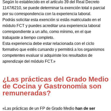
Según lo establecido en el artículo 39 del Real Decreto
1147/6210, se puede determinar la exención total o parcial
por su correspondencia con la experiencia laboral.
Podrás solicitar esta exención si estás matriculado en el
módulo FCT y puedes acreditar una experiencia laboral
correspondiente a un año, como mínimo, en el que
trabajaste a tiempo completo.
Esta experiencia debe estar relacionada con el ciclo
formativo que estés cursando y permitirá a los organismos
competentes evaluar si adquiriste los resultados de
aprendizaje del módulo FCT.»
¿Las prácticas del Grado Medio
de Cocina y Gastronomía son
remuneradas?
«Las prácticas de un FP de Grado Medio
han de ser