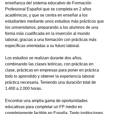
enseñanza del sistema educativo de Formación
Profesional Español que se completa en 2 años
académicos, y que se centra en enseñar a los
estudiantes mediante unos estudios más prácticos que
los universitarios, preparando a los alumnos de una
forma más cualificada en la inserción al mundo
laboral, gracias a una formación con prácticas más
específicas orientadas a su futuro laboral.
Los estudios se realizan durante dos años,
combinando las clases teóricas, con prácticas en
clase, prácticas en empresas para poner en práctica
todo lo aprendido y obtener la experiencia laboral
práctica necesaria. Teniendo una duración total de
1.400 a 2.000 horas.
Encontrar una amplia gama de oportunidades
educativas para completar un FP medio es
completamente factible en España. Tanto instituciones