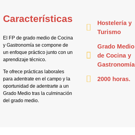
Características
Hostelería y
Turismo
El FP de grado medio de Cocina
y Gastronomía se compone de
Grado Medio
un enfoque práctico junto con un
de Cocina y
aprendizaje técnico.
Gastronomía
Te ofrece prácticas laborales
2000 horas.
para adentrate en el campo y la
oportunidad de adentrarte a un
Grado Medio tras la culminación
del grado medio.