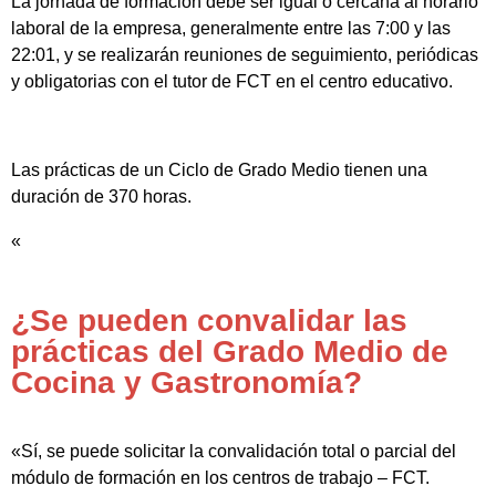
La jornada de formación debe ser igual o cercana al horario
laboral de la empresa, generalmente entre las 7:00 y las
22:01, y se realizarán reuniones de seguimiento, periódicas
y obligatorias con el tutor de FCT en el centro educativo.
Las prácticas de un Ciclo de Grado Medio tienen una
duración de 370 horas.
«
¿Se pueden convalidar las
prácticas del Grado Medio de
Cocina y Gastronomía?
«Sí, se puede solicitar la convalidación total o parcial del
módulo de formación en los centros de trabajo – FCT.