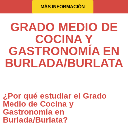
MÁS INFORMACIÓN
GRADO MEDIO DE
COCINA Y
GASTRONOMÍA EN
BURLADA/BURLATA
¿Por qué estudiar el Grado
Medio de Cocina y
Gastronomía en
Burlada/Burlata?