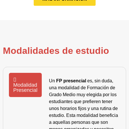
Modalidades de estudio
Un
FP presencial
es, sin duda,
Modalidad
una modalidad de Formación de
Presencial
Grado Medio muy elegida por los
estudiantes que prefieren tener
unos horarios fijos y una rutina de
estudio. Esta modalidad beneficia
a aquellas personas que son