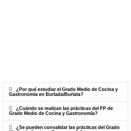
¿Por qué estudiar el Grado Medio de Cocina y
Gastronomía en Burlada/Burlata?
¿Cuándo se realizan las prácticas del FP de
Grado Medio de Cocina y Gastronomía?​
¿Se pueden convalidar las prácticas del Grado