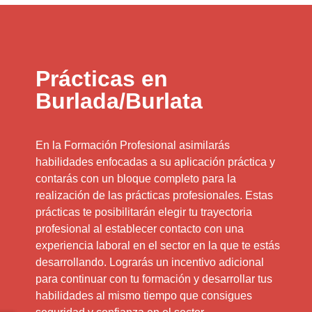
Prácticas en
Burlada/Burlata
En la Formación Profesional asimilarás
habilidades enfocadas a su aplicación práctica y
contarás con un bloque completo para la
realización de las prácticas profesionales. Estas
prácticas te posibilitarán elegir tu trayectoria
profesional al establecer contacto con una
experiencia laboral en el sector en la que te estás
desarrollando. Lograrás un incentivo adicional
para continuar con tu formación y desarrollar tus
habilidades al mismo tiempo que consigues