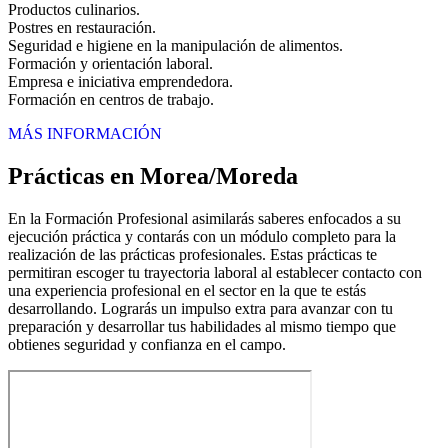
Productos culinarios.
Postres en restauración.
Seguridad e higiene en la manipulación de alimentos.
Formación y orientación laboral.
Empresa e iniciativa emprendedora.
Formación en centros de trabajo.
MÁS INFORMACIÓN
Prácticas en Morea/Moreda
En la Formación Profesional asimilarás saberes enfocados a su
ejecución práctica y contarás con un módulo completo para la
realización de las prácticas profesionales. Estas prácticas te
permitiran escoger tu trayectoria laboral al establecer contacto con
una experiencia profesional en el sector en la que te estás
desarrollando. Lograrás un impulso extra para avanzar con tu
preparación y desarrollar tus habilidades al mismo tiempo que
obtienes seguridad y confianza en el campo.