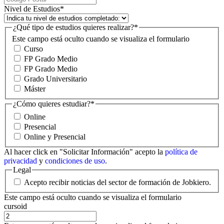
Nivel de Estudios
*
¿Qué tipo de estudios quieres realizar?
*
Este campo está oculto cuando se visualiza el formulario
Curso
FP Grado Medio
FP Grado Medio
Grado Universitario
Máster
¿Cómo quieres estudiar?
*
Online
Presencial
Online y Presencial
Al hacer click en "Solicitar Información" acepto la
política de
privacidad
y
condiciones de uso
.
Legal
Acepto recibir noticias del sector de formación de Jobkiero.
Este campo está oculto cuando se visualiza el formulario
cursoid