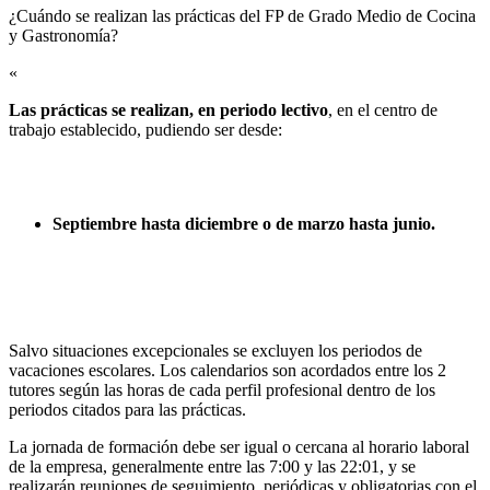
¿Cuándo se realizan las prácticas del FP de Grado Medio de Cocina
y Gastronomía?​
«
Las prácticas se realizan, en periodo lectivo
, en el centro de
trabajo establecido, pudiendo ser desde:
Septiembre hasta diciembre o de marzo hasta junio.
Salvo situaciones excepcionales se excluyen los periodos de
vacaciones escolares. Los calendarios son acordados entre los 2
tutores según las horas de cada perfil profesional dentro de los
periodos citados para las prácticas.
La jornada de formación debe ser igual o cercana al horario laboral
de la empresa, generalmente entre las 7:00 y las 22:01, y se
realizarán reuniones de seguimiento, periódicas y obligatorias con el