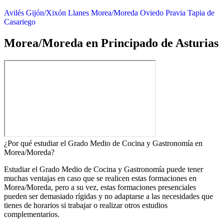
Avilés
Gijón/Xixón
Llanes
Morea/Moreda
Oviedo
Pravia
Tapia de
Casariego
Morea/Moreda en Principado de Asturias
¿Por qué estudiar el Grado Medio de Cocina y Gastronomía en
Morea/Moreda?
Estudiar el Grado Medio de Cocina y Gastronomía puede tener
muchas ventajas en caso que se realicen estas formaciones en
Morea/Moreda, pero a su vez, estas formaciones presenciales
pueden ser demasiado rígidas y no adaptarse a las necesidades que
tienes de horarios si trabajar o realizar otros estudios
complementarios.