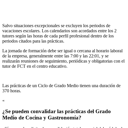
Salvo situaciones excepcionales se excluyen los periodos de
vacaciones escolares. Los calendarios son acordados entre los 2
tutores según las horas de cada perfil profesional dentro de los
periodos citados para las prácticas.
La jornada de formación debe ser igual o cercana al horario laboral
de la empresa, generalmente entre las 7:00 y las 22:01, y se
realizarán reuniones de seguimiento, periódicas y obligatorias con el
tutor de FCT en el centro educativo.
Las prácticas de un Ciclo de Grado Medio tienen una duración de
370 horas.
«
¿Se pueden convalidar las prácticas del Grado
Medio de Cocina y Gastronomía?