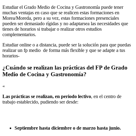
Estudiar el Grado Medio de Cocina y Gastronomía puede tener
muchas ventajas en caso que se realicen estas formaciones en
Morea/Moreda, pero a su vez, estas formaciones presenciales
pueden ser demasiado rígidas y no adaptarsea las necesidades que
tienes de horarios si trabajar o realizar otros estudios
complementarios.
Estudiar online o a distancia, puede ser la solución para que puedas
realizar un fp medio de forma más flexible y que se adapte a tus
horarios-
¿Cuándo se realizan las prácticas del FP de Grado
Medio de Cocina y Gastronomía?
«
Las prácticas se realizan, en periodo lectivo
, en el centro de
trabajo establecido, pudiendo ser desde:
Septiembre hasta diciembre o de marzo hasta junio.