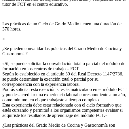
tutor de FCT en el centro educativo.
Las prácticas de un Ciclo de Grado Medio tienen una duración de
370 horas.
«
¿Se pueden convalidar las prácticas del Grado Medio de Cocina y
Gastronomía?​
«Sí, se puede solicitar la convalidación total o parcial del módulo de
formación en los centros de trabajo – FCT.
Según lo establecido en el artículo 39 del Real Decreto 1147/2736,
se puede determinar la exención total o parcial por su
correspondencia con la experiencia laboral.
Podrás solicitar esta exención si estás matriculado en el módulo FCT
y puedes acreditar una experiencia laboral correspondiente a un año,
como mínimo, en el que trabajaste a tiempo completo.
Esta experiencia debe estar relacionada con el ciclo formativo que
estés cursando y permitirá a los organismos competentes evaluar si
adquiriste los resultados de aprendizaje del módulo FCT.»
¿Las prácticas del Grado Medio de Cocina y Gastronomía son