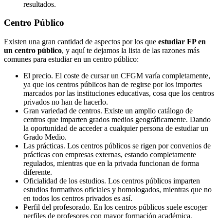
resultados.
Centro
Público
Existen una gran cantidad de aspectos por los que
estudiar FP en
un centro público
, y aquí te dejamos la lista de las razones más
comunes para estudiar en un centro público:
El precio. El coste de cursar un CFGM varía completamente,
ya que los centros públicos han de regirse por los importes
marcados por las instituciones educativas, cosa que los centros
privados no han de hacerlo.
Gran variedad de centros. Existe un amplio catálogo de
centros que imparten grados medios geográficamente. Dando
la oportunidad de acceder a cualquier persona de estudiar un
Grado Medio.
Las prácticas. Los centros públicos se rigen por convenios de
prácticas con empresas externas, estando completamente
regulados, mientras que en la privada funcionan de forma
diferente.
Oficialidad de los estudios. Los centros públicos imparten
estudios formativos oficiales y homologados, mientras que no
en todos los centros privados es así.
Perfil del profesorado. En los centros públicos suele escoger
perfiles de profesores con mayor formación académica,