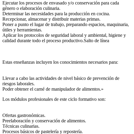
Ejecutar los procesos de envasado y/o conservación para cada
género o elaboración culinaria.
Determinar las necesidades para la producción en cocina.
Recepcionar, almacenar y distribuir materias primas.
Poner a punto el lugar de trabajo, preparando espacios, maquinaria,
útiles y herramientas.
Aplicar los protocolos de seguridad laboral y ambiental, higiene y
calidad durante todo el proceso productivo.Salto de línea
Estas enseñanzas incluyen los conocimientos necesarios para:
Llevar a cabo las actividades de nivel básico de prevención de
riesgos laborales.
Poder obtener el carné de manipulador de alimentos.»
Los módulos profesionales de este ciclo formativo son:
Ofertas gastronómicas.
Preelaboración y conservación de alimentos.
Técnicas culinarias.
Procesos básicos de pastelería y repostería.