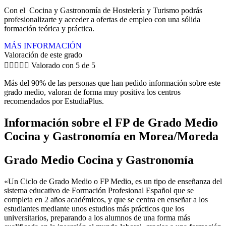
Con el Cocina y Gastronomía de Hostelería y Turismo podrás
profesionalizarte y acceder a ofertas de empleo con una sólida
formación teórica y práctica.
MÁS INFORMACIÓN
Valoración de este grado





Valorado con 5 de 5
Más del 90% de las personas que han pedido información sobre este
grado medio, valoran de forma muy positiva los centros
recomendados por EstudiaPlus.
Información sobre el FP de Grado Medio
Cocina y Gastronomía en Morea/Moreda
Grado Medio Cocina y Gastronomía
«Un Ciclo de Grado Medio o FP Medio, es un tipo de enseñanza del
sistema educativo de Formación Profesional Español que se
completa en 2 años académicos, y que se centra en enseñar a los
estudiantes mediante unos estudios más prácticos que los
universitarios, preparando a los alumnos de una forma más