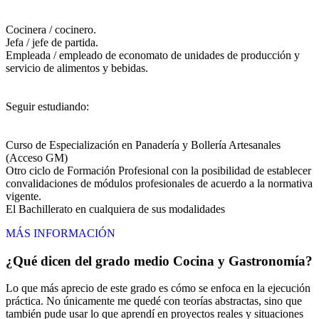
Cocinera / cocinero.
Jefa / jefe de partida.
Empleada / empleado de economato de unidades de producción y
servicio de alimentos y bebidas.
Seguir estudiando:
Curso de Especialización en Panadería y Bollería Artesanales
(Acceso GM)
Otro ciclo de Formación Profesional con la posibilidad de establecer
convalidaciones de módulos profesionales de acuerdo a la normativa
vigente.
El Bachillerato en cualquiera de sus modalidades
MÁS INFORMACIÓN
¿Qué dicen del grado medio Cocina y Gastronomía?
Lo que más aprecio de este grado es cómo se enfoca en la ejecución
práctica. No únicamente me quedé con teorías abstractas, sino que
también pude usar lo que aprendí en proyectos reales y situaciones