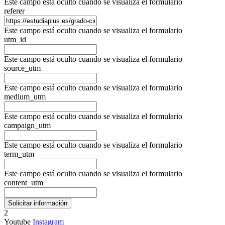
Este campo está oculto cuando se visualiza el formulario
referer
Este campo está oculto cuando se visualiza el formulario
utm_id
Este campo está oculto cuando se visualiza el formulario
source_utm
Este campo está oculto cuando se visualiza el formulario
medium_utm
Este campo está oculto cuando se visualiza el formulario
campaign_utm
Este campo está oculto cuando se visualiza el formulario
term_utm
Este campo está oculto cuando se visualiza el formulario
content_utm
2
Youtube
Instagram