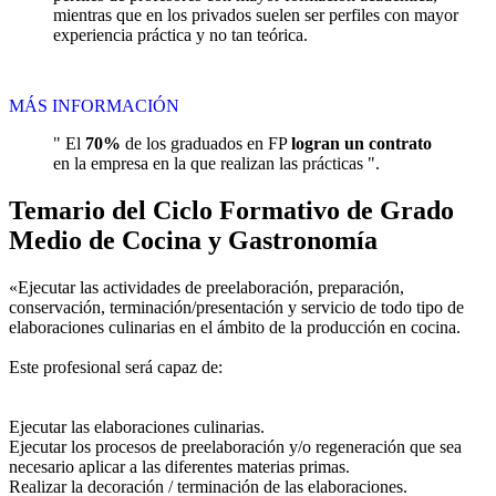
mientras que en los privados suelen ser perfiles con mayor
experiencia práctica y no tan teórica.
MÁS INFORMACIÓN
" El
70%
de los graduados en FP
logran un contrato
en la empresa en la que realizan las prácticas ".
Temario del Ciclo Formativo de Grado
Medio de Cocina y Gastronomía
«Ejecutar las actividades de preelaboración, preparación,
conservación, terminación/presentación y servicio de todo tipo de
elaboraciones culinarias en el ámbito de la producción en cocina.
Este profesional será capaz de:
Ejecutar las elaboraciones culinarias.
Ejecutar los procesos de preelaboración y/o regeneración que sea
necesario aplicar a las diferentes materias primas.
Realizar la decoración / terminación de las elaboraciones.