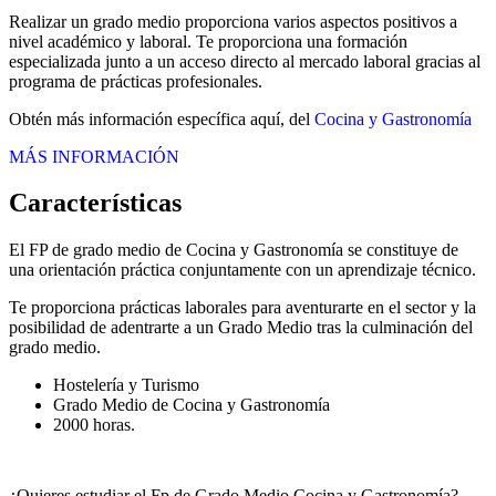
Realizar un grado medio proporciona varios aspectos positivos a
nivel académico y laboral. Te proporciona una formación
especializada junto a un acceso directo al mercado laboral gracias al
programa de prácticas profesionales.
Obtén más información específica aquí, del
Cocina y Gastronomía
MÁS INFORMACIÓN
Características
El FP de grado medio de Cocina y Gastronomía se constituye de
una orientación práctica conjuntamente con un aprendizaje técnico.
Te proporciona prácticas laborales para aventurarte en el sector y la
posibilidad de adentrarte a un Grado Medio tras la culminación del
grado medio.
Hostelería y Turismo
Grado Medio de Cocina y Gastronomía
2000 horas.
¿Quieres estudiar el Fp de Grado Medio Cocina y Gastronomía?