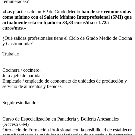
remuneradas?​
«Las prácticas de un FP de Grado Medio
han de ser remuneradas
como mínimo con el Salario Mínimo Interprofesional (SMI) que
actualmente está en fijado en 33,33 euros/día o 1.725
euros/mes
.»
¿Qué salidas profesionales tiene el Ciclo de Grado Medio de Cocina
y Gastronomía?​
Trabajar:
Cocinera / cocinero.
Jefa / jefe de partida.
Empleada / empleado de economato de unidades de producción y
servicio de alimentos y bebidas.
Seguir estudiando:
Curso de Especialización en Panadería y Bollería Artesanales
(Acceso GM)
Otro ciclo de Formación Profesional con la posibilidad de establecer