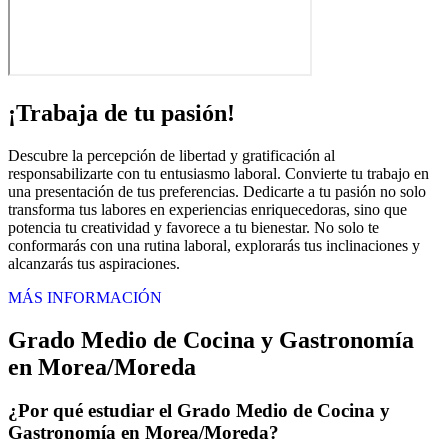
¡Trabaja de tu pasión!
Descubre la percepción de libertad y gratificación al
responsabilizarte con tu entusiasmo laboral. Convierte tu trabajo en
una presentación de tus preferencias. Dedicarte a tu pasión no solo
transforma tus labores en experiencias enriquecedoras, sino que
potencia tu creatividad y favorece a tu bienestar. No solo te
conformarás con una rutina laboral, explorarás tus inclinaciones y
alcanzarás tus aspiraciones.
MÁS INFORMACIÓN
Grado Medio de Cocina y Gastronomía
en Morea/Moreda
¿Por qué estudiar el Grado Medio de Cocina y
Gastronomía en Morea/Moreda?