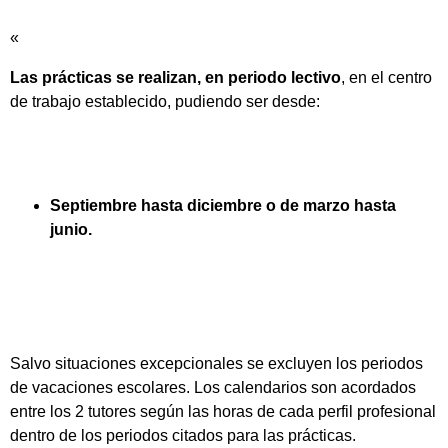
«
Las prácticas se realizan, en periodo lectivo
, en el centro
de trabajo establecido, pudiendo ser desde:
Septiembre hasta diciembre o de marzo hasta
junio.
Salvo situaciones excepcionales se excluyen los periodos
de vacaciones escolares. Los calendarios son acordados
entre los 2 tutores según las horas de cada perfil profesional
dentro de los periodos citados para las prácticas.