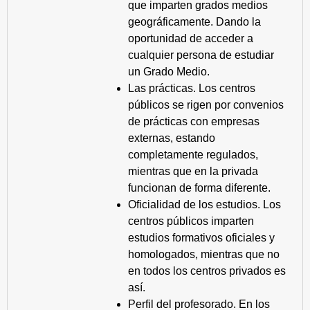
que imparten grados medios
geográficamente. Dando la
oportunidad de acceder a
cualquier persona de estudiar
un Grado Medio.
Las prácticas. Los centros
públicos se rigen por convenios
de prácticas con empresas
externas, estando
completamente regulados,
mientras que en la privada
funcionan de forma diferente.
Oficialidad de los estudios. Los
centros públicos imparten
estudios formativos oficiales y
homologados, mientras que no
en todos los centros privados es
así.
Perfil del profesorado. En los