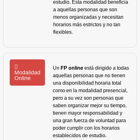
estudio. Esta modalidad beneficia
a aquellas personas que son
menos organizadas y necesitan
horarios más estrictos y no tan
flexibles.
Un
FP online
está dirigido a todas
Modalidad
aquellas personas que no tienen
Online
una disponibilidad horaria total
como en la modalidad presencial,
pero a su vez son personas que
saben organizar mejor su tiempo,
tienen mayor responsabilidad y
una gran fuerza de voluntad para
poder cumplir con los horarios
establecidos de estudio.