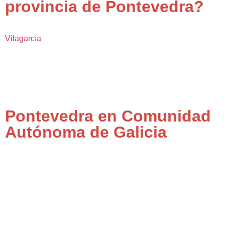
provincia de Pontevedra?
Vilagarcía
Pontevedra en Comunidad
Autónoma de Galicia