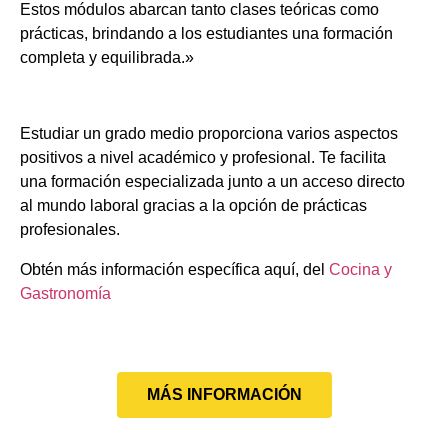
Estos módulos abarcan tanto clases teóricas como
prácticas, brindando a los estudiantes una formación
completa y equilibrada.»
Estudiar un grado medio proporciona varios aspectos
positivos a nivel académico y profesional. Te facilita
una formación especializada junto a un acceso directo
al mundo laboral gracias a la opción de prácticas
profesionales.
Obtén más información específica aquí, del
Cocina y
Gastronomía
MÁS INFORMACIÓN