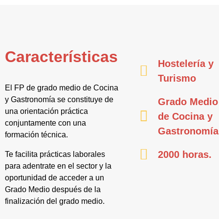
Características
Hostelería y
Turismo
El FP de grado medio de Cocina
y Gastronomía se constituye de
Grado Medio
una orientación práctica
de Cocina y
conjuntamente con una
Gastronomía
formación técnica.
2000 horas.
Te facilita prácticas laborales
para adentrate en el sector y la
oportunidad de acceder a un
Grado Medio después de la
finalización del grado medio.