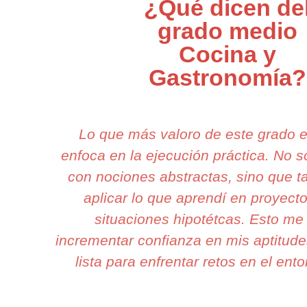
¿Qué dicen de
grado medio
Cocina y
Gastronomía?
Lo que más valoro de este grado 
enfoca en la ejecución práctica. No 
con nociones abstractas, sino que 
aplicar lo que aprendí en proyecto
situaciones hipotétcas. Esto me
incrementar confianza en mis aptitude
lista para enfrentar retos en el ento