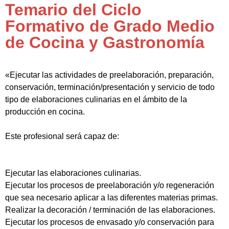
Temario del Ciclo
Formativo de Grado Medio
de Cocina y Gastronomía
«Ejecutar las actividades de preelaboración, preparación,
conservación, terminación/presentación y servicio de todo
tipo de elaboraciones culinarias en el ámbito de la
producción en cocina.
Este profesional será capaz de:
Ejecutar las elaboraciones culinarias.
Ejecutar los procesos de preelaboración y/o regeneración
que sea necesario aplicar a las diferentes materias primas.
Realizar la decoración / terminación de las elaboraciones.
Ejecutar los procesos de envasado y/o conservación para