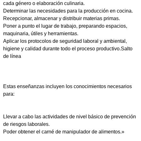
cada género o elaboración culinaria.
Determinar las necesidades para la producción en cocina.
Recepcionar, almacenar y distribuir materias primas.
Poner a punto el lugar de trabajo, preparando espacios,
maquinaria, útiles y herramientas.
Aplicar los protocolos de seguridad laboral y ambiental,
higiene y calidad durante todo el proceso productivo.Salto
de línea
Estas enseñanzas incluyen los conocimientos necesarios
para:
Llevar a cabo las actividades de nivel básico de prevención
de riesgos laborales.
Poder obtener el carné de manipulador de alimentos.»