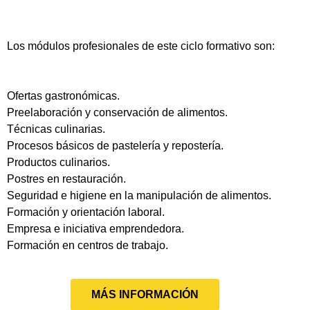
Los módulos profesionales de este ciclo formativo son:
Ofertas gastronómicas.
Preelaboración y conservación de alimentos.
Técnicas culinarias.
Procesos básicos de pastelería y repostería.
Productos culinarios.
Postres en restauración.
Seguridad e higiene en la manipulación de alimentos.
Formación y orientación laboral.
Empresa e iniciativa emprendedora.
Formación en centros de trabajo.
MÁS INFORMACIÓN