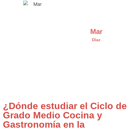
Mar
Díaz
¿Dónde estudiar el Ciclo de
Grado Medio Cocina y
Gastronomía en la