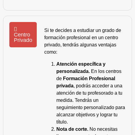
Si te decides a estudiar un grado de
Centro
formación profesional en un centro
Privado
privado, tendrás algunas ventajas
como:
Atención específica y
personalizada.
En los centros
de
Formación Profesional
privada
, podrás acceder a una
atención de tu profesorado a tu
medida. Tendrás un
seguimiento personalizado para
alcanzar objetivos y lograr tu
título.
Nota de corte.
No necesitas