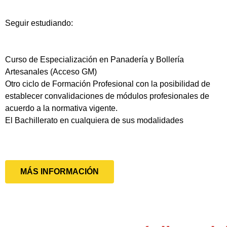
Seguir estudiando:
Curso de Especialización en Panadería y Bollería
Artesanales (Acceso GM)
Otro ciclo de Formación Profesional con la posibilidad de
establecer convalidaciones de módulos profesionales de
acuerdo a la normativa vigente.
El Bachillerato en cualquiera de sus modalidades
MÁS INFORMACIÓN