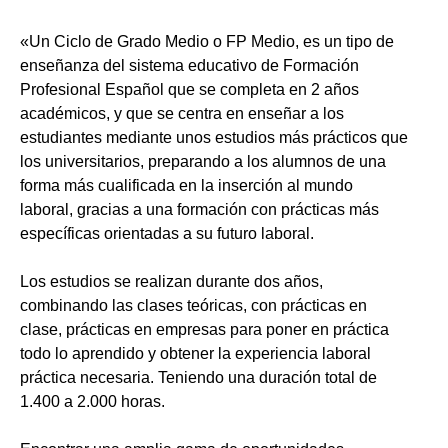
«Un Ciclo de Grado Medio o FP Medio, es un tipo de
enseñanza del sistema educativo de Formación
Profesional Español que se completa en 2 años
académicos, y que se centra en enseñar a los
estudiantes mediante unos estudios más prácticos que
los universitarios, preparando a los alumnos de una
forma más cualificada en la inserción al mundo
laboral, gracias a una formación con prácticas más
específicas orientadas a su futuro laboral.
Los estudios se realizan durante dos años,
combinando las clases teóricas, con prácticas en
clase, prácticas en empresas para poner en práctica
todo lo aprendido y obtener la experiencia laboral
práctica necesaria. Teniendo una duración total de
1.400 a 2.000 horas.