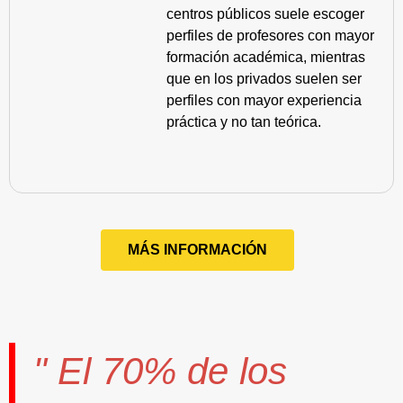
centros públicos suele escoger
perfiles de profesores con mayor
formación académica, mientras
que en los privados suelen ser
perfiles con mayor experiencia
práctica y no tan teórica.
MÁS INFORMACIÓN
" El
70%
de los