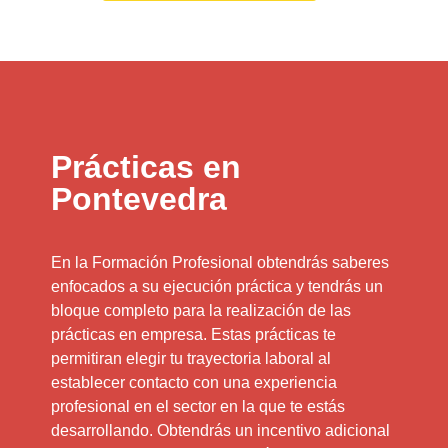
Prácticas en
Pontevedra
En la Formación Profesional obtendrás saberes
enfocados a su ejecución práctica y tendrás un
bloque completo para la realización de las
prácticas en empresa. Estas prácticas te
permitiran elegir tu trayectoria laboral al
establecer contacto con una experiencia
profesional en el sector en la que te estás
desarrollando. Obtendrás un incentivo adicional