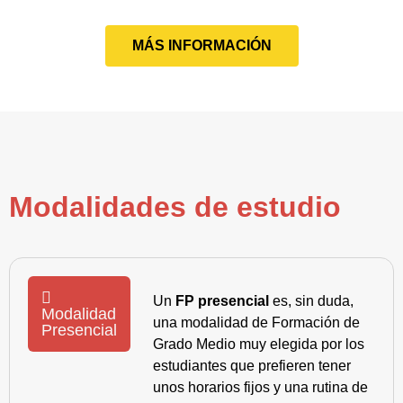
MÁS INFORMACIÓN
Modalidades de estudio
Un
FP presencial
es, sin duda,
Modalidad
una modalidad de Formación de
Presencial
Grado Medio muy elegida por los
estudiantes que prefieren tener
unos horarios fijos y una rutina de