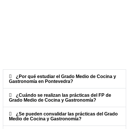
¿Por qué estudiar el Grado Medio de Cocina y
Gastronomía en Pontevedra?
¿Cuándo se realizan las prácticas del FP de
Grado Medio de Cocina y Gastronomía?​
¿Se pueden convalidar las prácticas del Grado
Medio de Cocina y Gastronomía?​