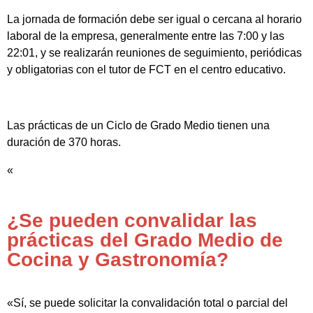
La jornada de formación debe ser igual o cercana al horario
laboral de la empresa, generalmente entre las 7:00 y las
22:01, y se realizarán reuniones de seguimiento, periódicas
y obligatorias con el tutor de FCT en el centro educativo.
Las prácticas de un Ciclo de Grado Medio tienen una
duración de 370 horas.
«
¿Se pueden convalidar las
prácticas del Grado Medio de
Cocina y Gastronomía?
«Sí, se puede solicitar la convalidación total o parcial del