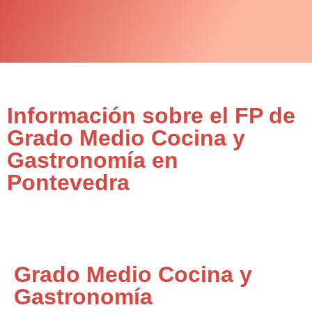
Información sobre el FP de
Grado Medio Cocina y
Gastronomía en
Pontevedra
Grado Medio Cocina y
Gastronomía