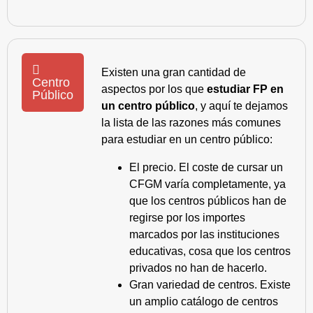
Existen una gran cantidad de
Centro
aspectos por los que
estudiar FP en
Público
un centro público
, y aquí te dejamos
la lista de las razones más comunes
para estudiar en un centro público:
El precio. El coste de cursar un
CFGM varía completamente, ya
que los centros públicos han de
regirse por los importes
marcados por las instituciones
educativas, cosa que los centros
privados no han de hacerlo.
Gran variedad de centros. Existe
un amplio catálogo de centros