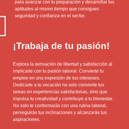
para avanzar con tu preparación y desarrollar tus
aptitudes al mismo tiempo que consigues
seguridad y confianza en el sector.
¡Trabaja de tu pasión!
Explora la sensación de libertad y satisfacción al
implicarte con tu pasión laboral. Convierte tu
empleo en una expresión de tus inteseses.
Dedicarte a tu vocación no solo convierte tus
tareas en experiencias satisfactorias, sino que
impulsa tu creatividad y contribuye a tu bienestar.
No solo te conformarás con una rutina laboral,
perseguirás tus inclinaciones y alcanzarás tus
aspiraciones.