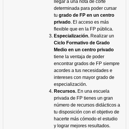
llegar a una nota de corte
determinada para poder cursar
tu
grado de FP en un centro
privado
. El acceso es más
flexible que en la FP pública.
Especialización.
Realizar un
Ciclo Formativo de Grado
Medio en un centro privado
tiene la ventaja de poder
encontrar grados de FP siempre
acordes a tus necesidades e
intereses con mayor grado de
especialización.
Recursos.
En una escuela
privada de FP tienes un gran
número de recursos didácticos a
tu disposición con el objetivo de
hacerte más cómodo el estudio
y lograr mejores resultados.