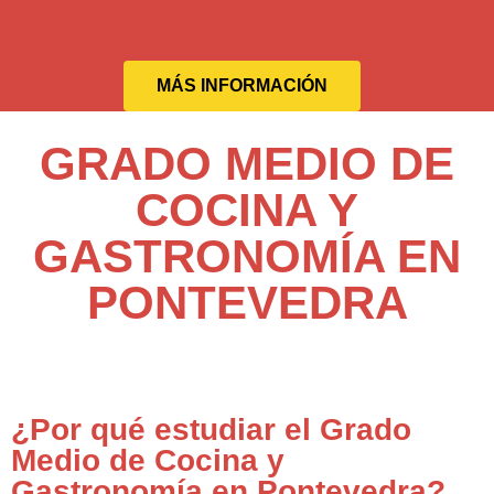
MÁS INFORMACIÓN
GRADO MEDIO DE
COCINA Y
GASTRONOMÍA EN
PONTEVEDRA
¿Por qué estudiar el Grado
Medio de Cocina y
Gastronomía en Pontevedra?