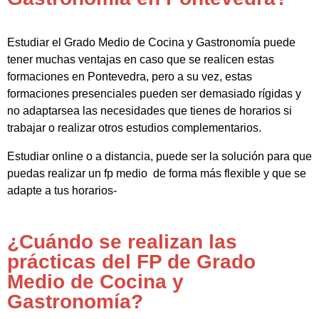
Estudiar el Grado Medio de Cocina y Gastronomía puede
tener muchas ventajas en caso que se realicen estas
formaciones en Pontevedra, pero a su vez, estas
formaciones presenciales pueden ser demasiado rígidas y
no adaptarsea las necesidades que tienes de horarios si
trabajar o realizar otros estudios complementarios.
Estudiar online o a distancia, puede ser la solución para que
puedas realizar un fp medio de forma más flexible y que se
adapte a tus horarios-
¿Cuándo se realizan las
prácticas del FP de Grado
Medio de Cocina y
Gastronomía?