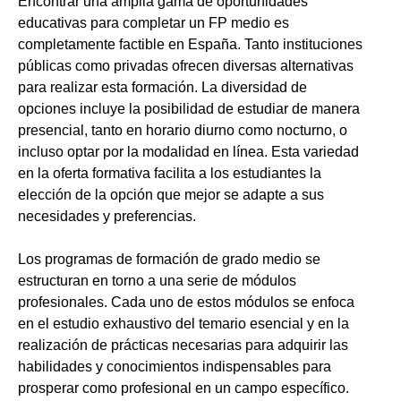
Encontrar una amplia gama de oportunidades
educativas para completar un FP medio es
completamente factible en España. Tanto instituciones
públicas como privadas ofrecen diversas alternativas
para realizar esta formación. La diversidad de
opciones incluye la posibilidad de estudiar de manera
presencial, tanto en horario diurno como nocturno, o
incluso optar por la modalidad en línea. Esta variedad
en la oferta formativa facilita a los estudiantes la
elección de la opción que mejor se adapte a sus
necesidades y preferencias.
Los programas de formación de grado medio se
estructuran en torno a una serie de módulos
profesionales. Cada uno de estos módulos se enfoca
en el estudio exhaustivo del temario esencial y en la
realización de prácticas necesarias para adquirir las
habilidades y conocimientos indispensables para
prosperar como profesional en un campo específico.