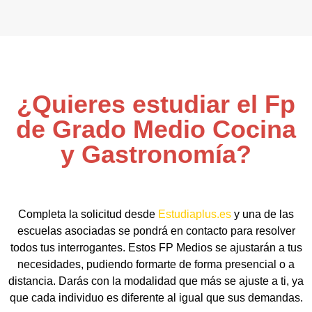
¿Quieres estudiar el Fp
de Grado Medio Cocina
y Gastronomía?
Completa la solicitud desde
Estudiaplus.es
y una de las
escuelas asociadas se pondrá en contacto para resolver
todos tus interrogantes. Estos FP Medios se ajustarán a tus
necesidades, pudiendo formarte de forma presencial o a
distancia. Darás con la modalidad que más se ajuste a ti, ya
que cada individuo es diferente al igual que sus demandas.