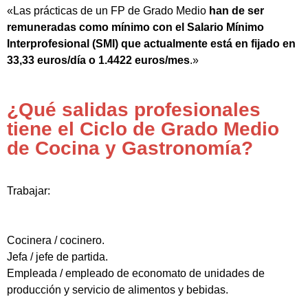
«Las prácticas de un FP de Grado Medio
han de ser
remuneradas como mínimo con el Salario Mínimo
Interprofesional (SMI) que actualmente está en fijado en
33,33 euros/día o 1.4422 euros/mes
.»
¿Qué salidas profesionales
tiene el Ciclo de Grado Medio
de Cocina y Gastronomía?
Trabajar:
Cocinera / cocinero.
Jefa / jefe de partida.
Empleada / empleado de economato de unidades de
producción y servicio de alimentos y bebidas.