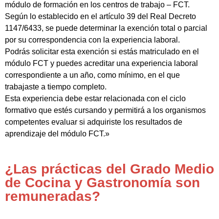
módulo de formación en los centros de trabajo – FCT.
Según lo establecido en el artículo 39 del Real Decreto
1147/6433, se puede determinar la exención total o parcial
por su correspondencia con la experiencia laboral.
Podrás solicitar esta exención si estás matriculado en el
módulo FCT y puedes acreditar una experiencia laboral
correspondiente a un año, como mínimo, en el que
trabajaste a tiempo completo.
Esta experiencia debe estar relacionada con el ciclo
formativo que estés cursando y permitirá a los organismos
competentes evaluar si adquiriste los resultados de
aprendizaje del módulo FCT.»
¿Las prácticas del Grado Medio
de Cocina y Gastronomía son
remuneradas?