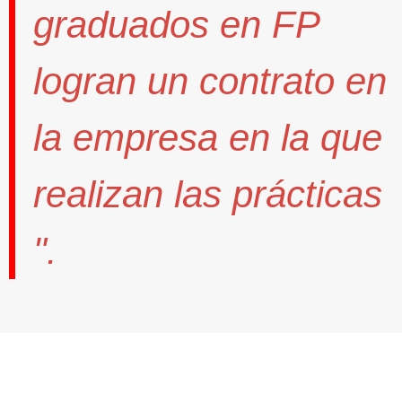
graduados en FP
logran un contrato
en
la empresa en la que
realizan las prácticas
".