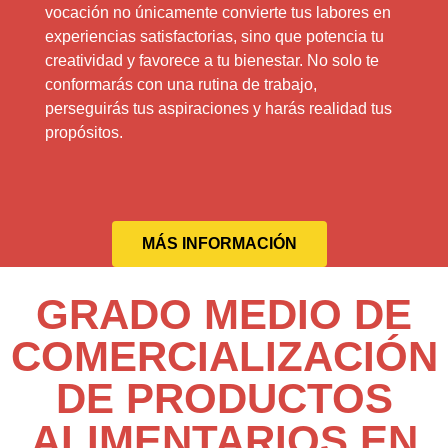
vocación no únicamente convierte tus labores en
experiencias satisfactorias, sino que potencia tu
creatividad y favorece a tu bienestar. No solo te
conformarás con una rutina de trabajo,
perseguirás tus aspiraciones y harás realidad tus
propósitos.
MÁS INFORMACIÓN
GRADO MEDIO DE
COMERCIALIZACIÓN
DE PRODUCTOS
ALIMENTARIOS EN