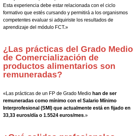
Esta experiencia debe estar relacionada con el ciclo
formativo que estés cursando y permitirá a los organismos
competentes evaluar si adquiriste los resultados de
aprendizaje del módulo FCT.»
¿Las prácticas del Grado Medio
de Comercialización de
productos alimentarios son
remuneradas?
«Las prácticas de un FP de Grado Medio
han de ser
remuneradas como mínimo con el Salario Mínimo
Interprofesional (SMI) que actualmente está en fijado en
33,33 euros/día o 1.5524 euros/mes
.»