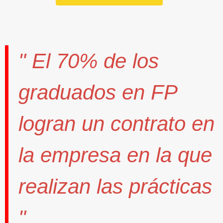
" El
70%
de los
graduados en FP
logran un contrato
en
la empresa en la que
realizan las prácticas
".