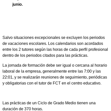
junio.
Salvo situaciones excepcionales se excluyen los periodos
de vacaciones escolares. Los calendarios son acordados
entre los 2 tutores según las horas de cada perfil profesional
dentro de los periodos citados para las prácticas.
La jornada de formación debe ser igual o cercana al horario
laboral de la empresa, generalmente entre las 7:00 y las
22:01, y se realizarán reuniones de seguimiento, periódicas
y obligatorias con el tutor de FCT en el centro educativo.
Las prácticas de un Ciclo de Grado Medio tienen una
duración de 370 horas.