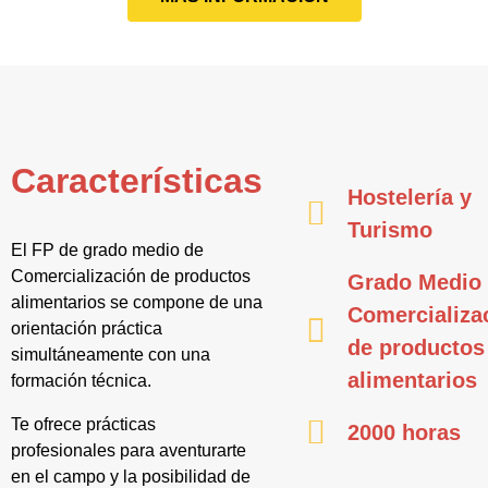
Características
Hostelería y
Turismo
El FP de grado medio de
Comercialización de productos
Grado Medio
alimentarios se compone de una
Comercializa
orientación práctica
de productos
simultáneamente con una
alimentarios
formación técnica.
Te ofrece prácticas
2000 horas
profesionales para aventurarte
en el campo y la posibilidad de