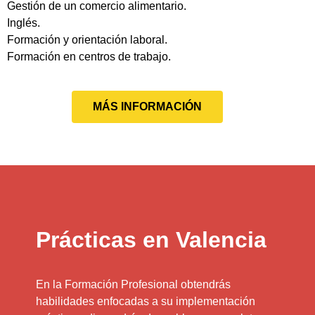
Gestión de un comercio alimentario.
Inglés.
Formación y orientación laboral.
Formación en centros de trabajo.
MÁS INFORMACIÓN
Prácticas en Valencia
En la Formación Profesional obtendrás
habilidades enfocadas a su implementación