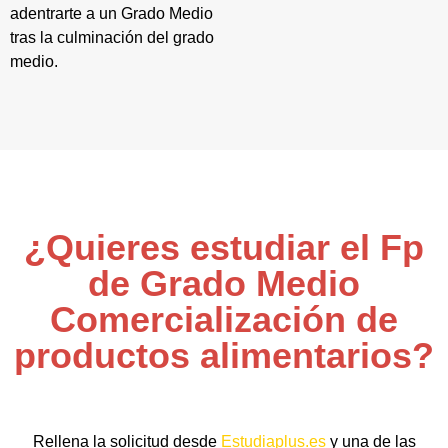
adentrarte a un Grado Medio
tras la culminación del grado
medio.
¿Quieres estudiar el Fp
de Grado Medio
Comercialización de
productos alimentarios?
Rellena la solicitud desde
Estudiaplus.es
y una de las