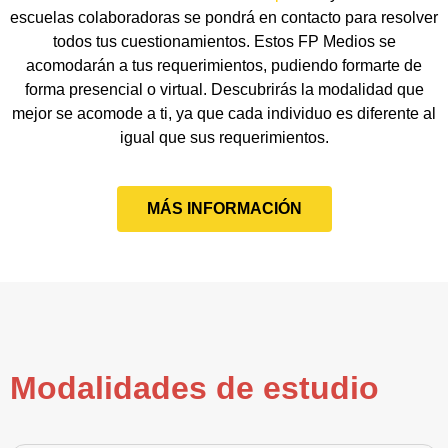
escuelas colaboradoras se pondrá en contacto para resolver
todos tus cuestionamientos. Estos FP Medios se
acomodarán a tus requerimientos, pudiendo formarte de
forma presencial o virtual. Descubrirás la modalidad que
mejor se acomode a ti, ya que cada individuo es diferente al
igual que sus requerimientos.
MÁS INFORMACIÓN
Modalidades de estudio