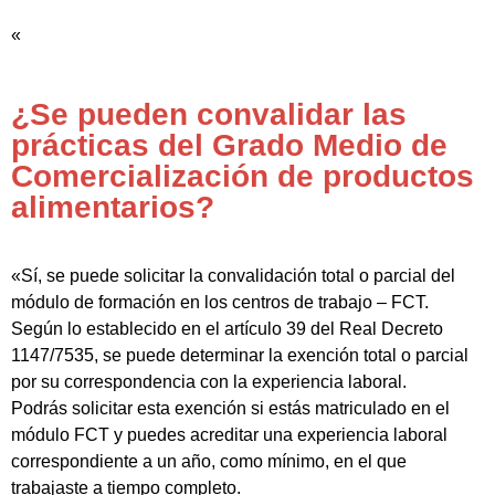
«
¿Se pueden convalidar las
prácticas del Grado Medio de
Comercialización de productos
alimentarios?
«Sí, se puede solicitar la convalidación total o parcial del
módulo de formación en los centros de trabajo – FCT.
Según lo establecido en el artículo 39 del Real Decreto
1147/7535, se puede determinar la exención total o parcial
por su correspondencia con la experiencia laboral.
Podrás solicitar esta exención si estás matriculado en el
módulo FCT y puedes acreditar una experiencia laboral
correspondiente a un año, como mínimo, en el que
trabajaste a tiempo completo.