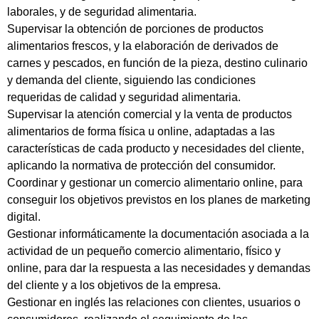
laborales, y de seguridad alimentaria.
Supervisar la obtención de porciones de productos
alimentarios frescos, y la elaboración de derivados de
carnes y pescados, en función de la pieza, destino culinario
y demanda del cliente, siguiendo las condiciones
requeridas de calidad y seguridad alimentaria.
Supervisar la atención comercial y la venta de productos
alimentarios de forma física u online, adaptadas a las
características de cada producto y necesidades del cliente,
aplicando la normativa de protección del consumidor.
Coordinar y gestionar un comercio alimentario online, para
conseguir los objetivos previstos en los planes de marketing
digital.
Gestionar informáticamente la documentación asociada a la
actividad de un pequeño comercio alimentario, físico y
online, para dar la respuesta a las necesidades y demandas
del cliente y a los objetivos de la empresa.
Gestionar en inglés las relaciones con clientes, usuarios o