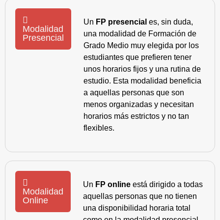
Un
FP presencial
es, sin duda,
Modalidad
una modalidad de Formación de
Presencial
Grado Medio muy elegida por los
estudiantes que prefieren tener
unos horarios fijos y una rutina de
estudio. Esta modalidad beneficia
a aquellas personas que son
menos organizadas y necesitan
horarios más estrictos y no tan
flexibles.
Un
FP online
está dirigido a todas
Modalidad
aquellas personas que no tienen
Online
una disponibilidad horaria total
como en la modalidad presencial,