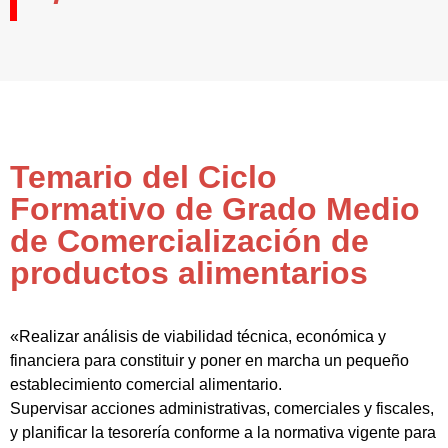
Temario del Ciclo
Formativo de Grado Medio
de Comercialización de
productos alimentarios
«Realizar análisis de viabilidad técnica, económica y
financiera para constituir y poner en marcha un pequeño
establecimiento comercial alimentario.
Supervisar acciones administrativas, comerciales y fiscales,
y planificar la tesorería conforme a la normativa vigente para