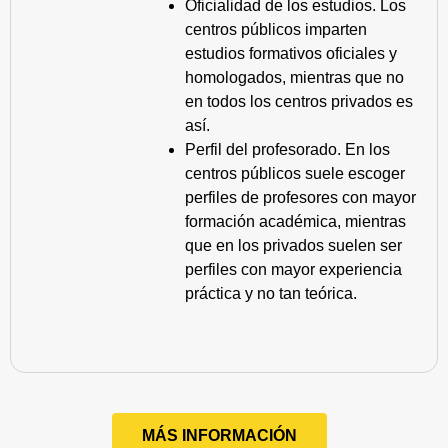
Oficialidad de los estudios. Los
centros públicos imparten
estudios formativos oficiales y
homologados, mientras que no
en todos los centros privados es
así.
Perfil del profesorado. En los
centros públicos suele escoger
perfiles de profesores con mayor
formación académica, mientras
que en los privados suelen ser
perfiles con mayor experiencia
práctica y no tan teórica.
MÁS INFORMACIÓN