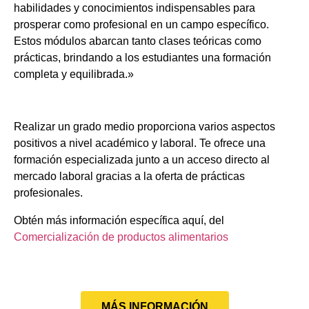
habilidades y conocimientos indispensables para
prosperar como profesional en un campo específico.
Estos módulos abarcan tanto clases teóricas como
prácticas, brindando a los estudiantes una formación
completa y equilibrada.»
Realizar un grado medio proporciona varios aspectos
positivos a nivel académico y laboral. Te ofrece una
formación especializada junto a un acceso directo al
mercado laboral gracias a la oferta de prácticas
profesionales.
Obtén más información específica aquí, del
Comercialización de productos alimentarios
MÁS INFORMACIÓN