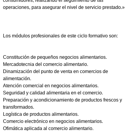
consumidores, realizando el seguimiento de las
operaciones, para asegurar el nivel de servicio prestado.»
Los módulos profesionales de este ciclo formativo son:
Constitución de pequeños negocios alimentarios.
Mercadotecnia del comercio alimentario.
Dinamización del punto de venta en comercios de
alimentación.
Atención comercial en negocios alimentarios.
Seguridad y calidad alimentaria en el comercio.
Preparación y acondicionamiento de productos frescos y
transformados.
Logística de productos alimentarios.
Comercio electrónico en negocios alimentarios.
Ofimática aplicada al comercio alimentario.