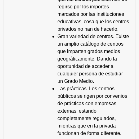
regirse por los importes
marcados por las instituciones
educativas, cosa que los centros
privados no han de hacerlo.
Gran variedad de centros. Existe
un amplio catálogo de centros
que imparten grados medios
geográficamente. Dando la
oportunidad de acceder a
cualquier persona de estudiar
un Grado Medio.
Las prácticas. Los centros
públicos se rigen por convenios
de prácticas con empresas
externas, estando
completamente regulados,
mientras que en la privada
funcionan de forma diferente.