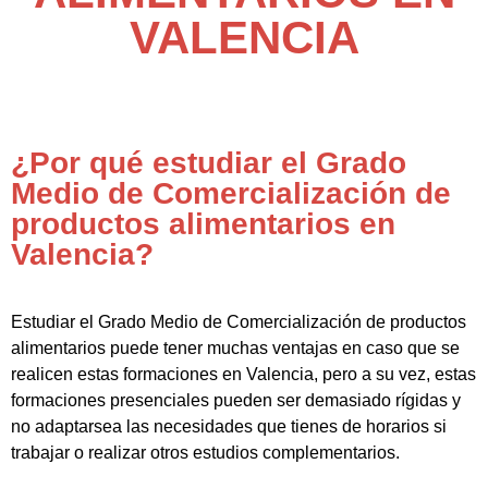
VALENCIA
¿Por qué estudiar el Grado
Medio de Comercialización de
productos alimentarios en
Valencia?
Estudiar el Grado Medio de Comercialización de productos
alimentarios puede tener muchas ventajas en caso que se
realicen estas formaciones en Valencia, pero a su vez, estas
formaciones presenciales pueden ser demasiado rígidas y
no adaptarsea las necesidades que tienes de horarios si
trabajar o realizar otros estudios complementarios.