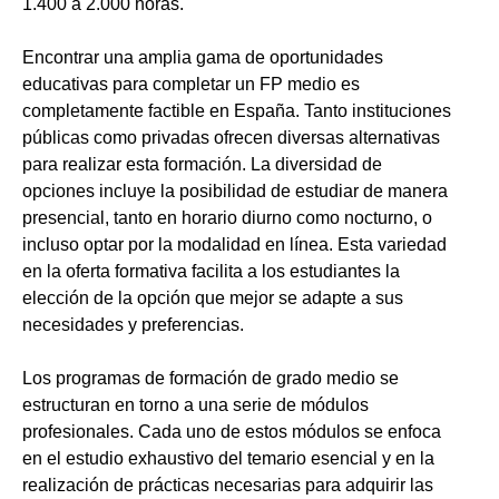
1.400 a 2.000 horas.
Encontrar una amplia gama de oportunidades
educativas para completar un FP medio es
completamente factible en España. Tanto instituciones
públicas como privadas ofrecen diversas alternativas
para realizar esta formación. La diversidad de
opciones incluye la posibilidad de estudiar de manera
presencial, tanto en horario diurno como nocturno, o
incluso optar por la modalidad en línea. Esta variedad
en la oferta formativa facilita a los estudiantes la
elección de la opción que mejor se adapte a sus
necesidades y preferencias.
Los programas de formación de grado medio se
estructuran en torno a una serie de módulos
profesionales. Cada uno de estos módulos se enfoca
en el estudio exhaustivo del temario esencial y en la
realización de prácticas necesarias para adquirir las