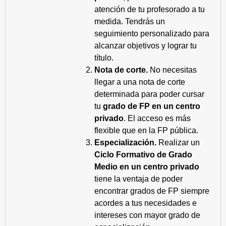
atención de tu profesorado a tu
medida. Tendrás un
seguimiento personalizado para
alcanzar objetivos y lograr tu
título.
Nota de corte.
No necesitas
llegar a una nota de corte
determinada para poder cursar
tu
grado de FP en un centro
privado
. El acceso es más
flexible que en la FP pública.
Especialización.
Realizar un
Ciclo Formativo de Grado
Medio en un centro privado
tiene la ventaja de poder
encontrar grados de FP siempre
acordes a tus necesidades e
intereses con mayor grado de