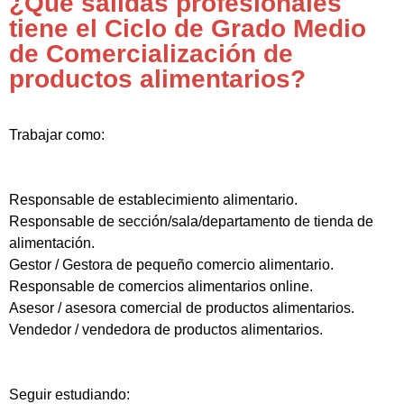
¿Qué salidas profesionales
tiene el Ciclo de Grado Medio
de Comercialización de
productos alimentarios?
Trabajar como:
Responsable de establecimiento alimentario.
Responsable de sección/sala/departamento de tienda de
alimentación.
Gestor / Gestora de pequeño comercio alimentario.
Responsable de comercios alimentarios online.
Asesor / asesora comercial de productos alimentarios.
Vendedor / vendedora de productos alimentarios.
Seguir estudiando: