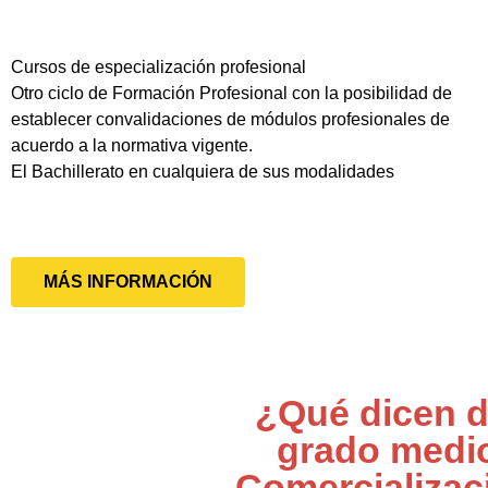
Cursos de especialización profesional
Otro ciclo de Formación Profesional con la posibilidad de
establecer convalidaciones de módulos profesionales de
acuerdo a la normativa vigente.
El Bachillerato en cualquiera de sus modalidades
MÁS INFORMACIÓN
¿Qué dicen d
grado medi
Comercializac