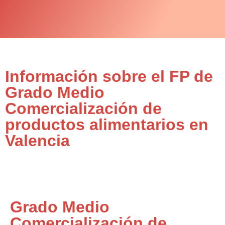
Información sobre el FP de
Grado Medio
Comercialización de
productos alimentarios en
Valencia
Grado Medio
Comercialización de