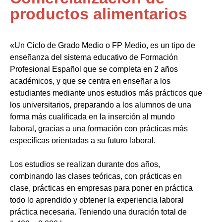
productos alimentarios
«Un Ciclo de Grado Medio o FP Medio, es un tipo de
enseñanza del sistema educativo de Formación
Profesional Español que se completa en 2 años
académicos, y que se centra en enseñar a los
estudiantes mediante unos estudios más prácticos que
los universitarios, preparando a los alumnos de una
forma más cualificada en la inserción al mundo
laboral, gracias a una formación con prácticas más
específicas orientadas a su futuro laboral.
Los estudios se realizan durante dos años,
combinando las clases teóricas, con prácticas en
clase, prácticas en empresas para poner en práctica
todo lo aprendido y obtener la experiencia laboral
práctica necesaria. Teniendo una duración total de