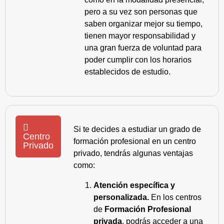
pero a su vez son personas que
saben organizar mejor su tiempo,
tienen mayor responsabilidad y
una gran fuerza de voluntad para
poder cumplir con los horarios
establecidos de estudio.
Si te decides a estudiar un grado de
Centro
formación profesional en un centro
Privado
privado, tendrás algunas ventajas
como:
Atención específica y
personalizada.
En los centros
de
Formación Profesional
privada
, podrás acceder a una