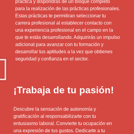
práctica y dispondrás de un bloque completo
para la realización de las prácticas profesionales.
Estas prácticas te permitiran seleccionar tu
carrera profesional al establecer contacto con
una experiencia profesional en el campo en la
que te estás desarrollando. Adquirirás un impulso
adicional para avanzar con tu formación y
desarrollar tus aptitudes a la vez que obtienes
seguridad y confianza en el sector.
¡Trabaja de tu pasión!
Descubre la sensación de autonomía y
gratificación al responsabilizarte con tu
entusiasmo laboral. Convierte tu ocupación en
una expresión de tus gustos. Dedicarte a tu