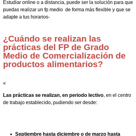
Estudiar online o a distancia, puede ser la solución para que
puedas realizar un fp medio de forma más flexible y que se
adapte a tus horarios-
¿Cuándo se realizan las
prácticas del FP de Grado
Medio de Comercialización de
productos alimentarios?
«
Las prácticas se realizan, en periodo lectivo
, en el centro
de trabajo establecido, pudiendo ser desde:
Septiembre hasta diciembre o de marzo hasta