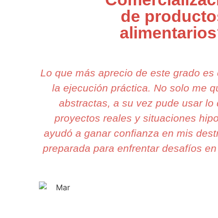
de producto
alimentario
Lo que más aprecio de este grado es
la ejecución práctica. No solo me 
abstractas, a su vez pude usar lo
proyectos reales y situaciones hip
ayudó a ganar confianza en mis dest
preparada para enfrentar desafíos en 