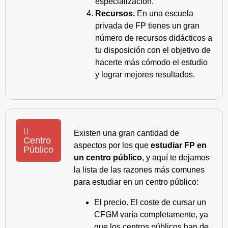
especialización.
Recursos.
En una escuela
privada de FP tienes un gran
número de recursos didácticos a
tu disposición con el objetivo de
hacerte más cómodo el estudio
y lograr mejores resultados.
Existen una gran cantidad de
Centro
aspectos por los que
estudiar FP en
Público
un centro público
, y aquí te dejamos
la lista de las razones más comunes
para estudiar en un centro público:
El precio. El coste de cursar un
CFGM varía completamente, ya
que los centros públicos han de