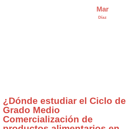
Mar
Díaz
¿Dónde estudiar el Ciclo de
Grado Medio
Comercialización de
productos alimentarios en