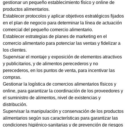
gestionar un pequeño establecimiento físico y online de
productos alimentarios.
Establecer protocolos y aplicar objetivos estratégicos fijados
en el plan de negocio para determinar la línea de actuación
comercial del pequeño comercio alimentario.
Establecer estrategias de planes de marketing en el
comercio alimentario para potenciar las ventas y fidelizar a
los clientes.
Supervisar el montaje y exposición de elementos atractivos
y publicitarios, y de alimentos perecederos y no
perecederos, en los puntos de venta, para incentivar las
compras.
Gestionar la logística de comercios alimentarios físicos y
online, para garantizar la coordinación de los proveedores y
el suministro de alimentos, nivel de existencias y
distribución.
Supervisar la manipulación y conservación de los productos
alimentarios según sus características para garantizar las
condiciones higiénico-sanitarias y de prevención de riesgos