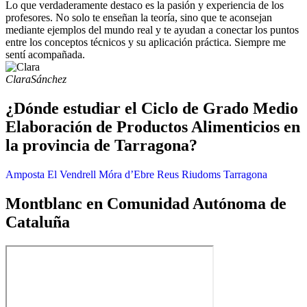
Lo que verdaderamente destaco es la pasión y experiencia de los
profesores. No solo te enseñan la teoría, sino que te aconsejan
mediante ejemplos del mundo real y te ayudan a conectar los puntos
entre los conceptos técnicos y su aplicación práctica. Siempre me
sentí acompañada.
Clara
Sánchez
¿Dónde estudiar el Ciclo de Grado Medio
Elaboración de Productos Alimenticios en
la provincia de Tarragona?
Amposta
El Vendrell
Móra d’Ebre
Reus
Riudoms
Tarragona
Montblanc en Comunidad Autónoma de
Cataluña