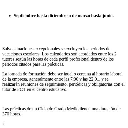
Septiembre hasta diciembre o de marzo hasta junio.
Salvo situaciones excepcionales se excluyen los periodos de
vacaciones escolares. Los calendarios son acordados entre los 2
tutores según las horas de cada perfil profesional dentro de los
periodos citados para las prácticas.
La jornada de formación debe ser igual o cercana al horario laboral
de la empresa, generalmente entre las 7:00 y las 22:01, y se
realizarán reuniones de seguimiento, periódicas y obligatorias con el
tutor de FCT en el centro educativo.
Las prácticas de un Ciclo de Grado Medio tienen una duración de
370 horas.
«