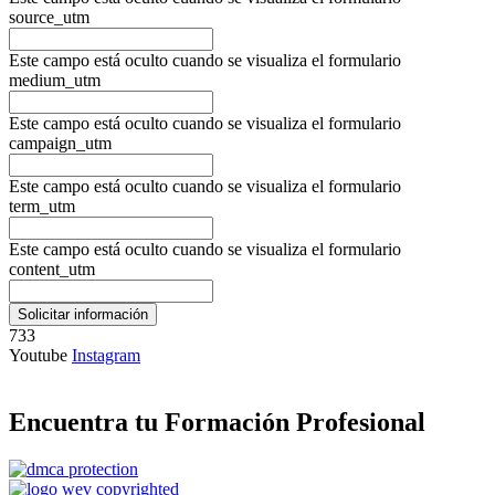
source_utm
Este campo está oculto cuando se visualiza el formulario
medium_utm
Este campo está oculto cuando se visualiza el formulario
campaign_utm
Este campo está oculto cuando se visualiza el formulario
term_utm
Este campo está oculto cuando se visualiza el formulario
content_utm
733
Youtube
Instagram
Encuentra tu Formación Profesional