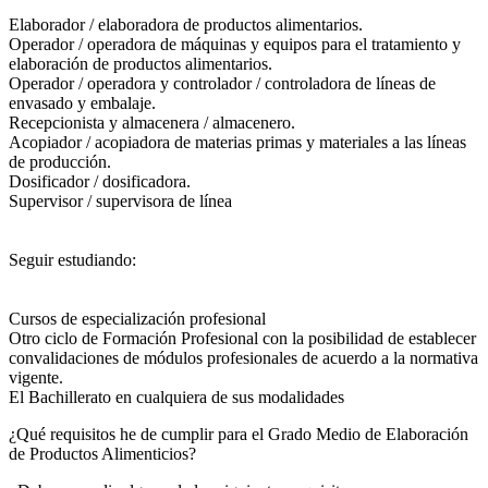
Elaborador / elaboradora de productos alimentarios.
Operador / operadora de máquinas y equipos para el tratamiento y
elaboración de productos alimentarios.
Operador / operadora y controlador / controladora de líneas de
envasado y embalaje.
Recepcionista y almacenera / almacenero.
Acopiador / acopiadora de materias primas y materiales a las líneas
de producción.
Dosificador / dosificadora.
Supervisor / supervisora de línea
Seguir estudiando:
Cursos de especialización profesional
Otro ciclo de Formación Profesional con la posibilidad de establecer
convalidaciones de módulos profesionales de acuerdo a la normativa
vigente.
El Bachillerato en cualquiera de sus modalidades
¿Qué requisitos he de cumplir para el Grado Medio de Elaboración
de Productos Alimenticios?