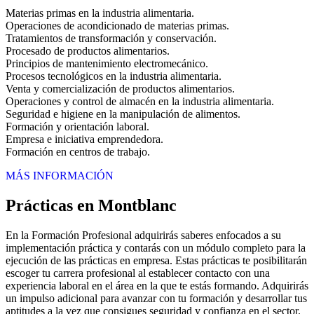
Materias primas en la industria alimentaria.
Operaciones de acondicionado de materias primas.
Tratamientos de transformación y conservación.
Procesado de productos alimentarios.
Principios de mantenimiento electromecánico.
Procesos tecnológicos en la industria alimentaria.
Venta y comercialización de productos alimentarios.
Operaciones y control de almacén en la industria alimentaria.
Seguridad e higiene en la manipulación de alimentos.
Formación y orientación laboral.
Empresa e iniciativa emprendedora.
Formación en centros de trabajo.
MÁS INFORMACIÓN
Prácticas en Montblanc
En la Formación Profesional adquirirás saberes enfocados a su
implementación práctica y contarás con un módulo completo para la
ejecución de las prácticas en empresa. Estas prácticas te posibilitarán
escoger tu carrera profesional al establecer contacto con una
experiencia laboral en el área en la que te estás formando. Adquirirás
un impulso adicional para avanzar con tu formación y desarrollar tus
aptitudes a la vez que consigues seguridad y confianza en el sector.