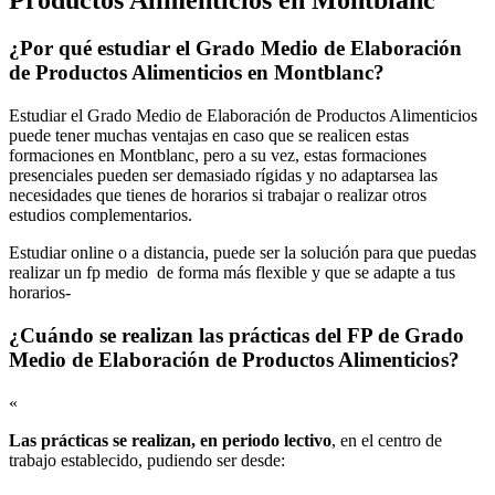
¿Por qué estudiar el Grado Medio de Elaboración
de Productos Alimenticios en Montblanc?
Estudiar el Grado Medio de Elaboración de Productos Alimenticios
puede tener muchas ventajas en caso que se realicen estas
formaciones en Montblanc, pero a su vez, estas formaciones
presenciales pueden ser demasiado rígidas y no adaptarsea las
necesidades que tienes de horarios si trabajar o realizar otros
estudios complementarios.
Estudiar online o a distancia, puede ser la solución para que puedas
realizar un fp medio de forma más flexible y que se adapte a tus
horarios-
¿Cuándo se realizan las prácticas del FP de Grado
Medio de Elaboración de Productos Alimenticios?
«
Las prácticas se realizan, en periodo lectivo
, en el centro de
trabajo establecido, pudiendo ser desde: