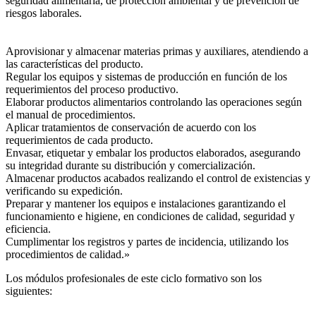
seguridad alimentaria, de protección ambiental y de prevención de
riesgos laborales.
Aprovisionar y almacenar materias primas y auxiliares, atendiendo a
las características del producto.
Regular los equipos y sistemas de producción en función de los
requerimientos del proceso productivo.
Elaborar productos alimentarios controlando las operaciones según
el manual de procedimientos.
Aplicar tratamientos de conservación de acuerdo con los
requerimientos de cada producto.
Envasar, etiquetar y embalar los productos elaborados, asegurando
su integridad durante su distribución y comercialización.
Almacenar productos acabados realizando el control de existencias y
verificando su expedición.
Preparar y mantener los equipos e instalaciones garantizando el
funcionamiento e higiene, en condiciones de calidad, seguridad y
eficiencia.
Cumplimentar los registros y partes de incidencia, utilizando los
procedimientos de calidad.»
Los módulos profesionales de este ciclo formativo son los
siguientes: