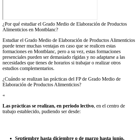
¿Por qué estudiar el Grado Medio de Elaboración de Productos
Alimenticios en Montblanc?
Estudiar el Grado Medio de Elaboración de Productos Alimenticios
puede tener muchas ventajas en caso que se realicen estas
formaciones en Montblanc, pero a su vez, estas formaciones
presenciales pueden ser demasiado rígidas y no adaptarse a las
necesidades que tienes de horarios si trabajar o realizar otros
estudios complementarios.
¿Cuándo se realizan las prácticas del FP de Grado Medio de
Elaboración de Productos Alimenticios?​
«
Las prácticas se realizan, en periodo lectivo
, en el centro de
trabajo establecido, pudiendo ser desde:
Septiembre hasta diciembre o de marzo hasta junio.