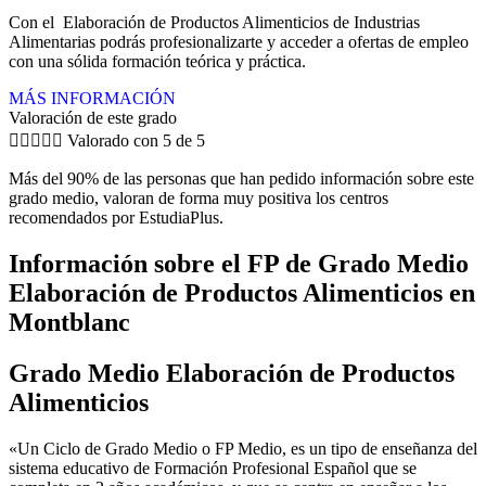
Con el Elaboración de Productos Alimenticios de Industrias
Alimentarias podrás profesionalizarte y acceder a ofertas de empleo
con una sólida formación teórica y práctica.
MÁS INFORMACIÓN
Valoración de este grado





Valorado con 5 de 5
Más del 90% de las personas que han pedido información sobre este
grado medio, valoran de forma muy positiva los centros
recomendados por EstudiaPlus.
Información sobre el FP de Grado Medio
Elaboración de Productos Alimenticios en
Montblanc
Grado Medio Elaboración de Productos
Alimenticios
«Un Ciclo de Grado Medio o FP Medio, es un tipo de enseñanza del
sistema educativo de Formación Profesional Español que se