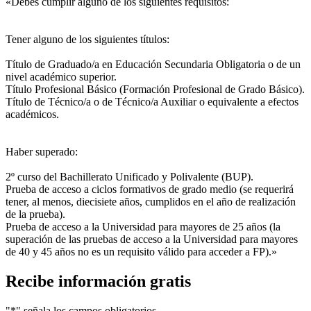
«Debes cumplir alguno de los siguientes requisitos:
Tener alguno de los siguientes títulos:
Título de Graduado/a en Educación Secundaria Obligatoria o de un
nivel académico superior.
Título Profesional Básico (Formación Profesional de Grado Básico).
Título de Técnico/a o de Técnico/a Auxiliar o equivalente a efectos
académicos.
Haber superado:
2º curso del Bachillerato Unificado y Polivalente (BUP).
Prueba de acceso a ciclos formativos de grado medio (se requerirá
tener, al menos, diecisiete años, cumplidos en el año de realización
de la prueba).
Prueba de acceso a la Universidad para mayores de 25 años (la
superación de las pruebas de acceso a la Universidad para mayores
de 40 y 45 años no es un requisito válido para acceder a FP).»
Recibe información gratis
"
*
" señala los campos obligatorios