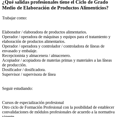
¿Qué salidas profesionales tiene el Ciclo de Grado
Medio de Elaboración de Productos Alimenticios?
Trabajar como:
Elaborador / elaboradora de productos alimentarios.
Operador / operadora de máquinas y equipos para el tratamiento y
elaboración de productos alimentarios.
Operador / operadora y controlador / controladora de líneas de
envasado y embalaje.
Recepcionista y almacenera / almacenero.
Acopiador / acopiadora de materias primas y materiales a las líneas
de producción.
Dosificador / dosificadora.
Supervisor / supervisora de línea
Seguir estudiando:
Cursos de especialización profesional
Otro ciclo de Formación Profesional con la posibilidad de establecer
convalidaciones de módulos profesionales de acuerdo a la normativa
vigente.