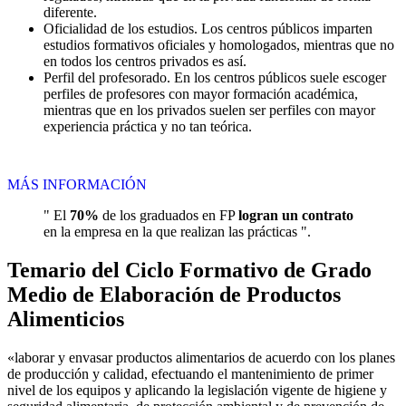
diferente.
Oficialidad de los estudios. Los centros públicos imparten
estudios formativos oficiales y homologados, mientras que no
en todos los centros privados es así.
Perfil del profesorado. En los centros públicos suele escoger
perfiles de profesores con mayor formación académica,
mientras que en los privados suelen ser perfiles con mayor
experiencia práctica y no tan teórica.
MÁS INFORMACIÓN
" El
70%
de los graduados en FP
logran un contrato
en la empresa en la que realizan las prácticas ".
Temario del Ciclo Formativo de Grado
Medio de Elaboración de Productos
Alimenticios
«laborar y envasar productos alimentarios de acuerdo con los planes
de producción y calidad, efectuando el mantenimiento de primer
nivel de los equipos y aplicando la legislación vigente de higiene y