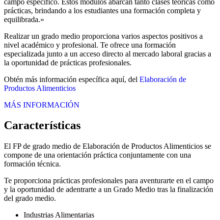
campo específico. Estos módulos abarcan tanto clases teóricas como
prácticas, brindando a los estudiantes una formación completa y
equilibrada.»
Realizar un grado medio proporciona varios aspectos positivos a
nivel académico y profesional. Te ofrece una formación
especializada junto a un acceso directo al mercado laboral gracias a
la oportunidad de prácticas profesionales.
Obtén más información específica aquí, del
Elaboración de
Productos Alimenticios
MÁS INFORMACIÓN
Características
El FP de grado medio de Elaboración de Productos Alimenticios se
compone de una orientación práctica conjuntamente con una
formación técnica.
Te proporciona prácticas profesionales para aventurarte en el campo
y la oportunidad de adentrarte a un Grado Medio tras la finalización
del grado medio.
Industrias Alimentarias