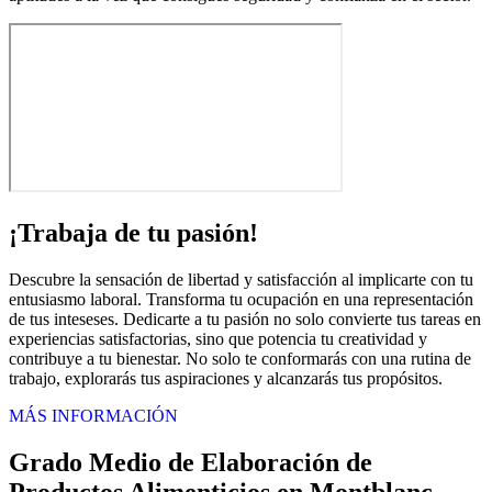
¡Trabaja de tu pasión!
Descubre la sensación de libertad y satisfacción al implicarte con tu
entusiasmo laboral. Transforma tu ocupación en una representación
de tus inteseses. Dedicarte a tu pasión no solo convierte tus tareas en
experiencias satisfactorias, sino que potencia tu creatividad y
contribuye a tu bienestar. No solo te conformarás con una rutina de
trabajo, explorarás tus aspiraciones y alcanzarás tus propósitos.
MÁS INFORMACIÓN
Grado Medio de Elaboración de
Productos Alimenticios en Montblanc