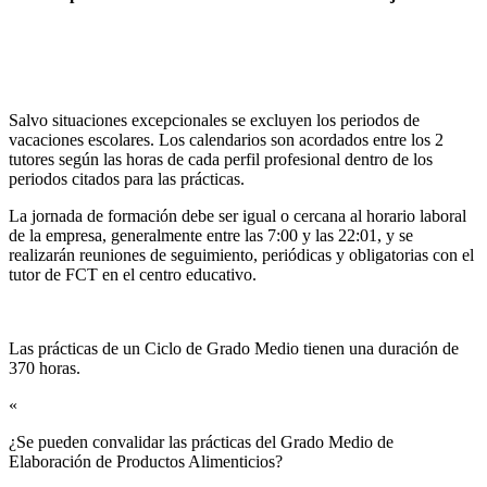
Salvo situaciones excepcionales se excluyen los periodos de
vacaciones escolares. Los calendarios son acordados entre los 2
tutores según las horas de cada perfil profesional dentro de los
periodos citados para las prácticas.
La jornada de formación debe ser igual o cercana al horario laboral
de la empresa, generalmente entre las 7:00 y las 22:01, y se
realizarán reuniones de seguimiento, periódicas y obligatorias con el
tutor de FCT en el centro educativo.
Las prácticas de un Ciclo de Grado Medio tienen una duración de
370 horas.
«
¿Se pueden convalidar las prácticas del Grado Medio de
Elaboración de Productos Alimenticios?​