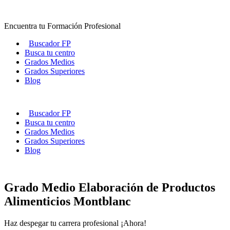
Ir
al
Encuentra tu Formación Profesional
contenido
Buscador FP
Busca tu centro
Grados Medios
Grados Superiores
Blog
Buscador FP
Busca tu centro
Grados Medios
Grados Superiores
Blog
Grado Medio Elaboración de Productos
Alimenticios Montblanc
Haz despegar tu carrera profesional ¡Ahora!