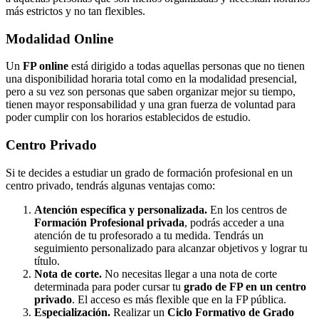
más estrictos y no tan flexibles.
Modalidad
Online
Un
FP online
está dirigido a todas aquellas personas que no tienen
una disponibilidad horaria total como en la modalidad presencial,
pero a su vez son personas que saben organizar mejor su tiempo,
tienen mayor responsabilidad y una gran fuerza de voluntad para
poder cumplir con los horarios establecidos de estudio.
Centro
Privado
Si te decides a estudiar un grado de formación profesional en un
centro privado, tendrás algunas ventajas como:
Atención específica y personalizada.
En los centros de
Formación Profesional privada
, podrás acceder a una
atención de tu profesorado a tu medida. Tendrás un
seguimiento personalizado para alcanzar objetivos y lograr tu
título.
Nota de corte.
No necesitas llegar a una nota de corte
determinada para poder cursar tu
grado de FP en un centro
privado
. El acceso es más flexible que en la FP pública.
Especialización.
Realizar un
Ciclo Formativo de Grado