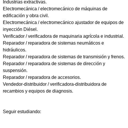
Industrias extractivas.
Electromecánica / electromecánico de máquinas de
edificación y obra civil.
Electromecánica / electromecánico ajustador de equipos de
inyección Diésel.
Verificador / verificadora de maquinaria agrícola e industrial.
Reparador / reparadora de sistemas neumáticos e
hidráulicos.
Reparador / reparadora de sistemas de transmisión y frenos.
Reparador / reparadora de sistemas de dirección y
suspensión.
Reparador / reparadora de accesorios.
Vendedor-distribuidor / verificadora-distribuidora de
recambios y equipos de diagnosis.
Seguir estudiando: