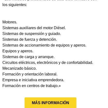
los siguientes:
Motores.
Sistemas auxiliares del motor Diésel.
Sistemas de suspensión y guiado.
Sistemas de fuerza y detención.
Sistemas de accionamiento de equipos y aperos.
Equipos y aperos.
Sistemas de carga y arranque.
Circuitos eléctricos, electrónicos y de confortabilidad.
Mecanizado básico.
Formación y orientación laboral.
Empresa e iniciativa emprendedora.
Formación en centros de trabajo.»
MÁS INFORMACIÓN