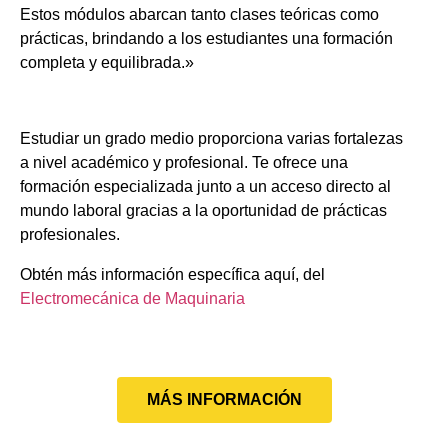
Estos módulos abarcan tanto clases teóricas como
prácticas, brindando a los estudiantes una formación
completa y equilibrada.»
Estudiar un grado medio proporciona varias fortalezas
a nivel académico y profesional. Te ofrece una
formación especializada junto a un acceso directo al
mundo laboral gracias a la oportunidad de prácticas
profesionales.
Obtén más información específica aquí, del
Electromecánica de Maquinaria
MÁS INFORMACIÓN