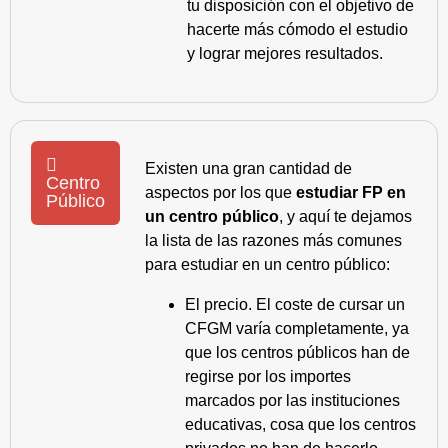
tu disposición con el objetivo de
hacerte más cómodo el estudio
y lograr mejores resultados.
Existen una gran cantidad de
Centro
aspectos por los que
estudiar FP en
Público
un centro público
, y aquí te dejamos
la lista de las razones más comunes
para estudiar en un centro público:
El precio. El coste de cursar un
CFGM varía completamente, ya
que los centros públicos han de
regirse por los importes
marcados por las instituciones
educativas, cosa que los centros