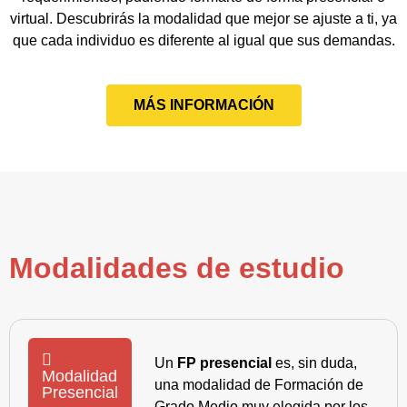
virtual. Descubrirás la modalidad que mejor se ajuste a ti, ya
que cada individuo es diferente al igual que sus demandas.
MÁS INFORMACIÓN
Modalidades de estudio
Un
FP presencial
es, sin duda,
Modalidad
una modalidad de Formación de
Presencial
Grado Medio muy elegida por los