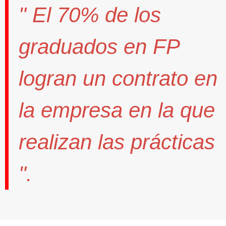
" El
70%
de los
graduados en FP
logran un contrato
en
la empresa en la que
realizan las prácticas
".