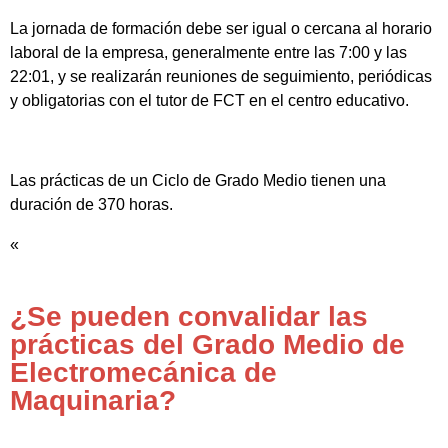
La jornada de formación debe ser igual o cercana al horario
laboral de la empresa, generalmente entre las 7:00 y las
22:01, y se realizarán reuniones de seguimiento, periódicas
y obligatorias con el tutor de FCT en el centro educativo.
Las prácticas de un Ciclo de Grado Medio tienen una
duración de 370 horas.
«
¿Se pueden convalidar las
prácticas del Grado Medio de
Electromecánica de
Maquinaria?