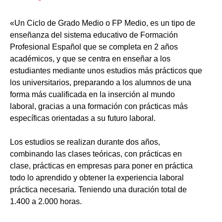
«Un Ciclo de Grado Medio o FP Medio, es un tipo de
enseñanza del sistema educativo de Formación
Profesional Español que se completa en 2 años
académicos, y que se centra en enseñar a los
estudiantes mediante unos estudios más prácticos que
los universitarios, preparando a los alumnos de una
forma más cualificada en la inserción al mundo
laboral, gracias a una formación con prácticas más
específicas orientadas a su futuro laboral.
Los estudios se realizan durante dos años,
combinando las clases teóricas, con prácticas en
clase, prácticas en empresas para poner en práctica
todo lo aprendido y obtener la experiencia laboral
práctica necesaria. Teniendo una duración total de
1.400 a 2.000 horas.