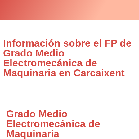
Información sobre el FP de
Grado Medio
Electromecánica de
Maquinaria en Carcaixent
Grado Medio
Electromecánica de
Maquinaria