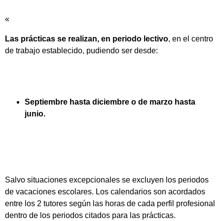
«
Las prácticas se realizan, en periodo lectivo
, en el centro
de trabajo establecido, pudiendo ser desde:
Septiembre hasta diciembre o de marzo hasta
junio.
Salvo situaciones excepcionales se excluyen los periodos
de vacaciones escolares. Los calendarios son acordados
entre los 2 tutores según las horas de cada perfil profesional
dentro de los periodos citados para las prácticas.