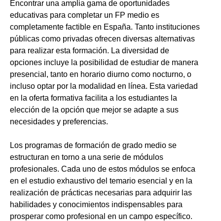
Encontrar una amplia gama de oportunidades
educativas para completar un FP medio es
completamente factible en España. Tanto instituciones
públicas como privadas ofrecen diversas alternativas
para realizar esta formación. La diversidad de
opciones incluye la posibilidad de estudiar de manera
presencial, tanto en horario diurno como nocturno, o
incluso optar por la modalidad en línea. Esta variedad
en la oferta formativa facilita a los estudiantes la
elección de la opción que mejor se adapte a sus
necesidades y preferencias.
Los programas de formación de grado medio se
estructuran en torno a una serie de módulos
profesionales. Cada uno de estos módulos se enfoca
en el estudio exhaustivo del temario esencial y en la
realización de prácticas necesarias para adquirir las
habilidades y conocimientos indispensables para
prosperar como profesional en un campo específico.