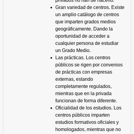
privados no han de hacerlo.
Gran variedad de centros. Existe
un amplio catálogo de centros
que imparten grados medios
geográficamente. Dando la
oportunidad de acceder a
cualquier persona de estudiar
un Grado Medio.
Las prácticas. Los centros
públicos se rigen por convenios
de prácticas con empresas
externas, estando
completamente regulados,
mientras que en la privada
funcionan de forma diferente.
Oficialidad de los estudios. Los
centros públicos imparten
estudios formativos oficiales y
homologados, mientras que no