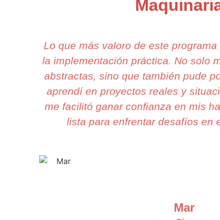
Maquinari
Lo que más valoro de este programa
la implementación práctica. No solo
abstractas, sino que también pude po
aprendí en proyectos reales y situa
me facilitó ganar confianza en mis ha
lista para enfrentar desafíos en e
Mar