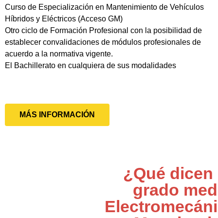
Curso de Especialización en Mantenimiento de Vehículos
Híbridos y Eléctricos (Acceso GM)
Otro ciclo de Formación Profesional con la posibilidad de
establecer convalidaciones de módulos profesionales de
acuerdo a la normativa vigente.
El Bachillerato en cualquiera de sus modalidades
MÁS INFORMACIÓN
¿Qué dicen 
grado med
Electromecáni