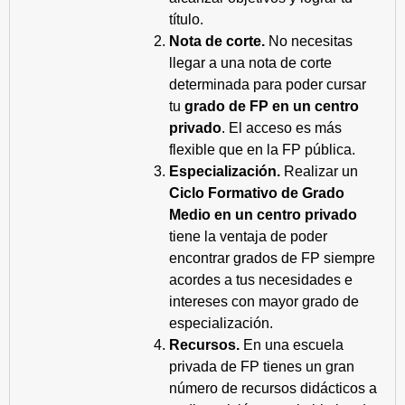
título.
Nota de corte.
No necesitas
llegar a una nota de corte
determinada para poder cursar
tu
grado de FP en un centro
privado
. El acceso es más
flexible que en la FP pública.
Especialización.
Realizar un
Ciclo Formativo de Grado
Medio en un centro privado
tiene la ventaja de poder
encontrar grados de FP siempre
acordes a tus necesidades e
intereses con mayor grado de
especialización.
Recursos.
En una escuela
privada de FP tienes un gran
número de recursos didácticos a