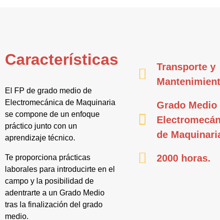
Características
Transporte y
Mantenimien
El FP de grado medio de
Electromecánica de Maquinaria
Grado Medio
se compone de un enfoque
Electromecán
práctico junto con un
de Maquinari
aprendizaje técnico.
2000 horas.
Te proporciona prácticas
laborales para introducirte en el
campo y la posibilidad de
adentrarte a un Grado Medio
tras la finalización del grado
medio.