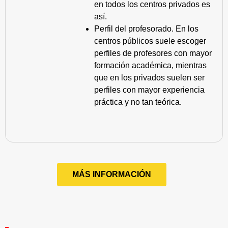
en todos los centros privados es
así.
Perfil del profesorado. En los
centros públicos suele escoger
perfiles de profesores con mayor
formación académica, mientras
que en los privados suelen ser
perfiles con mayor experiencia
práctica y no tan teórica.
MÁS INFORMACIÓN