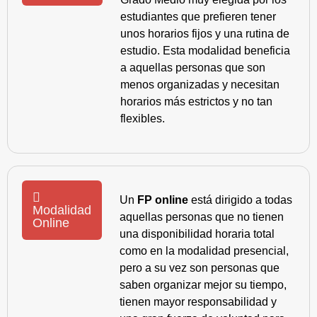
estudiantes que prefieren tener
unos horarios fijos y una rutina de
estudio. Esta modalidad beneficia
a aquellas personas que son
menos organizadas y necesitan
horarios más estrictos y no tan
flexibles.
Un
FP online
está dirigido a todas
Modalidad
aquellas personas que no tienen
Online
una disponibilidad horaria total
como en la modalidad presencial,
pero a su vez son personas que
saben organizar mejor su tiempo,
tienen mayor responsabilidad y