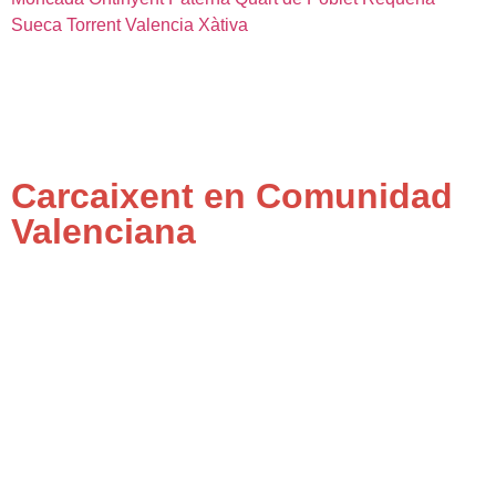
Sueca
Torrent
Valencia
Xàtiva
Carcaixent en Comunidad
Valenciana