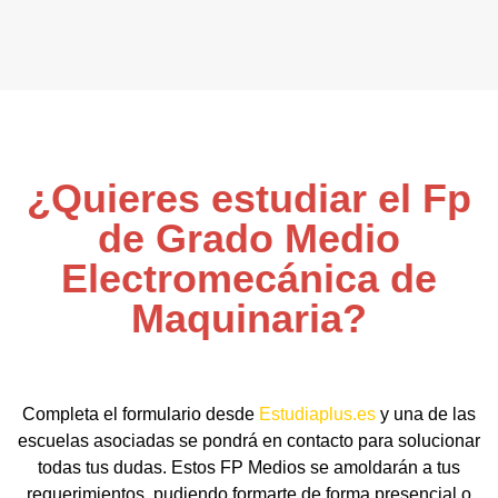
¿Quieres estudiar el Fp
de Grado Medio
Electromecánica de
Maquinaria?
Completa el formulario desde
Estudiaplus.es
y una de las
escuelas asociadas se pondrá en contacto para solucionar
todas tus dudas. Estos FP Medios se amoldarán a tus
requerimientos, pudiendo formarte de forma presencial o