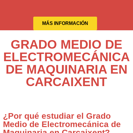
MÁS INFORMACIÓN
GRADO MEDIO DE
ELECTROMECÁNICA
DE MAQUINARIA EN
CARCAIXENT
¿Por qué estudiar el Grado
Medio de Electromecánica de
Maquinaria en Carcaixent?