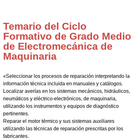
Temario del Ciclo
Formativo de Grado Medio
de Electromecánica de
Maquinaria
«Seleccionar los procesos de reparación interpretando la
información técnica incluida en manuales y catálogos.
Localizar averías en los sistemas mecánicos, hidráulicos,
neumáticos y eléctrico-electrónicos, de maquinaria,
utilizando los instrumentos y equipos de diagnóstico
pertinentes.
Reparar el motor térmico y sus sistemas auxiliares
utilizando las técnicas de reparación prescritas por los
fabricantes.