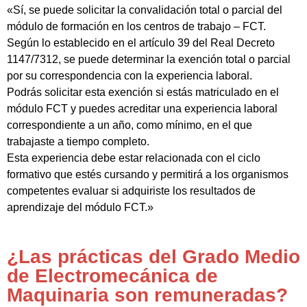
«Sí, se puede solicitar la convalidación total o parcial del
módulo de formación en los centros de trabajo – FCT.
Según lo establecido en el artículo 39 del Real Decreto
1147/7312, se puede determinar la exención total o parcial
por su correspondencia con la experiencia laboral.
Podrás solicitar esta exención si estás matriculado en el
módulo FCT y puedes acreditar una experiencia laboral
correspondiente a un año, como mínimo, en el que
trabajaste a tiempo completo.
Esta experiencia debe estar relacionada con el ciclo
formativo que estés cursando y permitirá a los organismos
competentes evaluar si adquiriste los resultados de
aprendizaje del módulo FCT.»
¿Las prácticas del Grado Medio
de Electromecánica de
Maquinaria son remuneradas?