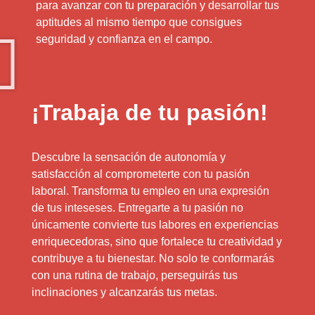
para avanzar con tu preparación y desarrollar tus
aptitudes al mismo tiempo que consigues
seguridad y confianza en el campo.
¡Trabaja de tu pasión!
Descubre la sensación de autonomía y
satisfacción al comprometerte con tu pasión
laboral. Transforma tu empleo en una expresión
de tus inteseses. Entregarte a tu pasión no
únicamente convierte tus labores en experiencias
enriquecedoras, sino que fortalece tu creatividad y
contribuye a tu bienestar. No solo te conformarás
con una rutina de trabajo, perseguirás tus
inclinaciones y alcanzarás tus metas.