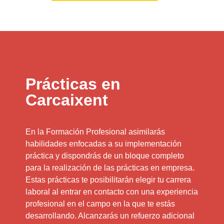
Prácticas en
Carcaixent
En la Formación Profesional asimilarás
habilidades enfocadas a su implementación
práctica y dispondrás de un bloque completo
para la realización de las prácticas en empresa.
Estas prácticas te posibilitarán elegir tu carrera
laboral al entrar en contacto con una experiencia
profesional en el campo en la que te estás
desarrollando. Alcanzarás un refuerzo adicional