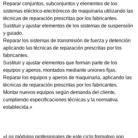
Reparar conjuntos, subconjuntos y elementos de los
sistemas eléctrico-electrónicos de maquinaria utilizando las
técnicas de reparación prescritas por los fabricantes.
Sustituir y ajustar elementos de los sistemas de suspensión
y guiado.
Reparar los sistemas de transmisión de fuerza y detención
aplicando las técnicas de reparación prescritas por los
fabricantes.
Sustituir y ajustar elementos que forman parte de los
equipos y aperos, montados mediante uniones fijas.
Reparar los equipos y aperos de maquinaria, aplicando las
técnicas de reparación prescritas por los fabricantes.
Montar nuevos equipos según demanda del cliente,
cumpliendo especificaciones técnicas y la normativa
establecida.»
«Los módulos profesionales de este ciclo formativo son