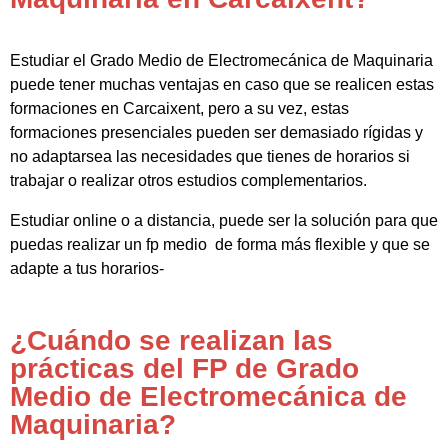
Estudiar el Grado Medio de Electromecánica de Maquinaria
puede tener muchas ventajas en caso que se realicen estas
formaciones en Carcaixent, pero a su vez, estas
formaciones presenciales pueden ser demasiado rígidas y
no adaptarsea las necesidades que tienes de horarios si
trabajar o realizar otros estudios complementarios.
Estudiar online o a distancia, puede ser la solución para que
puedas realizar un fp medio de forma más flexible y que se
adapte a tus horarios-
¿Cuándo se realizan las
prácticas del FP de Grado
Medio de Electromecánica de
Maquinaria?