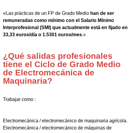
«Las prácticas de un FP de Grado Medio
han de ser
remuneradas como mínimo con el Salario Mínimo
Interprofesional (SMI) que actualmente está en fijado en
33,33 euros/día o 1.5301 euros/mes
.»
¿Qué salidas profesionales
tiene el Ciclo de Grado Medio
de Electromecánica de
Maquinaria?
Trabajar como :
Electromecánica / electromecánico de maquinaria agrícola.
Electromecánica / electromecánico de máquinas de