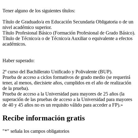
Tener alguno de los siguientes títulos:
Título de Graduado/a en Educación Secundaria Obligatoria o de un
nivel académico superior.
Título Profesional Básico (Formación Profesional de Grado Básico).
Título de Técnico/a o de Técnico/a Auxiliar o equivalente a efectos
académicos.
Haber superado:
2º curso del Bachillerato Unificado y Polivalente (BUP).
Prueba de acceso a ciclos formativos de grado medio (se requerirá
tener, al menos, diecisiete años, cumplidos en el año de realización
de la prueba).
Prueba de acceso a la Universidad para mayores de 25 años (la
superación de las pruebas de acceso a la Universidad para mayores
de 40 y 45 años no es un requisito válido para acceder a FP).»
Recibe información gratis
"
*
" señala los campos obligatorios