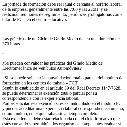
La jornada de formación debe ser igual o cercana al horario laboral
de la empresa, generalmente entre las 7:00 y las 22:01, y se
realizarán reuniones de seguimiento, periódicas y obligatorias con el
tutor de FCT en el centro educativo.
Las prácticas de un Ciclo de Grado Medio tienen una duración de
370 horas.
«
¿Se pueden convalidar las prácticas del Grado Medio de
Electromecánica de Vehículos Automóviles?​
«Sí, se puede solicitar la convalidación total o parcial del módulo de
formación en los centros de trabajo – FCT.
Según lo establecido en el artículo 39 del Real Decreto 1147/7628,
se puede determinar la exención total o parcial por su
correspondencia con la experiencia laboral.
Podrás solicitar esta exención si estás matriculado en el módulo FCT
y puedes acreditar una experiencia laboral correspondiente a un año,
como mínimo, en el que trabajaste a tiempo completo.
Esta experiencia debe estar relacionada con el ciclo formativo que
estés cursando y permitirá a los organismos competentes evaluar si