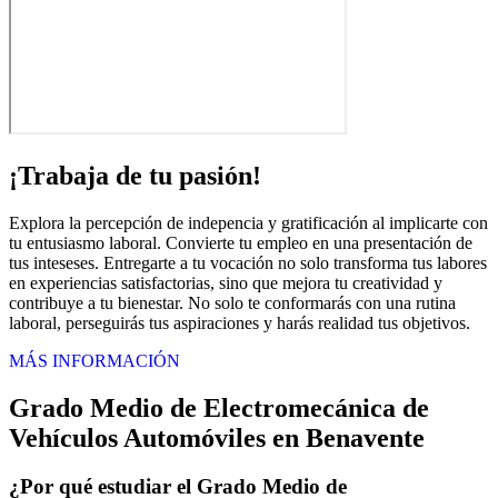
¡Trabaja de tu pasión!
Explora la percepción de indepencia y gratificación al implicarte con
tu entusiasmo laboral. Convierte tu empleo en una presentación de
tus inteseses. Entregarte a tu vocación no solo transforma tus labores
en experiencias satisfactorias, sino que mejora tu creatividad y
contribuye a tu bienestar. No solo te conformarás con una rutina
laboral, perseguirás tus aspiraciones y harás realidad tus objetivos.
MÁS INFORMACIÓN
Grado Medio de Electromecánica de
Vehículos Automóviles en Benavente
¿Por qué estudiar el Grado Medio de