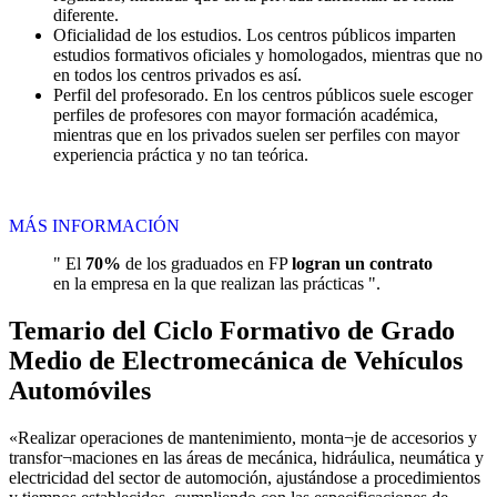
diferente.
Oficialidad de los estudios. Los centros públicos imparten
estudios formativos oficiales y homologados, mientras que no
en todos los centros privados es así.
Perfil del profesorado. En los centros públicos suele escoger
perfiles de profesores con mayor formación académica,
mientras que en los privados suelen ser perfiles con mayor
experiencia práctica y no tan teórica.
MÁS INFORMACIÓN
" El
70%
de los graduados en FP
logran un contrato
en la empresa en la que realizan las prácticas ".
Temario del Ciclo Formativo de Grado
Medio de Electromecánica de Vehículos
Automóviles
«Realizar operaciones de mantenimiento, monta¬je de accesorios y
transfor¬maciones en las áreas de mecánica, hidráulica, neumática y
electricidad del sector de automoción, ajustándose a procedimientos