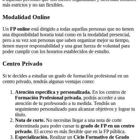
más estrictos y no tan flexibles.
Modalidad
Online
Un
FP online
está dirigido a todas aquellas personas que no tienen
una disponibilidad horaria total como en la modalidad presencial,
pero a su vez son personas que saben organizar mejor su tiempo,
tienen mayor responsabilidad y una gran fuerza de voluntad para
poder cumplir con los horarios establecidos de estudio.
Centro
Privado
Si te decides a estudiar un grado de formación profesional en un
centro privado, tendrás algunas ventajas como:
Atención específica y personalizada.
En los centros de
Formación Profesional privada
, podrás acceder a una
atención de tu profesorado a tu medida. Tendrás un
seguimiento personalizado para alcanzar objetivos y lograr tu
título.
Nota de corte.
No necesitas llegar a una nota de corte
determinada para poder cursar tu
grado de FP en un centro
privado
. El acceso es más flexible que en la FP pública.
Especialización.
Realizar un
Ciclo Formativo de Grado