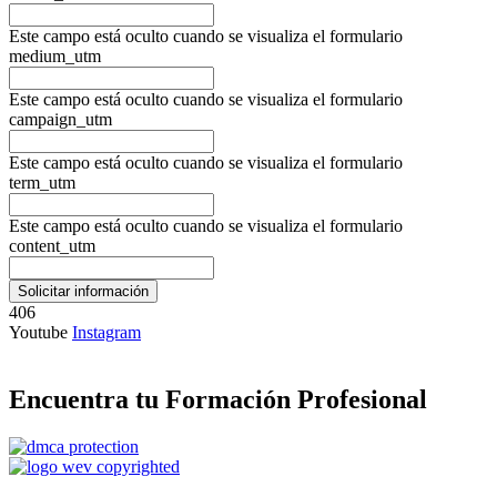
Este campo está oculto cuando se visualiza el formulario
medium_utm
Este campo está oculto cuando se visualiza el formulario
campaign_utm
Este campo está oculto cuando se visualiza el formulario
term_utm
Este campo está oculto cuando se visualiza el formulario
content_utm
406
Youtube
Instagram
Encuentra tu Formación Profesional