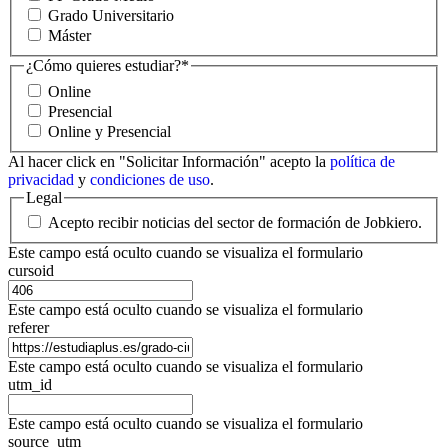
Grado Universitario
Máster
¿Cómo quieres estudiar?
*
Online
Presencial
Online y Presencial
Al hacer click en "Solicitar Información" acepto la
política de
privacidad
y
condiciones de uso
.
Legal
Acepto recibir noticias del sector de formación de Jobkiero.
Este campo está oculto cuando se visualiza el formulario
cursoid
Este campo está oculto cuando se visualiza el formulario
referer
Este campo está oculto cuando se visualiza el formulario
utm_id
Este campo está oculto cuando se visualiza el formulario
source_utm