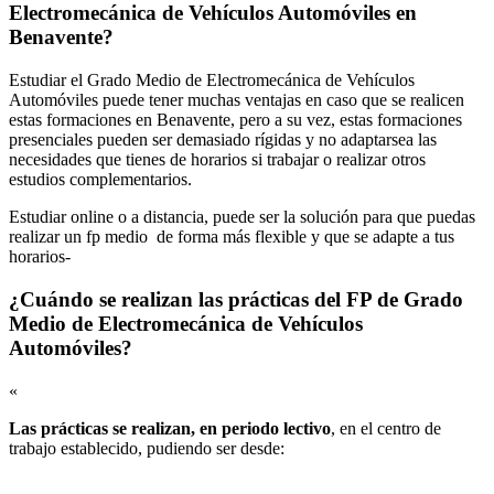
Electromecánica de Vehículos Automóviles en
Benavente?
Estudiar el Grado Medio de Electromecánica de Vehículos
Automóviles puede tener muchas ventajas en caso que se realicen
estas formaciones en Benavente, pero a su vez, estas formaciones
presenciales pueden ser demasiado rígidas y no adaptarsea las
necesidades que tienes de horarios si trabajar o realizar otros
estudios complementarios.
Estudiar online o a distancia, puede ser la solución para que puedas
realizar un fp medio de forma más flexible y que se adapte a tus
horarios-
¿Cuándo se realizan las prácticas del FP de Grado
Medio de Electromecánica de Vehículos
Automóviles?
«
Las prácticas se realizan, en periodo lectivo
, en el centro de
trabajo establecido, pudiendo ser desde: