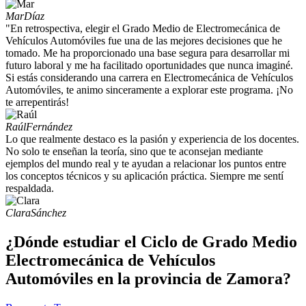
Mar
Díaz
"En retrospectiva, elegir el Grado Medio de Electromecánica de
Vehículos Automóviles fue una de las mejores decisiones que he
tomado. Me ha proporcionado una base segura para desarrollar mi
futuro laboral y me ha facilitado oportunidades que nunca imaginé.
Si estás considerando una carrera en Electromecánica de Vehículos
Automóviles, te animo sinceramente a explorar este programa. ¡No
te arrepentirás!
Raúl
Fernández
Lo que realmente destaco es la pasión y experiencia de los docentes.
No solo te enseñan la teoría, sino que te aconsejan mediante
ejemplos del mundo real y te ayudan a relacionar los puntos entre
los conceptos técnicos y su aplicación práctica. Siempre me sentí
respaldada.
Clara
Sánchez
¿Dónde estudiar el Ciclo de Grado Medio
Electromecánica de Vehículos
Automóviles en la provincia de Zamora?