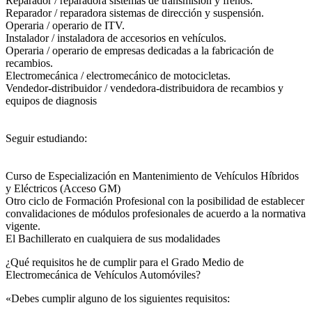
Reparador / reparadora sistemas de transmisión y frenos.
Reparador / reparadora sistemas de dirección y suspensión.
Operaria / operario de ITV.
Instalador / instaladora de accesorios en vehículos.
Operaria / operario de empresas dedicadas a la fabricación de
recambios.
Electromecánica / electromecánico de motocicletas.
Vendedor-distribuidor / vendedora-distribuidora de recambios y
equipos de diagnosis
Seguir estudiando:
Curso de Especialización en Mantenimiento de Vehículos Híbridos
y Eléctricos (Acceso GM)
Otro ciclo de Formación Profesional con la posibilidad de establecer
convalidaciones de módulos profesionales de acuerdo a la normativa
vigente.
El Bachillerato en cualquiera de sus modalidades
¿Qué requisitos he de cumplir para el Grado Medio de
Electromecánica de Vehículos Automóviles?
«Debes cumplir alguno de los siguientes requisitos: