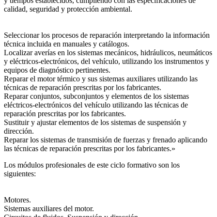
y tiempos establecidos, cumpliendo con las especificaciones de
calidad, seguridad y protección ambiental.
Seleccionar los procesos de reparación interpretando la información
técnica incluida en manuales y catálogos.
Localizar averías en los sistemas mecánicos, hidráulicos, neumáticos
y eléctricos-electrónicos, del vehículo, utilizando los instrumentos y
equipos de diagnóstico pertinentes.
Reparar el motor térmico y sus sistemas auxiliares utilizando las
técnicas de reparación prescritas por los fabricantes.
Reparar conjuntos, subconjuntos y elementos de los sistemas
eléctricos-electrónicos del vehículo utilizando las técnicas de
reparación prescritas por los fabricantes.
Sustituir y ajustar elementos de los sistemas de suspensión y
dirección.
Reparar los sistemas de transmisión de fuerzas y frenado aplicando
las técnicas de reparación prescritas por los fabricantes.»
Los módulos profesionales de este ciclo formativo son los
siguientes:
Motores.
Sistemas auxiliares del motor.