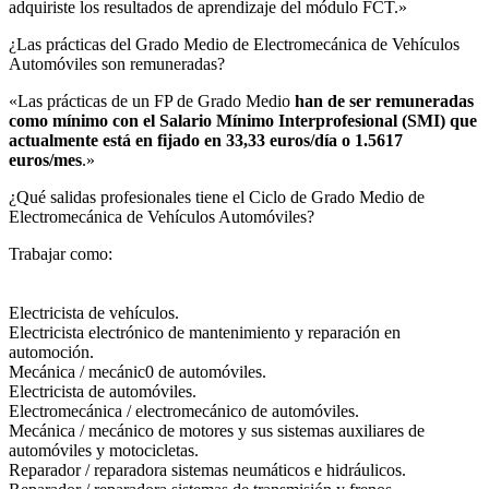
adquiriste los resultados de aprendizaje del módulo FCT.»
¿Las prácticas del Grado Medio de Electromecánica de Vehículos
Automóviles son remuneradas?​
«Las prácticas de un FP de Grado Medio
han de ser remuneradas
como mínimo con el Salario Mínimo Interprofesional (SMI) que
actualmente está en fijado en 33,33 euros/día o 1.5617
euros/mes
.»
¿Qué salidas profesionales tiene el Ciclo de Grado Medio de
Electromecánica de Vehículos Automóviles?​
Trabajar como:
Electricista de vehículos.
Electricista electrónico de mantenimiento y reparación en
automoción.
Mecánica / mecánic0 de automóviles.
Electricista de automóviles.
Electromecánica / electromecánico de automóviles.
Mecánica / mecánico de motores y sus sistemas auxiliares de
automóviles y motocicletas.
Reparador / reparadora sistemas neumáticos e hidráulicos.