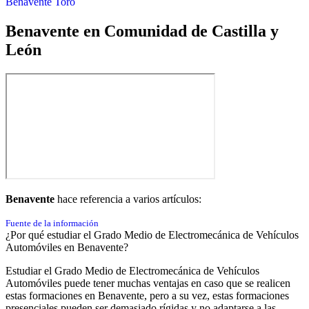
Benavente
Toro
Benavente en Comunidad de Castilla y
León
Benavente
hace referencia a varios artículos:
Fuente de la información
¿Por qué estudiar el Grado Medio de Electromecánica de Vehículos
Automóviles en Benavente?
Estudiar el Grado Medio de Electromecánica de Vehículos
Automóviles puede tener muchas ventajas en caso que se realicen
estas formaciones en Benavente, pero a su vez, estas formaciones
presenciales pueden ser demasiado rígidas y no adaptarse a las