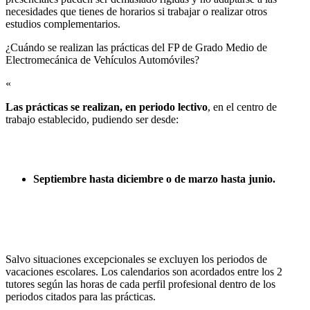
necesidades que tienes de horarios si trabajar o realizar otros
estudios complementarios.
¿Cuándo se realizan las prácticas del FP de Grado Medio de
Electromecánica de Vehículos Automóviles?​
«
Las prácticas se realizan, en periodo lectivo
, en el centro de
trabajo establecido, pudiendo ser desde:
Septiembre hasta diciembre o de marzo hasta junio.
Salvo situaciones excepcionales se excluyen los periodos de
vacaciones escolares. Los calendarios son acordados entre los 2
tutores según las horas de cada perfil profesional dentro de los
periodos citados para las prácticas.