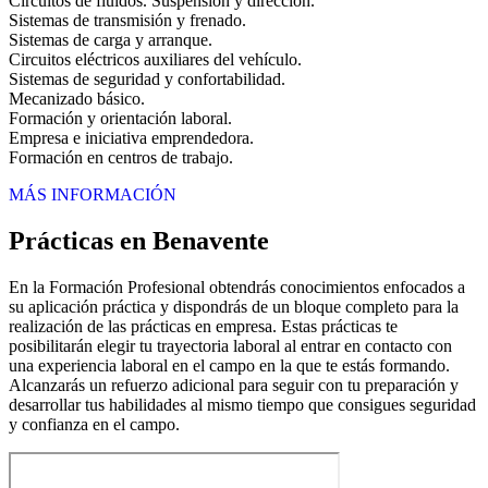
Circuitos de fluidos. Suspensión y dirección.
Sistemas de transmisión y frenado.
Sistemas de carga y arranque.
Circuitos eléctricos auxiliares del vehículo.
Sistemas de seguridad y confortabilidad.
Mecanizado básico.
Formación y orientación laboral.
Empresa e iniciativa emprendedora.
Formación en centros de trabajo.
MÁS INFORMACIÓN
Prácticas en Benavente
En la Formación Profesional obtendrás conocimientos enfocados a
su aplicación práctica y dispondrás de un bloque completo para la
realización de las prácticas en empresa. Estas prácticas te
posibilitarán elegir tu trayectoria laboral al entrar en contacto con
una experiencia laboral en el campo en la que te estás formando.
Alcanzarás un refuerzo adicional para seguir con tu preparación y
desarrollar tus habilidades al mismo tiempo que consigues seguridad
y confianza en el campo.