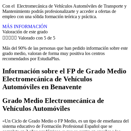
Con el Electromecánica de Vehículos Automóviles de Transporte y
Mantenimiento podrás profesionalizarte y acceder a ofertas de
empleo con una sólida formación teórica y práctica.
MÁS INFORMACIÓN
Valoración de este grado





Valorado con 5 de 5
Más del 90% de las personas que han pedido información sobre este
grado medio, valoran de forma muy positiva los centros
recomendados por EstudiaPlus.
Información sobre el FP de Grado Medio
Electromecánica de Vehículos
Automóviles en Benavente
Grado Medio Electromecánica de
Vehículos Automóviles
«Un Ciclo de Grado Medio o FP Medio, es un tipo de enseñanza del
sistema educativo de Formación Profesional Español que se