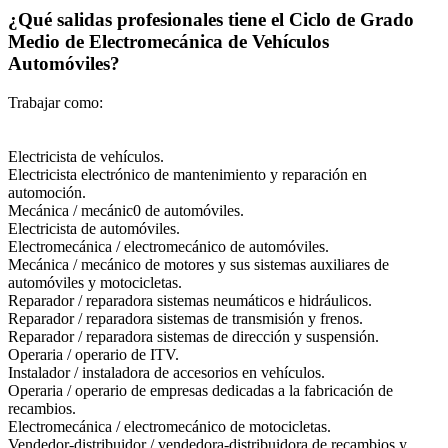
¿Qué salidas profesionales tiene el Ciclo de Grado
Medio de Electromecánica de Vehículos
Automóviles?
Trabajar como:
Electricista de vehículos.
Electricista electrónico de mantenimiento y reparación en
automoción.
Mecánica / mecánic0 de automóviles.
Electricista de automóviles.
Electromecánica / electromecánico de automóviles.
Mecánica / mecánico de motores y sus sistemas auxiliares de
automóviles y motocicletas.
Reparador / reparadora sistemas neumáticos e hidráulicos.
Reparador / reparadora sistemas de transmisión y frenos.
Reparador / reparadora sistemas de dirección y suspensión.
Operaria / operario de ITV.
Instalador / instaladora de accesorios en vehículos.
Operaria / operario de empresas dedicadas a la fabricación de
recambios.
Electromecánica / electromecánico de motocicletas.
Vendedor-distribuidor / vendedora-distribuidora de recambios y