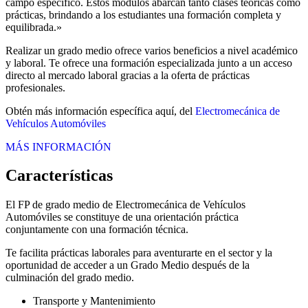
campo específico. Estos módulos abarcan tanto clases teóricas como
prácticas, brindando a los estudiantes una formación completa y
equilibrada.»
Realizar un grado medio ofrece varios beneficios a nivel académico
y laboral. Te ofrece una formación especializada junto a un acceso
directo al mercado laboral gracias a la oferta de prácticas
profesionales.
Obtén más información específica aquí, del
Electromecánica de
Vehículos Automóviles
MÁS INFORMACIÓN
Características
El FP de grado medio de Electromecánica de Vehículos
Automóviles se constituye de una orientación práctica
conjuntamente con una formación técnica.
Te facilita prácticas laborales para aventurarte en el sector y la
oportunidad de acceder a un Grado Medio después de la
culminación del grado medio.
Transporte y Mantenimiento