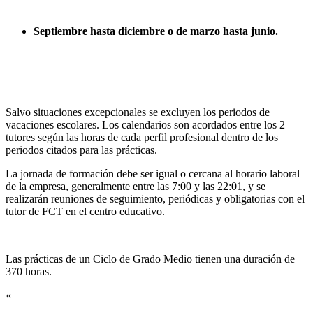
Septiembre hasta diciembre o de marzo hasta junio.
Salvo situaciones excepcionales se excluyen los periodos de
vacaciones escolares. Los calendarios son acordados entre los 2
tutores según las horas de cada perfil profesional dentro de los
periodos citados para las prácticas.
La jornada de formación debe ser igual o cercana al horario laboral
de la empresa, generalmente entre las 7:00 y las 22:01, y se
realizarán reuniones de seguimiento, periódicas y obligatorias con el
tutor de FCT en el centro educativo.
Las prácticas de un Ciclo de Grado Medio tienen una duración de
370 horas.
«