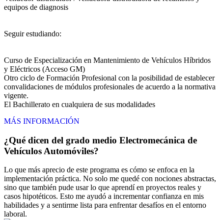
equipos de diagnosis
Seguir estudiando:
Curso de Especialización en Mantenimiento de Vehículos Híbridos
y Eléctricos (Acceso GM)
Otro ciclo de Formación Profesional con la posibilidad de establecer
convalidaciones de módulos profesionales de acuerdo a la normativa
vigente.
El Bachillerato en cualquiera de sus modalidades
MÁS INFORMACIÓN
¿Qué dicen del grado medio Electromecánica de
Vehículos Automóviles?
Lo que más aprecio de este programa es cómo se enfoca en la
implementación práctica. No solo me quedé con nociones abstractas,
sino que también pude usar lo que aprendí en proyectos reales y
casos hipotéticos. Esto me ayudó a incrementar confianza en mis
habilidades y a sentirme lista para enfrentar desafíos en el entorno
laboral.