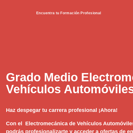
Encuentra tu Formación Profesional
Grado Medio Electrom
Vehículos Automóvile
Haz despegar tu carrera profesional ¡Ahora!
Con el Electromecánica de Vehículos Automóvile
podrás profesionalizarte y acceder a ofertas de 