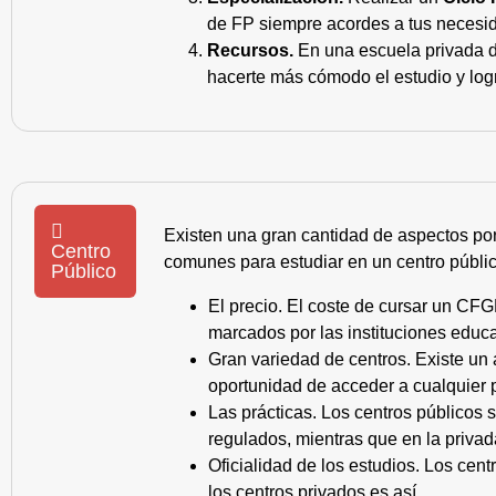
de FP siempre acordes a tus necesid
Recursos.
En una escuela privada de
hacerte más cómodo el estudio y log
Existen una gran cantidad de aspectos po
Centro
comunes para estudiar en un centro públic
Público
El precio. El coste de cursar un CFG
marcados por las instituciones educa
Gran variedad de centros. Existe un
oportunidad de acceder a cualquier 
Las prácticas. Los centros públicos
regulados, mientras que en la privad
Oficialidad de los estudios. Los cen
los centros privados es así.