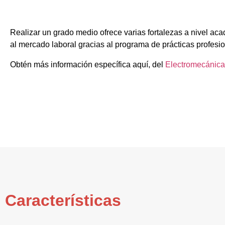
Realizar un grado medio ofrece varias fortalezas a nivel ac
al mercado laboral gracias al programa de prácticas profesi
Obtén más información específica aquí, del
Electromecánica
Características