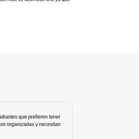
diantes que prefieren tener
nos organizadas y necesitan