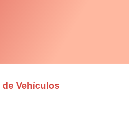
 de Vehículos