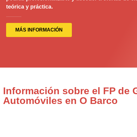
teórica y práctica.
MÁS INFORMACIÓN
Información sobre el FP de
Automóviles en O Barco