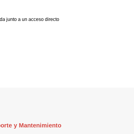
da junto a un acceso directo
orte y Mantenimiento