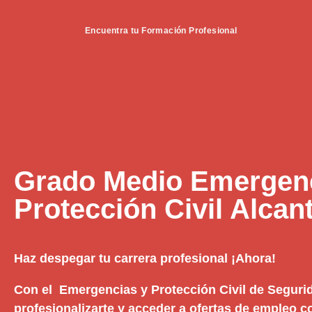
Encuentra tu Formación Profesional
Grado Medio Emergenc
Protección Civil Alcant
Haz despegar tu carrera profesional ¡Ahora!
Con el Emergencias y Protección Civil de Segur
profesionalizarte y acceder a ofertas de empleo c