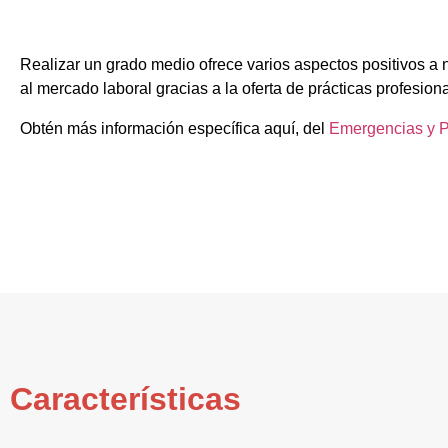
Realizar un grado medio ofrece varios aspectos positivos a 
al mercado laboral gracias a la oferta de prácticas profesion
Obtén más información específica aquí, del
Emergencias y Pr
Características