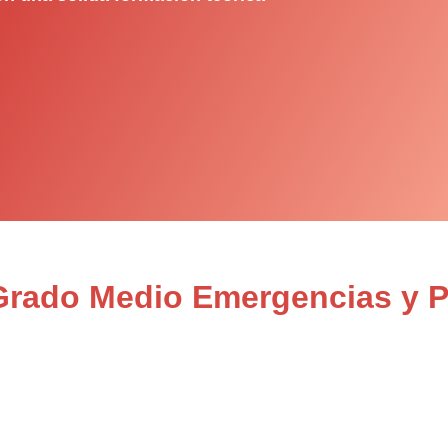
Grado Medio Emergencias y Pr