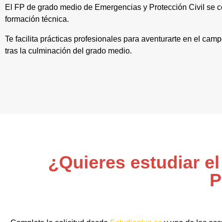
El FP de grado medio de Emergencias y Protección Civil se co
formación técnica.
Te facilita prácticas profesionales para aventurarte en el ca
tras la culminación del grado medio.
¿Quieres estudiar e
P