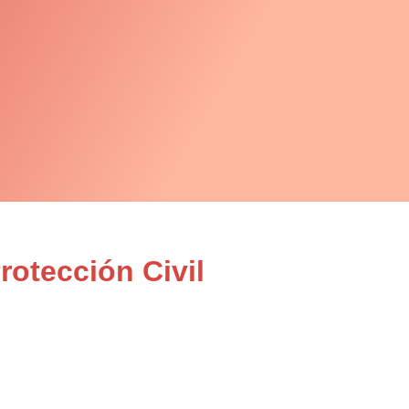
otección Civil