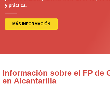
y práctica.
MÁS INFORMACIÓN
Información sobre el FP de 
en Alcantarilla