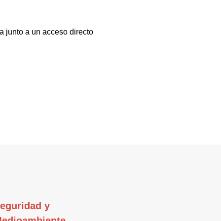
a junto a un acceso directo
eguridad y
edioambiente