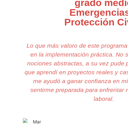
grado medi
Emergencias
Protección Ci
Lo que más valoro de este programa
en la implementación práctica. No
nociones abstractas, a su vez pude p
que aprendí en proyectos reales y cas
me ayudó a ganar confianza en mi
sentirme preparada para enfrentar r
laboral.