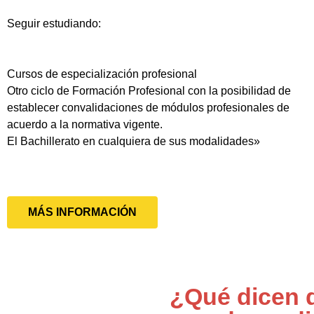
Seguir estudiando:
Cursos de especialización profesional
Otro ciclo de Formación Profesional con la posibilidad de
establecer convalidaciones de módulos profesionales de
acuerdo a la normativa vigente.
El Bachillerato en cualquiera de sus modalidades»
MÁS INFORMACIÓN
¿Qué dicen 