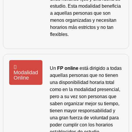
estudio. Esta modalidad beneficia
a aquellas personas que son
menos organizadas y necesitan
horarios más estrictos y no tan
flexibles.
Un
FP online
está dirigido a todas
Modalidad
aquellas personas que no tienen
Online
una disponibilidad horaria total
como en la modalidad presencial,
pero a su vez son personas que
saben organizar mejor su tiempo,
tienen mayor responsabilidad y
una gran fuerza de voluntad para
poder cumplir con los horarios
establecidos de estudio.