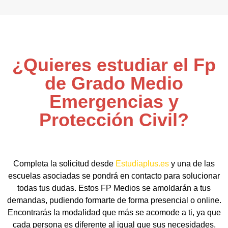
¿Quieres estudiar el Fp
de Grado Medio
Emergencias y
Protección Civil?
Completa la solicitud desde
Estudiaplus.es
y una de las
escuelas asociadas se pondrá en contacto para solucionar
todas tus dudas. Estos FP Medios se amoldarán a tus
demandas, pudiendo formarte de forma presencial o online.
Encontrarás la modalidad que más se acomode a ti, ya que
cada persona es diferente al igual que sus necesidades.