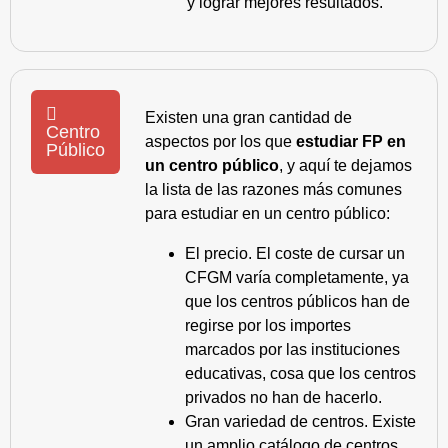
y lograr mejores resultados.
Existen una gran cantidad de
Centro
aspectos por los que
estudiar FP en
Público
un centro público
, y aquí te dejamos
la lista de las razones más comunes
para estudiar en un centro público:
El precio. El coste de cursar un
CFGM varía completamente, ya
que los centros públicos han de
regirse por los importes
marcados por las instituciones
educativas, cosa que los centros
privados no han de hacerlo.
Gran variedad de centros. Existe
un amplio catálogo de centros