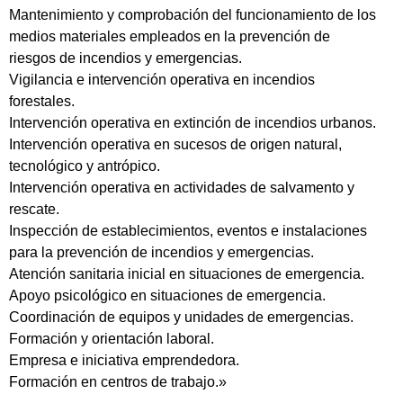
Mantenimiento y comprobación del funcionamiento de los
medios materiales empleados en la prevención de
riesgos de incendios y emergencias.
Vigilancia e intervención operativa en incendios
forestales.
Intervención operativa en extinción de incendios urbanos.
Intervención operativa en sucesos de origen natural,
tecnológico y antrópico.
Intervención operativa en actividades de salvamento y
rescate.
Inspección de establecimientos, eventos e instalaciones
para la prevención de incendios y emergencias.
Atención sanitaria inicial en situaciones de emergencia.
Apoyo psicológico en situaciones de emergencia.
Coordinación de equipos y unidades de emergencias.
Formación y orientación laboral.
Empresa e iniciativa emprendedora.
Formación en centros de trabajo.»