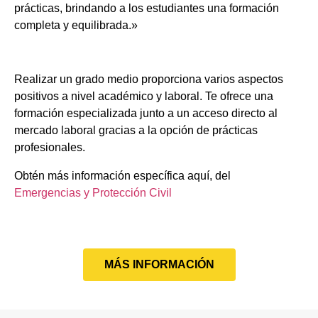
prácticas, brindando a los estudiantes una formación
completa y equilibrada.»
Realizar un grado medio proporciona varios aspectos
positivos a nivel académico y laboral. Te ofrece una
formación especializada junto a un acceso directo al
mercado laboral gracias a la opción de prácticas
profesionales.
Obtén más información específica aquí, del
Emergencias y Protección Civil
MÁS INFORMACIÓN