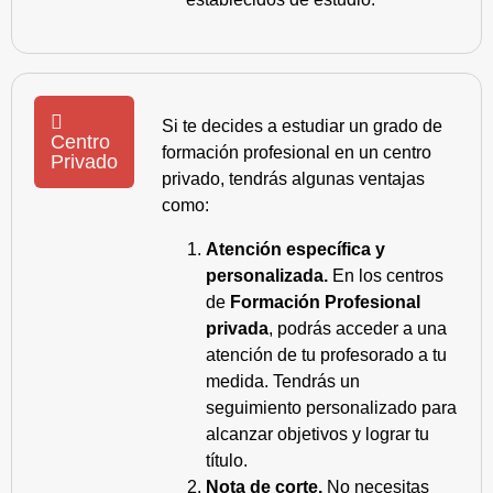
Si te decides a estudiar un grado de
Centro
formación profesional en un centro
Privado
privado, tendrás algunas ventajas
como:
Atención específica y
personalizada.
En los centros
de
Formación Profesional
privada
, podrás acceder a una
atención de tu profesorado a tu
medida. Tendrás un
seguimiento personalizado para
alcanzar objetivos y lograr tu
título.
Nota de corte.
No necesitas