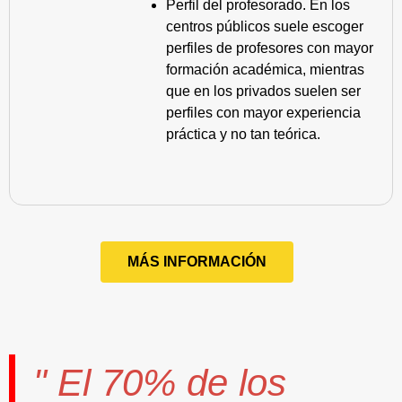
Perfil del profesorado. En los
centros públicos suele escoger
perfiles de profesores con mayor
formación académica, mientras
que en los privados suelen ser
perfiles con mayor experiencia
práctica y no tan teórica.
MÁS INFORMACIÓN
" El
70%
de los