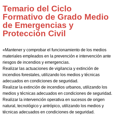
Temario del Ciclo
Formativo de Grado Medio
de Emergencias y
Protección Civil
«Mantener y comprobar el funcionamiento de los medios
materiales empleados en la prevención e intervención ante
riesgos de incendios y emergencias.
Realizar las actuaciones de vigilancia y extinción de
incendios forestales, utilizando los medios y técnicas
adecuados en condiciones de seguridad.
Realizar la extinción de incendios urbanos, utilizando los
medios y técnicas adecuados en condiciones de seguridad.
Realizar la intervención operativa en sucesos de origen
natural, tecnológico y antrópico, utilizando los medios y
técnicas adecuados en condiciones de seguridad.