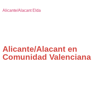
Alicante/Alacant
Elda
Alicante/Alacant en
Comunidad Valenciana