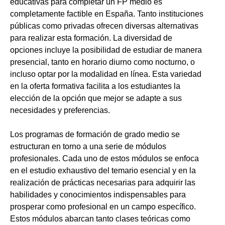
educativas para completar un FP medio es
completamente factible en España. Tanto instituciones
públicas como privadas ofrecen diversas alternativas
para realizar esta formación. La diversidad de
opciones incluye la posibilidad de estudiar de manera
presencial, tanto en horario diurno como nocturno, o
incluso optar por la modalidad en línea. Esta variedad
en la oferta formativa facilita a los estudiantes la
elección de la opción que mejor se adapte a sus
necesidades y preferencias.
Los programas de formación de grado medio se
estructuran en torno a una serie de módulos
profesionales. Cada uno de estos módulos se enfoca
en el estudio exhaustivo del temario esencial y en la
realización de prácticas necesarias para adquirir las
habilidades y conocimientos indispensables para
prosperar como profesional en un campo específico.
Estos módulos abarcan tanto clases teóricas como