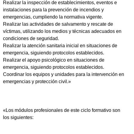
Realizar la inspección de establecimientos, eventos e
instalaciones para la prevención de incendios y
emergencias, cumpliendo la normativa vigente.
Realizar las actividades de salvamento y rescate de
víctimas, utilizando los medios y técnicas adecuados en
condiciones de seguridad.
Realizar la atención sanitaria inicial en situaciones de
emergencia, siguiendo protocolos establecidos.
Realizar el apoyo psicológico en situaciones de
emergencia, siguiendo protocolos establecidos.
Coordinar los equipos y unidades para la intervención en
emergencias y protección civil.»
«Los módulos profesionales de este ciclo formativo son
los siguientes: