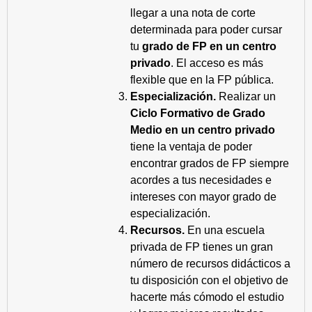
llegar a una nota de corte
determinada para poder cursar
tu
grado de FP en un centro
privado
. El acceso es más
flexible que en la FP pública.
Especialización.
Realizar un
Ciclo Formativo de Grado
Medio en un centro privado
tiene la ventaja de poder
encontrar grados de FP siempre
acordes a tus necesidades e
intereses con mayor grado de
especialización.
Recursos.
En una escuela
privada de FP tienes un gran
número de recursos didácticos a
tu disposición con el objetivo de
hacerte más cómodo el estudio