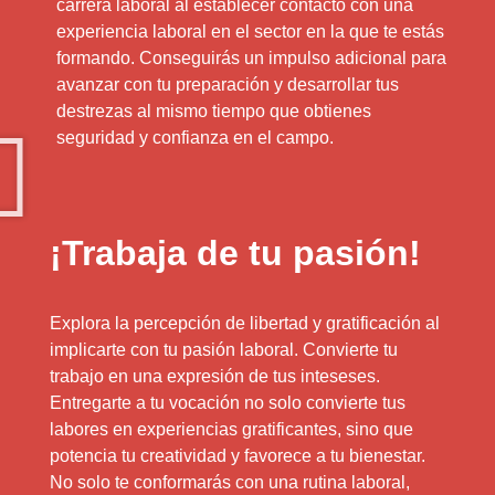
carrera laboral al establecer contacto con una
experiencia laboral en el sector en la que te estás
formando. Conseguirás un impulso adicional para
avanzar con tu preparación y desarrollar tus
destrezas al mismo tiempo que obtienes
seguridad y confianza en el campo.
¡Trabaja de tu pasión!
Explora la percepción de libertad y gratificación al
implicarte con tu pasión laboral. Convierte tu
trabajo en una expresión de tus inteseses.
Entregarte a tu vocación no solo convierte tus
labores en experiencias gratificantes, sino que
potencia tu creatividad y favorece a tu bienestar.
No solo te conformarás con una rutina laboral,