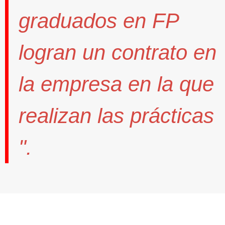
graduados en FP
logran un contrato
en
la empresa en la que
realizan las prácticas
".