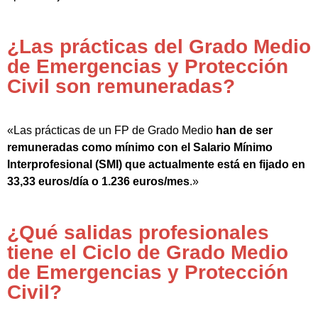
¿Las prácticas del Grado Medio
de Emergencias y Protección
Civil son remuneradas?
«Las prácticas de un FP de Grado Medio
han de ser
remuneradas como mínimo con el Salario Mínimo
Interprofesional (SMI) que actualmente está en fijado en
33,33 euros/día o 1.236 euros/mes
.»
¿Qué salidas profesionales
tiene el Ciclo de Grado Medio
de Emergencias y Protección
Civil?