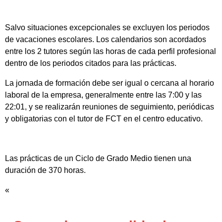
Salvo situaciones excepcionales se excluyen los periodos
de vacaciones escolares. Los calendarios son acordados
entre los 2 tutores según las horas de cada perfil profesional
dentro de los periodos citados para las prácticas.
La jornada de formación debe ser igual o cercana al horario
laboral de la empresa, generalmente entre las 7:00 y las
22:01, y se realizarán reuniones de seguimiento, periódicas
y obligatorias con el tutor de FCT en el centro educativo.
Las prácticas de un Ciclo de Grado Medio tienen una
duración de 370 horas.
«