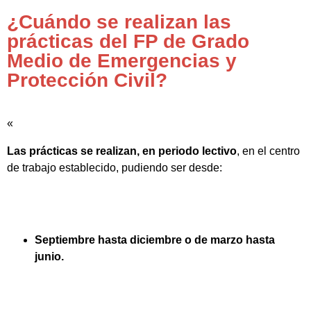
¿Cuándo se realizan las
prácticas del FP de Grado
Medio de Emergencias y
Protección Civil?
«
Las prácticas se realizan, en periodo lectivo
, en el centro
de trabajo establecido, pudiendo ser desde:
Septiembre hasta diciembre o de marzo hasta
junio.