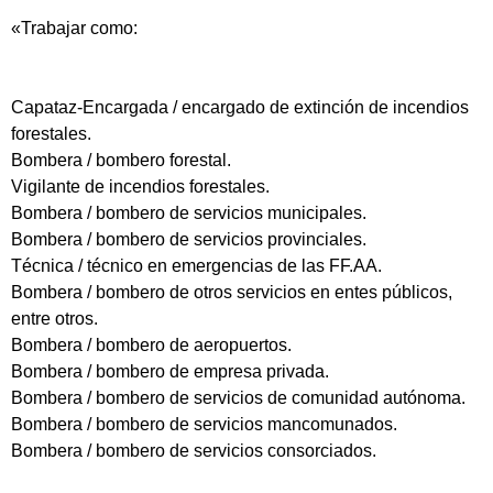
«Trabajar como:
Capataz-Encargada / encargado de extinción de incendios
forestales.
Bombera / bombero forestal.
Vigilante de incendios forestales.
Bombera / bombero de servicios municipales.
Bombera / bombero de servicios provinciales.
Técnica / técnico en emergencias de las FF.AA.
Bombera / bombero de otros servicios en entes públicos,
entre otros.
Bombera / bombero de aeropuertos.
Bombera / bombero de empresa privada.
Bombera / bombero de servicios de comunidad autónoma.
Bombera / bombero de servicios mancomunados.
Bombera / bombero de servicios consorciados.