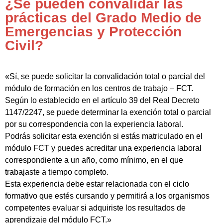
¿Se pueden convalidar las
prácticas del Grado Medio de
Emergencias y Protección
Civil?
«Sí, se puede solicitar la convalidación total o parcial del
módulo de formación en los centros de trabajo – FCT.
Según lo establecido en el artículo 39 del Real Decreto
1147/2247, se puede determinar la exención total o parcial
por su correspondencia con la experiencia laboral.
Podrás solicitar esta exención si estás matriculado en el
módulo FCT y puedes acreditar una experiencia laboral
correspondiente a un año, como mínimo, en el que
trabajaste a tiempo completo.
Esta experiencia debe estar relacionada con el ciclo
formativo que estés cursando y permitirá a los organismos
competentes evaluar si adquiriste los resultados de
aprendizaje del módulo FCT.»