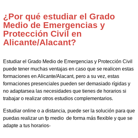
¿Por qué estudiar el Grado
Medio de Emergencias y
Protección Civil en
Alicante/Alacant?
Estudiar el Grado Medio de Emergencias y Protección Civil
puede tener muchas ventajas en caso que se realicen estas
formaciones en Alicante/Alacant, pero a su vez, estas
formaciones presenciales pueden ser demasiado rígidas y
no adaptarsea las necesidades que tienes de horarios si
trabajar o realizar otros estudios complementarios.
Estudiar online o a distancia, puede ser la solución para que
puedas realizar un fp medio de forma más flexible y que se
adapte a tus horarios-