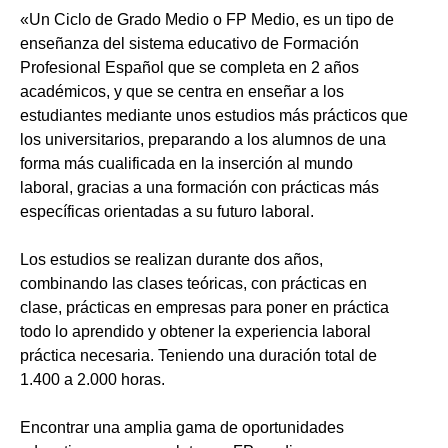
«Un Ciclo de Grado Medio o FP Medio, es un tipo de
enseñanza del sistema educativo de Formación
Profesional Español que se completa en 2 años
académicos, y que se centra en enseñar a los
estudiantes mediante unos estudios más prácticos que
los universitarios, preparando a los alumnos de una
forma más cualificada en la inserción al mundo
laboral, gracias a una formación con prácticas más
específicas orientadas a su futuro laboral.
Los estudios se realizan durante dos años,
combinando las clases teóricas, con prácticas en
clase, prácticas en empresas para poner en práctica
todo lo aprendido y obtener la experiencia laboral
práctica necesaria. Teniendo una duración total de
1.400 a 2.000 horas.
Encontrar una amplia gama de oportunidades