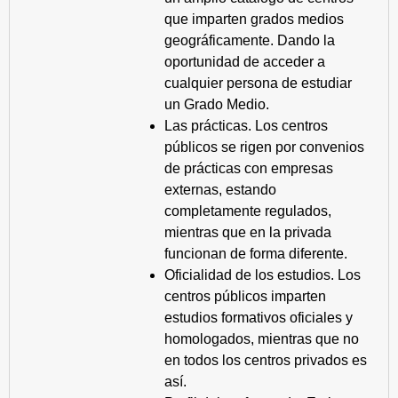
que imparten grados medios
geográficamente. Dando la
oportunidad de acceder a
cualquier persona de estudiar
un Grado Medio.
Las prácticas. Los centros
públicos se rigen por convenios
de prácticas con empresas
externas, estando
completamente regulados,
mientras que en la privada
funcionan de forma diferente.
Oficialidad de los estudios. Los
centros públicos imparten
estudios formativos oficiales y
homologados, mientras que no
en todos los centros privados es
así.