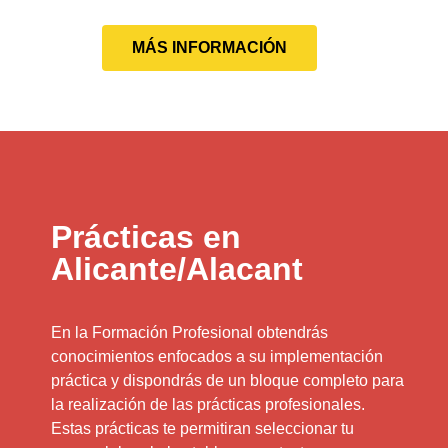
MÁS INFORMACIÓN
Prácticas en
Alicante/Alacant
En la Formación Profesional obtendrás
conocimientos enfocados a su implementación
práctica y dispondrás de un bloque completo para
la realización de las prácticas profesionales.
Estas prácticas te permitiran seleccionar tu