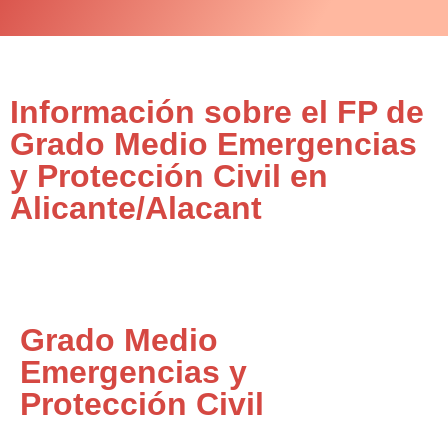
Información sobre el FP de
Grado Medio Emergencias
y Protección Civil en
Alicante/Alacant
Grado Medio
Emergencias y
Protección Civil