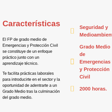
Características
Seguridad y
Medioambien
El FP de grado medio de
Emergencias y Protección Civil
Grado Medio
se constituye de un enfoque
de
práctico junto con un
Emergencias
aprendizaje técnico.
y Protección
Te facilita prácticas laborales
Civil
para introducirte en el sector y la
oportunidad de adentrarte a un
2000 horas.
Grado Medio tras la culminación
del grado medio.