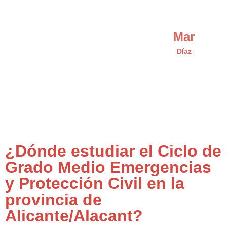
Mar
Díaz
¿Dónde estudiar el Ciclo de
Grado Medio Emergencias
y Protección Civil en la
provincia de
Alicante/Alacant?