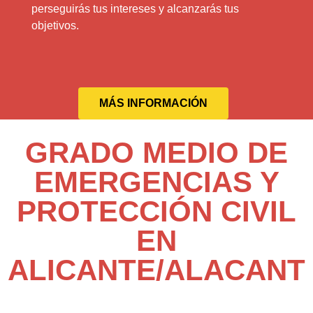
perseguirás tus intereses y alcanzarás tus
objetivos.
MÁS INFORMACIÓN
GRADO MEDIO DE
EMERGENCIAS Y
PROTECCIÓN CIVIL
EN
ALICANTE/ALACANT