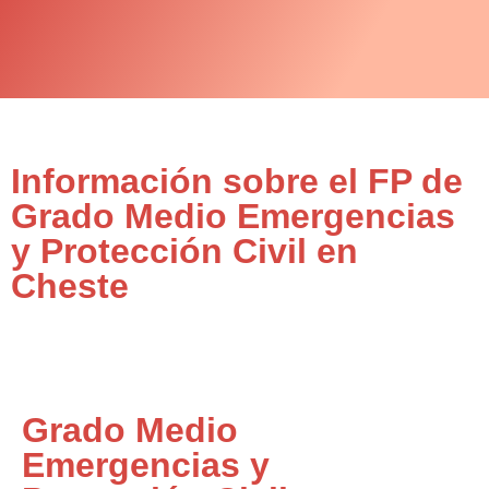
Información sobre el FP de
Grado Medio Emergencias
y Protección Civil en
Cheste
Grado Medio
Emergencias y