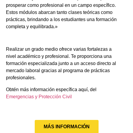
prosperar como profesional en un campo específico.
Estos módulos abarcan tanto clases teóricas como
prácticas, brindando a los estudiantes una formación
completa y equilibrada.»
Realizar un grado medio ofrece varias fortalezas a
nivel académico y profesional. Te proporciona una
formación especializada junto a un acceso directo al
mercado laboral gracias al programa de prácticas
profesionales.
Obtén más información específica aquí, del
Emergencias y Protección Civil
MÁS INFORMACIÓN