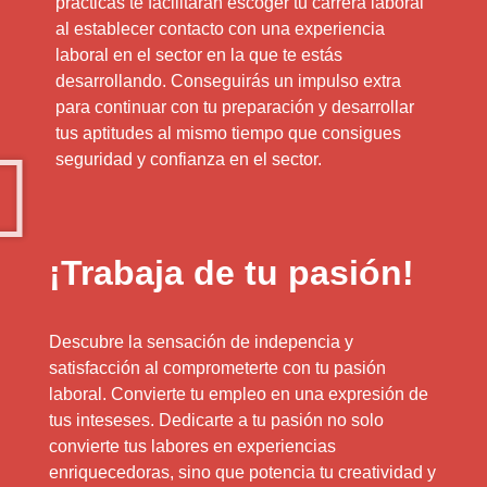
prácticas te facilitarán escoger tu carrera laboral
al establecer contacto con una experiencia
laboral en el sector en la que te estás
desarrollando. Conseguirás un impulso extra
para continuar con tu preparación y desarrollar
tus aptitudes al mismo tiempo que consigues
seguridad y confianza en el sector.
¡Trabaja de tu pasión!
Descubre la sensación de indepencia y
satisfacción al comprometerte con tu pasión
laboral. Convierte tu empleo en una expresión de
tus inteseses. Dedicarte a tu pasión no solo
convierte tus labores en experiencias
enriquecedoras, sino que potencia tu creatividad y