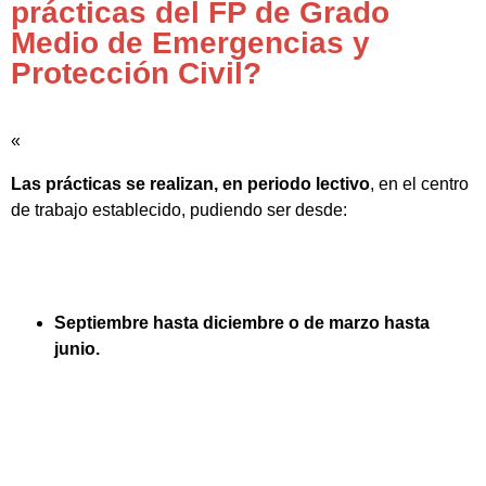
prácticas del FP de Grado
Medio de Emergencias y
Protección Civil?
«
Las prácticas se realizan, en periodo lectivo
, en el centro
de trabajo establecido, pudiendo ser desde:
Septiembre hasta diciembre o de marzo hasta
junio.