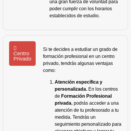
una gran fuerza de voluntad para
poder cumplir con los horarios
establecidos de estudio.
Si te decides a estudiar un grado de
Centro
formación profesional en un centro
Privado
privado, tendrás algunas ventajas
como:
Atención específica y
personalizada.
En los centros
de
Formación Profesional
privada
, podrás acceder a una
atención de tu profesorado a tu
medida. Tendrás un
seguimiento personalizado para