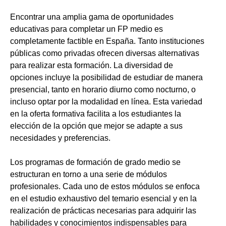
Encontrar una amplia gama de oportunidades
educativas para completar un FP medio es
completamente factible en España. Tanto instituciones
públicas como privadas ofrecen diversas alternativas
para realizar esta formación. La diversidad de
opciones incluye la posibilidad de estudiar de manera
presencial, tanto en horario diurno como nocturno, o
incluso optar por la modalidad en línea. Esta variedad
en la oferta formativa facilita a los estudiantes la
elección de la opción que mejor se adapte a sus
necesidades y preferencias.
Los programas de formación de grado medio se
estructuran en torno a una serie de módulos
profesionales. Cada uno de estos módulos se enfoca
en el estudio exhaustivo del temario esencial y en la
realización de prácticas necesarias para adquirir las
habilidades y conocimientos indispensables para