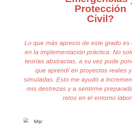
Protección
Civil?
Lo que más aprecio de este grado es
en la implementación práctica. No so
teorías abstractas, a su vez pude pone
que aprendí en proyectos reales y
simuladas. Esto me ayudó a incremen
mis destrezas y a sentirme preparada
retos en el entorno labor