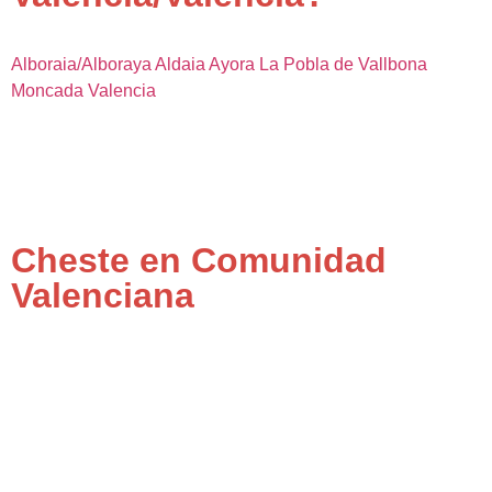
Alboraia/Alboraya
Aldaia
Ayora
La Pobla de Vallbona
Moncada
Valencia
Cheste en Comunidad
Valenciana