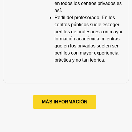
en todos los centros privados es
así.
Perfil del profesorado. En los
centros públicos suele escoger
perfiles de profesores con mayor
formación académica, mientras
que en los privados suelen ser
perfiles con mayor experiencia
práctica y no tan teórica.
MÁS INFORMACIÓN