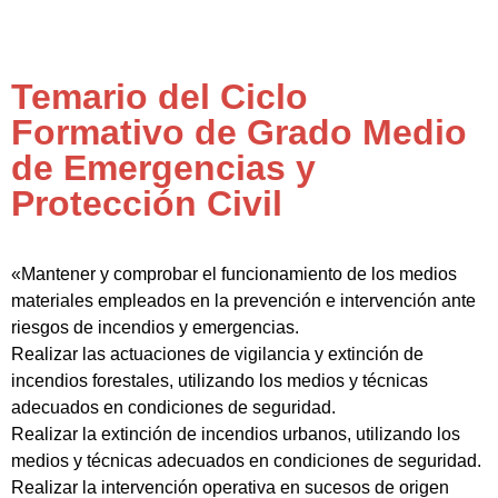
Temario del Ciclo
Formativo de Grado Medio
de Emergencias y
Protección Civil
«Mantener y comprobar el funcionamiento de los medios
materiales empleados en la prevención e intervención ante
riesgos de incendios y emergencias.
Realizar las actuaciones de vigilancia y extinción de
incendios forestales, utilizando los medios y técnicas
adecuados en condiciones de seguridad.
Realizar la extinción de incendios urbanos, utilizando los
medios y técnicas adecuados en condiciones de seguridad.
Realizar la intervención operativa en sucesos de origen