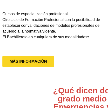
Cursos de especialización profesional
Otro ciclo de Formación Profesional con la posibilidad de
establecer convalidaciones de módulos profesionales de
acuerdo a la normativa vigente.
El Bachillerato en cualquiera de sus modalidades»
MÁS INFORMACIÓN
¿Qué dicen de
grado medio
Emergencias 