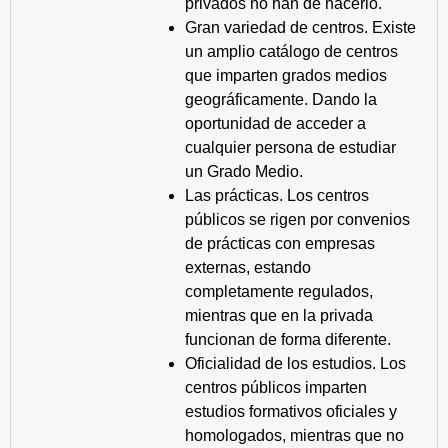
privados no han de hacerlo.
Gran variedad de centros. Existe
un amplio catálogo de centros
que imparten grados medios
geográficamente. Dando la
oportunidad de acceder a
cualquier persona de estudiar
un Grado Medio.
Las prácticas. Los centros
públicos se rigen por convenios
de prácticas con empresas
externas, estando
completamente regulados,
mientras que en la privada
funcionan de forma diferente.
Oficialidad de los estudios. Los
centros públicos imparten
estudios formativos oficiales y
homologados, mientras que no