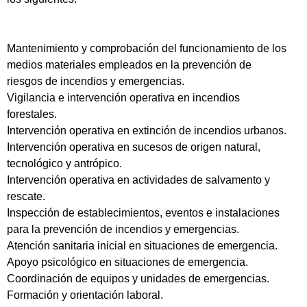
Mantenimiento y comprobación del funcionamiento de los
medios materiales empleados en la prevención de
riesgos de incendios y emergencias.
Vigilancia e intervención operativa en incendios
forestales.
Intervención operativa en extinción de incendios urbanos.
Intervención operativa en sucesos de origen natural,
tecnológico y antrópico.
Intervención operativa en actividades de salvamento y
rescate.
Inspección de establecimientos, eventos e instalaciones
para la prevención de incendios y emergencias.
Atención sanitaria inicial en situaciones de emergencia.
Apoyo psicológico en situaciones de emergencia.
Coordinación de equipos y unidades de emergencias.
Formación y orientación laboral.