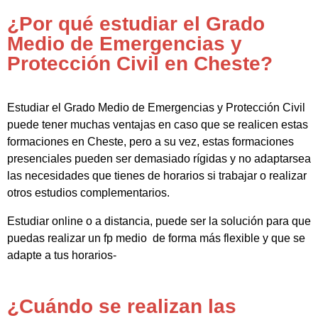
¿Por qué estudiar el Grado
Medio de Emergencias y
Protección Civil en Cheste?
Estudiar el Grado Medio de Emergencias y Protección Civil
puede tener muchas ventajas en caso que se realicen estas
formaciones en Cheste, pero a su vez, estas formaciones
presenciales pueden ser demasiado rígidas y no adaptarsea
las necesidades que tienes de horarios si trabajar o realizar
otros estudios complementarios.
Estudiar online o a distancia, puede ser la solución para que
puedas realizar un fp medio de forma más flexible y que se
adapte a tus horarios-
¿Cuándo se realizan las