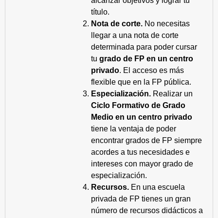
alcanzar objetivos y lograr tu
título.
Nota de corte.
No necesitas
llegar a una nota de corte
determinada para poder cursar
tu
grado de FP en un centro
privado
. El acceso es más
flexible que en la FP pública.
Especialización.
Realizar un
Ciclo Formativo de Grado
Medio en un centro privado
tiene la ventaja de poder
encontrar grados de FP siempre
acordes a tus necesidades e
intereses con mayor grado de
especialización.
Recursos.
En una escuela
privada de FP tienes un gran
número de recursos didácticos a