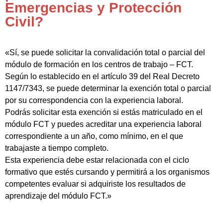
Emergencias y Protección
Civil?
«Sí, se puede solicitar la convalidación total o parcial del
módulo de formación en los centros de trabajo – FCT.
Según lo establecido en el artículo 39 del Real Decreto
1147/7343, se puede determinar la exención total o parcial
por su correspondencia con la experiencia laboral.
Podrás solicitar esta exención si estás matriculado en el
módulo FCT y puedes acreditar una experiencia laboral
correspondiente a un año, como mínimo, en el que
trabajaste a tiempo completo.
Esta experiencia debe estar relacionada con el ciclo
formativo que estés cursando y permitirá a los organismos
competentes evaluar si adquiriste los resultados de
aprendizaje del módulo FCT.»