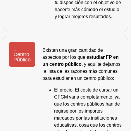
tu disposición con el objetivo de
hacerte más cómodo el estudio
y lograr mejores resultados.
Existen una gran cantidad de
Centro
aspectos por los que
estudiar FP en
Público
un centro público
, y aquí te dejamos
la lista de las razones más comunes
para estudiar en un centro público:
El precio. El coste de cursar un
CFGM varía completamente, ya
que los centros públicos han de
regirse por los importes
marcados por las instituciones
educativas, cosa que los centros