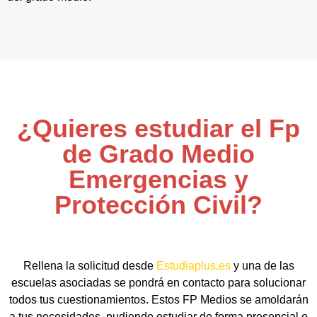
¿Quieres estudiar el Fp
de Grado Medio
Emergencias y
Protección Civil?
Rellena la solicitud desde
Estudiaplus.es
y una de las
escuelas asociadas se pondrá en contacto para solucionar
todos tus cuestionamientos. Estos FP Medios se amoldarán
a tus necesidades, pudiendo estudiar de forma presencial o