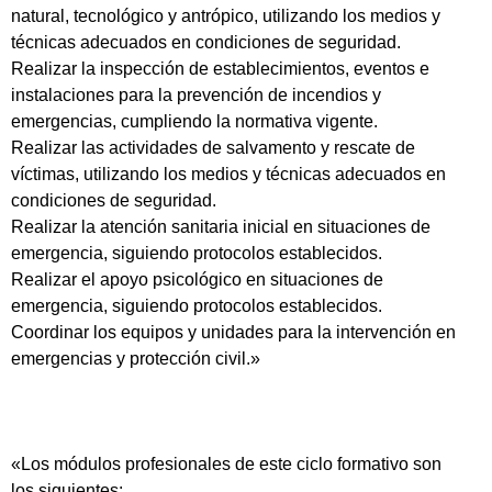
natural, tecnológico y antrópico, utilizando los medios y
técnicas adecuados en condiciones de seguridad.
Realizar la inspección de establecimientos, eventos e
instalaciones para la prevención de incendios y
emergencias, cumpliendo la normativa vigente.
Realizar las actividades de salvamento y rescate de
víctimas, utilizando los medios y técnicas adecuados en
condiciones de seguridad.
Realizar la atención sanitaria inicial en situaciones de
emergencia, siguiendo protocolos establecidos.
Realizar el apoyo psicológico en situaciones de
emergencia, siguiendo protocolos establecidos.
Coordinar los equipos y unidades para la intervención en
emergencias y protección civil.»
«Los módulos profesionales de este ciclo formativo son
los siguientes: