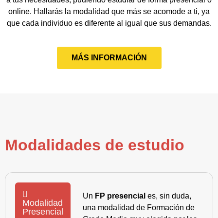
online. Hallarás la modalidad que más se acomode a ti, ya
que cada individuo es diferente al igual que sus demandas.
MÁS INFORMACIÓN
Modalidades de estudio
Un
FP presencial
es, sin duda,
Modalidad
una modalidad de Formación de
Presencial