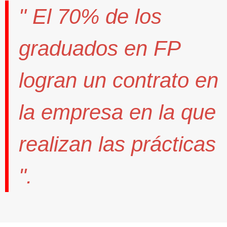
" El
70%
de los
graduados en FP
logran un contrato
en
la empresa en la que
realizan las prácticas
".