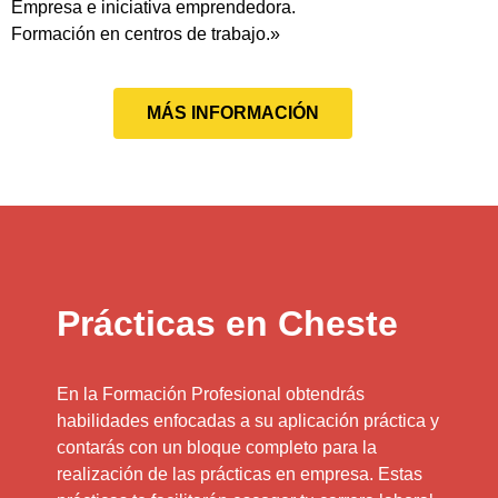
Empresa e iniciativa emprendedora.
Formación en centros de trabajo.»
MÁS INFORMACIÓN
Prácticas en Cheste
En la Formación Profesional obtendrás
habilidades enfocadas a su aplicación práctica y
contarás con un bloque completo para la
realización de las prácticas en empresa. Estas