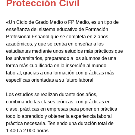
Protección Civil
«Un Ciclo de Grado Medio o FP Medio, es un tipo de
enseñanza del sistema educativo de Formación
Profesional Español que se completa en 2 años
académicos, y que se centra en enseñar a los
estudiantes mediante unos estudios más prácticos que
los universitarios, preparando a los alumnos de una
forma más cualificada en la inserción al mundo
laboral, gracias a una formación con prácticas más
específicas orientadas a su futuro laboral.
Los estudios se realizan durante dos años,
combinando las clases teóricas, con prácticas en
clase, prácticas en empresas para poner en práctica
todo lo aprendido y obtener la experiencia laboral
práctica necesaria. Teniendo una duración total de
1.400 a 2.000 horas.