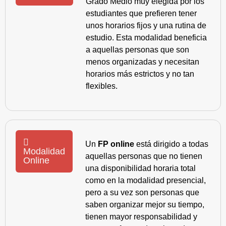
Grado Medio muy elegida por los
estudiantes que prefieren tener
unos horarios fijos y una rutina de
estudio. Esta modalidad beneficia
a aquellas personas que son
menos organizadas y necesitan
horarios más estrictos y no tan
flexibles.
Un
FP online
está dirigido a todas
Modalidad
aquellas personas que no tienen
Online
una disponibilidad horaria total
como en la modalidad presencial,
pero a su vez son personas que
saben organizar mejor su tiempo,
tienen mayor responsabilidad y