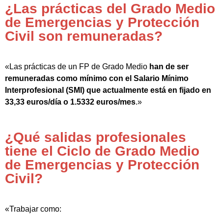
¿Las prácticas del Grado Medio
de Emergencias y Protección
Civil son remuneradas?
«Las prácticas de un FP de Grado Medio
han de ser
remuneradas como mínimo con el Salario Mínimo
Interprofesional (SMI) que actualmente está en fijado en
33,33 euros/día o 1.5332 euros/mes
.»
¿Qué salidas profesionales
tiene el Ciclo de Grado Medio
de Emergencias y Protección
Civil?
«Trabajar como: