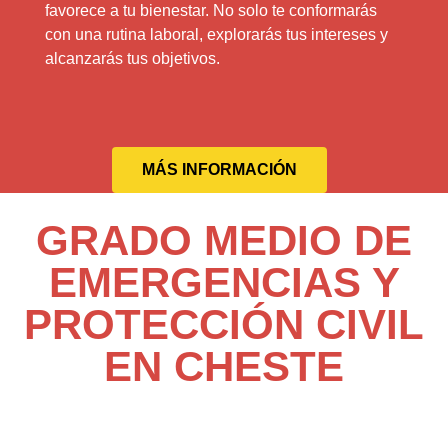
favorece a tu bienestar. No solo te conformarás
con una rutina laboral, explorarás tus intereses y
alcanzarás tus objetivos.
MÁS INFORMACIÓN
GRADO MEDIO DE
EMERGENCIAS Y
PROTECCIÓN CIVIL
EN CHESTE