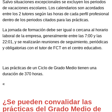
Salvo situaciones excepcionales se excluyen los periodos
de vacaciones escolares. Los calendarios son acordados
entre los 2 tutores según las horas de cada perfil profesional
dentro de los periodos citados para las prácticas.
La jornada de formación debe ser igual o cercana al horario
laboral de la empresa, generalmente entre las 7:00 y las
22:01, y se realizarán reuniones de seguimiento, periódicas
y obligatorias con el tutor de FCT en el centro educativo.
Las prácticas de un Ciclo de Grado Medio tienen una
duración de 370 horas.
«
¿Se pueden convalidar las
prácticas del Grado Medio de