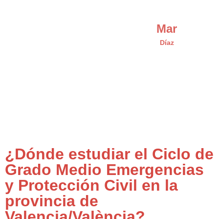
Mar
Díaz
¿Dónde estudiar el Ciclo de
Grado Medio Emergencias
y Protección Civil en la
provincia de
Valencia/València?