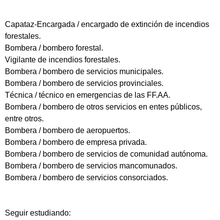
Capataz-Encargada / encargado de extinción de incendios
forestales.
Bombera / bombero forestal.
Vigilante de incendios forestales.
Bombera / bombero de servicios municipales.
Bombera / bombero de servicios provinciales.
Técnica / técnico en emergencias de las FF.AA.
Bombera / bombero de otros servicios en entes públicos,
entre otros.
Bombera / bombero de aeropuertos.
Bombera / bombero de empresa privada.
Bombera / bombero de servicios de comunidad autónoma.
Bombera / bombero de servicios mancomunados.
Bombera / bombero de servicios consorciados.
Seguir estudiando: