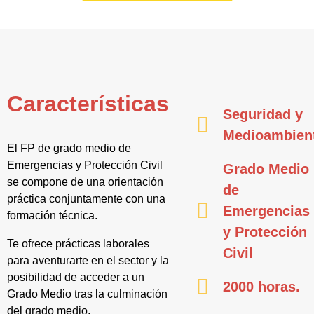
Características
Seguridad y
Medioambien
El FP de grado medio de
Emergencias y Protección Civil
Grado Medio
se compone de una orientación
de
práctica conjuntamente con una
Emergencias
formación técnica.
y Protección
Te ofrece prácticas laborales
Civil
para aventurarte en el sector y la
posibilidad de acceder a un
2000 horas.
Grado Medio tras la culminación
del grado medio.