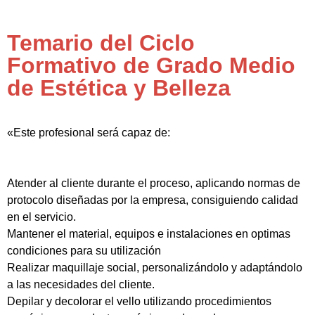
Temario del Ciclo
Formativo de Grado Medio
de Estética y Belleza
«Este profesional será capaz de:
Atender al cliente durante el proceso, aplicando normas de
protocolo diseñadas por la empresa, consiguiendo calidad
en el servicio.
Mantener el material, equipos e instalaciones en optimas
condiciones para su utilización
Realizar maquillaje social, personalizándolo y adaptándolo
a las necesidades del cliente.
Depilar y decolorar el vello utilizando procedimientos