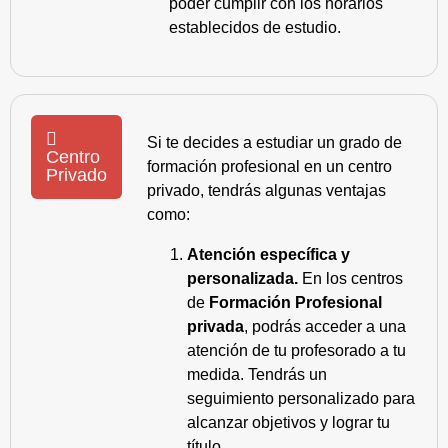
poder cumplir con los horarios
establecidos de estudio.
Si te decides a estudiar un grado de
Centro
formación profesional en un centro
Privado
privado, tendrás algunas ventajas
como:
Atención específica y
personalizada.
En los centros
de
Formación Profesional
privada
, podrás acceder a una
atención de tu profesorado a tu
medida. Tendrás un
seguimiento personalizado para
alcanzar objetivos y lograr tu
título.