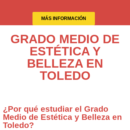
MÁS INFORMACIÓN
GRADO MEDIO DE
ESTÉTICA Y
BELLEZA EN
TOLEDO
¿Por qué estudiar el Grado
Medio de Estética y Belleza en
Toledo?