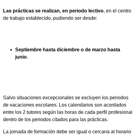
Las prácticas se realizan, en periodo lectivo
, en el centro
de trabajo establecido, pudiendo ser desde:
Septiembre hasta diciembre o de marzo hasta
junio.
Salvo situaciones excepcionales se excluyen los periodos
de vacaciones escolares. Los calendarios son acordados
entre los 2 tutores según las horas de cada perfil profesional
dentro de los periodos citados para las prácticas.
La jornada de formación debe ser igual o cercana al horario