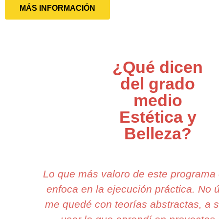
MÁS INFORMACIÓN
¿Qué dicen
del grado
medio
Estética y
Belleza?
Lo que más valoro de este programa
enfoca en la ejecución práctica. No
me quedé con teorías abstractas, a 