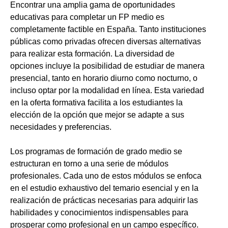
Encontrar una amplia gama de oportunidades
educativas para completar un FP medio es
completamente factible en España. Tanto instituciones
públicas como privadas ofrecen diversas alternativas
para realizar esta formación. La diversidad de
opciones incluye la posibilidad de estudiar de manera
presencial, tanto en horario diurno como nocturno, o
incluso optar por la modalidad en línea. Esta variedad
en la oferta formativa facilita a los estudiantes la
elección de la opción que mejor se adapte a sus
necesidades y preferencias.
Los programas de formación de grado medio se
estructuran en torno a una serie de módulos
profesionales. Cada uno de estos módulos se enfoca
en el estudio exhaustivo del temario esencial y en la
realización de prácticas necesarias para adquirir las
habilidades y conocimientos indispensables para
prosperar como profesional en un campo específico.