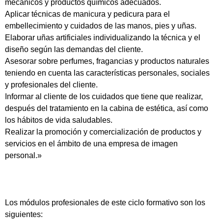
mecánicos y productos químicos adecuados.
Aplicar técnicas de manicura y pedicura para el
embellecimiento y cuidados de las manos, pies y uñas.
Elaborar uñas artificiales individualizando la técnica y el
diseño según las demandas del cliente.
Asesorar sobre perfumes, fragancias y productos naturales
teniendo en cuenta las características personales, sociales
y profesionales del cliente.
Informar al cliente de los cuidados que tiene que realizar,
después del tratamiento en la cabina de estética, así como
los hábitos de vida saludables.
Realizar la promoción y comercialización de productos y
servicios en el ámbito de una empresa de imagen
personal.»
Los módulos profesionales de este ciclo formativo son los
siguientes: