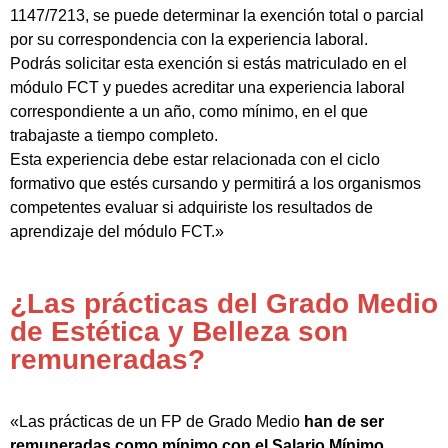
1147/7213, se puede determinar la exención total o parcial
por su correspondencia con la experiencia laboral.
Podrás solicitar esta exención si estás matriculado en el
módulo FCT y puedes acreditar una experiencia laboral
correspondiente a un año, como mínimo, en el que
trabajaste a tiempo completo.
Esta experiencia debe estar relacionada con el ciclo
formativo que estés cursando y permitirá a los organismos
competentes evaluar si adquiriste los resultados de
aprendizaje del módulo FCT.»
¿Las prácticas del Grado Medio
de Estética y Belleza son
remuneradas?
«Las prácticas de un FP de Grado Medio
han de ser
remuneradas como mínimo con el Salario Mínimo