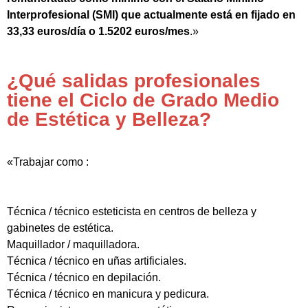
Interprofesional (SMI) que actualmente está en fijado en
33,33 euros/día o 1.5202 euros/mes
.»
¿Qué salidas profesionales
tiene el Ciclo de Grado Medio
de Estética y Belleza?
«Trabajar como :
Técnica / técnico esteticista en centros de belleza y
gabinetes de estética.
Maquillador / maquilladora.
Técnica / técnico en uñas artificiales.
Técnica / técnico en depilación.
Técnica / técnico en manicura y pedicura.