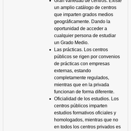
Gran variedad de centros. Existe
un amplio catálogo de centros
que imparten grados medios
geográficamente. Dando la
oportunidad de acceder a
cualquier persona de estudiar
un Grado Medio.
Las prácticas. Los centros
públicos se rigen por convenios
de prácticas con empresas
externas, estando
completamente regulados,
mientras que en la privada
funcionan de forma diferente.
Oficialidad de los estudios. Los
centros públicos imparten
estudios formativos oficiales y
homologados, mientras que no
en todos los centros privados es