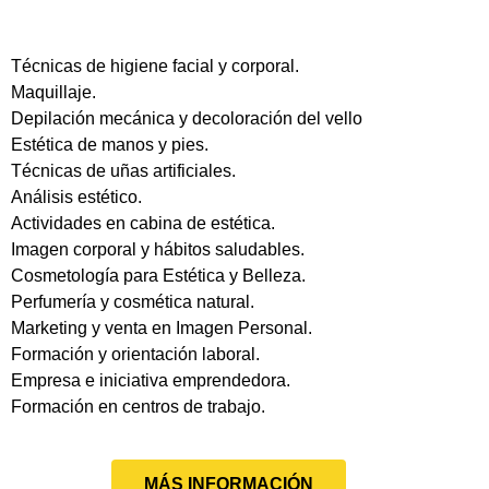
Técnicas de higiene facial y corporal.
Maquillaje.
Depilación mecánica y decoloración del vello
Estética de manos y pies.
Técnicas de uñas artificiales.
Análisis estético.
Actividades en cabina de estética.
Imagen corporal y hábitos saludables.
Cosmetología para Estética y Belleza.
Perfumería y cosmética natural.
Marketing y venta en Imagen Personal.
Formación y orientación laboral.
Empresa e iniciativa emprendedora.
Formación en centros de trabajo.
MÁS INFORMACIÓN