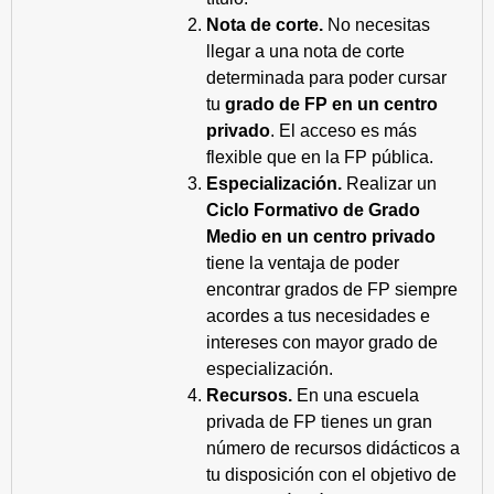
Nota de corte.
No necesitas
llegar a una nota de corte
determinada para poder cursar
tu
grado de FP en un centro
privado
. El acceso es más
flexible que en la FP pública.
Especialización.
Realizar un
Ciclo Formativo de Grado
Medio en un centro privado
tiene la ventaja de poder
encontrar grados de FP siempre
acordes a tus necesidades e
intereses con mayor grado de
especialización.
Recursos.
En una escuela
privada de FP tienes un gran
número de recursos didácticos a
tu disposición con el objetivo de