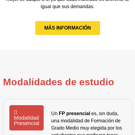
igual que sus demandas.
MÁS INFORMACIÓN
Modalidades de estudio
Un
FP presencial
es, sin duda,
Modalidad
una modalidad de Formación de
Presencial
Grado Medio muy elegida por los