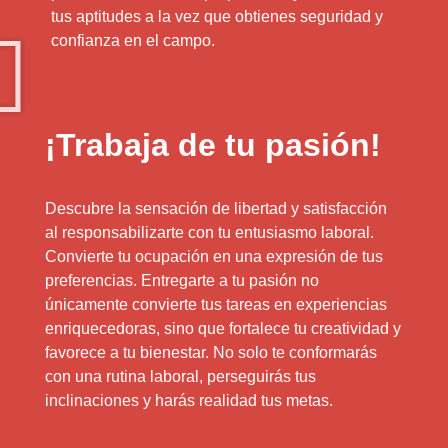
tus aptitudes a la vez que obtienes seguridad y
confianza en el campo.
¡Trabaja de tu pasión!
Descubre la sensación de libertad y satisfacción
al responsabilizarte con tu entusiasmo laboral.
Convierte tu ocupación en una expresión de tus
preferencias. Entregarte a tu pasión no
únicamente convierte tus tareas en experiencias
enriquecedoras, sino que fortalece tu creatividad y
favorece a tu bienestar. No solo te conformarás
con una rutina laboral, perseguirás tus
inclinaciones y harás realidad tus metas.