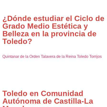
¿Dónde estudiar el Ciclo de
Grado Medio Estética y
Belleza en la provincia de
Toledo?
Quintanar de la Orden
Talavera de la Reina
Toledo
Torrijos
Toledo en Comunidad
Autónoma de Castilla-La