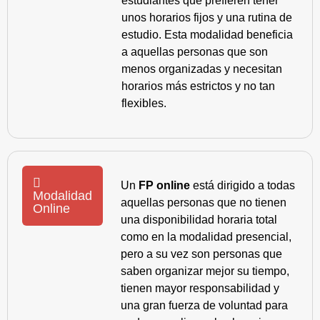
estudiantes que prefieren tener
unos horarios fijos y una rutina de
estudio. Esta modalidad beneficia
a aquellas personas que son
menos organizadas y necesitan
horarios más estrictos y no tan
flexibles.
Un
FP online
está dirigido a todas
Modalidad
aquellas personas que no tienen
Online
una disponibilidad horaria total
como en la modalidad presencial,
pero a su vez son personas que
saben organizar mejor su tiempo,
tienen mayor responsabilidad y
una gran fuerza de voluntad para