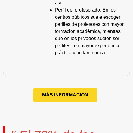
así.
Perfil del profesorado. En los
centros públicos suele escoger
perfiles de profesores con mayor
formación académica, mientras
que en los privados suelen ser
perfiles con mayor experiencia
práctica y no tan teórica.
MÁS INFORMACIÓN