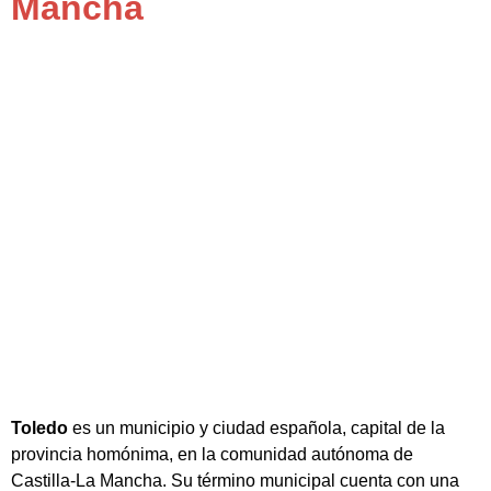
Mancha
Toledo
es un municipio y ciudad española, capital de la
provincia homónima, en la comunidad autónoma de
Castilla-La Mancha. Su término municipal cuenta con una