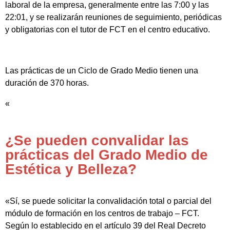
laboral de la empresa, generalmente entre las 7:00 y las
22:01, y se realizarán reuniones de seguimiento, periódicas
y obligatorias con el tutor de FCT en el centro educativo.
Las prácticas de un Ciclo de Grado Medio tienen una
duración de 370 horas.
«
¿Se pueden convalidar las
prácticas del Grado Medio de
Estética y Belleza?
«Sí, se puede solicitar la convalidación total o parcial del
módulo de formación en los centros de trabajo – FCT.
Según lo establecido en el artículo 39 del Real Decreto