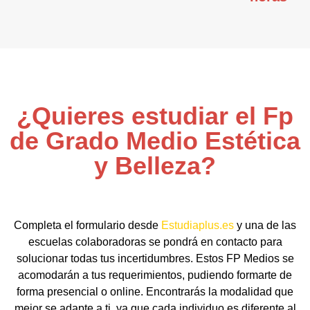
¿Quieres estudiar el Fp
de Grado Medio Estética
y Belleza?
Completa el formulario desde
Estudiaplus.es
y una de las
escuelas colaboradoras se pondrá en contacto para
solucionar todas tus incertidumbres. Estos FP Medios se
acomodarán a tus requerimientos, pudiendo formarte de
forma presencial o online. Encontrarás la modalidad que
mejor se adapte a ti, ya que cada individuo es diferente al