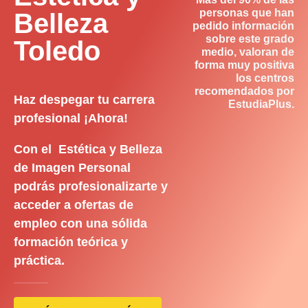
personas que han
Belleza
pedido información
sobre este grado
Toledo
medio, valoran de
forma muy positiva
los centros
recomendados por
Haz despegar tu carrera
EstudiaPlus.
profesional ¡Ahora!
Con el Estética y Belleza
de Imagen Personal
podrás profesionalizarte y
acceder a ofertas de
empleo con una sólida
formación teórica y
práctica.