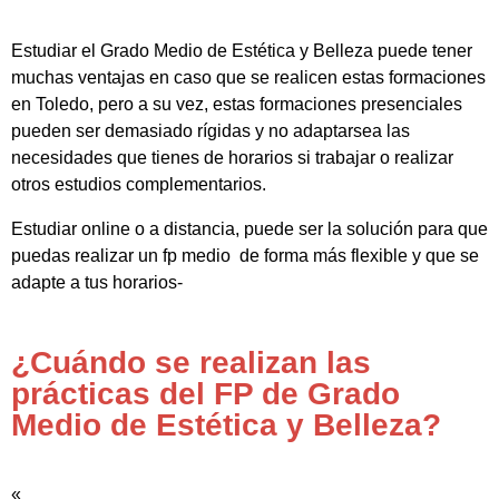
Estudiar el Grado Medio de Estética y Belleza puede tener
muchas ventajas en caso que se realicen estas formaciones
en Toledo, pero a su vez, estas formaciones presenciales
pueden ser demasiado rígidas y no adaptarsea las
necesidades que tienes de horarios si trabajar o realizar
otros estudios complementarios.
Estudiar online o a distancia, puede ser la solución para que
puedas realizar un fp medio de forma más flexible y que se
adapte a tus horarios-
¿Cuándo se realizan las
prácticas del FP de Grado
Medio de Estética y Belleza?
«