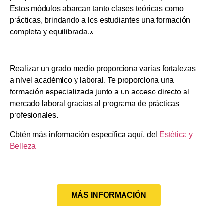
Estos módulos abarcan tanto clases teóricas como
prácticas, brindando a los estudiantes una formación
completa y equilibrada.»
Realizar un grado medio proporciona varias fortalezas
a nivel académico y laboral. Te proporciona una
formación especializada junto a un acceso directo al
mercado laboral gracias al programa de prácticas
profesionales.
Obtén más información específica aquí, del
Estética y
Belleza
MÁS INFORMACIÓN