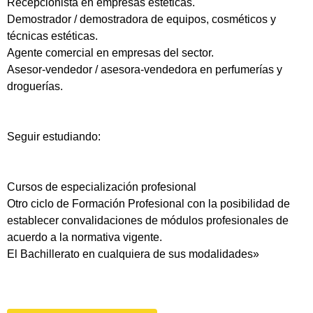
Recepcionista en empresas estéticas.
Demostrador / demostradora de equipos, cosméticos y
técnicas estéticas.
Agente comercial en empresas del sector.
Asesor-vendedor / asesora-vendedora en perfumerías y
droguerías.
Seguir estudiando:
Cursos de especialización profesional
Otro ciclo de Formación Profesional con la posibilidad de
establecer convalidaciones de módulos profesionales de
acuerdo a la normativa vigente.
El Bachillerato en cualquiera de sus modalidades»