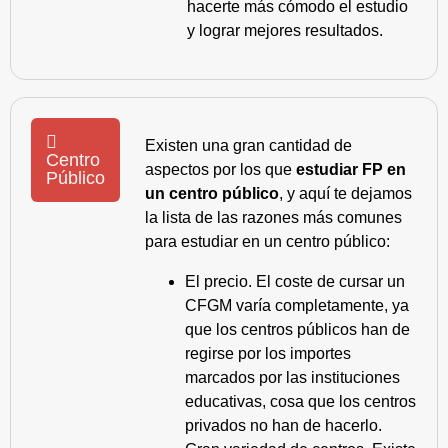
hacerte más cómodo el estudio
y lograr mejores resultados.
Existen una gran cantidad de
Centro
aspectos por los que
estudiar FP en
Público
un centro público
, y aquí te dejamos
la lista de las razones más comunes
para estudiar en un centro público:
El precio. El coste de cursar un
CFGM varía completamente, ya
que los centros públicos han de
regirse por los importes
marcados por las instituciones
educativas, cosa que los centros
privados no han de hacerlo.