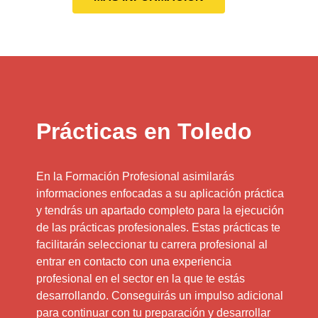
Prácticas en Toledo
En la Formación Profesional asimilarás
informaciones enfocadas a su aplicación práctica
y tendrás un apartado completo para la ejecución
de las prácticas profesionales. Estas prácticas te
facilitarán seleccionar tu carrera profesional al
entrar en contacto con una experiencia
profesional en el sector en la que te estás
desarrollando. Conseguirás un impulso adicional
para continuar con tu preparación y desarrollar