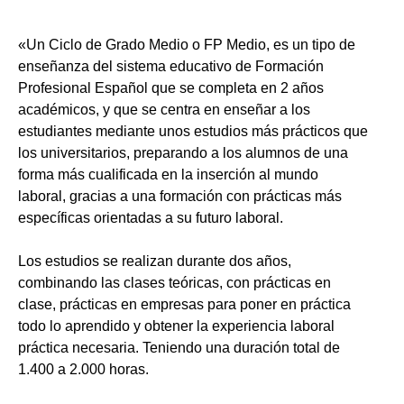
«Un Ciclo de Grado Medio o FP Medio, es un tipo de
enseñanza del sistema educativo de Formación
Profesional Español que se completa en 2 años
académicos, y que se centra en enseñar a los
estudiantes mediante unos estudios más prácticos que
los universitarios, preparando a los alumnos de una
forma más cualificada en la inserción al mundo
laboral, gracias a una formación con prácticas más
específicas orientadas a su futuro laboral.
Los estudios se realizan durante dos años,
combinando las clases teóricas, con prácticas en
clase, prácticas en empresas para poner en práctica
todo lo aprendido y obtener la experiencia laboral
práctica necesaria. Teniendo una duración total de
1.400 a 2.000 horas.