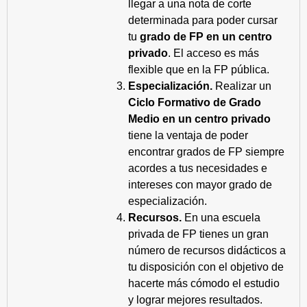
llegar a una nota de corte
determinada para poder cursar
tu
grado de FP en un centro
privado
. El acceso es más
flexible que en la FP pública.
Especialización.
Realizar un
Ciclo Formativo de Grado
Medio en un centro privado
tiene la ventaja de poder
encontrar grados de FP siempre
acordes a tus necesidades e
intereses con mayor grado de
especialización.
Recursos.
En una escuela
privada de FP tienes un gran
número de recursos didácticos a
tu disposición con el objetivo de
hacerte más cómodo el estudio
y lograr mejores resultados.