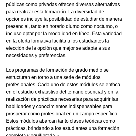
públicas como privadas ofrecen diversas alternativas
para realizar esta formación. La diversidad de
opciones incluye la posibilidad de estudiar de manera
presencial, tanto en horario diurno como nocturno, o
incluso optar por la modalidad en línea. Esta variedad
en la oferta formativa facilita a los estudiantes la
elección de la opción que mejor se adapte a sus
necesidades y preferencias.
Los programas de formación de grado medio se
estructuran en torno a una serie de módulos
profesionales. Cada uno de estos módulos se enfoca
en el estudio exhaustivo del temario esencial y en la
realización de prácticas necesarias para adquirir las
habilidades y conocimientos indispensables para
prosperar como profesional en un campo específico.
Estos módulos abarcan tanto clases teóricas como
prácticas, brindando a los estudiantes una formación
completa y equilibrada.»