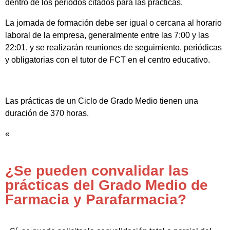
dentro de los periodos citados para las prácticas.
La jornada de formación debe ser igual o cercana al horario
laboral de la empresa, generalmente entre las 7:00 y las
22:01, y se realizarán reuniones de seguimiento, periódicas
y obligatorias con el tutor de FCT en el centro educativo.
Las prácticas de un Ciclo de Grado Medio tienen una
duración de 370 horas.
«
¿Se pueden convalidar las
prácticas del Grado Medio de
Farmacia y Parafarmacia?