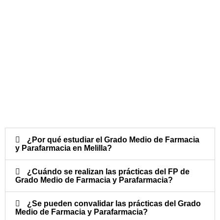
¿Por qué estudiar el Grado Medio de Farmacia
y Parafarmacia en Melilla?
¿Cuándo se realizan las prácticas del FP de
Grado Medio de Farmacia y Parafarmacia?​
¿Se pueden convalidar las prácticas del Grado
Medio de Farmacia y Parafarmacia?​