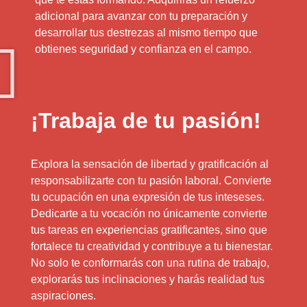
adicional para avanzar con tu preparación y
desarrollar tus destrezas al mismo tiempo que
obtienes seguridad y confianza en el campo.
¡Trabaja de tu pasión!
Explora la sensación de libertad y gratificación al
responsabilizarte con tu pasión laboral. Convierte
tu ocupación en una expresión de tus inteseses.
Dedicarte a tu vocación no únicamente convierte
tus tareas en experiencias gratificantes, sino que
fortalece tu creatividad y contribuye a tu bienestar.
No solo te conformarás con una rutina de trabajo,
explorarás tus inclinaciones y harás realidad tus
aspiraciones.