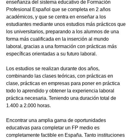
enseñanza del sistema educativo de Formación
Profesional Español que se completa en 2 años
académicos, y que se centra en enseñar a los
estudiantes mediante unos estudios más prácticos que
los universitarios, preparando a los alumnos de una
forma más cualificada en la inserción al mundo
laboral, gracias a una formación con prácticas más
específicas orientadas a su futuro laboral.
Los estudios se realizan durante dos años,
combinando las clases teóricas, con prácticas en
clase, prácticas en empresas para poner en práctica
todo lo aprendido y obtener la experiencia laboral
práctica necesaria. Teniendo una duración total de
1.400 a 2.000 horas.
Encontrar una amplia gama de oportunidades
educativas para completar un FP medio es
completamente factible en España. Tanto instituciones