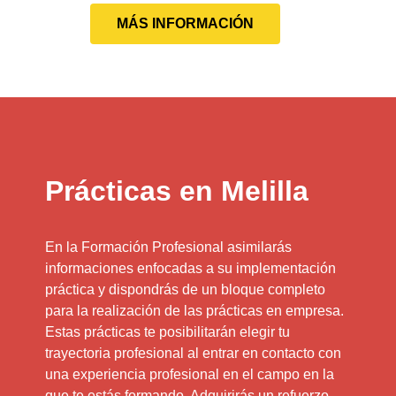
MÁS INFORMACIÓN
Prácticas en Melilla
En la Formación Profesional asimilarás
informaciones enfocadas a su implementación
práctica y dispondrás de un bloque completo
para la realización de las prácticas en empresa.
Estas prácticas te posibilitarán elegir tu
trayectoria profesional al entrar en contacto con
una experiencia profesional en el campo en la
que te estás formando. Adquirirás un refuerzo