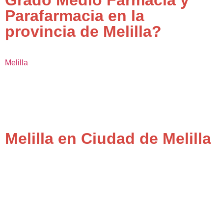
Grado Medio Farmacia y
Parafarmacia en la
provincia de Melilla?
Melilla
Melilla en Ciudad de Melilla