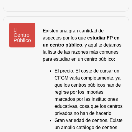
Existen una gran cantidad de
Centro
aspectos por los que
estudiar FP en
Público
un centro público
, y aquí te dejamos
la lista de las razones más comunes
para estudiar en un centro público:
El precio. El coste de cursar un
CFGM varía completamente, ya
que los centros públicos han de
regirse por los importes
marcados por las instituciones
educativas, cosa que los centros
privados no han de hacerlo.
Gran variedad de centros. Existe
un amplio catálogo de centros