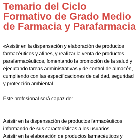
Temario del Ciclo
Formativo de Grado Medio
de Farmacia y Parafarmacia
«Asistir en la dispensación y elaboración de productos
farmacéuticos y afines, y realizar la venta de productos
parafarmacéuticos, fomentando la promoción de la salud y
ejecutando tareas administrativas y de control de almacén,
cumpliendo con las especificaciones de calidad, seguridad
y protección ambiental.
Este profesional será capaz de:
Asistir en la dispensación de productos farmacéuticos
informando de sus características a los usuarios.
Asistir en la elaboración de productos farmacéuticos y