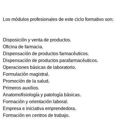
Los módulos profesionales de este ciclo formativo son:
Disposición y venta de productos.
Oficina de farmacia.
Dispensación de productos farmacéuticos.
Dispensación de productos parafarmacéuticos.
Operaciones básicas de laboratorio.
Formulación magistral.
Promoción de la salud.
Primeros auxilios.
Anatomofisiología y patología básicas.
Formación y orientación laboral.
Empresa e iniciativa emprendedora.
Formación en centros de trabajo.