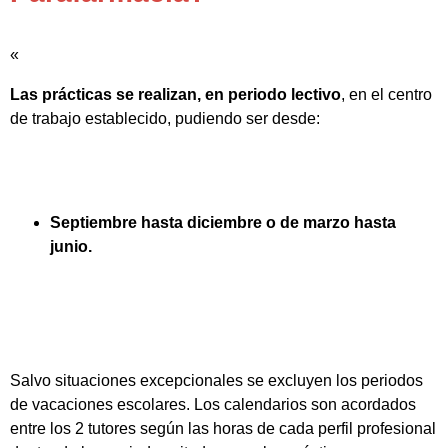
«
Las prácticas se realizan, en periodo lectivo
, en el centro
de trabajo establecido, pudiendo ser desde:
Septiembre hasta diciembre o de marzo hasta
junio.
Salvo situaciones excepcionales se excluyen los periodos
de vacaciones escolares. Los calendarios son acordados
entre los 2 tutores según las horas de cada perfil profesional