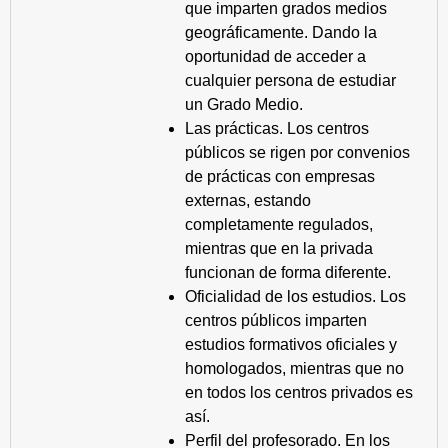
que imparten grados medios
geográficamente. Dando la
oportunidad de acceder a
cualquier persona de estudiar
un Grado Medio.
Las prácticas. Los centros
públicos se rigen por convenios
de prácticas con empresas
externas, estando
completamente regulados,
mientras que en la privada
funcionan de forma diferente.
Oficialidad de los estudios. Los
centros públicos imparten
estudios formativos oficiales y
homologados, mientras que no
en todos los centros privados es
así.
Perfil del profesorado. En los