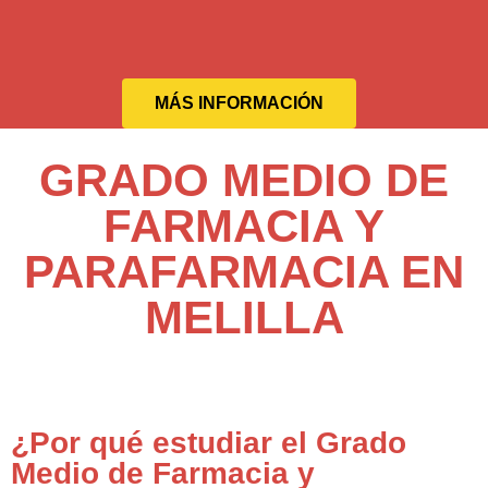
MÁS INFORMACIÓN
GRADO MEDIO DE
FARMACIA Y
PARAFARMACIA EN
MELILLA
¿Por qué estudiar el Grado
Medio de Farmacia y