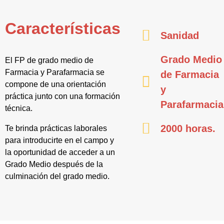
Características
Sanidad
Grado Medio
El FP de grado medio de
Farmacia y Parafarmacia se
de Farmacia
compone de una orientación
y
práctica junto con una formación
Parafarmacia
técnica.
2000 horas.
Te brinda prácticas laborales
para introducirte en el campo y
la oportunidad de acceder a un
Grado Medio después de la
culminación del grado medio.