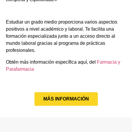
Estudiar un grado medio proporciona varios aspectos
positivos a nivel académico y laboral. Te facilita una
formación especializada junto a un acceso directo al
mundo laboral gracias al programa de prácticas
profesionales.
Obtén más información específica aquí, del
Farmacia y
Parafarmacia
MÁS INFORMACIÓN