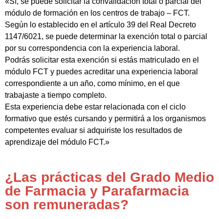
«Sí, se puede solicitar la convalidación total o parcial del
módulo de formación en los centros de trabajo – FCT.
Según lo establecido en el artículo 39 del Real Decreto
1147/6021, se puede determinar la exención total o parcial
por su correspondencia con la experiencia laboral.
Podrás solicitar esta exención si estás matriculado en el
módulo FCT y puedes acreditar una experiencia laboral
correspondiente a un año, como mínimo, en el que
trabajaste a tiempo completo.
Esta experiencia debe estar relacionada con el ciclo
formativo que estés cursando y permitirá a los organismos
competentes evaluar si adquiriste los resultados de
aprendizaje del módulo FCT.»
¿Las prácticas del Grado Medio
de Farmacia y Parafarmacia
son remuneradas?