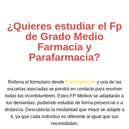
¿Quieres estudiar el Fp
de Grado Medio
Farmacia y
Parafarmacia?
Rellena el formulario desde
Estudiaplus.es
y una de las
escuelas asociadas se pondrá en contacto para resolver
todas tus incertidumbres. Estos FP Medios se adaptarán a
tus demandas, pudiendo estudiar de forma presencial o a
distancia. Descubrirás la modalidad que mejor se adapte a
ti, ya que cada individuo es diferente al igual que sus
necesidades.