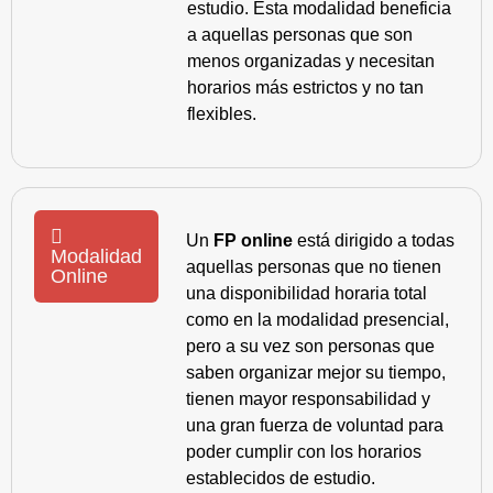
estudio. Esta modalidad beneficia
a aquellas personas que son
menos organizadas y necesitan
horarios más estrictos y no tan
flexibles.
Un
FP online
está dirigido a todas
Modalidad
aquellas personas que no tienen
Online
una disponibilidad horaria total
como en la modalidad presencial,
pero a su vez son personas que
saben organizar mejor su tiempo,
tienen mayor responsabilidad y
una gran fuerza de voluntad para
poder cumplir con los horarios
establecidos de estudio.