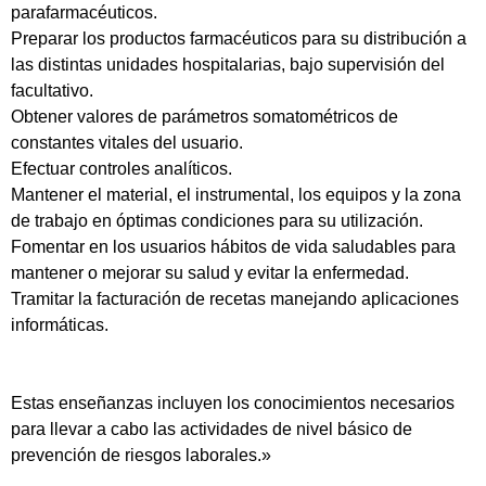
parafarmacéuticos.
Preparar los productos farmacéuticos para su distribución a
las distintas unidades hospitalarias, bajo supervisión del
facultativo.
Obtener valores de parámetros somatométricos de
constantes vitales del usuario.
Efectuar controles analíticos.
Mantener el material, el instrumental, los equipos y la zona
de trabajo en óptimas condiciones para su utilización.
Fomentar en los usuarios hábitos de vida saludables para
mantener o mejorar su salud y evitar la enfermedad.
Tramitar la facturación de recetas manejando aplicaciones
informáticas.
Estas enseñanzas incluyen los conocimientos necesarios
para llevar a cabo las actividades de nivel básico de
prevención de riesgos laborales.»