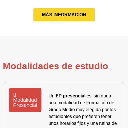
MÁS INFORMACIÓN
Modalidades de estudio
Un
FP presencial
es, sin duda,
Modalidad
una modalidad de Formación de
Presencial
Grado Medio muy elegida por los
estudiantes que prefieren tener
unos horarios fijos y una rutina de