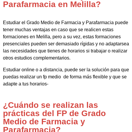
Parafarmacia en Melilla?
Estudiar el Grado Medio de Farmacia y Parafarmacia puede
tener muchas ventajas en caso que se realicen estas
formaciones en Melilla, pero a su vez, estas formaciones
presenciales pueden ser demasiado rígidas y no adaptarsea
las necesidades que tienes de horarios si trabajar o realizar
otros estudios complementarios.
Estudiar online o a distancia, puede ser la solución para que
puedas realizar un fp medio de forma más flexible y que se
adapte a tus horarios-
¿Cuándo se realizan las
prácticas del FP de Grado
Medio de Farmacia y
Parafarmacia?