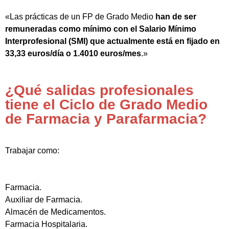
«Las prácticas de un FP de Grado Medio
han de ser
remuneradas como mínimo con el Salario Mínimo
Interprofesional (SMI) que actualmente está en fijado en
33,33 euros/día o 1.4010 euros/mes
.»
¿Qué salidas profesionales
tiene el Ciclo de Grado Medio
de Farmacia y Parafarmacia?
Trabajar como:
Farmacia.
Auxiliar de Farmacia.
Almacén de Medicamentos.
Farmacia Hospitalaria.