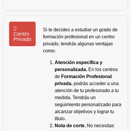
Si te decides a estudiar un grado de
Centro
formación profesional en un centro
Privado
privado, tendrás algunas ventajas
como:
Atención específica y
personalizada.
En los centros
de
Formación Profesional
privada
, podrás acceder a una
atención de tu profesorado a tu
medida. Tendrás un
seguimiento personalizado para
alcanzar objetivos y lograr tu
título.
Nota de corte.
No necesitas