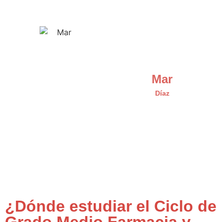
Mar
Díaz
¿Dónde estudiar el Ciclo de