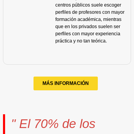
centros públicos suele escoger
perfiles de profesores con mayor
formación académica, mientras
que en los privados suelen ser
perfiles con mayor experiencia
práctica y no tan teórica.
MÁS INFORMACIÓN
" El
70%
de los