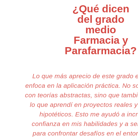
¿Qué dicen
del grado
medio
Farmacia y
Parafarmacia?
Lo que más aprecio de este grado 
enfoca en la aplicación práctica. No 
con teorías abstractas, sino que tamb
lo que aprendí en proyectos reales 
hipotéticos. Esto me ayudó a inc
confianza en mis habilidades y a sen
para confrontar desafíos en el entor