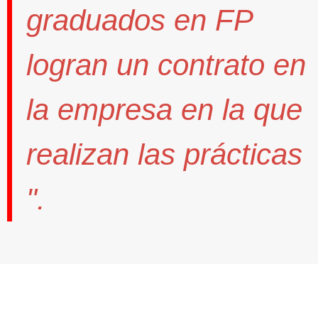
graduados en FP
logran un contrato
en
la empresa en la que
realizan las prácticas
".