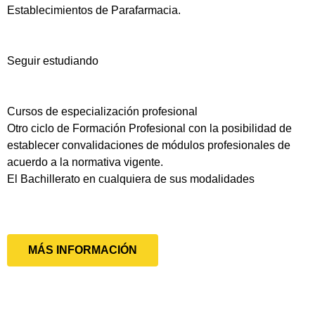
Establecimientos de Parafarmacia.
Seguir estudiando
Cursos de especialización profesional
Otro ciclo de Formación Profesional con la posibilidad de
establecer convalidaciones de módulos profesionales de
acuerdo a la normativa vigente.
El Bachillerato en cualquiera de sus modalidades
MÁS INFORMACIÓN