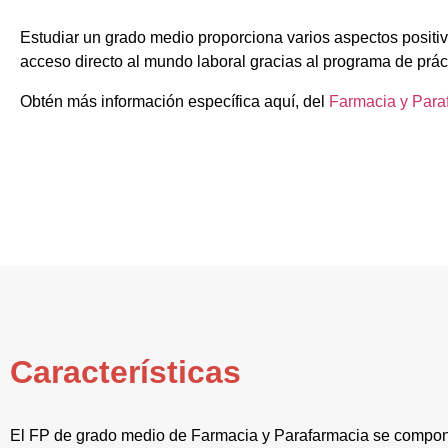
Estudiar un grado medio proporciona varios aspectos positiv
acceso directo al mundo laboral gracias al programa de prác
Obtén más información específica aquí, del
Farmacia y Para
Características
El FP de grado medio de Farmacia y Parafarmacia se compon