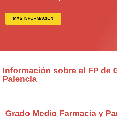
MÁS INFORMACIÓN
Información sobre el FP de
Palencia
Grado Medio Farmacia y Pa