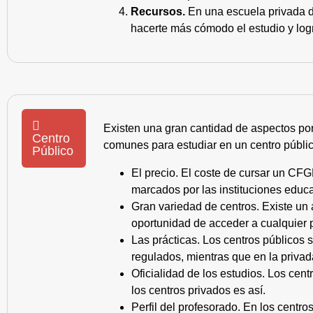
Recursos.
En una escuela privada de
hacerte más cómodo el estudio y log
Existen una gran cantidad de aspectos po
Centro
comunes para estudiar en un centro públic
Público
El precio. El coste de cursar un CFG
marcados por las instituciones educa
Gran variedad de centros. Existe un
oportunidad de acceder a cualquier 
Las prácticas. Los centros públicos
regulados, mientras que en la privad
Oficialidad de los estudios. Los cen
los centros privados es así.
Perfil del profesorado. En los centr