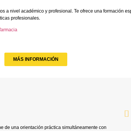
os a nivel académico y profesional. Te ofrece una formación es
ticas profesionales.
farmacia
MÁS INFORMACIÓN
e de una orientación práctica simultáneamente con