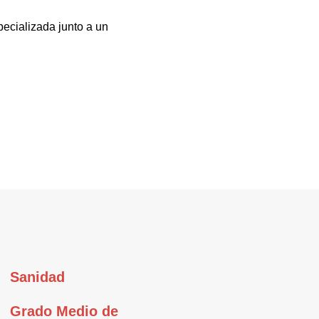
pecializada junto a un
Sanidad
Grado Medio de