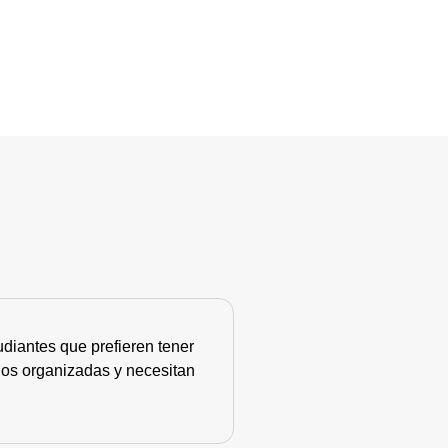
diantes que prefieren tener
nos organizadas y necesitan