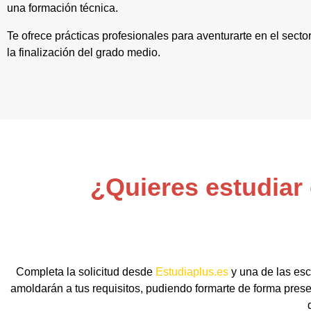
una formación técnica.
Te ofrece prácticas profesionales para aventurarte en el secto
la finalización del grado medio.
¿Quieres estudiar
Completa la solicitud desde
Estudiaplus.es
y una de las esc
amoldarán a tus requisitos, pudiendo formarte de forma prese