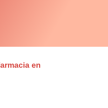
farmacia en