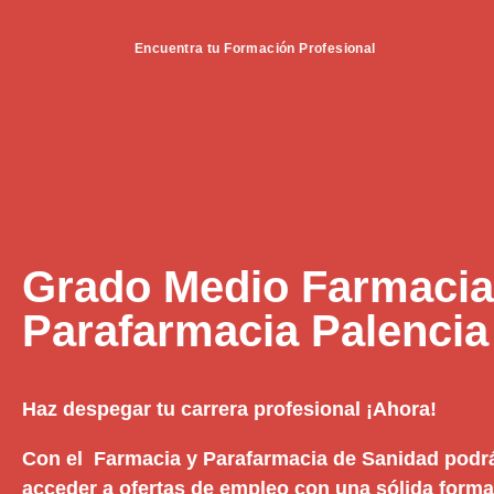
Encuentra tu Formación Profesional
Grado Medio Farmacia
Parafarmacia Palencia
Haz despegar tu carrera profesional ¡Ahora!
Con el Farmacia y Parafarmacia de Sanidad podrá
acceder a ofertas de empleo con una sólida formac