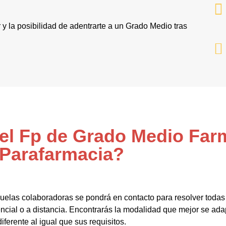
r y la posibilidad de adentrarte a un Grado Medio tras
 el Fp de Grado Medio Far
Parafarmacia?
uelas colaboradoras se pondrá en contacto para resolver toda
ncial o a distancia. Encontrarás la modalidad que mejor se adap
diferente al igual que sus requisitos.