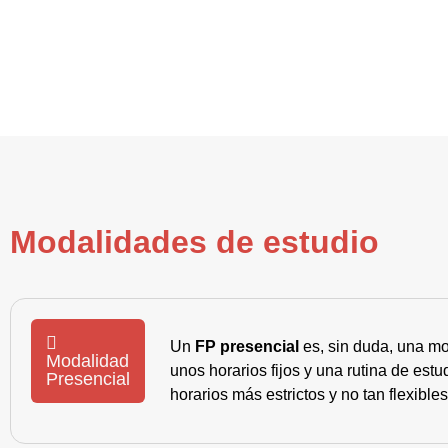
Modalidades de estudio
Un
FP presencial
es, sin duda, una mo
Modalidad
unos horarios fijos y una rutina de es
Presencial
horarios más estrictos y no tan flexible