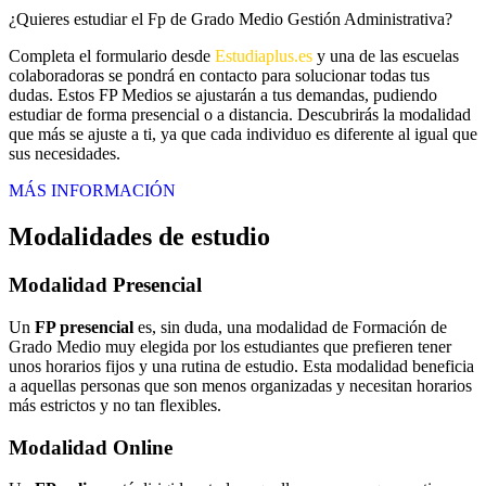
¿Quieres estudiar el Fp de Grado Medio Gestión Administrativa?
Completa el formulario desde
Estudiaplus.es
y una de las escuelas
colaboradoras se pondrá en contacto para solucionar todas tus
dudas. Estos FP Medios se ajustarán a tus demandas, pudiendo
estudiar de forma presencial o a distancia. Descubrirás la modalidad
que más se ajuste a ti, ya que cada individuo es diferente al igual que
sus necesidades.
MÁS INFORMACIÓN
Modalidades de estudio
Modalidad
Presencial
Un
FP presencial
es, sin duda, una modalidad de Formación de
Grado Medio muy elegida por los estudiantes que prefieren tener
unos horarios fijos y una rutina de estudio. Esta modalidad beneficia
a aquellas personas que son menos organizadas y necesitan horarios
más estrictos y no tan flexibles.
Modalidad
Online