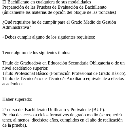
El Bachillerato en cualquiera de sus modalidades
Preparación de las Pruebas de Evaluación de Bachillerato
(únicamente las materias de opción del bloque de las troncales)
¿Qué requisitos he de cumplir para el Grado Medio de Gestión
Administrativa?
«Debes cumplir alguno de los siguientes requisitos:
Tener alguno de los siguientes títulos:
Título de Graduado/a en Educación Secundaria Obligatoria o de un
nivel académico superior.
Título Profesional Básico (Formación Profesional de Grado Básico).
Título de Técnico/a o de Técnico/a Auxiliar o equivalente a efectos
académicos.
Haber superado:
2º curso del Bachillerato Unificado y Polivalente (BUP).
Prueba de acceso a ciclos formativos de grado medio (se requerirá
tener, al menos, diecisiete años, cumplidos en el año de realización
de la prueba).