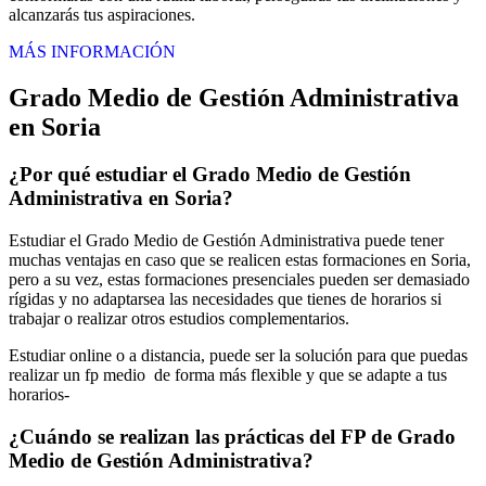
alcanzarás tus aspiraciones.
MÁS INFORMACIÓN
Grado Medio de Gestión Administrativa
en Soria
¿Por qué estudiar el Grado Medio de Gestión
Administrativa en Soria?
Estudiar el Grado Medio de Gestión Administrativa puede tener
muchas ventajas en caso que se realicen estas formaciones en Soria,
pero a su vez, estas formaciones presenciales pueden ser demasiado
rígidas y no adaptarsea las necesidades que tienes de horarios si
trabajar o realizar otros estudios complementarios.
Estudiar online o a distancia, puede ser la solución para que puedas
realizar un fp medio de forma más flexible y que se adapte a tus
horarios-
¿Cuándo se realizan las prácticas del FP de Grado
Medio de Gestión Administrativa?