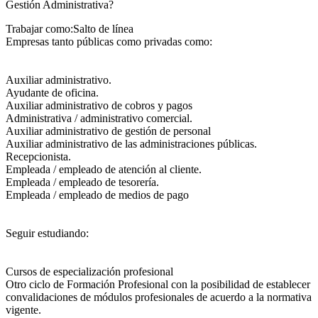
Gestión Administrativa?​
Trabajar como:Salto de línea
Empresas tanto públicas como privadas como:
Auxiliar administrativo.
Ayudante de oficina.
Auxiliar administrativo de cobros y pagos
Administrativa / administrativo comercial.
Auxiliar administrativo de gestión de personal
Auxiliar administrativo de las administraciones públicas.
Recepcionista.
Empleada / empleado de atención al cliente.
Empleada / empleado de tesorería.
Empleada / empleado de medios de pago
Seguir estudiando:
Cursos de especialización profesional
Otro ciclo de Formación Profesional con la posibilidad de establecer
convalidaciones de módulos profesionales de acuerdo a la normativa
vigente.