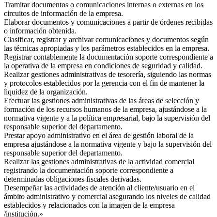
Tramitar documentos o comunicaciones internas o externas en los
circuitos de información de la empresa.
Elaborar documentos y comunicaciones a partir de órdenes recibidas
o información obtenida.
Clasificar, registrar y archivar comunicaciones y documentos según
las técnicas apropiadas y los parámetros establecidos en la empresa.
Registrar contablemente la documentación soporte correspondiente a
la operativa de la empresa en condiciones de seguridad y calidad.
Realizar gestiones administrativas de tesorería, siguiendo las normas
y protocolos establecidos por la gerencia con el fin de mantener la
liquidez de la organización.
Efectuar las gestiones administrativas de las áreas de selección y
formación de los recursos humanos de la empresa, ajustándose a la
normativa vigente y a la política empresarial, bajo la supervisión del
responsable superior del departamento.
Prestar apoyo administrativo en el área de gestión laboral de la
empresa ajustándose a la normativa vigente y bajo la supervisión del
responsable superior del departamento.
Realizar las gestiones administrativas de la actividad comercial
registrando la documentación soporte correspondiente a
determinadas obligaciones fiscales derivadas.
Desempeñar las actividades de atención al cliente/usuario en el
ámbito administrativo y comercial asegurando los niveles de calidad
establecidos y relacionados con la imagen de la empresa
/institución.»