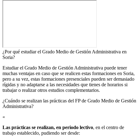
¿Por qué estudiar el Grado Medio de Gestión Administrativa en
Soria?
Estudiar el Grado Medio de Gestión Administrativa puede tener
muchas ventajas en caso que se realicen estas formaciones en Soria,
pero a su vez, estas formaciones presenciales pueden ser demasiado
rígidas y no adaptarse a las necesidades que tienes de horarios si
trabajar o realizar otros estudios complementarios.
¿Cuándo se realizan las prácticas del FP de Grado Medio de Gestión
Administrativa?​
«
Las prácticas se realizan, en periodo lectivo
, en el centro de
trabajo establecido, pudiendo ser desde: