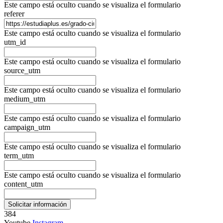
Este campo está oculto cuando se visualiza el formulario
referer
Este campo está oculto cuando se visualiza el formulario
utm_id
Este campo está oculto cuando se visualiza el formulario
source_utm
Este campo está oculto cuando se visualiza el formulario
medium_utm
Este campo está oculto cuando se visualiza el formulario
campaign_utm
Este campo está oculto cuando se visualiza el formulario
term_utm
Este campo está oculto cuando se visualiza el formulario
content_utm
384
Youtube
Instagram