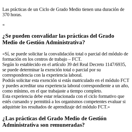
Las prácticas de un Ciclo de Grado Medio tienen una duración de
370 horas.
«
¿Se pueden convalidar las prácticas del Grado
Medio de Gestión Administrativa?
«Sí, se puede solicitar la convalidación total o parcial del módulo de
formación en los centros de trabajo – FCT.
Según lo establecido en el artículo 39 del Real Decreto 1147/6935,
se puede determinar la exención total o parcial por su
correspondencia con la experiencia laboral.
Podrás solicitar esta exención si estás matriculado en el módulo FCT
y puedes acreditar una experiencia laboral correspondiente a un año,
como mínimo, en el que trabajaste a tiempo completo.
Esta experiencia debe estar relacionada con el ciclo formativo que
estés cursando y permitirá a los organismos competentes evaluar si
adquiriste los resultados de aprendizaje del módulo FCT.»
¿Las prácticas del Grado Medio de Gestión
Administrativa son remuneradas?