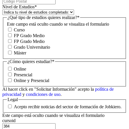
Nivel de Estudios
*
¿Qué tipo de estudios quieres realizar?
*
Este campo está oculto cuando se visualiza el formulario
Curso
FP Grado Medio
FP Grado Medio
Grado Universitario
Máster
¿Cómo quieres estudiar?
*
Online
Presencial
Online y Presencial
Al hacer click en "Solicitar Información" acepto la
política de
privacidad
y
condiciones de uso
.
Legal
Acepto recibir noticias del sector de formación de Jobkiero.
Este campo está oculto cuando se visualiza el formulario
cursoid