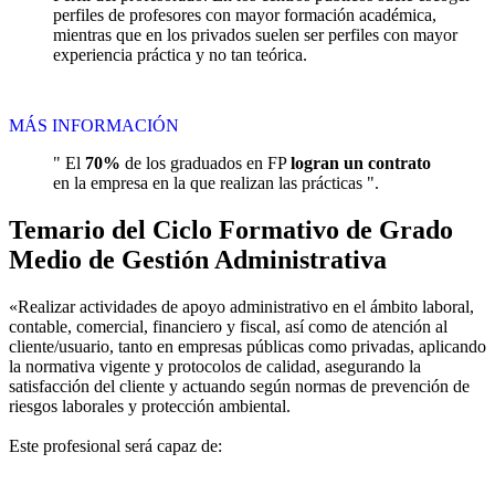
perfiles de profesores con mayor formación académica,
mientras que en los privados suelen ser perfiles con mayor
experiencia práctica y no tan teórica.
MÁS INFORMACIÓN
" El
70%
de los graduados en FP
logran un contrato
en la empresa en la que realizan las prácticas ".
Temario del Ciclo Formativo de Grado
Medio de Gestión Administrativa
«Realizar actividades de apoyo administrativo en el ámbito laboral,
contable, comercial, financiero y fiscal, así como de atención al
cliente/usuario, tanto en empresas públicas como privadas, aplicando
la normativa vigente y protocolos de calidad, asegurando la
satisfacción del cliente y actuando según normas de prevención de
riesgos laborales y protección ambiental.
Este profesional será capaz de: