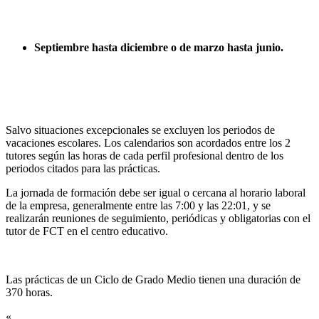
Septiembre hasta diciembre o de marzo hasta junio.
Salvo situaciones excepcionales se excluyen los periodos de
vacaciones escolares. Los calendarios son acordados entre los 2
tutores según las horas de cada perfil profesional dentro de los
periodos citados para las prácticas.
La jornada de formación debe ser igual o cercana al horario laboral
de la empresa, generalmente entre las 7:00 y las 22:01, y se
realizarán reuniones de seguimiento, periódicas y obligatorias con el
tutor de FCT en el centro educativo.
Las prácticas de un Ciclo de Grado Medio tienen una duración de
370 horas.
«