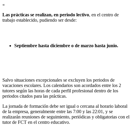
«
Las prácticas se realizan, en periodo lectivo
, en el centro de
trabajo establecido, pudiendo ser desde:
Septiembre hasta diciembre o de marzo hasta junio.
Salvo situaciones excepcionales se excluyen los periodos de
vacaciones escolares. Los calendarios son acordados entre los 2
tutores según las horas de cada perfil profesional dentro de los
periodos citados para las prácticas.
La jornada de formación debe ser igual o cercana al horario laboral
de la empresa, generalmente entre las 7:00 y las 22:01, y se
realizarán reuniones de seguimiento, periódicas y obligatorias con el
tutor de FCT en el centro educativo.