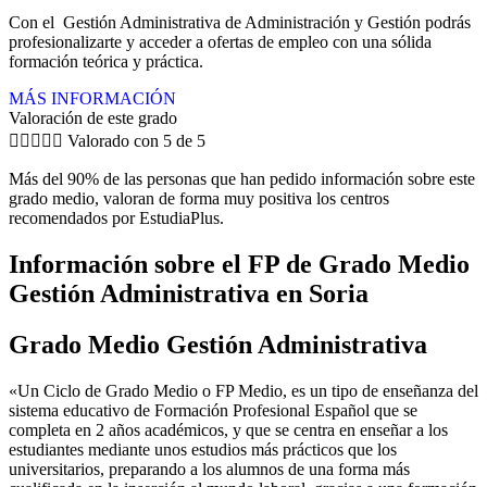
Con el Gestión Administrativa de Administración y Gestión podrás
profesionalizarte y acceder a ofertas de empleo con una sólida
formación teórica y práctica.
MÁS INFORMACIÓN
Valoración de este grado





Valorado con 5 de 5
Más del 90% de las personas que han pedido información sobre este
grado medio, valoran de forma muy positiva los centros
recomendados por EstudiaPlus.
Información sobre el FP de Grado Medio
Gestión Administrativa en Soria
Grado Medio Gestión Administrativa
«Un Ciclo de Grado Medio o FP Medio, es un tipo de enseñanza del
sistema educativo de Formación Profesional Español que se
completa en 2 años académicos, y que se centra en enseñar a los
estudiantes mediante unos estudios más prácticos que los
universitarios, preparando a los alumnos de una forma más