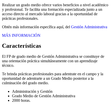
Realizar un grado medio ofrece varios beneficios a nivel académico
y profesional. Te facilita una formación especializada junto a un
acceso directo al mercado laboral gracias a la oportunidad de
prácticas profesionales.
Obtén más información específica aquí, del
Gestión Administrativa
MÁS INFORMACIÓN
Características
El FP de grado medio de Gestión Administrativa se constituye de
una orientación práctica simultáneamente con un aprendizaje
técnico.
Te brinda prácticas profesionales para adentrate en el campo y la
oportunidad de adentrarte a un Grado Medio posterior a la
culminación del grado medio.
Administración y Gestión
Grado Medio de Gestión Administrativa
2000 horas.