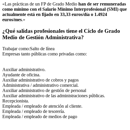
«Las prácticas de un FP de Grado Medio
han de ser remuneradas
como mínimo con el Salario Mínimo Interprofesional (SMI) que
actualmente está en fijado en 33,33 euros/día o 1.4924
euros/mes
.»
¿Qué salidas profesionales tiene el Ciclo de Grado
Medio de Gestión Administrativa?
Trabajar como:Salto de línea
Empresas tanto públicas como privadas como:
Auxiliar administrativo.
Ayudante de oficina.
Auxiliar administrativo de cobros y pagos
Administrativa / administrativo comercial.
Auxiliar administrativo de gestión de personal
Auxiliar administrativo de las administraciones públicas.
Recepcionista.
Empleada / empleado de atención al cliente.
Empleada / empleado de tesorería.
Empleada / empleado de medios de pago