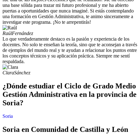
una base sólida para trazar mi futuro profesional y me ha abierto
puertas a oportunidades que nunca imaginé. Si estás contemplando
una formación en Gestión Administrativa, te animo sinceramente a
investigar este programa. ¡No te arrepentirás!
Raúl
Fernández
Lo que verdaderamente destaco es la pasión y experiencia de los
docentes. No solo te enseñan la teoría, sino que te aconsejan a través
de ejemplos del mundo real y te ayudan a relacionar los puntos entre
los conceptos técnicos y su aplicación práctica. Siempre me sentí
respaldada.
Clara
Sánchez
¿Dónde estudiar el Ciclo de Grado Medio
Gestión Administrativa en la provincia de
Soria?
Soria
Soria en Comunidad de Castilla y León