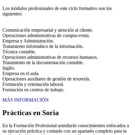
Los módulos profesionales de este ciclo formativo son los
siguientes:
Comunicación empresarial y atención al cliente.
Operaciones administrativas de compra-venta.
Empresa y Administración.
Tratamiento informático de la información.
Técnica contable.
Operaciones administrativas de recursos humanos.
Tratamiento de la documentación contable.
Inglés.
Empresa en el aula.
Operaciones auxiliares de gestión de tesorería.
Formación y orientación laboral.
Formación en centros de trabajo.
MÁS INFORMACIÓN
Prácticas en Soria
En la Formación Profesional asimilarás conocimientos enfocados a
su ejecución práctica y contarás con un apartado completo para la