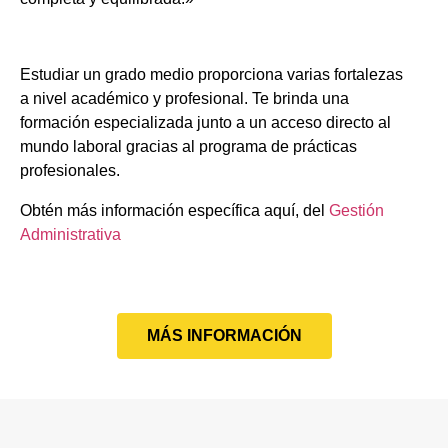
Estudiar un grado medio proporciona varias fortalezas
a nivel académico y profesional. Te brinda una
formación especializada junto a un acceso directo al
mundo laboral gracias al programa de prácticas
profesionales.
Obtén más información específica aquí, del
Gestión
Administrativa
MÁS INFORMACIÓN