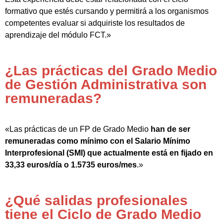
formativo que estés cursando y permitirá a los organismos
competentes evaluar si adquiriste los resultados de
aprendizaje del módulo FCT.»
¿Las prácticas del Grado Medio
de Gestión Administrativa son
remuneradas?
«Las prácticas de un FP de Grado Medio
han de ser
remuneradas como mínimo con el Salario Mínimo
Interprofesional (SMI) que actualmente está en fijado en
33,33 euros/día o 1.5735 euros/mes
.»
¿Qué salidas profesionales
tiene el Ciclo de Grado Medio