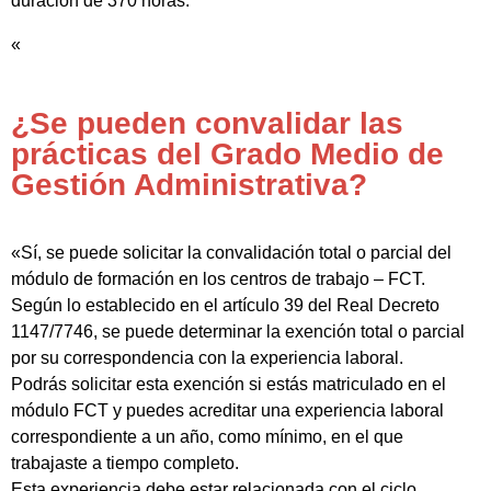
duración de 370 horas.
«
¿Se pueden convalidar las
prácticas del Grado Medio de
Gestión Administrativa?
«Sí, se puede solicitar la convalidación total o parcial del
módulo de formación en los centros de trabajo – FCT.
Según lo establecido en el artículo 39 del Real Decreto
1147/7746, se puede determinar la exención total o parcial
por su correspondencia con la experiencia laboral.
Podrás solicitar esta exención si estás matriculado en el
módulo FCT y puedes acreditar una experiencia laboral
correspondiente a un año, como mínimo, en el que
trabajaste a tiempo completo.
Esta experiencia debe estar relacionada con el ciclo