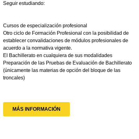
Seguir estudiando:
Cursos de especialización profesional
Otro ciclo de Formación Profesional con la posibilidad de
establecer convalidaciones de módulos profesionales de
acuerdo a la normativa vigente.
El Bachillerato en cualquiera de sus modalidades
Preparación de las Pruebas de Evaluación de Bachillerato
(únicamente las materias de opción del bloque de las
troncales)
MÁS INFORMACIÓN