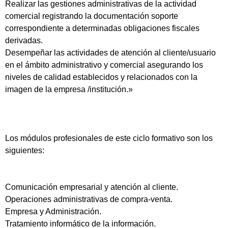
Realizar las gestiones administrativas de la actividad
comercial registrando la documentación soporte
correspondiente a determinadas obligaciones fiscales
derivadas.
Desempeñar las actividades de atención al cliente/usuario
en el ámbito administrativo y comercial asegurando los
niveles de calidad establecidos y relacionados con la
imagen de la empresa /institución.»
Los módulos profesionales de este ciclo formativo son los
siguientes:
Comunicación empresarial y atención al cliente.
Operaciones administrativas de compra-venta.
Empresa y Administración.
Tratamiento informático de la información.