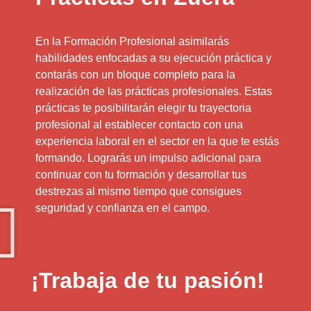
En la Formación Profesional asimilarás
habilidades enfocadas a su ejecución práctica y
contarás con un bloque completo para la
realización de las prácticas profesionales. Estas
prácticas te posibilitarán elegir tu trayectoria
profesional al establecer contacto con una
experiencia laboral en el sector en la que te estás
formando. Lograrás un impulso adicional para
continuar con tu formación y desarrollar tus
destrezas al mismo tiempo que consigues
seguridad y confianza en el campo.
¡Trabaja de tu pasión!