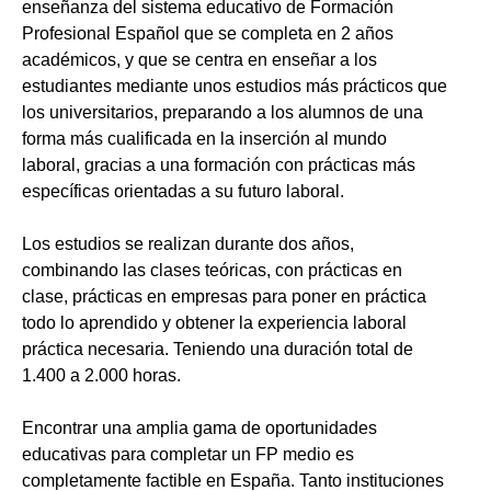
enseñanza del sistema educativo de Formación
Profesional Español que se completa en 2 años
académicos, y que se centra en enseñar a los
estudiantes mediante unos estudios más prácticos que
los universitarios, preparando a los alumnos de una
forma más cualificada en la inserción al mundo
laboral, gracias a una formación con prácticas más
específicas orientadas a su futuro laboral.
Los estudios se realizan durante dos años,
combinando las clases teóricas, con prácticas en
clase, prácticas en empresas para poner en práctica
todo lo aprendido y obtener la experiencia laboral
práctica necesaria. Teniendo una duración total de
1.400 a 2.000 horas.
Encontrar una amplia gama de oportunidades
educativas para completar un FP medio es
completamente factible en España. Tanto instituciones