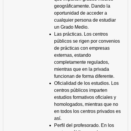
geográficamente. Dando la
oportunidad de acceder a
cualquier persona de estudiar
un Grado Medio.
Las prácticas. Los centros
públicos se rigen por convenios
de prácticas con empresas
externas, estando
completamente regulados,
mientras que en la privada
funcionan de forma diferente.
Oficialidad de los estudios. Los
centros públicos imparten
estudios formativos oficiales y
homologados, mientras que no
en todos los centros privados es
así.
Perfil del profesorado. En los