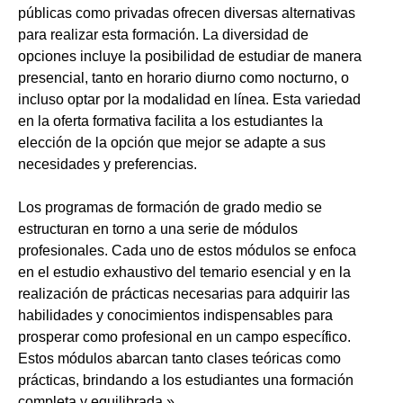
públicas como privadas ofrecen diversas alternativas
para realizar esta formación. La diversidad de
opciones incluye la posibilidad de estudiar de manera
presencial, tanto en horario diurno como nocturno, o
incluso optar por la modalidad en línea. Esta variedad
en la oferta formativa facilita a los estudiantes la
elección de la opción que mejor se adapte a sus
necesidades y preferencias.
Los programas de formación de grado medio se
estructuran en torno a una serie de módulos
profesionales. Cada uno de estos módulos se enfoca
en el estudio exhaustivo del temario esencial y en la
realización de prácticas necesarias para adquirir las
habilidades y conocimientos indispensables para
prosperar como profesional en un campo específico.
Estos módulos abarcan tanto clases teóricas como
prácticas, brindando a los estudiantes una formación
completa y equilibrada.»