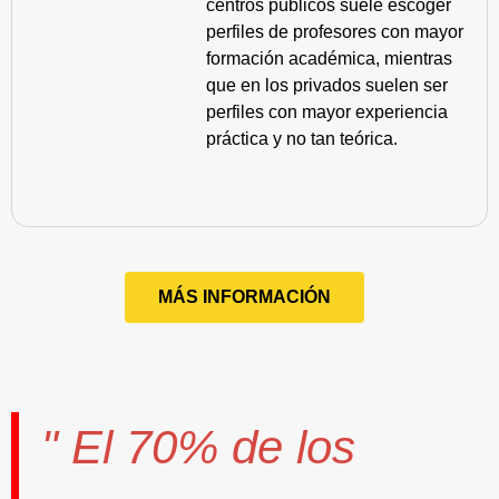
centros públicos suele escoger
perfiles de profesores con mayor
formación académica, mientras
que en los privados suelen ser
perfiles con mayor experiencia
práctica y no tan teórica.
MÁS INFORMACIÓN
" El
70%
de los