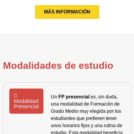
MÁS INFORMACIÓN
Modalidades de estudio
Un
FP presencial
es, sin duda,
Modalidad
una modalidad de Formación de
Presencial
Grado Medio muy elegida por los
estudiantes que prefieren tener
unos horarios fijos y una rutina de
estudio. Esta modalidad beneficia