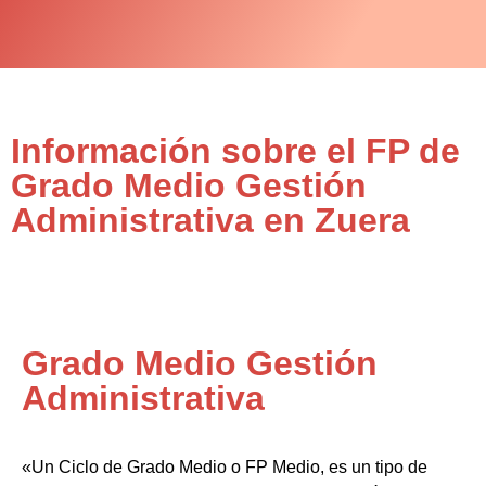
Información sobre el FP de
Grado Medio Gestión
Administrativa en Zuera
Grado Medio Gestión
Administrativa
«Un Ciclo de Grado Medio o FP Medio, es un tipo de