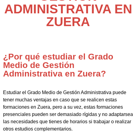
ADMINISTRATIVA EN
ZUERA
¿Por qué estudiar el Grado
Medio de Gestión
Administrativa en Zuera?
Estudiar el Grado Medio de Gestión Administrativa puede
tener muchas ventajas en caso que se realicen estas
formaciones en Zuera, pero a su vez, estas formaciones
presenciales pueden ser demasiado rígidas y no adaptarsea
las necesidades que tienes de horarios si trabajar o realizar
otros estudios complementarios.