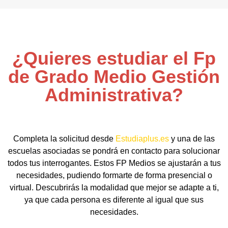
¿Quieres estudiar el Fp
de Grado Medio Gestión
Administrativa?
Completa la solicitud desde
Estudiaplus.es
y una de las
escuelas asociadas se pondrá en contacto para solucionar
todos tus interrogantes. Estos FP Medios se ajustarán a tus
necesidades, pudiendo formarte de forma presencial o
virtual. Descubrirás la modalidad que mejor se adapte a ti,
ya que cada persona es diferente al igual que sus
necesidades.