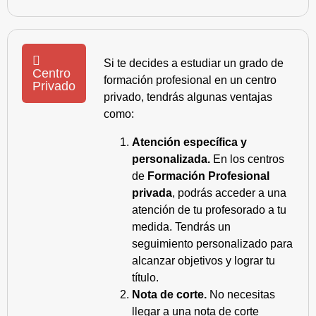
Si te decides a estudiar un grado de
Centro
formación profesional en un centro
Privado
privado, tendrás algunas ventajas
como:
Atención específica y
personalizada.
En los centros
de
Formación Profesional
privada
, podrás acceder a una
atención de tu profesorado a tu
medida. Tendrás un
seguimiento personalizado para
alcanzar objetivos y lograr tu
título.
Nota de corte.
No necesitas
llegar a una nota de corte