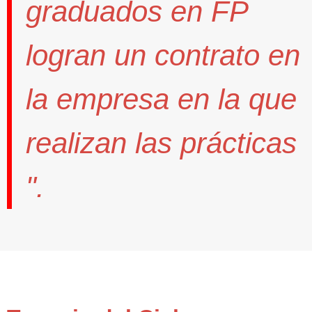
graduados en FP
logran un contrato
en
la empresa en la que
realizan las prácticas
".