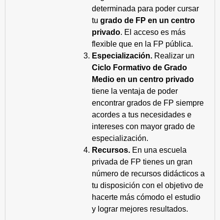
determinada para poder cursar
tu
grado de FP en un centro
privado
. El acceso es más
flexible que en la FP pública.
Especialización.
Realizar un
Ciclo Formativo de Grado
Medio en un centro privado
tiene la ventaja de poder
encontrar grados de FP siempre
acordes a tus necesidades e
intereses con mayor grado de
especialización.
Recursos.
En una escuela
privada de FP tienes un gran
número de recursos didácticos a
tu disposición con el objetivo de
hacerte más cómodo el estudio
y lograr mejores resultados.