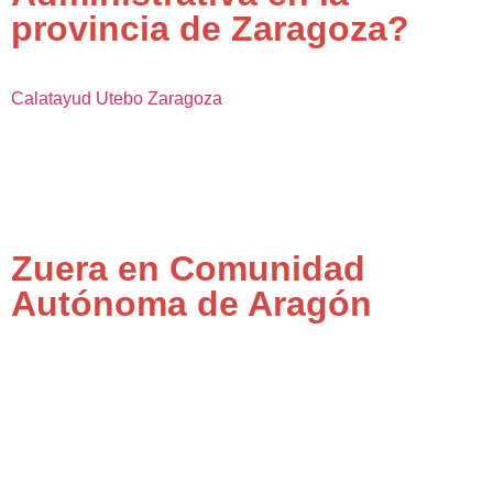
provincia de Zaragoza?
Calatayud
Utebo
Zaragoza
Zuera en Comunidad
Autónoma de Aragón