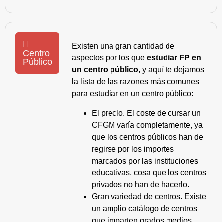
Existen una gran cantidad de
Centro
aspectos por los que
estudiar FP en
Público
un centro público
, y aquí te dejamos
la lista de las razones más comunes
para estudiar en un centro público:
El precio. El coste de cursar un
CFGM varía completamente, ya
que los centros públicos han de
regirse por los importes
marcados por las instituciones
educativas, cosa que los centros
privados no han de hacerlo.
Gran variedad de centros. Existe
un amplio catálogo de centros
que imparten grados medios