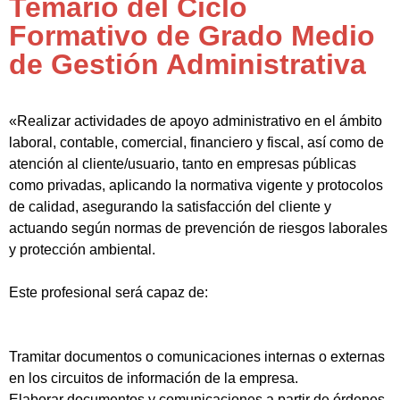
Temario del Ciclo
Formativo de Grado Medio
de Gestión Administrativa
«Realizar actividades de apoyo administrativo en el ámbito
laboral, contable, comercial, financiero y fiscal, así como de
atención al cliente/usuario, tanto en empresas públicas
como privadas, aplicando la normativa vigente y protocolos
de calidad, asegurando la satisfacción del cliente y
actuando según normas de prevención de riesgos laborales
y protección ambiental.
Este profesional será capaz de:
Tramitar documentos o comunicaciones internas o externas
en los circuitos de información de la empresa.
Elaborar documentos y comunicaciones a partir de órdenes