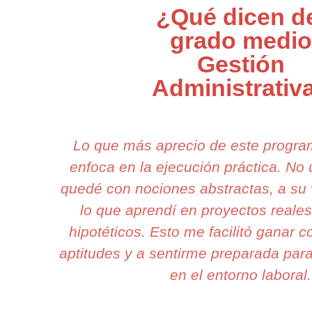
¿Qué dicen d
grado medio
Gestión
Administrativ
Lo que más aprecio de este progr
enfoca en la ejecución práctica. N
quedé con nociones abstractas, a su 
lo que aprendí en proyectos reale
hipotéticos. Esto me facilitó ganar 
aptitudes y a sentirme preparada para
en el entorno laboral.