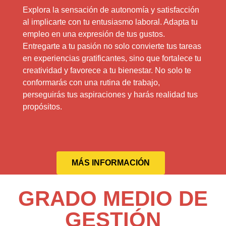
Explora la sensación de autonomía y satisfacción
al implicarte con tu entusiasmo laboral. Adapta tu
empleo en una expresión de tus gustos.
Entregarte a tu pasión no solo convierte tus tareas
en experiencias gratificantes, sino que fortalece tu
creatividad y favorece a tu bienestar. No solo te
conformarás con una rutina de trabajo,
perseguirás tus aspiraciones y harás realidad tus
propósitos.
MÁS INFORMACIÓN
GRADO MEDIO DE
GESTIÓN