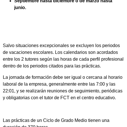
Septiembre hasta diciembre o de marzo hasta
junio.
Salvo situaciones excepcionales se excluyen los periodos
de vacaciones escolares. Los calendarios son acordados
entre los 2 tutores según las horas de cada perfil profesional
dentro de los periodos citados para las prácticas.
La jornada de formación debe ser igual o cercana al horario
laboral de la empresa, generalmente entre las 7:00 y las
22:01, y se realizarán reuniones de seguimiento, periódicas
y obligatorias con el tutor de FCT en el centro educativo.
Las prácticas de un Ciclo de Grado Medio tienen una