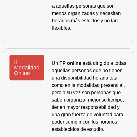
a aquellas personas que son
menos organizadas y necesitan
horarios más estrictos y no tan
flexibles.
Un
FP online
está dirigido a todas
Modalidad
aquellas personas que no tienen
Online
una disponibilidad horaria total
como en la modalidad presencial,
pero a su vez son personas que
saben organizar mejor su tiempo,
tienen mayor responsabilidad y
una gran fuerza de voluntad para
poder cumplir con los horarios
establecidos de estudio.