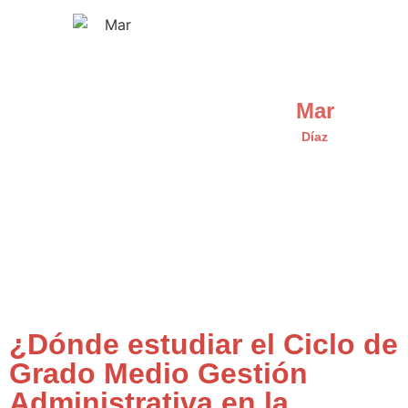
Mar
Díaz
¿Dónde estudiar el Ciclo de
Grado Medio Gestión
Administrativa en la