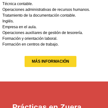
Técnica contable.
Operaciones administrativas de recursos humanos.
Tratamiento de la documentación contable.
Inglés.
Empresa en el aula.
Operaciones auxiliares de gestión de tesorería.
Formación y orientación laboral.
Formación en centros de trabajo.
MÁS INFORMACIÓN
Prácticas en Zuera