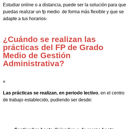
Estudiar online o a distancia, puede ser la solución para que
puedas realizar un fp medio de forma más flexible y que se
adapte a tus horarios-
¿Cuándo se realizan las
prácticas del FP de Grado
Medio de Gestión
Administrativa?
«
Las prácticas se realizan, en periodo lectivo
, en el centro
de trabajo establecido, pudiendo ser desde: