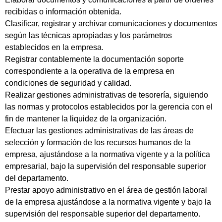
recibidas o información obtenida.
Clasificar, registrar y archivar comunicaciones y documentos
según las técnicas apropiadas y los parámetros
establecidos en la empresa.
Registrar contablemente la documentación soporte
correspondiente a la operativa de la empresa en
condiciones de seguridad y calidad.
Realizar gestiones administrativas de tesorería, siguiendo
las normas y protocolos establecidos por la gerencia con el
fin de mantener la liquidez de la organización.
Efectuar las gestiones administrativas de las áreas de
selección y formación de los recursos humanos de la
empresa, ajustándose a la normativa vigente y a la política
empresarial, bajo la supervisión del responsable superior
del departamento.
Prestar apoyo administrativo en el área de gestión laboral
de la empresa ajustándose a la normativa vigente y bajo la
supervisión del responsable superior del departamento.