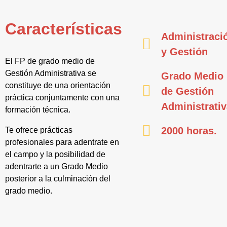
Características
Administraci
y Gestión
El FP de grado medio de
Gestión Administrativa se
Grado Medio
constituye de una orientación
de Gestión
práctica conjuntamente con una
Administrati
formación técnica.
2000 horas.
Te ofrece prácticas
profesionales para adentrate en
el campo y la posibilidad de
adentrarte a un Grado Medio
posterior a la culminación del
grado medio.