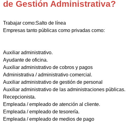
de Gestión Administrativa?
Trabajar como:Salto de línea
Empresas tanto públicas como privadas como:
Auxiliar administrativo.
Ayudante de oficina.
Auxiliar administrativo de cobros y pagos
Administrativa / administrativo comercial.
Auxiliar administrativo de gestión de personal
Auxiliar administrativo de las administraciones públicas.
Recepcionista.
Empleada / empleado de atención al cliente.
Empleada / empleado de tesorería.
Empleada / empleado de medios de pago