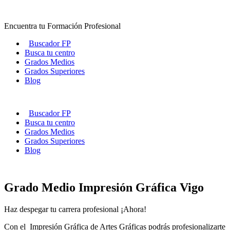
Ir
al
Encuentra tu Formación Profesional
contenido
Buscador FP
Busca tu centro
Grados Medios
Grados Superiores
Blog
Buscador FP
Busca tu centro
Grados Medios
Grados Superiores
Blog
Grado Medio Impresión Gráfica Vigo
Haz despegar tu carrera profesional ¡Ahora!
Con el Impresión Gráfica de Artes Gráficas podrás profesionalizarte