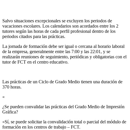
Salvo situaciones excepcionales se excluyen los periodos de
vacaciones escolares. Los calendarios son acordados entre los 2
tutores según las horas de cada perfil profesional dentro de los
periodos citados para las prácticas.
La jornada de formación debe ser igual o cercana al horario laboral
de la empresa, generalmente entre las 7:00 y las 22:01, y se
realizarán reuniones de seguimiento, periódicas y obligatorias con el
tutor de FCT en el centro educativo.
Las prácticas de un Ciclo de Grado Medio tienen una duración de
370 horas.
«
¿Se pueden convalidar las prácticas del Grado Medio de Impresión
Gráfica?​
«Sí, se puede solicitar la convalidación total o parcial del módulo de
formación en los centros de trabajo – FCT.