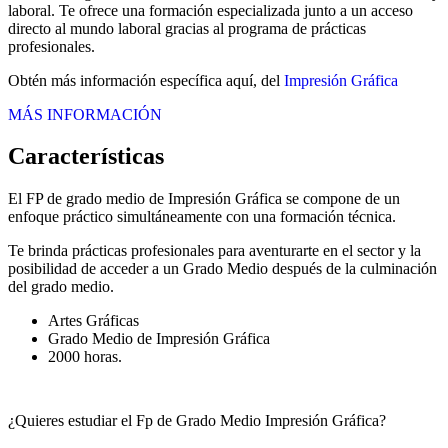
laboral. Te ofrece una formación especializada junto a un acceso
directo al mundo laboral gracias al programa de prácticas
profesionales.
Obtén más información específica aquí, del
Impresión Gráfica
MÁS INFORMACIÓN
Características
El FP de grado medio de Impresión Gráfica se compone de un
enfoque práctico simultáneamente con una formación técnica.
Te brinda prácticas profesionales para aventurarte en el sector y la
posibilidad de acceder a un Grado Medio después de la culminación
del grado medio.
Artes Gráficas
Grado Medio de Impresión Gráfica
2000 horas.
¿Quieres estudiar el Fp de Grado Medio Impresión Gráfica?