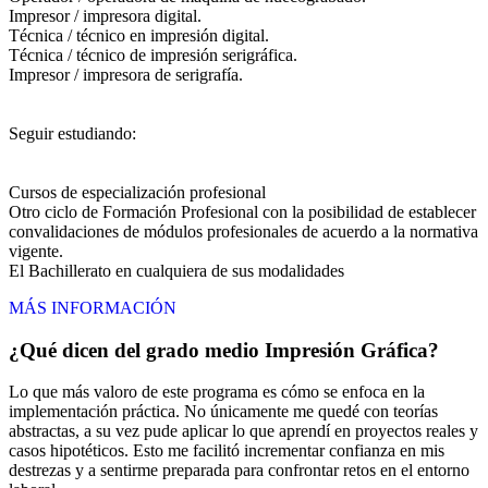
Impresor / impresora digital.
Técnica / técnico en impresión digital.
Técnica / técnico de impresión serigráfica.
Impresor / impresora de serigrafía.
Seguir estudiando:
Cursos de especialización profesional
Otro ciclo de Formación Profesional con la posibilidad de establecer
convalidaciones de módulos profesionales de acuerdo a la normativa
vigente.
El Bachillerato en cualquiera de sus modalidades
MÁS INFORMACIÓN
¿Qué dicen del grado medio Impresión Gráfica?
Lo que más valoro de este programa es cómo se enfoca en la
implementación práctica. No únicamente me quedé con teorías
abstractas, a su vez pude aplicar lo que aprendí en proyectos reales y
casos hipotéticos. Esto me facilitó incrementar confianza en mis
destrezas y a sentirme preparada para confrontar retos en el entorno