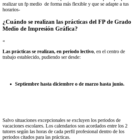
realizar un fp medio de forma más flexible y que se adapte a tus
horarios-
¿Cuándo se realizan las prácticas del FP de Grado
Medio de Impresión Gráfica?
«
Las prácticas se realizan, en periodo lectivo
, en el centro de
trabajo establecido, pudiendo ser desde:
Septiembre hasta diciembre o de marzo hasta junio.
Salvo situaciones excepcionales se excluyen los periodos de
vacaciones escolares. Los calendarios son acordados entre los 2
tutores según las horas de cada perfil profesional dentro de los
periodos citados para las prácticas.