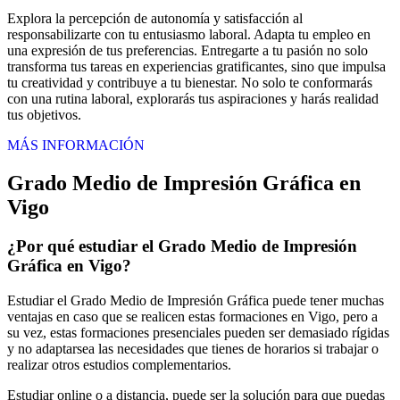
Explora la percepción de autonomía y satisfacción al
responsabilizarte con tu entusiasmo laboral. Adapta tu empleo en
una expresión de tus preferencias. Entregarte a tu pasión no solo
transforma tus tareas en experiencias gratificantes, sino que impulsa
tu creatividad y contribuye a tu bienestar. No solo te conformarás
con una rutina laboral, explorarás tus aspiraciones y harás realidad
tus objetivos.
MÁS INFORMACIÓN
Grado Medio de Impresión Gráfica en
Vigo
¿Por qué estudiar el Grado Medio de Impresión
Gráfica en Vigo?
Estudiar el Grado Medio de Impresión Gráfica puede tener muchas
ventajas en caso que se realicen estas formaciones en Vigo, pero a
su vez, estas formaciones presenciales pueden ser demasiado rígidas
y no adaptarsea las necesidades que tienes de horarios si trabajar o
realizar otros estudios complementarios.
Estudiar online o a distancia, puede ser la solución para que puedas