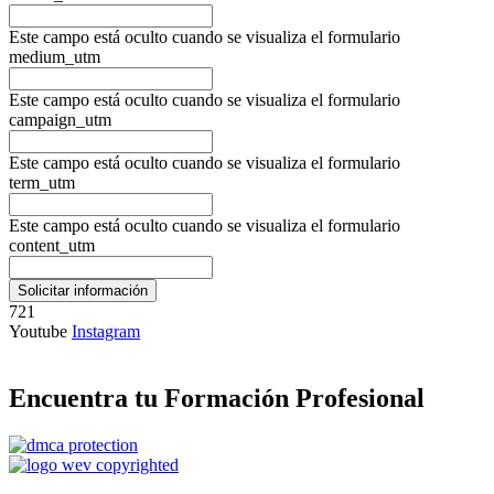
Este campo está oculto cuando se visualiza el formulario
medium_utm
Este campo está oculto cuando se visualiza el formulario
campaign_utm
Este campo está oculto cuando se visualiza el formulario
term_utm
Este campo está oculto cuando se visualiza el formulario
content_utm
721
Youtube
Instagram
Encuentra tu Formación Profesional