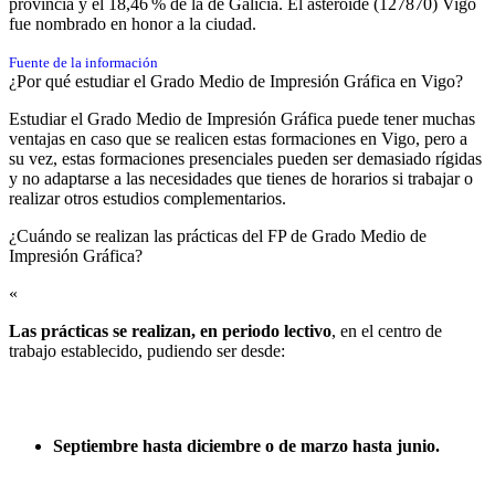
provincia y el 18,46 % de la de Galicia. El asteroide (127870) Vigo
fue nombrado en honor a la ciudad.
Fuente de la información
¿Por qué estudiar el Grado Medio de Impresión Gráfica en Vigo?
Estudiar el Grado Medio de Impresión Gráfica puede tener muchas
ventajas en caso que se realicen estas formaciones en Vigo, pero a
su vez, estas formaciones presenciales pueden ser demasiado rígidas
y no adaptarse a las necesidades que tienes de horarios si trabajar o
realizar otros estudios complementarios.
¿Cuándo se realizan las prácticas del FP de Grado Medio de
Impresión Gráfica?​
«
Las prácticas se realizan, en periodo lectivo
, en el centro de
trabajo establecido, pudiendo ser desde:
Septiembre hasta diciembre o de marzo hasta junio.