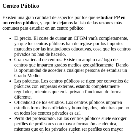
Centro
Público
Existen una gran cantidad de aspectos por los que
estudiar FP en
un centro público
, y aquí te dejamos la lista de las razones más
comunes para estudiar en un centro público:
El precio. El coste de cursar un CFGM varía completamente,
ya que los centros públicos han de regirse por los importes
marcados por las instituciones educativas, cosa que los centros
privados no han de hacerlo.
Gran variedad de centros. Existe un amplio catálogo de
centros que imparten grados medios geográficamente. Dando
la oportunidad de acceder a cualquier persona de estudiar un
Grado Medio.
Las prácticas. Los centros públicos se rigen por convenios de
prácticas con empresas externas, estando completamente
regulados, mientras que en la privada funcionan de forma
diferente.
Oficialidad de los estudios. Los centros públicos imparten
estudios formativos oficiales y homologados, mientras que no
en todos los centros privados es así.
Perfil del profesorado. En los centros públicos suele escoger
perfiles de profesores con mayor formación académica,
mientras que en los privados suelen ser perfiles con mayor