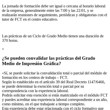
La jornada de formación debe ser igual o cercana al horario laboral
de la empresa, generalmente entre las 7:00 y las 22:01, y se
realizarán reuniones de seguimiento, periódicas y obligatorias con el
tutor de FCT en el centro educativo.
Las prácticas de un Ciclo de Grado Medio tienen una duración de
370 horas.
«
¿Se pueden convalidar las prácticas del Grado
Medio de Impresión Gráfica?
«Sí, se puede solicitar la convalidación total o parcial del módulo de
formación en los centros de trabajo – FCT.
Según lo establecido en el artículo 39 del Real Decreto 1147/6466,
se puede determinar la exención total o parcial por su
correspondencia con la experiencia laboral.
Podrás solicitar esta exención si estás matriculado en el módulo FCT
y puedes acreditar una experiencia laboral correspondiente a un año,
como mínimo, en el que trabajaste a tiempo completo.
Esta experiencia debe estar relacionada con el ciclo formativo que