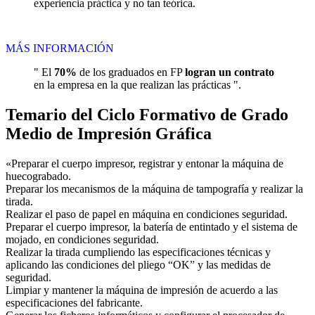
experiencia práctica y no tan teórica.
MÁS INFORMACIÓN
" El
70%
de los graduados en FP
logran un contrato
en la empresa en la que realizan las prácticas ".
Temario del Ciclo Formativo de Grado
Medio de Impresión Gráfica
«Preparar el cuerpo impresor, registrar y entonar la máquina de
huecograbado.
Preparar los mecanismos de la máquina de tampografía y realizar la
tirada.
Realizar el paso de papel en máquina en condiciones seguridad.
Preparar el cuerpo impresor, la batería de entintado y el sistema de
mojado, en condiciones seguridad.
Realizar la tirada cumpliendo las especificaciones técnicas y
aplicando las condiciones del pliego “OK” y las medidas de
seguridad.
Limpiar y mantener la máquina de impresión de acuerdo a las
especificaciones del fabricante.