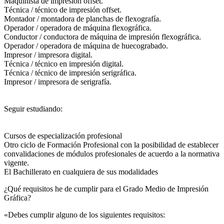
Maquinista de impresión offset.
Técnica / técnico de impresión offset.
Montador / montadora de planchas de flexografía.
Operador / operadora de máquina flexográfica.
Conductor / conductora de máquina de impresión flexográfica.
Operador / operadora de máquina de huecograbado.
Impresor / impresora digital.
Técnica / técnico en impresión digital.
Técnica / técnico de impresión serigráfica.
Impresor / impresora de serigrafía.
Seguir estudiando:
Cursos de especialización profesional
Otro ciclo de Formación Profesional con la posibilidad de establecer
convalidaciones de módulos profesionales de acuerdo a la normativa
vigente.
El Bachillerato en cualquiera de sus modalidades
¿Qué requisitos he de cumplir para el Grado Medio de Impresión
Gráfica?
«Debes cumplir alguno de los siguientes requisitos: