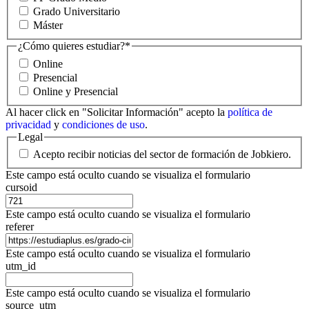
Grado Universitario
Máster
¿Cómo quieres estudiar?
*
Online
Presencial
Online y Presencial
Al hacer click en "Solicitar Información" acepto la
política de
privacidad
y
condiciones de uso
.
Legal
Acepto recibir noticias del sector de formación de Jobkiero.
Este campo está oculto cuando se visualiza el formulario
cursoid
Este campo está oculto cuando se visualiza el formulario
referer
Este campo está oculto cuando se visualiza el formulario
utm_id
Este campo está oculto cuando se visualiza el formulario
source_utm