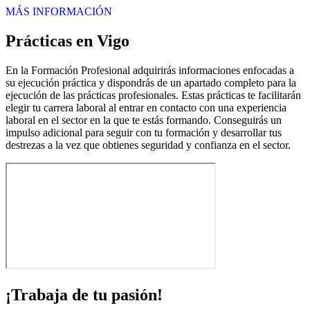
MÁS INFORMACIÓN
Prácticas en Vigo
En la Formación Profesional adquirirás informaciones enfocadas a
su ejecución práctica y dispondrás de un apartado completo para la
ejecución de las prácticas profesionales. Estas prácticas te facilitarán
elegir tu carrera laboral al entrar en contacto con una experiencia
laboral en el sector en la que te estás formando. Conseguirás un
impulso adicional para seguir con tu formación y desarrollar tus
destrezas a la vez que obtienes seguridad y confianza en el sector.
¡Trabaja de tu pasión!