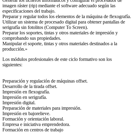
Generar los ficheros informáticos y configurar el procesador de
imagen ráster (rip) mediante el software adecuado según las
especificaciones del trabajo.
Preparar y regular todos los elementos de la máquina de flexografía.
Utilizar un sistema de procesado digital para obtener pantallas de
serigrafía sin fotolitos (Computer To Screen).
Preparar los soportes, tintas y otros materiales de impresión y
comprobando sus propiedades.
Manipular el soporte, tintas y otros materiales destinados a la
producción.»
Los módulos profesionales de este ciclo formativo son los
siguientes:
Preparación y regulación de máquinas offset.
Desarrollo de la tirada offset.
Impresión en flexografía.
Impresión en serigrafía.
Impresión digital.
Preparación de materiales para impresión.
Impresión en bajorelieve.
Formación y orientación laboral.
Empresa e iniciativa emprendedora.
Formación en centros de trabajo