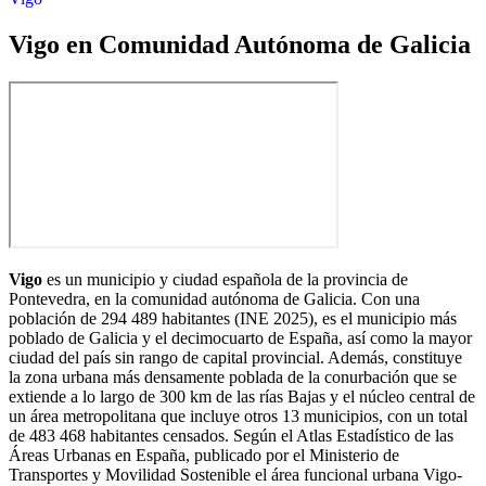
Vigo en Comunidad Autónoma de Galicia
Vigo
es un municipio y ciudad española de la provincia de
Pontevedra, en la comunidad autónoma de Galicia. Con una
población de
294 489 habitantes
(INE 2025),​ es el municipio más
poblado de Galicia y el decimocuarto de España,​​ así como la mayor
ciudad del país sin rango de capital provincial.​ Además, constituye
la zona urbana más densamente poblada de la conurbación que se
extiende a lo largo de 300 km de las rías Bajas​ y el núcleo central de
un área metropolitana que incluye otros 13 municipios,​ con un total
de 483 468 habitantes censados.​ Según el Atlas Estadístico de las
Áreas Urbanas en España, publicado por el Ministerio de
Transportes y Movilidad Sostenible​ el área funcional urbana Vigo-