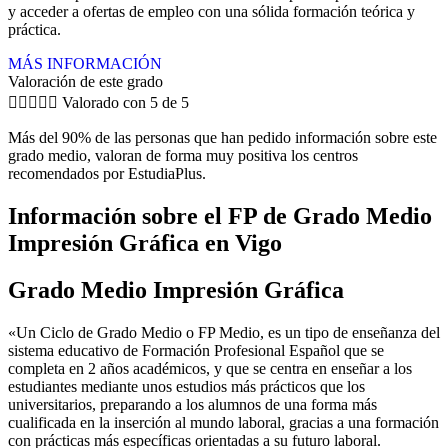
y acceder a ofertas de empleo con una sólida formación teórica y
práctica.
MÁS INFORMACIÓN
Valoración de este grado





Valorado con 5 de 5
Más del 90% de las personas que han pedido información sobre este
grado medio, valoran de forma muy positiva los centros
recomendados por EstudiaPlus.
Información sobre el FP de Grado Medio
Impresión Gráfica en Vigo
Grado Medio Impresión Gráfica
«Un Ciclo de Grado Medio o FP Medio, es un tipo de enseñanza del
sistema educativo de Formación Profesional Español que se
completa en 2 años académicos, y que se centra en enseñar a los
estudiantes mediante unos estudios más prácticos que los
universitarios, preparando a los alumnos de una forma más
cualificada en la inserción al mundo laboral, gracias a una formación
con prácticas más específicas orientadas a su futuro laboral.