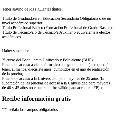
Tener alguno de los siguientes títulos:
Título de Graduado/a en Educación Secundaria Obligatoria o de un
nivel académico superior.
Título Profesional Básico (Formación Profesional de Grado Básico).
Título de Técnico/a o de Técnico/a Auxiliar o equivalente a efectos
académicos.
Haber superado:
2º curso del Bachillerato Unificado y Polivalente (BUP).
Prueba de acceso a ciclos formativos de grado medio (se requerirá
tener, al menos, diecisiete años, cumplidos en el año de realización
de la prueba).
Prueba de acceso a la Universidad para mayores de 25 años (la
superación de las pruebas de acceso a la Universidad para mayores
de 40 y 45 años no es un requisito válido para acceder a FP).»
Recibe información gratis
"
*
" señala los campos obligatorios