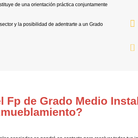
tituye de una orientación práctica conjuntamente
sector y la posibilidad de adentrarte a un Grado
l Fp de Grado Medio Insta
mueblamiento?