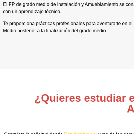
El FP de grado medio de Instalación y Amueblamiento se cons
con un aprendizaje técnico.
Te proporciona prácticas profesionales para aventurarte en el 
Medio posterior a la finalización del grado medio.
¿Quieres estudiar e
A