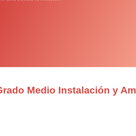
 Grado Medio Instalación y A