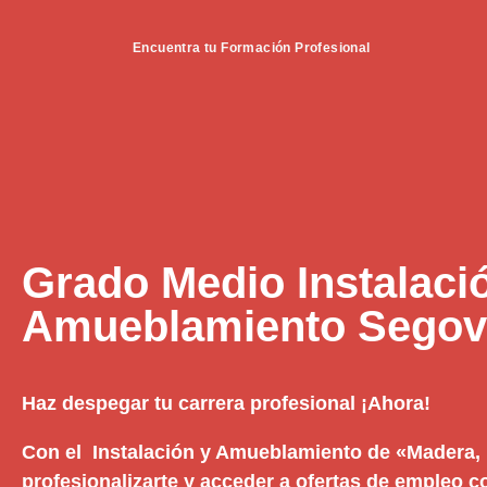
Encuentra tu Formación Profesional
Grado Medio Instalaci
Amueblamiento Segov
Haz despegar tu carrera profesional ¡Ahora!
Con el Instalación y Amueblamiento de «Madera,
profesionalizarte y acceder a ofertas de empleo 