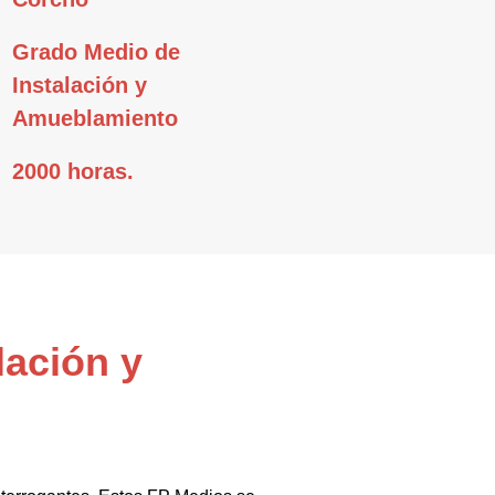
Grado Medio de
Instalación y
Amueblamiento
2000 horas.
lación y