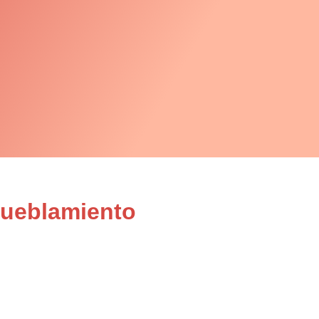
mueblamiento