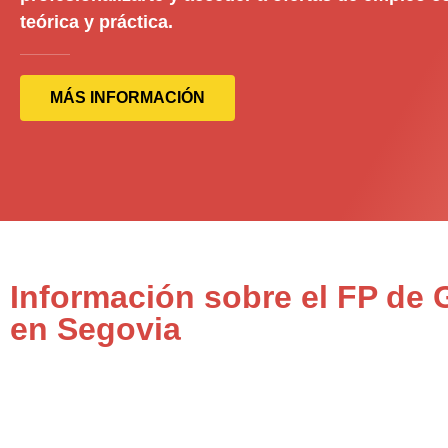
teórica y práctica.
MÁS INFORMACIÓN
Información sobre el FP de
en Segovia