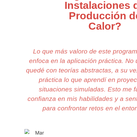
Instalaciones 
Producción d
Calor?
Lo que más valoro de este progra
enfoca en la aplicación práctica. N
quedé con teorías abstractas, a su v
práctica lo que aprendí en proyec
situaciones simuladas. Esto me fa
confianza en mis habilidades y a sen
para confrontar retos en el entor