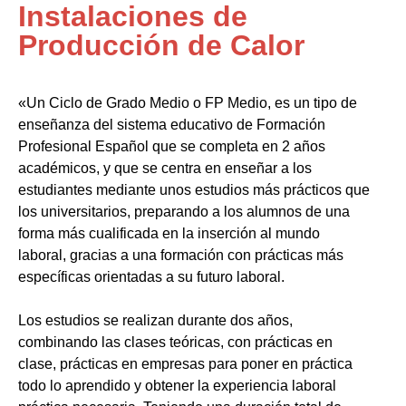
Instalaciones de
Producción de Calor
«Un Ciclo de Grado Medio o FP Medio, es un tipo de
enseñanza del sistema educativo de Formación
Profesional Español que se completa en 2 años
académicos, y que se centra en enseñar a los
estudiantes mediante unos estudios más prácticos que
los universitarios, preparando a los alumnos de una
forma más cualificada en la inserción al mundo
laboral, gracias a una formación con prácticas más
específicas orientadas a su futuro laboral.
Los estudios se realizan durante dos años,
combinando las clases teóricas, con prácticas en
clase, prácticas en empresas para poner en práctica
todo lo aprendido y obtener la experiencia laboral