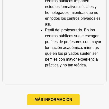
centros públicos imparten
estudios formativos oficiales y
homologados, mientras que no
en todos los centros privados es
así.
Perfil del profesorado. En los
centros públicos suele escoger
perfiles de profesores con mayor
formación académica, mientras
que en los privados suelen ser
perfiles con mayor experiencia
práctica y no tan teórica.
MÁS INFORMACIÓN