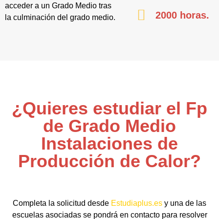
acceder a un Grado Medio tras
2000 horas.
la culminación del grado medio.
¿Quieres estudiar el Fp
de Grado Medio
Instalaciones de
Producción de Calor?
Completa la solicitud desde
Estudiaplus.es
y una de las
escuelas asociadas se pondrá en contacto para resolver