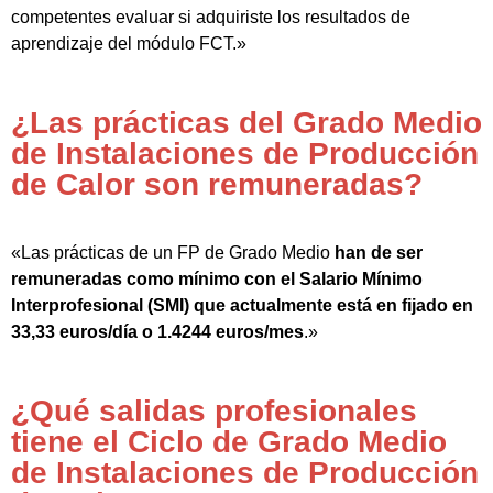
competentes evaluar si adquiriste los resultados de
aprendizaje del módulo FCT.»
¿Las prácticas del Grado Medio
de Instalaciones de Producción
de Calor son remuneradas?
«Las prácticas de un FP de Grado Medio
han de ser
remuneradas como mínimo con el Salario Mínimo
Interprofesional (SMI) que actualmente está en fijado en
33,33 euros/día o 1.4244 euros/mes
.»
¿Qué salidas profesionales
tiene el Ciclo de Grado Medio
de Instalaciones de Producción