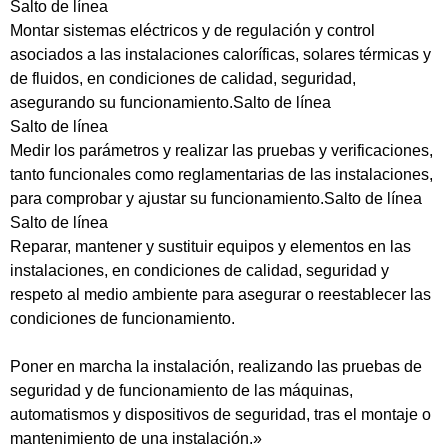
Salto de línea
Montar sistemas eléctricos y de regulación y control
asociados a las instalaciones caloríficas, solares térmicas y
de fluidos, en condiciones de calidad, seguridad,
asegurando su funcionamiento.Salto de línea
Salto de línea
Medir los parámetros y realizar las pruebas y verificaciones,
tanto funcionales como reglamentarias de las instalaciones,
para comprobar y ajustar su funcionamiento.Salto de línea
Salto de línea
Reparar, mantener y sustituir equipos y elementos en las
instalaciones, en condiciones de calidad, seguridad y
respeto al medio ambiente para asegurar o reestablecer las
condiciones de funcionamiento.
Poner en marcha la instalación, realizando las pruebas de
seguridad y de funcionamiento de las máquinas,
automatismos y dispositivos de seguridad, tras el montaje o
mantenimiento de una instalación.»