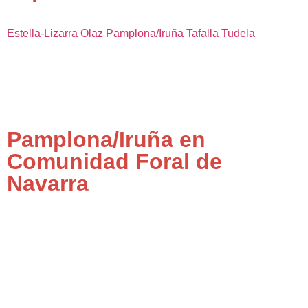
Estella-Lizarra
Olaz
Pamplona/Iruña
Tafalla
Tudela
Pamplona/Iruña en
Comunidad Foral de
Navarra