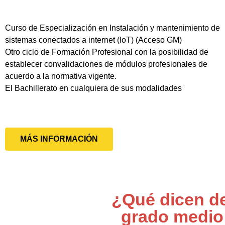
Curso de Especialización en Instalación y mantenimiento de
sistemas conectados a internet (IoT) (Acceso GM)
Otro ciclo de Formación Profesional con la posibilidad de
establecer convalidaciones de módulos profesionales de
acuerdo a la normativa vigente.
El Bachillerato en cualquiera de sus modalidades
MÁS INFORMACIÓN
¿Qué dicen de
grado medio