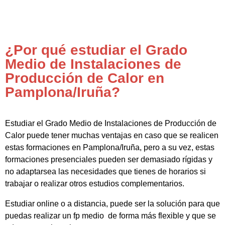
¿Por qué estudiar el Grado
Medio de Instalaciones de
Producción de Calor en
Pamplona/Iruña?
Estudiar el Grado Medio de Instalaciones de Producción de
Calor puede tener muchas ventajas en caso que se realicen
estas formaciones en Pamplona/Iruña, pero a su vez, estas
formaciones presenciales pueden ser demasiado rígidas y
no adaptarsea las necesidades que tienes de horarios si
trabajar o realizar otros estudios complementarios.
Estudiar online o a distancia, puede ser la solución para que
puedas realizar un fp medio de forma más flexible y que se