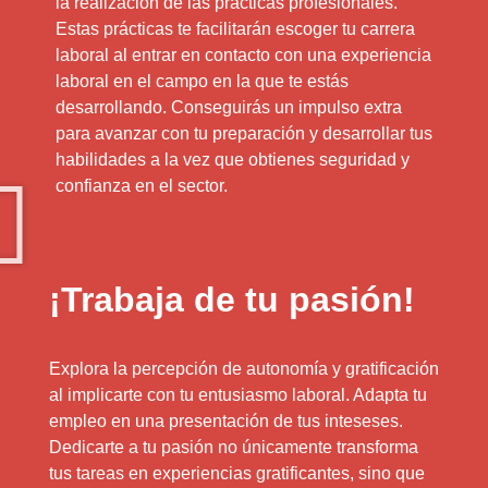
la realización de las prácticas profesionales.
Estas prácticas te facilitarán escoger tu carrera
laboral al entrar en contacto con una experiencia
laboral en el campo en la que te estás
desarrollando. Conseguirás un impulso extra
para avanzar con tu preparación y desarrollar tus
habilidades a la vez que obtienes seguridad y
confianza en el sector.
¡Trabaja de tu pasión!
Explora la percepción de autonomía y gratificación
al implicarte con tu entusiasmo laboral. Adapta tu
empleo en una presentación de tus inteseses.
Dedicarte a tu pasión no únicamente transforma
tus tareas en experiencias gratificantes, sino que