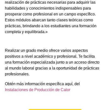
realización de prácticas necesarias para adquirir las
habilidades y conocimientos indispensables para
prosperar como profesional en un campo específico.
Estos módulos abarcan tanto clases teóricas como
prácticas, brindando a los estudiantes una formación
completa y equilibrada.»
Realizar un grado medio ofrece varios aspectos
positivos a nivel académico y profesional. Te facilita
una formación especializada junto a un acceso directo
al mundo laboral gracias a la oportunidad de prácticas
profesionales.
Obtén más información específica aquí, del
Instalaciones de Producción de Calor