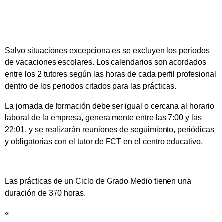
Salvo situaciones excepcionales se excluyen los periodos
de vacaciones escolares. Los calendarios son acordados
entre los 2 tutores según las horas de cada perfil profesional
dentro de los periodos citados para las prácticas.
La jornada de formación debe ser igual o cercana al horario
laboral de la empresa, generalmente entre las 7:00 y las
22:01, y se realizarán reuniones de seguimiento, periódicas
y obligatorias con el tutor de FCT en el centro educativo.
Las prácticas de un Ciclo de Grado Medio tienen una
duración de 370 horas.
«