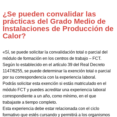
¿Se pueden convalidar las
prácticas del Grado Medio de
Instalaciones de Producción de
Calor?
«Sí, se puede solicitar la convalidación total o parcial del
módulo de formación en los centros de trabajo – FCT.
Según lo establecido en el artículo 39 del Real Decreto
1147/6255, se puede determinar la exención total o parcial
por su correspondencia con la experiencia laboral.
Podrás solicitar esta exención si estás matriculado en el
módulo FCT y puedes acreditar una experiencia laboral
correspondiente a un año, como mínimo, en el que
trabajaste a tiempo completo.
Esta experiencia debe estar relacionada con el ciclo
formativo que estés cursando y permitirá a los organismos