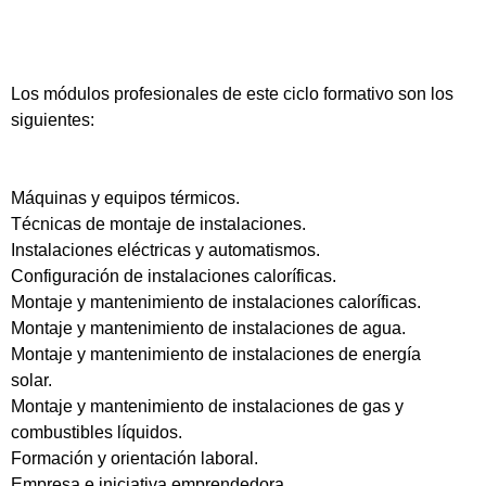
Los módulos profesionales de este ciclo formativo son los
siguientes:
Máquinas y equipos térmicos.
Técnicas de montaje de instalaciones.
Instalaciones eléctricas y automatismos.
Configuración de instalaciones caloríficas.
Montaje y mantenimiento de instalaciones caloríficas.
Montaje y mantenimiento de instalaciones de agua.
Montaje y mantenimiento de instalaciones de energía
solar.
Montaje y mantenimiento de instalaciones de gas y
combustibles líquidos.
Formación y orientación laboral.
Empresa e iniciativa emprendedora.