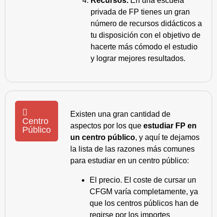
Recursos.
En una escuela
privada de FP tienes un gran
número de recursos didácticos a
tu disposición con el objetivo de
hacerte más cómodo el estudio
y lograr mejores resultados.
Existen una gran cantidad de
Centro
aspectos por los que
estudiar FP en
Público
un centro público
, y aquí te dejamos
la lista de las razones más comunes
para estudiar en un centro público:
El precio. El coste de cursar un
CFGM varía completamente, ya
que los centros públicos han de
regirse por los importes