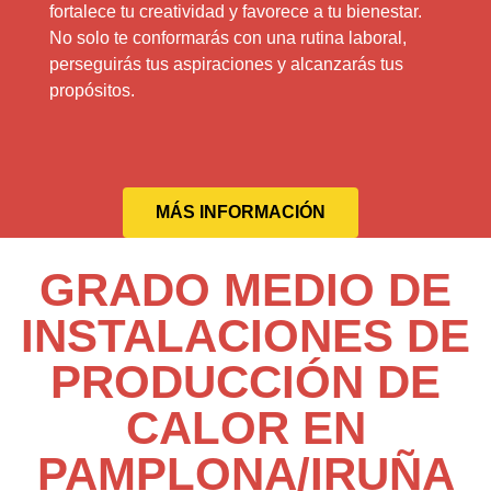
fortalece tu creatividad y favorece a tu bienestar.
No solo te conformarás con una rutina laboral,
perseguirás tus aspiraciones y alcanzarás tus
propósitos.
MÁS INFORMACIÓN
GRADO MEDIO DE
INSTALACIONES DE
PRODUCCIÓN DE
CALOR EN
PAMPLONA/IRUÑA