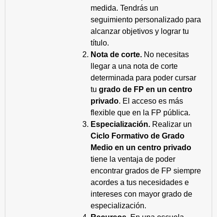
medida. Tendrás un
seguimiento personalizado para
alcanzar objetivos y lograr tu
título.
Nota de corte.
No necesitas
llegar a una nota de corte
determinada para poder cursar
tu
grado de FP en un centro
privado
. El acceso es más
flexible que en la FP pública.
Especialización.
Realizar un
Ciclo Formativo de Grado
Medio en un centro privado
tiene la ventaja de poder
encontrar grados de FP siempre
acordes a tus necesidades e
intereses con mayor grado de
especialización.