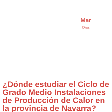
Mar
Díaz
¿Dónde estudiar el Ciclo de
Grado Medio Instalaciones
de Producción de Calor en
la provincia de Navarra?