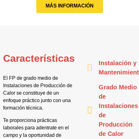
MÁS INFORMACIÓN
Características
Instalación y
Mantenimien
El FP de grado medio de
Instalaciones de Producción de
Grado Medio
Calor se constituye de un
de
enfoque práctico junto con una
Instalaciones
formación técnica.
de
Te proporciona prácticas
Producción
laborales para adentrate en el
de Calor
campo y la oportunidad de