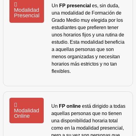
Un
FP presencial
es, sin duda,
Modalidad
una modalidad de Formación de
Presencial
Grado Medio muy elegida por los
estudiantes que prefieren tener
unos horarios fijos y una rutina de
estudio. Esta modalidad beneficia
a aquellas personas que son
menos organizadas y necesitan
horarios más estrictos y no tan
flexibles.
Un
FP online
está dirigido a todas
Modalidad
aquellas personas que no tienen
Online
una disponibilidad horaria total
como en la modalidad presencial,
pero a su vez son personas que