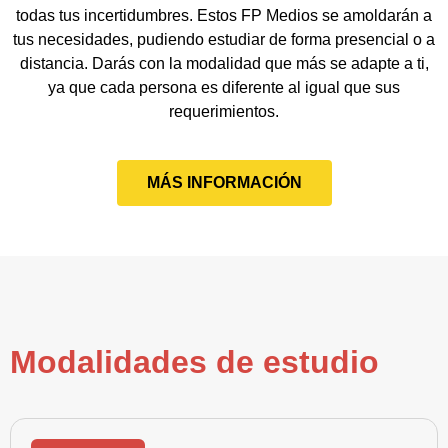
todas tus incertidumbres. Estos FP Medios se amoldarán a
tus necesidades, pudiendo estudiar de forma presencial o a
distancia. Darás con la modalidad que más se adapte a ti,
ya que cada persona es diferente al igual que sus
requerimientos.
MÁS INFORMACIÓN
Modalidades de estudio