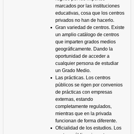
marcados por las instituciones
educativas, cosa que los centros
privados no han de hacerlo.
Gran variedad de centros. Existe
un amplio catálogo de centros
que imparten grados medios
geográficamente. Dando la
oportunidad de acceder a
cualquier persona de estudiar
un Grado Medio.
Las prácticas. Los centros
públicos se rigen por convenios
de prácticas con empresas
externas, estando
completamente regulados,
mientras que en la privada
funcionan de forma diferente.
Oficialidad de los estudios. Los