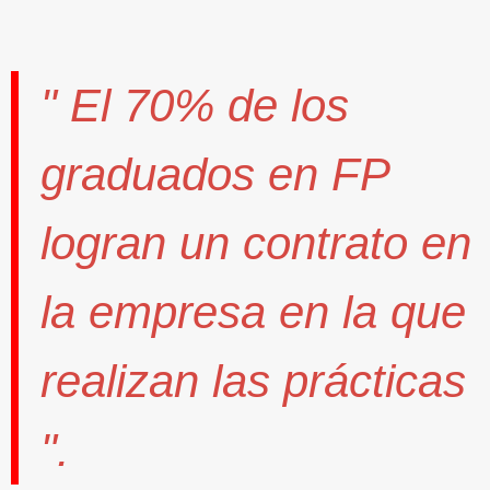
" El
70%
de los
graduados en FP
logran un contrato
en
la empresa en la que
realizan las prácticas
".