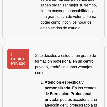
saben organizar mejor su tiempo,
tienen mayor responsabilidad y
una gran fuerza de voluntad para
poder cumplir con los horarios
establecidos de estudio.
Si te decides a estudiar un grado de
Centro
formación profesional en un centro
Privado
privado, tendrás algunas ventajas
como:
Atención específica y
personalizada.
En los centros
de
Formación Profesional
privada
, podrás acceder a una
atención de tu profesorado a tu