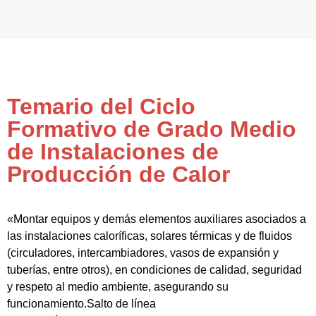
Temario del Ciclo
Formativo de Grado Medio
de Instalaciones de
Producción de Calor
«Montar equipos y demás elementos auxiliares asociados a
las instalaciones caloríficas, solares térmicas y de fluidos
(circuladores, intercambiadores, vasos de expansión y
tuberías, entre otros), en condiciones de calidad, seguridad
y respeto al medio ambiente, asegurando su
funcionamiento.Salto de línea