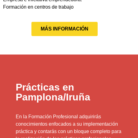
Formación en centros de trabajo
MÁS INFORMACIÓN
Prácticas en
Pamplona/Iruña
En la Formación Profesional adquirirás
conocimientos enfocados a su implementación
práctica y contarás con un bloque completo para