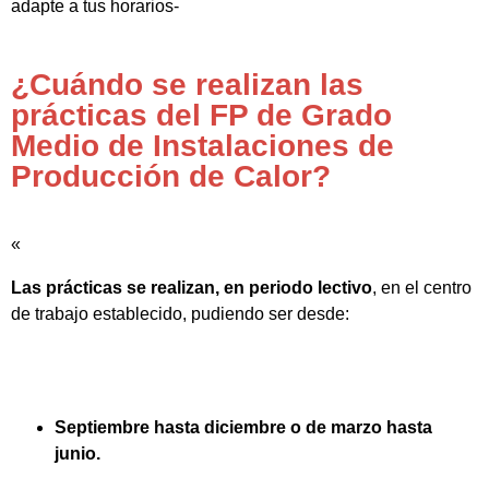
adapte a tus horarios-
¿Cuándo se realizan las
prácticas del FP de Grado
Medio de Instalaciones de
Producción de Calor?
«
Las prácticas se realizan, en periodo lectivo
, en el centro
de trabajo establecido, pudiendo ser desde:
Septiembre hasta diciembre o de marzo hasta
junio.