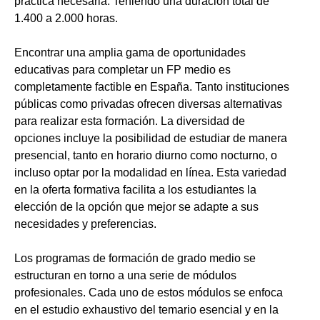
práctica necesaria. Teniendo una duración total de
1.400 a 2.000 horas.
Encontrar una amplia gama de oportunidades
educativas para completar un FP medio es
completamente factible en España. Tanto instituciones
públicas como privadas ofrecen diversas alternativas
para realizar esta formación. La diversidad de
opciones incluye la posibilidad de estudiar de manera
presencial, tanto en horario diurno como nocturno, o
incluso optar por la modalidad en línea. Esta variedad
en la oferta formativa facilita a los estudiantes la
elección de la opción que mejor se adapte a sus
necesidades y preferencias.
Los programas de formación de grado medio se
estructuran en torno a una serie de módulos
profesionales. Cada uno de estos módulos se enfoca
en el estudio exhaustivo del temario esencial y en la