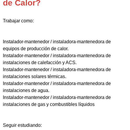
de Calor?
Trabajar como:
Instalador-mantenedor / instaladora-mantenedora de
equipos de producción de calor.
Instalador-mantenedor / instaladora-mantenedora de
instalaciones de calefacción y ACS.
Instalador-mantenedor / instaladora-mantenedora de
instalaciones solares térmicas.
Instalador-mantenedor / instaladora-mantenedora de
instalaciones de agua.
Instalador-mantenedor / instaladora-mantenedora de
instalaciones de gas y combustibles líquidos
Seguir estudiando: