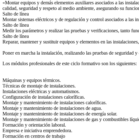
«Montar equipos y demás elementos auxiliares asociados a las instalaci
calidad, seguridad y respeto al medio ambiente, asegurando su funcio
Salto de línea
Montar sistemas eléctricos y de regulación y control asociados a las in
Salto de línea
Medir los parámetros y realizar las pruebas y verificaciones, tanto fu
Salto de línea
Reparar, mantener y sustituir equipos y elementos en las instalacione
Poner en marcha la instalación, realizando las pruebas de seguridad y
Los módulos profesionales de este ciclo formativo son los siguientes:
Máquinas y equipos térmicos.
Técnicas de montaje de instalaciones.
Instalaciones eléctricas y automatismos.
Configuración de instalaciones caloríficas.
Montaje y mantenimiento de instalaciones caloríficas.
Montaje y mantenimiento de instalaciones de agua.
Montaje y mantenimiento de instalaciones de energía solar.
Montaje y mantenimiento de instalaciones de gas y combustibles líqui
Formación y orientación laboral.
Empresa e iniciativa emprendedora.
Formación en centros de trabajo