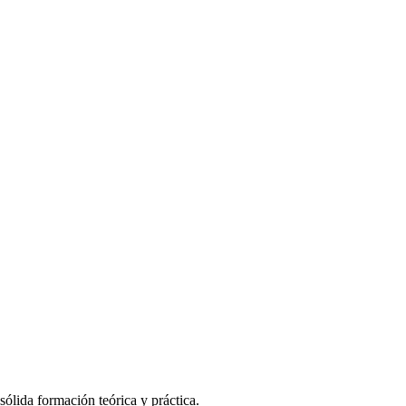
ólida formación teórica y práctica.