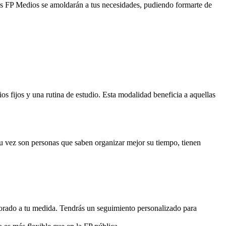
tos FP Medios se amoldarán a tus necesidades, pudiendo formarte de
 fijos y una rutina de estudio. Esta modalidad beneficia a aquellas
 su vez son personas que saben organizar mejor su tiempo, tienen
sorado a tu medida. Tendrás un seguimiento personalizado para