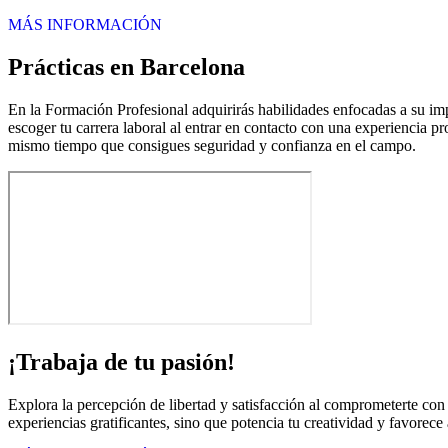
MÁS INFORMACIÓN
Prácticas en Barcelona
En la Formación Profesional adquirirás habilidades enfocadas a su impl
escoger tu carrera laboral al entrar en contacto con una experiencia pr
mismo tiempo que consigues seguridad y confianza en el campo.
¡Trabaja de tu pasión!
Explora la percepción de libertad y satisfacción al comprometerte con 
experiencias gratificantes, sino que potencia tu creatividad y favorece 