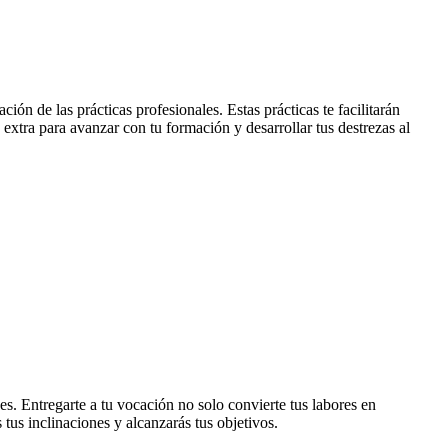
n de las prácticas profesionales. Estas prácticas te facilitarán
 extra para avanzar con tu formación y desarrollar tus destrezas al
es. Entregarte a tu vocación no solo convierte tus labores en
 tus inclinaciones y alcanzarás tus objetivos.