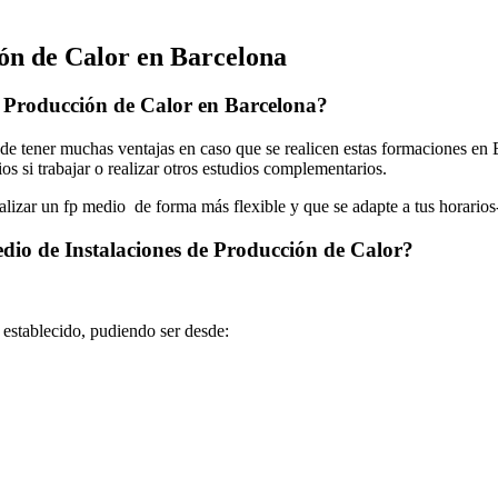
ón de Calor en Barcelona
e Producción de Calor en Barcelona?
e tener muchas ventajas en caso que se realicen estas formaciones en B
os si trabajar o realizar otros estudios complementarios.
ealizar un fp medio de forma más flexible y que se adapte a tus horarios
dio de Instalaciones de Producción de Calor?
o establecido, pudiendo ser desde: