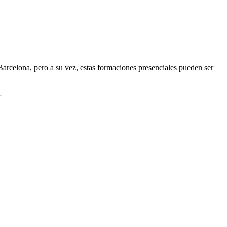
arcelona, pero a su vez, estas formaciones presenciales pueden ser
-