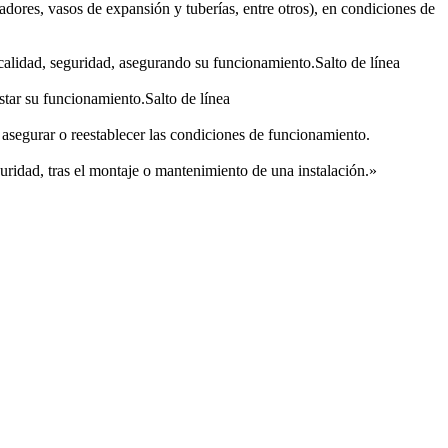
iadores, vasos de expansión y tuberías, entre otros), en condiciones de
e calidad, seguridad, asegurando su funcionamiento.Salto de línea
star su funcionamiento.Salto de línea
 asegurar o reestablecer las condiciones de funcionamiento.
uridad, tras el montaje o mantenimiento de una instalación.»