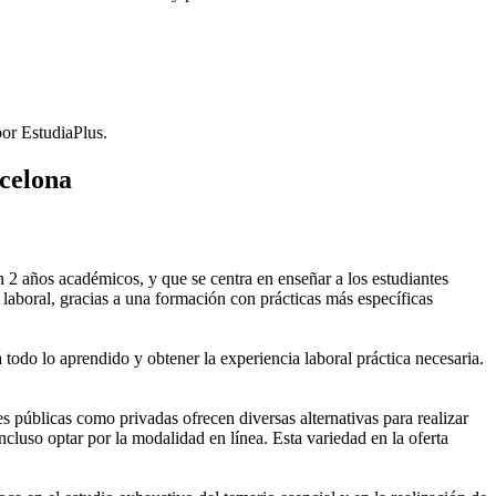
or EstudiaPlus.
rcelona
2 años académicos, y que se centra en enseñar a los estudiantes
laboral, gracias a una formación con prácticas más específicas
 todo lo aprendido y obtener la experiencia laboral práctica necesaria.
públicas como privadas ofrecen diversas alternativas para realizar
cluso optar por la modalidad en línea. Esta variedad en la oferta