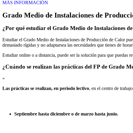
MÁS INFORMACIÓN
Grado Medio de Instalaciones de Producci
¿Por qué estudiar el Grado Medio de Instalaciones d
Estudiar el Grado Medio de Instalaciones de Producción de Calor pued
demasiado rígidas y no adaptarsea las necesidades que tienes de horari
Estudiar online o a distancia, puede ser la solución para que puedas r
¿Cuándo se realizan las prácticas del FP de Grado Me
«
Las prácticas se realizan, en periodo lectivo
, en el centro de trabaj
Septiembre hasta diciembre o de marzo hasta junio.