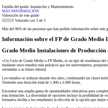
Familia del grado: Instalación y Mantenimiento
MÁS INFORMACIÓN
Valoración de este grado





Valorado con 5 de 5
Más del 90% de las personas que han pedido información sobre este g
Información sobre el FP de Grado Medio I
Grado Medio Instalaciones de Producción 
«Un Ciclo de Grado Medio o FP Medio, es un tipo de enseñanza del si
mediante unos estudios más prácticos que los universitarios, preparan
orientadas a su futuro laboral.
Los estudios se realizan durante dos años, combinando las clases teóric
Teniendo una duración total de 1.400 a 2.000 horas.
Encontrar una amplia gama de oportunidades educativas para completar
esta formación. La diversidad de opciones incluye la posibilidad de es
formativa facilita a los estudiantes la elección de la opción que mejor