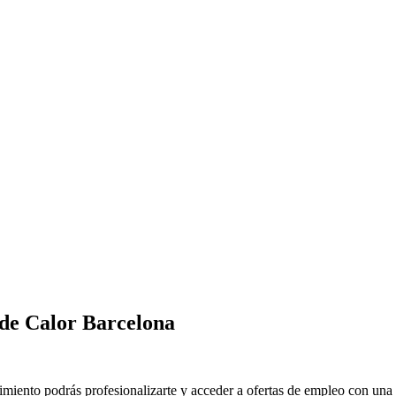
de Calor Barcelona
iento podrás profesionalizarte y acceder a ofertas de empleo con una s