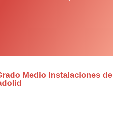
Grado Medio Instalaciones de
adolid