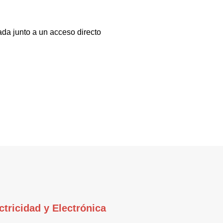
ada junto a un acceso directo
ctricidad y Electrónica