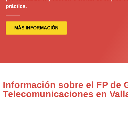
práctica.
MÁS INFORMACIÓN
Información sobre el FP de 
Telecomunicaciones en Vall