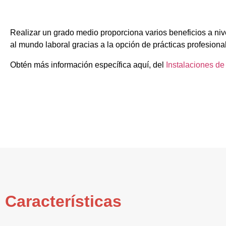
Realizar un grado medio proporciona varios beneficios a niv
al mundo laboral gracias a la opción de prácticas profesiona
Obtén más información específica aquí, del
Instalaciones d
Características