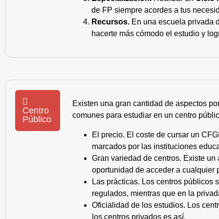
de FP siempre acordes a tus necesid
Recursos.
En una escuela privada de
hacerte más cómodo el estudio y log
Existen una gran cantidad de aspectos po
Centro
comunes para estudiar en un centro públic
Público
El precio. El coste de cursar un CFG
marcados por las instituciones educa
Gran variedad de centros. Existe un
oportunidad de acceder a cualquier 
Las prácticas. Los centros públicos
regulados, mientras que en la privad
Oficialidad de los estudios. Los cen
los centros privados es así.