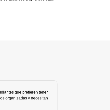
diantes que prefieren tener
nos organizadas y necesitan