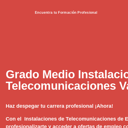
Encuentra tu Formación Profesional
Grado Medio Instalaci
Telecomunicaciones Va
Haz despegar tu carrera profesional ¡Ahora!
Con el Instalaciones de Telecomunicaciones de El
profesionalizarte y acceder a ofertas de empleo c