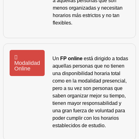
a aquellas personas que son
menos organizadas y necesitan
horarios más estrictos y no tan
flexibles.
Un
FP online
está dirigido a todas
Modalidad
aquellas personas que no tienen
Online
una disponibilidad horaria total
como en la modalidad presencial,
pero a su vez son personas que
saben organizar mejor su tiempo,
tienen mayor responsabilidad y
una gran fuerza de voluntad para
poder cumplir con los horarios
establecidos de estudio.