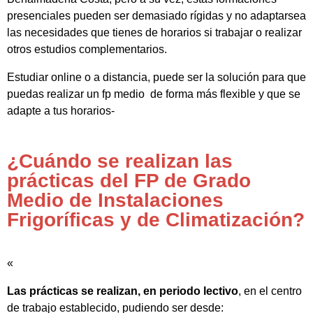
presenciales pueden ser demasiado rígidas y no adaptarsea
las necesidades que tienes de horarios si trabajar o realizar
otros estudios complementarios.
Estudiar online o a distancia, puede ser la solución para que
puedas realizar un fp medio de forma más flexible y que se
adapte a tus horarios-
¿Cuándo se realizan las
prácticas del FP de Grado
Medio de Instalaciones
Frigoríficas y de Climatización?
«
Las prácticas se realizan, en periodo lectivo
, en el centro
de trabajo establecido, pudiendo ser desde: