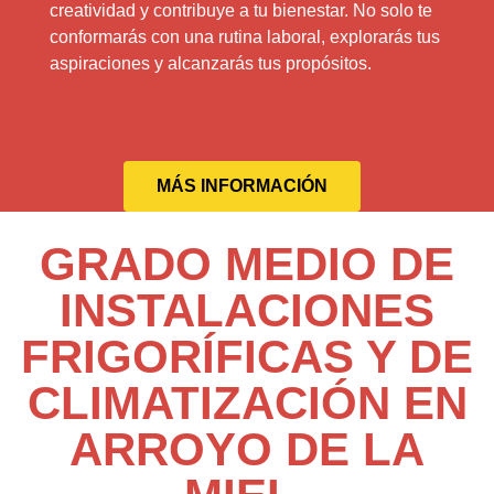
creatividad y contribuye a tu bienestar. No solo te
conformarás con una rutina laboral, explorarás tus
aspiraciones y alcanzarás tus propósitos.
MÁS INFORMACIÓN
GRADO MEDIO DE
INSTALACIONES
FRIGORÍFICAS Y DE
CLIMATIZACIÓN EN
ARROYO DE LA