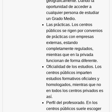
geográficamente. Dando la
oportunidad de acceder a
cualquier persona de estudiar
un Grado Medio.
Las prácticas. Los centros
públicos se rigen por convenios
de prácticas con empresas
externas, estando
completamente regulados,
mientras que en la privada
funcionan de forma diferente.
Oficialidad de los estudios. Los
centros públicos imparten
estudios formativos oficiales y
homologados, mientras que no
en todos los centros privados es
así.
Perfil del profesorado. En los
centros públicos suele escoger