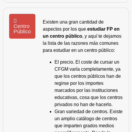
Existen una gran cantidad de
Centro
aspectos por los que
estudiar FP en
Público
un centro público
, y aquí te dejamos
la lista de las razones más comunes
para estudiar en un centro público:
El precio. El coste de cursar un
CFGM varía completamente, ya
que los centros públicos han de
regirse por los importes
marcados por las instituciones
educativas, cosa que los centros
privados no han de hacerlo.
Gran variedad de centros. Existe
un amplio catálogo de centros
que imparten grados medios