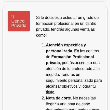
Si te decides a estudiar un grado de
Centro
formación profesional en un centro
Privado
privado, tendrás algunas ventajas
como:
Atención específica y
personalizada.
En los centros
de
Formación Profesional
privada
, podrás acceder a una
atención de tu profesorado a tu
medida. Tendrás un
seguimiento personalizado para
alcanzar objetivos y lograr tu
título.
Nota de corte.
No necesitas
llegar a una nota de corte
determinada para poder cursar