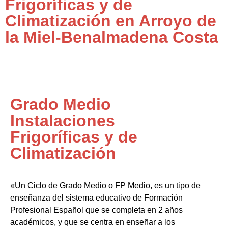
Frigoríficas y de
Climatización en Arroyo de
la Miel-Benalmadena Costa
Grado Medio
Instalaciones
Frigoríficas y de
Climatización
«Un Ciclo de Grado Medio o FP Medio, es un tipo de
enseñanza del sistema educativo de Formación
Profesional Español que se completa en 2 años
académicos, y que se centra en enseñar a los