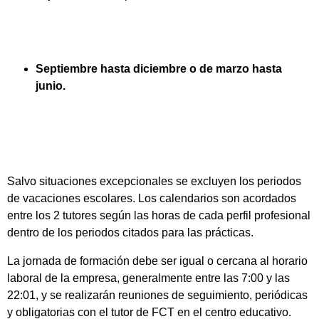
Septiembre hasta diciembre o de marzo hasta
junio.
Salvo situaciones excepcionales se excluyen los periodos
de vacaciones escolares. Los calendarios son acordados
entre los 2 tutores según las horas de cada perfil profesional
dentro de los periodos citados para las prácticas.
La jornada de formación debe ser igual o cercana al horario
laboral de la empresa, generalmente entre las 7:00 y las
22:01, y se realizarán reuniones de seguimiento, periódicas
y obligatorias con el tutor de FCT en el centro educativo.