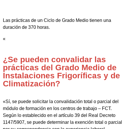
Las prácticas de un Ciclo de Grado Medio tienen una
duración de 370 horas.
«
¿Se pueden convalidar las
prácticas del Grado Medio de
Instalaciones Frigoríficas y de
Climatización?
«Sí, se puede solicitar la convalidación total o parcial del
módulo de formación en los centros de trabajo – FCT.
Según lo establecido en el artículo 39 del Real Decreto
1147/5907, se puede determinar la exención total o parcial