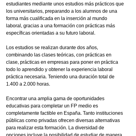
estudiantes mediante unos estudios más prácticos que
los universitarios, preparando a los alumnos de una
forma más cualificada en la inserción al mundo
laboral, gracias a una formación con prácticas más
específicas orientadas a su futuro laboral.
Los estudios se realizan durante dos años,
combinando las clases teóricas, con prácticas en
clase, prácticas en empresas para poner en práctica
todo lo aprendido y obtener la experiencia laboral
práctica necesaria. Teniendo una duración total de
1.400 a 2.000 horas.
Encontrar una amplia gama de oportunidades
educativas para completar un FP medio es
completamente factible en España. Tanto instituciones
públicas como privadas ofrecen diversas alternativas
para realizar esta formación. La diversidad de
opciones incluye la posibilidad de estudiar de manera