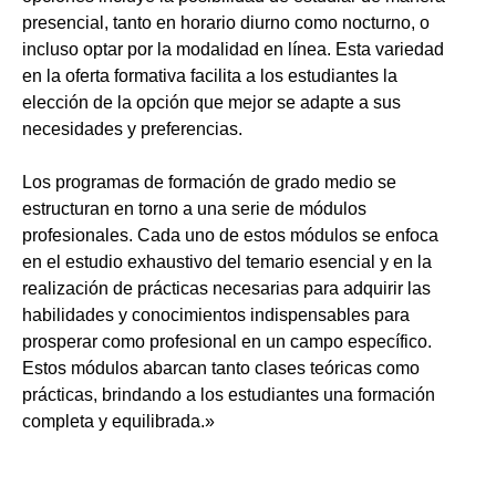
presencial, tanto en horario diurno como nocturno, o
incluso optar por la modalidad en línea. Esta variedad
en la oferta formativa facilita a los estudiantes la
elección de la opción que mejor se adapte a sus
necesidades y preferencias.
Los programas de formación de grado medio se
estructuran en torno a una serie de módulos
profesionales. Cada uno de estos módulos se enfoca
en el estudio exhaustivo del temario esencial y en la
realización de prácticas necesarias para adquirir las
habilidades y conocimientos indispensables para
prosperar como profesional en un campo específico.
Estos módulos abarcan tanto clases teóricas como
prácticas, brindando a los estudiantes una formación
completa y equilibrada.»