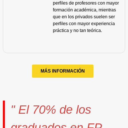
perfiles de profesores con mayor
formación académica, mientras
que en los privados suelen ser
perfiles con mayor experiencia
práctica y no tan teórica.
MÁS INFORMACIÓN
" El
70%
de los
graduados en FP