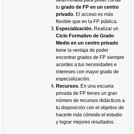
tu
grado de FP en un centro
privado
. El acceso es más
flexible que en la FP pública.
Especialización.
Realizar un
Ciclo Formativo de Grado
Medio en un centro privado
tiene la ventaja de poder
encontrar grados de FP siempre
acordes a tus necesidades e
intereses con mayor grado de
especialización.
Recursos.
En una escuela
privada de FP tienes un gran
número de recursos didácticos a
tu disposición con el objetivo de
hacerte más cómodo el estudio
y lograr mejores resultados.