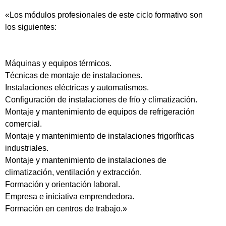
«Los módulos profesionales de este ciclo formativo son
los siguientes:
Máquinas y equipos térmicos.
Técnicas de montaje de instalaciones.
Instalaciones eléctricas y automatismos.
Configuración de instalaciones de frío y climatización.
Montaje y mantenimiento de equipos de refrigeración
comercial.
Montaje y mantenimiento de instalaciones frigoríficas
industriales.
Montaje y mantenimiento de instalaciones de
climatización, ventilación y extracción.
Formación y orientación laboral.
Empresa e iniciativa emprendedora.
Formación en centros de trabajo.»