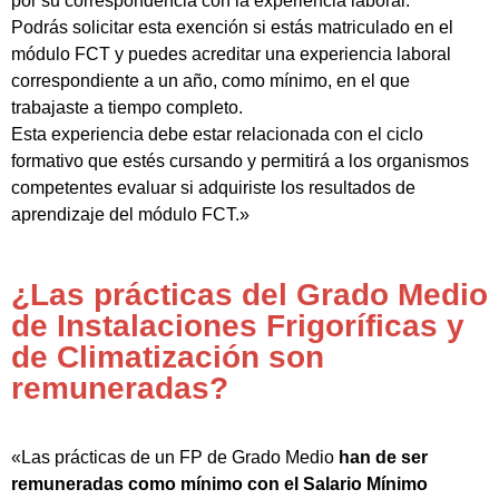
por su correspondencia con la experiencia laboral.
Podrás solicitar esta exención si estás matriculado en el
módulo FCT y puedes acreditar una experiencia laboral
correspondiente a un año, como mínimo, en el que
trabajaste a tiempo completo.
Esta experiencia debe estar relacionada con el ciclo
formativo que estés cursando y permitirá a los organismos
competentes evaluar si adquiriste los resultados de
aprendizaje del módulo FCT.»
¿Las prácticas del Grado Medio
de Instalaciones Frigoríficas y
de Climatización son
remuneradas?
«Las prácticas de un FP de Grado Medio
han de ser
remuneradas como mínimo con el Salario Mínimo