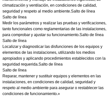
climatización y ventilación, en condiciones de calidad,
seguridad y respeto al medio ambiente.Salto de línea
Salto de línea
Medir los parámetros y realizar las pruebas y verificaciones,
tanto funcionales como reglamentarias de las instalaciones,
para comprobar y ajustar su funcionamiento.Salto de línea
Salto de línea
Localizar y diagnosticar las disfunciones de los equipos y
elementos de las instalaciones, utilizando los medios
apropiados y aplicando procedimientos establecidos con la
seguridad requerida.Salto de línea
Salto de línea
Reparar, mantener y sustituir equipos y elementos en las
instalaciones, en condiciones de calidad, seguridad y
respeto al medio ambiente para asegurar o restablecer las
condiciones de funcionamiento.»