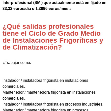
Interprofesional (SMI) que actualmente está en fijado en
33,33 euros/día o 1.3896 euros/mes
.»
¿Qué salidas profesionales
tiene el Ciclo de Grado Medio
de Instalaciones Frigoríficas y
de Climatización?
«Trabajar como:
Instalador / instaladora frigorista en instalaciones
comerciales.
Mantenedor / mantenedora frigorista en instalaciones
comerciales.
Instalador / instaladora frigorista en procesos industriales.
Mantenedor / mantenedora frigorista en procesos