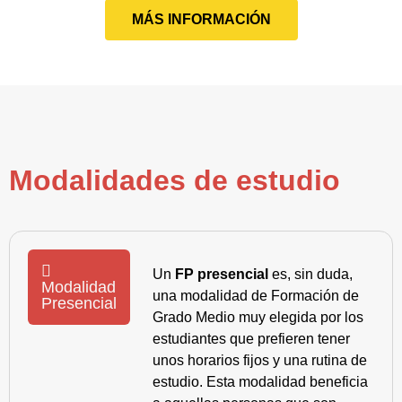
MÁS INFORMACIÓN
Modalidades de estudio
Un
FP presencial
es, sin duda,
Modalidad
una modalidad de Formación de
Presencial
Grado Medio muy elegida por los
estudiantes que prefieren tener
unos horarios fijos y una rutina de
estudio. Esta modalidad beneficia