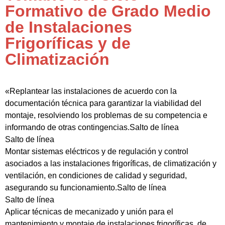
Formativo de Grado Medio
de Instalaciones
Frigoríficas y de
Climatización
«Replantear las instalaciones de acuerdo con la
documentación técnica para garantizar la viabilidad del
montaje, resolviendo los problemas de su competencia e
informando de otras contingencias.Salto de línea
Salto de línea
Montar sistemas eléctricos y de regulación y control
asociados a las instalaciones frigoríficas, de climatización y
ventilación, en condiciones de calidad y seguridad,
asegurando su funcionamiento.Salto de línea
Salto de línea
Aplicar técnicas de mecanizado y unión para el
mantenimiento y montaje de instalaciones frigoríficas, de