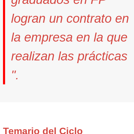
logran un contrato
en
la empresa en la que
realizan las prácticas
".
Temario del Ciclo