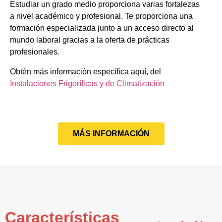
Estudiar un grado medio proporciona varias fortalezas
a nivel académico y profesional. Te proporciona una
formación especializada junto a un acceso directo al
mundo laboral gracias a la oferta de prácticas
profesionales.
Obtén más información específica aquí, del
Instalaciones Frigoríficas y de Climatización
MÁS INFORMACIÓN
Características