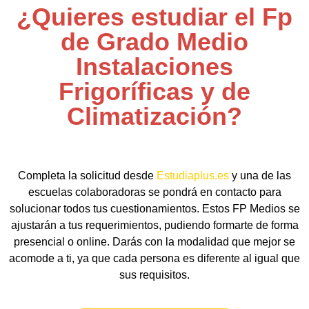
¿Quieres estudiar el Fp
de Grado Medio
Instalaciones
Frigoríficas y de
Climatización?
Completa la solicitud desde
Estudiaplus.es
y una de las
escuelas colaboradoras se pondrá en contacto para
solucionar todos tus cuestionamientos. Estos FP Medios se
ajustarán a tus requerimientos, pudiendo formarte de forma
presencial o online. Darás con la modalidad que mejor se
acomode a ti, ya que cada persona es diferente al igual que
sus requisitos.