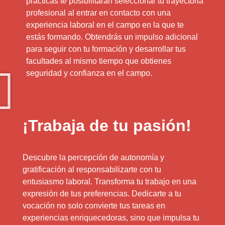
prácticas te posibilitarán seleccionar tu trayectoria
profesional al entrar en contacto con una
experiencia laboral en el campo en la que te
estás formando. Obtendrás un impulso adicional
para seguir con tu formación y desarrollar tus
facultades al mismo tiempo que obtienes
seguridad y confianza en el campo.
¡Trabaja de tu pasión!
Descubre la percepción de autonomía y
gratificación al responsabilizarte con tu
entusiasmo laboral. Transforma tu trabajo en una
expresión de tus preferencias. Dedicarte a tu
vocación no solo convierte tus tareas en
experiencias enriquecedoras, sino que impulsa tu