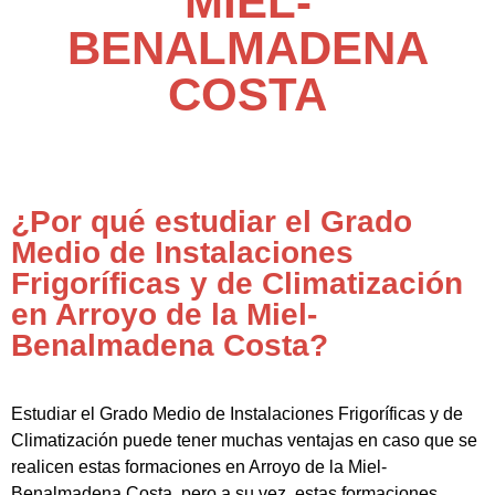
MIEL-
BENALMADENA
COSTA
¿Por qué estudiar el Grado
Medio de Instalaciones
Frigoríficas y de Climatización
en Arroyo de la Miel-
Benalmadena Costa?
Estudiar el Grado Medio de Instalaciones Frigoríficas y de
Climatización puede tener muchas ventajas en caso que se
realicen estas formaciones en Arroyo de la Miel-
Benalmadena Costa, pero a su vez, estas formaciones