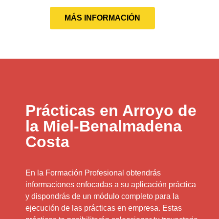
MÁS INFORMACIÓN
Prácticas en Arroyo de
la Miel-Benalmadena
Costa
En la Formación Profesional obtendrás
informaciones enfocadas a su aplicación práctica
y dispondrás de un módulo completo para la
ejecución de las prácticas en empresa. Estas