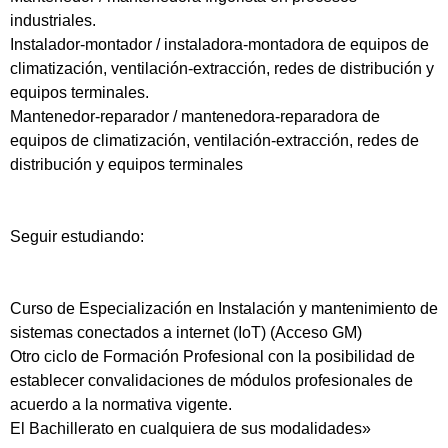
industriales.
Instalador-montador / instaladora-montadora de equipos de
climatización, ventilación-extracción, redes de distribución y
equipos terminales.
Mantenedor-reparador / mantenedora-reparadora de
equipos de climatización, ventilación-extracción, redes de
distribución y equipos terminales
Seguir estudiando:
Curso de Especialización en Instalación y mantenimiento de
sistemas conectados a internet (IoT) (Acceso GM)
Otro ciclo de Formación Profesional con la posibilidad de
establecer convalidaciones de módulos profesionales de
acuerdo a la normativa vigente.
El Bachillerato en cualquiera de sus modalidades»