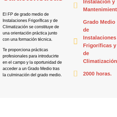
Instalación y
Mantenimien
El FP de grado medio de
Instalaciones Frigoríficas y de
Grado Medio
Climatización se constituye de
de
una orientación práctica junto
Instalaciones
con una formación técnica.
Frigoríficas y
Te proporciona prácticas
de
profesionales para introducirte
Climatización
en el campo y la oportunidad de
acceder a un Grado Medio tras
2000 horas.
la culminación del grado medio.