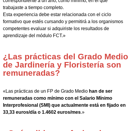
correspondiente a un año, como mínimo, en el que
trabajaste a tiempo completo.
Esta experiencia debe estar relacionada con el ciclo
formativo que estés cursando y permitirá a los organismos
competentes evaluar si adquiriste los resultados de
aprendizaje del módulo FCT.»
¿Las prácticas del Grado Medio
de Jardinería y Floristería son
remuneradas?
«Las prácticas de un FP de Grado Medio
han de ser
remuneradas como mínimo con el Salario Mínimo
Interprofesional (SMI) que actualmente está en fijado en
33,33 euros/día o 1.4602 euros/mes
.»