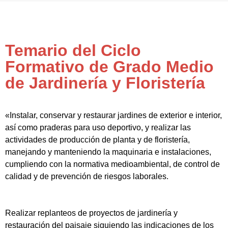
Temario del Ciclo
Formativo de Grado Medio
de Jardinería y Floristería
«Instalar, conservar y restaurar jardines de exterior e interior,
así como praderas para uso deportivo, y realizar las
actividades de producción de planta y de floristería,
manejando y manteniendo la maquinaria e instalaciones,
cumpliendo con la normativa medioambiental, de control de
calidad y de prevención de riesgos laborales.
Realizar replanteos de proyectos de jardinería y
restauración del paisaje siguiendo las indicaciones de los