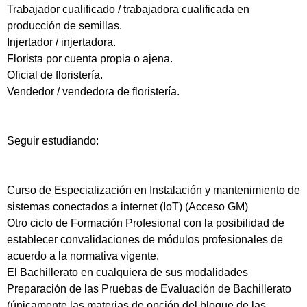
Trabajador cualificado / trabajadora cualificada en
producción de semillas.
Injertador / injertadora.
Florista por cuenta propia o ajena.
Oficial de floristería.
Vendedor / vendedora de floristería.
Seguir estudiando:
Curso de Especialización en Instalación y mantenimiento de
sistemas conectados a internet (IoT) (Acceso GM)
Otro ciclo de Formación Profesional con la posibilidad de
establecer convalidaciones de módulos profesionales de
acuerdo a la normativa vigente.
El Bachillerato en cualquiera de sus modalidades
Preparación de las Pruebas de Evaluación de Bachillerato
(únicamente las materias de opción del bloque de las