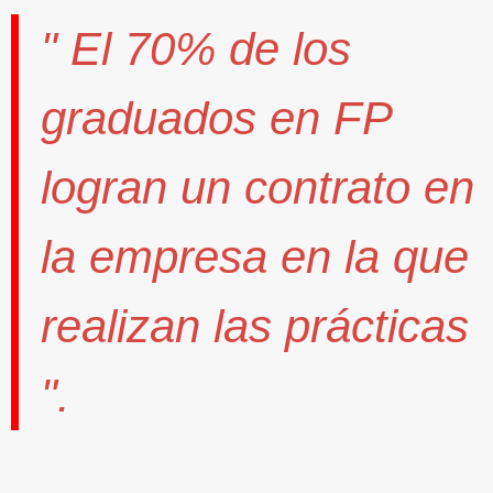
" El
70%
de los
graduados en FP
logran un contrato
en
la empresa en la que
realizan las prácticas
".