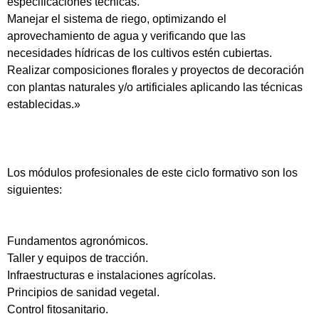
especificaciones técnicas.
Manejar el sistema de riego, optimizando el
aprovechamiento de agua y verificando que las
necesidades hídricas de los cultivos estén cubiertas.
Realizar composiciones florales y proyectos de decoración
con plantas naturales y/o artificiales aplicando las técnicas
establecidas.»
Los módulos profesionales de este ciclo formativo son los
siguientes:
Fundamentos agronómicos.
Taller y equipos de tracción.
Infraestructuras e instalaciones agrícolas.
Principios de sanidad vegetal.
Control fitosanitario.