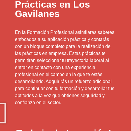
Prácticas en Los
Gavilanes
En la Formación Profesional asimilarás saberes
enfocados a su aplicación práctica y contarás
con un bloque completo para la realización de
las prácticas en empresa. Estas prácticas te
permitiran seleccionar tu trayectoria laboral al
entrar en contacto con una experiencia
profesional en el campo en la que te estás
desarrollando. Adquirirás un refuerzo adicional
para continuar con tu formación y desarrollar tus
aptitudes a la vez que obtienes seguridad y
confianza en el sector.