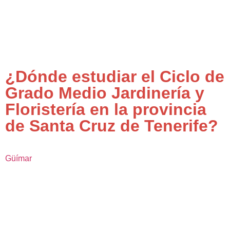
¿Dónde estudiar el Ciclo de
Grado Medio Jardinería y
Floristería en la provincia
de Santa Cruz de Tenerife?
Güímar