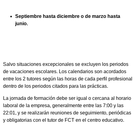
Septiembre hasta diciembre o de marzo hasta
junio.
Salvo situaciones excepcionales se excluyen los periodos
de vacaciones escolares. Los calendarios son acordados
entre los 2 tutores según las horas de cada perfil profesional
dentro de los periodos citados para las prácticas.
La jornada de formación debe ser igual o cercana al horario
laboral de la empresa, generalmente entre las 7:00 y las
22:01, y se realizarán reuniones de seguimiento, periódicas
y obligatorias con el tutor de FCT en el centro educativo.