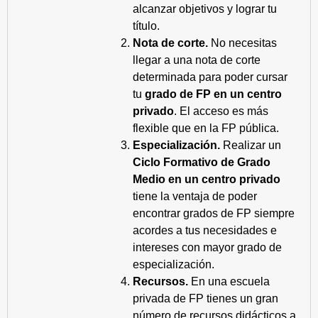
alcanzar objetivos y lograr tu
título.
Nota de corte.
No necesitas
llegar a una nota de corte
determinada para poder cursar
tu
grado de FP en un centro
privado
. El acceso es más
flexible que en la FP pública.
Especialización.
Realizar un
Ciclo Formativo de Grado
Medio en un centro privado
tiene la ventaja de poder
encontrar grados de FP siempre
acordes a tus necesidades e
intereses con mayor grado de
especialización.
Recursos.
En una escuela
privada de FP tienes un gran
número de recursos didácticos a