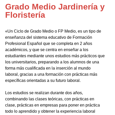
Grado Medio Jardinería y
Floristería
«Un Ciclo de Grado Medio o FP Medio, es un tipo de
enseñanza del sistema educativo de Formación
Profesional Español que se completa en 2 años
académicos, y que se centra en enseñar a los
estudiantes mediante unos estudios más prácticos que
los universitarios, preparando a los alumnos de una
forma más cualificada en la inserción al mundo
laboral, gracias a una formación con prácticas más
específicas orientadas a su futuro laboral.
Los estudios se realizan durante dos años,
combinando las clases teóricas, con prácticas en
clase, prácticas en empresas para poner en práctica
todo lo aprendido y obtener la experiencia laboral