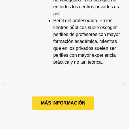
en todos los centros privados es
así.
Perfil del profesorado. En los
centros públicos suele escoger
perfiles de profesores con mayor
formación académica, mientras
que en los privados suelen ser
perfiles con mayor experiencia
práctica y no tan teórica.
MÁS INFORMACIÓN