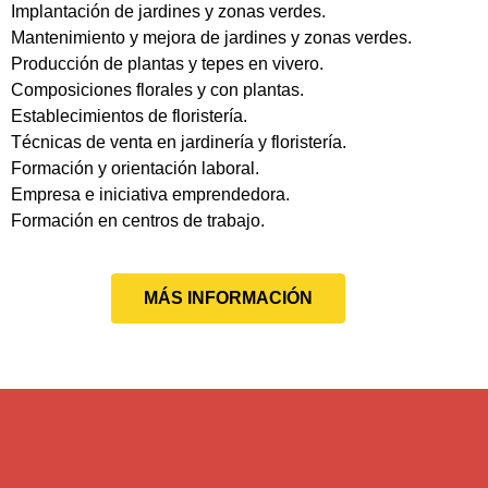
Implantación de jardines y zonas verdes.
Mantenimiento y mejora de jardines y zonas verdes.
Producción de plantas y tepes en vivero.
Composiciones florales y con plantas.
Establecimientos de floristería.
Técnicas de venta en jardinería y floristería.
Formación y orientación laboral.
Empresa e iniciativa emprendedora.
Formación en centros de trabajo.
MÁS INFORMACIÓN