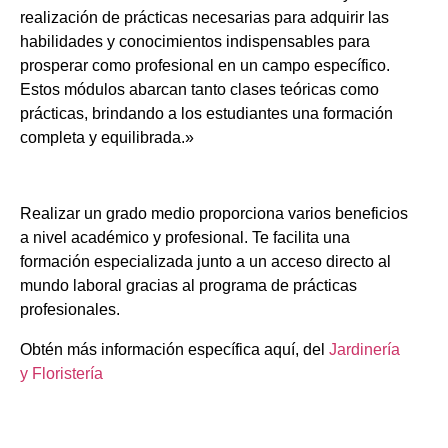
realización de prácticas necesarias para adquirir las
habilidades y conocimientos indispensables para
prosperar como profesional en un campo específico.
Estos módulos abarcan tanto clases teóricas como
prácticas, brindando a los estudiantes una formación
completa y equilibrada.»
Realizar un grado medio proporciona varios beneficios
a nivel académico y profesional. Te facilita una
formación especializada junto a un acceso directo al
mundo laboral gracias al programa de prácticas
profesionales.
Obtén más información específica aquí, del
Jardinería
y Floristería