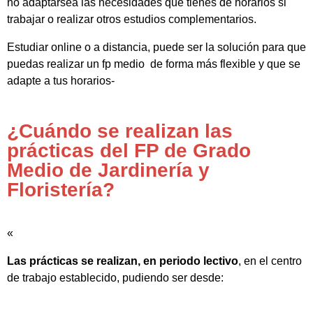
no adaptarsea las necesidades que tienes de horarios si
trabajar o realizar otros estudios complementarios.
Estudiar online o a distancia, puede ser la solución para que
puedas realizar un fp medio de forma más flexible y que se
adapte a tus horarios-
¿Cuándo se realizan las
prácticas del FP de Grado
Medio de Jardinería y
Floristería?
«
Las prácticas se realizan, en periodo lectivo
, en el centro
de trabajo establecido, pudiendo ser desde: