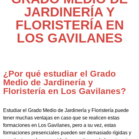
JARDINERÍA Y
FLORISTERÍA EN
LOS GAVILANES
¿Por qué estudiar el Grado
Medio de Jardinería y
Floristería en Los Gavilanes?
Estudiar el Grado Medio de Jardinería y Floristería puede
tener muchas ventajas en caso que se realicen estas
formaciones en Los Gavilanes, pero a su vez, estas
formaciones presenciales pueden ser demasiado rígidas y