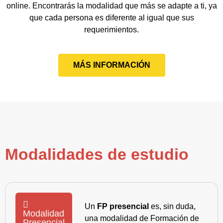
online. Encontrarás la modalidad que más se adapte a ti, ya
que cada persona es diferente al igual que sus
requerimientos.
MÁS INFORMACIÓN
Modalidades de estudio
Un
FP presencial
es, sin duda,
Modalidad
una modalidad de Formación de
Presencial