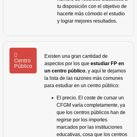
tu disposición con el objetivo de
hacerte más cómodo el estudio
y lograr mejores resultados.
Existen una gran cantidad de
Centro
aspectos por los que
estudiar FP en
Público
un centro público
, y aquí te dejamos
la lista de las razones más comunes
para estudiar en un centro público:
El precio. El coste de cursar un
CFGM varía completamente, ya
que los centros públicos han de
regirse por los importes
marcados por las instituciones
educativas, cosa que los centros