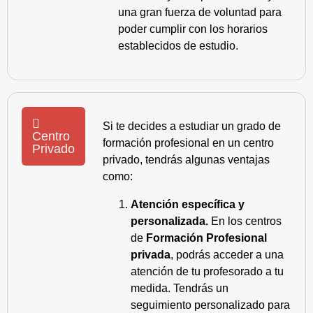
una gran fuerza de voluntad para
poder cumplir con los horarios
establecidos de estudio.
Si te decides a estudiar un grado de
Centro
formación profesional en un centro
Privado
privado, tendrás algunas ventajas
como:
Atención específica y
personalizada.
En los centros
de
Formación Profesional
privada
, podrás acceder a una
atención de tu profesorado a tu
medida. Tendrás un
seguimiento personalizado para