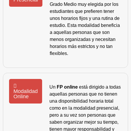
Grado Medio muy elegida por los
estudiantes que prefieren tener
unos horarios fijos y una rutina de
estudio. Esta modalidad beneficia
a aquellas personas que son
menos organizadas y necesitan
horarios más estrictos y no tan
flexibles.
Un
FP online
está dirigido a todas
Modalidad
aquellas personas que no tienen
Online
una disponibilidad horaria total
como en la modalidad presencial,
pero a su vez son personas que
saben organizar mejor su tiempo,
tienen mayor responsabilidad y