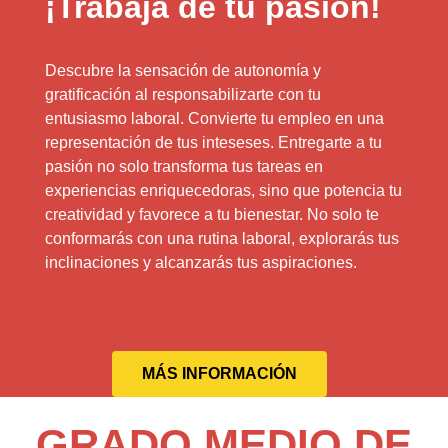
¡Trabaja de tu pasión!
Descubre la sensación de autonomía y
gratificación al responsabilizarte con tu
entusiasmo laboral. Convierte tu empleo en una
representación de tus inteseses. Entregarte a tu
pasión no solo transforma tus tareas en
experiencias enriquecedoras, sino que potencia tu
creatividad y favorece a tu bienestar. No solo te
conformarás con una rutina laboral, explorarás tus
inclinaciones y alcanzarás tus aspiraciones.
MÁS INFORMACIÓN
GRADO MEDIO DE