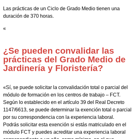
Las prácticas de un Ciclo de Grado Medio tienen una
duración de 370 horas.
«
¿Se pueden convalidar las
prácticas del Grado Medio de
Jardinería y Floristería?
«Sí, se puede solicitar la convalidación total o parcial del
módulo de formación en los centros de trabajo – FCT.
Según lo establecido en el artículo 39 del Real Decreto
1147/6613, se puede determinar la exención total o parcial
por su correspondencia con la experiencia laboral.
Podrás solicitar esta exención si estás matriculado en el
módulo FCT y puedes acreditar una experiencia laboral