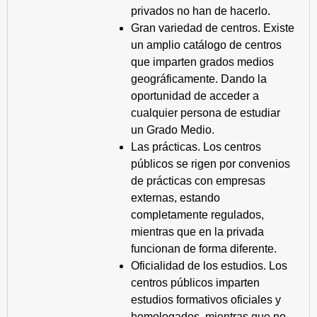
privados no han de hacerlo.
Gran variedad de centros. Existe
un amplio catálogo de centros
que imparten grados medios
geográficamente. Dando la
oportunidad de acceder a
cualquier persona de estudiar
un Grado Medio.
Las prácticas. Los centros
públicos se rigen por convenios
de prácticas con empresas
externas, estando
completamente regulados,
mientras que en la privada
funcionan de forma diferente.
Oficialidad de los estudios. Los
centros públicos imparten
estudios formativos oficiales y
homologados, mientras que no