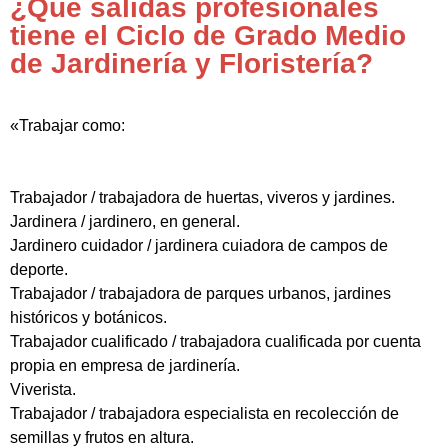
¿Qué salidas profesionales
tiene el Ciclo de Grado Medio
de Jardinería y Floristería?
«Trabajar como:
Trabajador / trabajadora de huertas, viveros y jardines.
Jardinera / jardinero, en general.
Jardinero cuidador / jardinera cuiadora de campos de
deporte.
Trabajador / trabajadora de parques urbanos, jardines
históricos y botánicos.
Trabajador cualificado / trabajadora cualificada por cuenta
propia en empresa de jardinería.
Viverista.
Trabajador / trabajadora especialista en recolección de
semillas y frutos en altura.