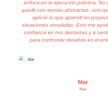
enfoca en la ejecución práctica. N
quedé con teorías abstractas, sino 
aplicar lo que aprendí en proyec
situaciones simuladas. Esto me ayud
confianza en mis destrezas y a sen
para confrontar desafíos en el ent
Mar
Díaz