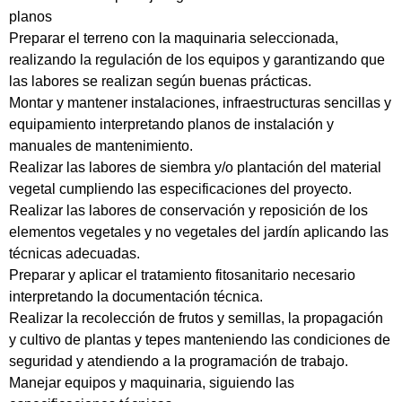
planos
Preparar el terreno con la maquinaria seleccionada,
realizando la regulación de los equipos y garantizando que
las labores se realizan según buenas prácticas.
Montar y mantener instalaciones, infraestructuras sencillas y
equipamiento interpretando planos de instalación y
manuales de mantenimiento.
Realizar las labores de siembra y/o plantación del material
vegetal cumpliendo las especificaciones del proyecto.
Realizar las labores de conservación y reposición de los
elementos vegetales y no vegetales del jardín aplicando las
técnicas adecuadas.
Preparar y aplicar el tratamiento fitosanitario necesario
interpretando la documentación técnica.
Realizar la recolección de frutos y semillas, la propagación
y cultivo de plantas y tepes manteniendo las condiciones de
seguridad y atendiendo a la programación de trabajo.
Manejar equipos y maquinaria, siguiendo las