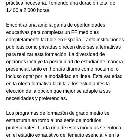
práctica necesaria. Teniendo una duración total de
1.400 a 2.000 horas.
Encontrar una amplia gama de oportunidades
educativas para completar un FP medio es
completamente factible en España. Tanto instituciones
públicas como privadas ofrecen diversas alternativas
para realizar esta formación. La diversidad de
opciones incluye la posibilidad de estudiar de manera
presencial, tanto en horario diurno como nocturno, o
incluso optar por la modalidad en línea. Esta variedad
en la oferta formativa facilita a los estudiantes la
elección de la opción que mejor se adapte a sus
necesidades y preferencias.
Los programas de formación de grado medio se
estructuran en torno a una serie de módulos
profesionales. Cada uno de estos módulos se enfoca
en el estudio exhaustivo del temario esencial y en la