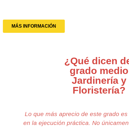
MÁS INFORMACIÓN
¿Qué dicen d
grado medio
Jardinería y
Floristería?
Lo que más aprecio de este grado es
en la ejecución práctica. No únicame