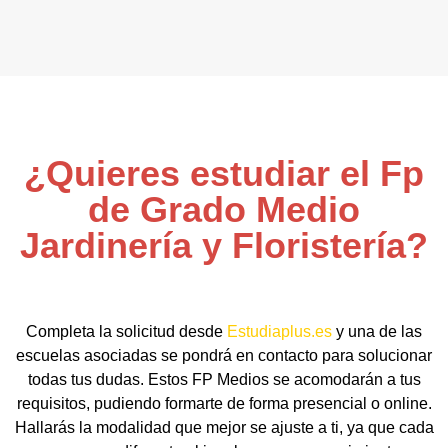
¿Quieres estudiar el Fp
de Grado Medio
Jardinería y Floristería?
Completa la solicitud desde
Estudiaplus.es
y una de las
escuelas asociadas se pondrá en contacto para solucionar
todas tus dudas. Estos FP Medios se acomodarán a tus
requisitos, pudiendo formarte de forma presencial o online.
Hallarás la modalidad que mejor se ajuste a ti, ya que cada