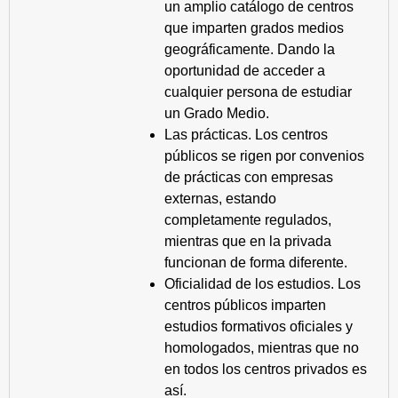
un amplio catálogo de centros
que imparten grados medios
geográficamente. Dando la
oportunidad de acceder a
cualquier persona de estudiar
un Grado Medio.
Las prácticas. Los centros
públicos se rigen por convenios
de prácticas con empresas
externas, estando
completamente regulados,
mientras que en la privada
funcionan de forma diferente.
Oficialidad de los estudios. Los
centros públicos imparten
estudios formativos oficiales y
homologados, mientras que no
en todos los centros privados es
así.