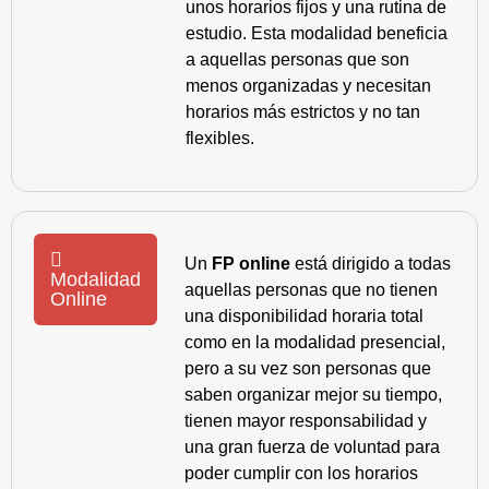
unos horarios fijos y una rutina de
estudio. Esta modalidad beneficia
a aquellas personas que son
menos organizadas y necesitan
horarios más estrictos y no tan
flexibles.
Un
FP online
está dirigido a todas
Modalidad
aquellas personas que no tienen
Online
una disponibilidad horaria total
como en la modalidad presencial,
pero a su vez son personas que
saben organizar mejor su tiempo,
tienen mayor responsabilidad y
una gran fuerza de voluntad para
poder cumplir con los horarios