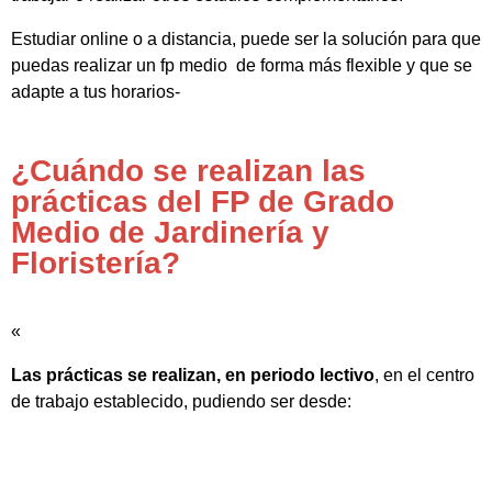
Estudiar online o a distancia, puede ser la solución para que
puedas realizar un fp medio de forma más flexible y que se
adapte a tus horarios-
¿Cuándo se realizan las
prácticas del FP de Grado
Medio de Jardinería y
Floristería?
«
Las prácticas se realizan, en periodo lectivo
, en el centro
de trabajo establecido, pudiendo ser desde: