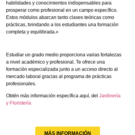
habilidades y conocimientos indispensables para
prosperar como profesional en un campo específico.
Estos módulos abarcan tanto clases teóricas como
prácticas, brindando a los estudiantes una formación
completa y equilibrada.»
Estudiar un grado medio proporciona varias fortalezas
a nivel académico y profesional. Te ofrece una
formación especializada junto a un acceso directo al
mercado laboral gracias al programa de prácticas
profesionales.
Obtén más información específica aquí, del
Jardinería
y Floristería
MÁS INFORMACIÓN