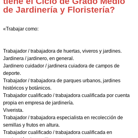
tiene el Ciclo de Grado Medio
de Jardinería y Floristería?
«Trabajar como:
Trabajador / trabajadora de huertas, viveros y jardines.
Jardinera / jardinero, en general.
Jardinero cuidador / jardinera cuiadora de campos de
deporte.
Trabajador / trabajadora de parques urbanos, jardines
históricos y botánicos.
Trabajador cualificado / trabajadora cualificada por cuenta
propia en empresa de jardinería.
Viverista.
Trabajador / trabajadora especialista en recolección de
semillas y frutos en altura.
Trabajador cualificado / trabajadora cualificada en