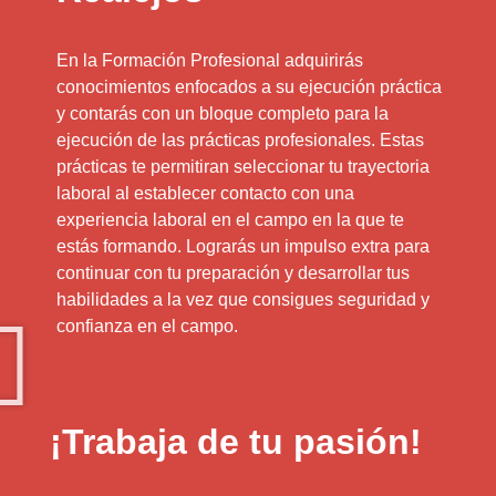
En la Formación Profesional adquirirás
conocimientos enfocados a su ejecución práctica
y contarás con un bloque completo para la
ejecución de las prácticas profesionales. Estas
prácticas te permitiran seleccionar tu trayectoria
laboral al establecer contacto con una
experiencia laboral en el campo en la que te
estás formando. Lograrás un impulso extra para
continuar con tu preparación y desarrollar tus
habilidades a la vez que consigues seguridad y
confianza en el campo.
¡Trabaja de tu pasión!