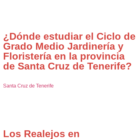
¿Dónde estudiar el Ciclo de
Grado Medio Jardinería y
Floristería en la provincia
de Santa Cruz de Tenerife?
Santa Cruz de Tenerife
Los Realejos en