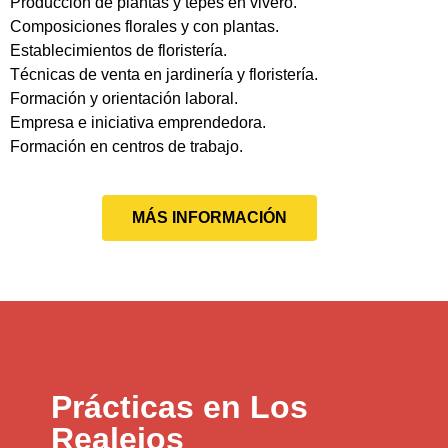
Producción de plantas y tepes en vivero.
Composiciones florales y con plantas.
Establecimientos de floristería.
Técnicas de venta en jardinería y floristería.
Formación y orientación laboral.
Empresa e iniciativa emprendedora.
Formación en centros de trabajo.
MÁS INFORMACIÓN
Prácticas en Los
Realejos