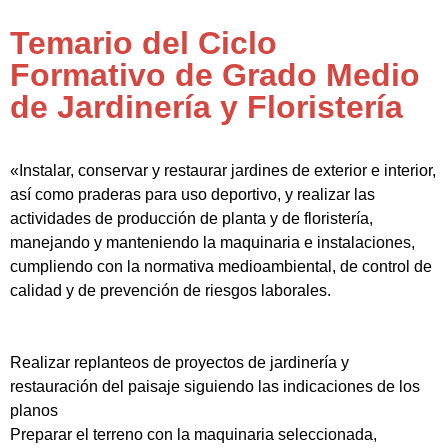
Temario del Ciclo
Formativo de Grado Medio
de Jardinería y Floristería
«Instalar, conservar y restaurar jardines de exterior e interior,
así como praderas para uso deportivo, y realizar las
actividades de producción de planta y de floristería,
manejando y manteniendo la maquinaria e instalaciones,
cumpliendo con la normativa medioambiental, de control de
calidad y de prevención de riesgos laborales.
Realizar replanteos de proyectos de jardinería y
restauración del paisaje siguiendo las indicaciones de los
planos
Preparar el terreno con la maquinaria seleccionada,