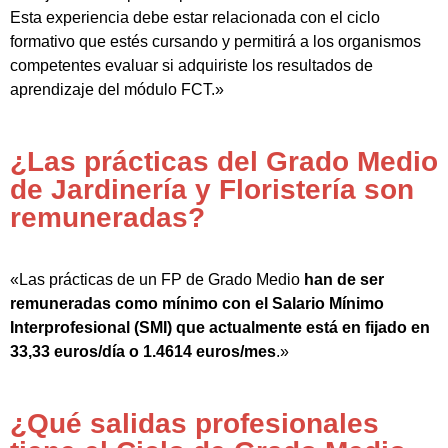
Esta experiencia debe estar relacionada con el ciclo
formativo que estés cursando y permitirá a los organismos
competentes evaluar si adquiriste los resultados de
aprendizaje del módulo FCT.»
¿Las prácticas del Grado Medio
de Jardinería y Floristería son
remuneradas?
«Las prácticas de un FP de Grado Medio
han de ser
remuneradas como mínimo con el Salario Mínimo
Interprofesional (SMI) que actualmente está en fijado en
33,33 euros/día o 1.4614 euros/mes
.»
¿Qué salidas profesionales