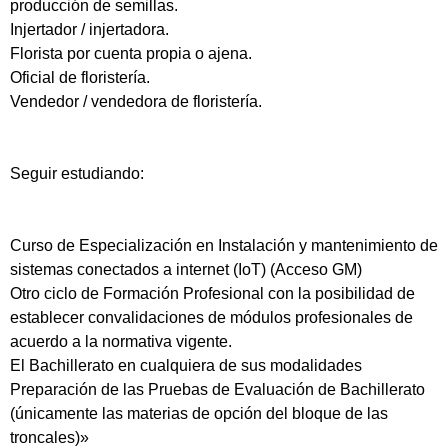
producción de semillas.
Injertador / injertadora.
Florista por cuenta propia o ajena.
Oficial de floristería.
Vendedor / vendedora de floristería.
Seguir estudiando:
Curso de Especialización en Instalación y mantenimiento de
sistemas conectados a internet (IoT) (Acceso GM)
Otro ciclo de Formación Profesional con la posibilidad de
establecer convalidaciones de módulos profesionales de
acuerdo a la normativa vigente.
El Bachillerato en cualquiera de sus modalidades
Preparación de las Pruebas de Evaluación de Bachillerato
(únicamente las materias de opción del bloque de las
troncales)»