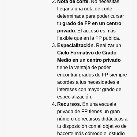
Nota de corte.
No necesitas
llegar a una nota de corte
determinada para poder cursar
tu
grado de FP en un centro
privado
. El acceso es más
flexible que en la FP pública.
Especialización.
Realizar un
Ciclo Formativo de Grado
Medio en un centro privado
tiene la ventaja de poder
encontrar grados de FP siempre
acordes a tus necesidades e
intereses con mayor grado de
especialización.
Recursos.
En una escuela
privada de FP tienes un gran
número de recursos didácticos a
tu disposición con el objetivo de
hacerte más cómodo el estudio