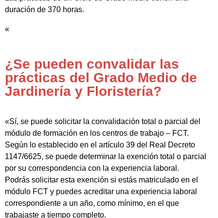
duración de 370 horas.
«
¿Se pueden convalidar las
prácticas del Grado Medio de
Jardinería y Floristería?
«Sí, se puede solicitar la convalidación total o parcial del
módulo de formación en los centros de trabajo – FCT.
Según lo establecido en el artículo 39 del Real Decreto
1147/6625, se puede determinar la exención total o parcial
por su correspondencia con la experiencia laboral.
Podrás solicitar esta exención si estás matriculado en el
módulo FCT y puedes acreditar una experiencia laboral
correspondiente a un año, como mínimo, en el que
trabajaste a tiempo completo.