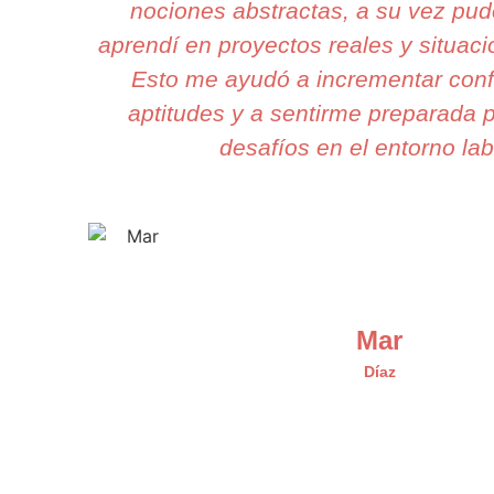
nociones abstractas, a su vez pud
aprendí en proyectos reales y situaci
Esto me ayudó a incrementar conf
aptitudes y a sentirme preparada p
desafíos en el entorno lab
Mar
Díaz