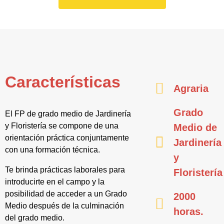
Características
Agraria
Grado
El FP de grado medio de Jardinería
y Floristería se compone de una
Medio de
orientación práctica conjuntamente
Jardinería
con una formación técnica.
y
Te brinda prácticas laborales para
Floristería
introducirte en el campo y la
posibilidad de acceder a un Grado
2000
Medio después de la culminación
horas.
del grado medio.