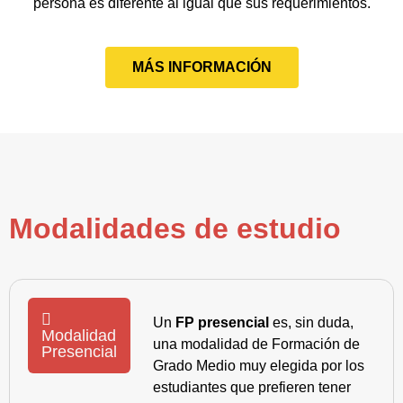
persona es diferente al igual que sus requerimientos.
MÁS INFORMACIÓN
Modalidades de estudio
Un
FP presencial
es, sin duda,
Modalidad
una modalidad de Formación de
Presencial
Grado Medio muy elegida por los
estudiantes que prefieren tener