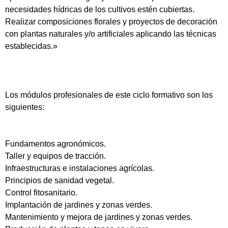
necesidades hídricas de los cultivos estén cubiertas.
Realizar composiciones florales y proyectos de decoración
con plantas naturales y/o artificiales aplicando las técnicas
establecidas.»
Los módulos profesionales de este ciclo formativo son los
siguientes:
Fundamentos agronómicos.
Taller y equipos de tracción.
Infraestructuras e instalaciones agrícolas.
Principios de sanidad vegetal.
Control fitosanitario.
Implantación de jardines y zonas verdes.
Mantenimiento y mejora de jardines y zonas verdes.