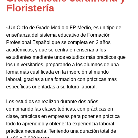
Floristería
«Un Ciclo de Grado Medio o FP Medio, es un tipo de
enseñanza del sistema educativo de Formación
Profesional Español que se completa en 2 años
académicos, y que se centra en enseñar a los
estudiantes mediante unos estudios más prácticos que
los universitarios, preparando a los alumnos de una
forma más cualificada en la inserción al mundo
laboral, gracias a una formación con prácticas más
específicas orientadas a su futuro laboral.
Los estudios se realizan durante dos años,
combinando las clases teóricas, con prácticas en
clase, prácticas en empresas para poner en práctica
todo lo aprendido y obtener la experiencia laboral
práctica necesaria. Teniendo una duración total de