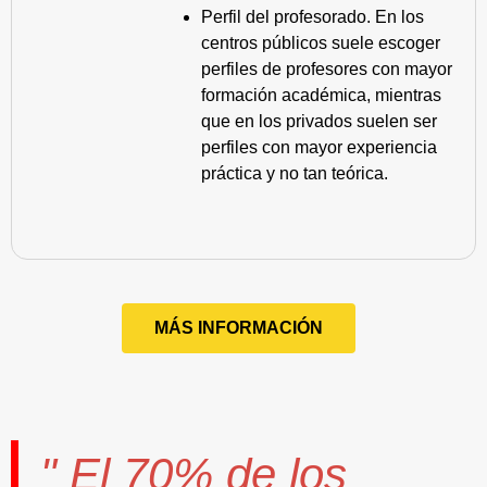
Perfil del profesorado. En los
centros públicos suele escoger
perfiles de profesores con mayor
formación académica, mientras
que en los privados suelen ser
perfiles con mayor experiencia
práctica y no tan teórica.
MÁS INFORMACIÓN
" El
70%
de los