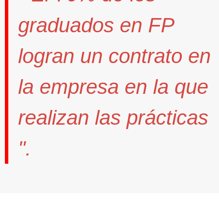
graduados en FP
logran un contrato
en
la empresa en la que
realizan las prácticas
".