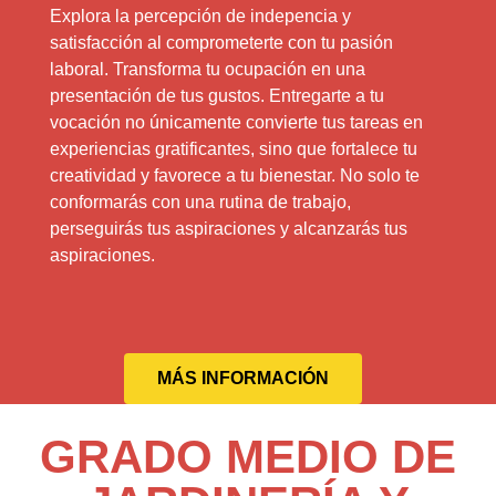
Explora la percepción de indepencia y
satisfacción al comprometerte con tu pasión
laboral. Transforma tu ocupación en una
presentación de tus gustos. Entregarte a tu
vocación no únicamente convierte tus tareas en
experiencias gratificantes, sino que fortalece tu
creatividad y favorece a tu bienestar. No solo te
conformarás con una rutina de trabajo,
perseguirás tus aspiraciones y alcanzarás tus
aspiraciones.
MÁS INFORMACIÓN
GRADO MEDIO DE