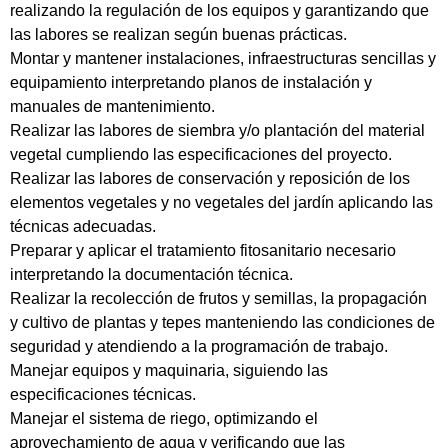
realizando la regulación de los equipos y garantizando que
las labores se realizan según buenas prácticas.
Montar y mantener instalaciones, infraestructuras sencillas y
equipamiento interpretando planos de instalación y
manuales de mantenimiento.
Realizar las labores de siembra y/o plantación del material
vegetal cumpliendo las especificaciones del proyecto.
Realizar las labores de conservación y reposición de los
elementos vegetales y no vegetales del jardín aplicando las
técnicas adecuadas.
Preparar y aplicar el tratamiento fitosanitario necesario
interpretando la documentación técnica.
Realizar la recolección de frutos y semillas, la propagación
y cultivo de plantas y tepes manteniendo las condiciones de
seguridad y atendiendo a la programación de trabajo.
Manejar equipos y maquinaria, siguiendo las
especificaciones técnicas.
Manejar el sistema de riego, optimizando el
aprovechamiento de agua y verificando que las