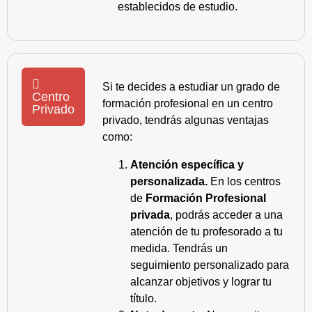
establecidos de estudio.
Si te decides a estudiar un grado de
Centro
formación profesional en un centro
Privado
privado, tendrás algunas ventajas
como:
Atención específica y
personalizada.
En los centros
de
Formación Profesional
privada
, podrás acceder a una
atención de tu profesorado a tu
medida. Tendrás un
seguimiento personalizado para
alcanzar objetivos y lograr tu
título.