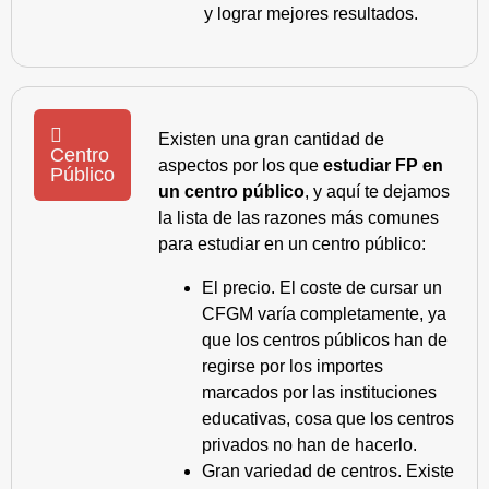
y lograr mejores resultados.
Existen una gran cantidad de
Centro
aspectos por los que
estudiar FP en
Público
un centro público
, y aquí te dejamos
la lista de las razones más comunes
para estudiar en un centro público:
El precio. El coste de cursar un
CFGM varía completamente, ya
que los centros públicos han de
regirse por los importes
marcados por las instituciones
educativas, cosa que los centros
privados no han de hacerlo.
Gran variedad de centros. Existe