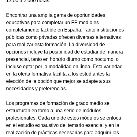
1.400 a 2.000 horas.
Encontrar una amplia gama de oportunidades
educativas para completar un FP medio es
completamente factible en España. Tanto instituciones
públicas como privadas ofrecen diversas alternativas
para realizar esta formación. La diversidad de
opciones incluye la posibilidad de estudiar de manera
presencial, tanto en horario diurno como nocturno, o
incluso optar por la modalidad en línea. Esta variedad
en la oferta formativa facilita a los estudiantes la
elección de la opción que mejor se adapte a sus
necesidades y preferencias.
Los programas de formación de grado medio se
estructuran en torno a una serie de módulos
profesionales. Cada uno de estos módulos se enfoca
en el estudio exhaustivo del temario esencial y en la
realización de prácticas necesarias para adquirir las