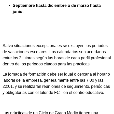
Septiembre hasta diciembre o de marzo hasta
junio.
Salvo situaciones excepcionales se excluyen los periodos
de vacaciones escolares. Los calendarios son acordados
entre los 2 tutores según las horas de cada perfil profesional
dentro de los periodos citados para las prácticas.
La jornada de formación debe ser igual o cercana al horario
laboral de la empresa, generalmente entre las 7:00 y las
22:01, y se realizarán reuniones de seguimiento, periódicas
y obligatorias con el tutor de FCT en el centro educativo.
Las prácticas de un Ciclo de Grado Medio tienen una