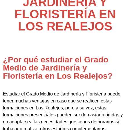
JARDINERÍA Y
FLORISTERÍA EN
LOS REALEJOS
¿Por qué estudiar el Grado
Medio de Jardinería y
Floristería en Los Realejos?
Estudiar el Grado Medio de Jardinería y Floristería puede
tener muchas ventajas en caso que se realicen estas
formaciones en Los Realejos, pero a su vez, estas
formaciones presenciales pueden ser demasiado rígidas y
no adaptarsea las necesidades que tienes de horarios si
trabajar o realizar otros estudios complementarios.