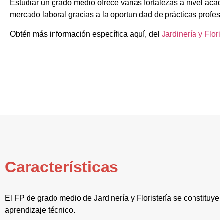
Estudiar un grado medio ofrece varias fortalezas a nivel aca
mercado laboral gracias a la oportunidad de prácticas profes
Obtén más información específica aquí, del
Jardinería y Flori
Características
El FP de grado medio de Jardinería y Floristería se constitu
aprendizaje técnico.