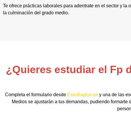
Te ofrece prácticas laborales para adentrate en el sector y la
la culminación del grado medio.
¿Quieres estudiar el Fp 
Completa el formulario desde
Estudiaplus.es
y una de las es
Medios se ajustarán a tus demandas, pudiendo formarte de
person