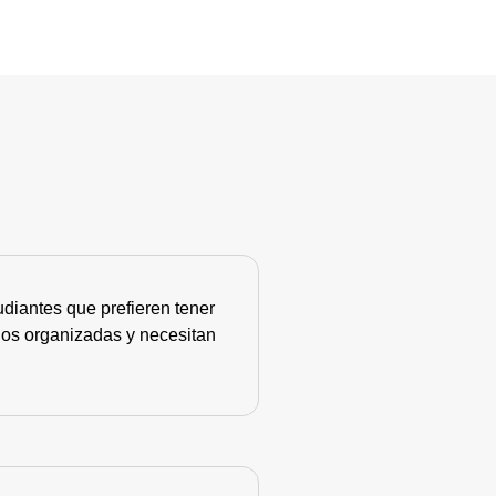
diantes que prefieren tener
nos organizadas y necesitan