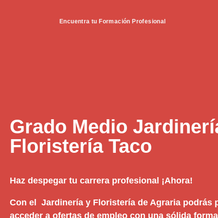
Encuentra tu Formación Profesional
Grado Medio Jardinerí
Floristería Taco
Haz despegar tu carrera profesional ¡Ahora!
Con el Jardinería y Floristería de Agraria podrás 
acceder a ofertas de empleo con una sólida formac