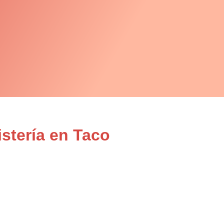
istería en Taco