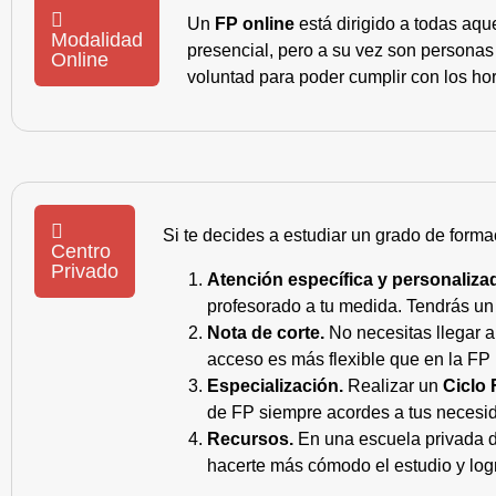
Un
FP online
está dirigido a todas aqu
Modalidad
presencial, pero a su vez son personas
Online
voluntad para poder cumplir con los hor
Si te decides a estudiar un grado de forma
Centro
Privado
Atención específica y personaliza
profesorado a tu medida. Tendrás un s
Nota de corte.
No necesitas llegar a
acceso es más flexible que en la FP 
Especialización.
Realizar un
Ciclo 
de FP siempre acordes a tus necesid
Recursos.
En una escuela privada de
hacerte más cómodo el estudio y log