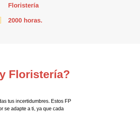
Floristería
2000 horas.
y Floristería?
das tus incertidumbres. Estos FP
r se adapte a ti, ya que cada