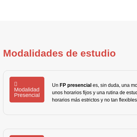
Modalidades de estudio
Un
FP presencial
es, sin duda, una mo
Modalidad
unos horarios fijos y una rutina de es
Presencial
horarios más estrictos y no tan flexible