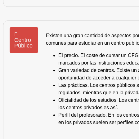
Existen una gran cantidad de aspectos po
Centro
comunes para estudiar en un centro públic
Público
El precio. El coste de cursar un CFG
marcados por las instituciones educa
Gran variedad de centros. Existe un
oportunidad de acceder a cualquier 
Las prácticas. Los centros públicos
regulados, mientras que en la privad
Oficialidad de los estudios. Los cen
los centros privados es así.
Perfil del profesorado. En los centr
en los privados suelen ser perfiles c