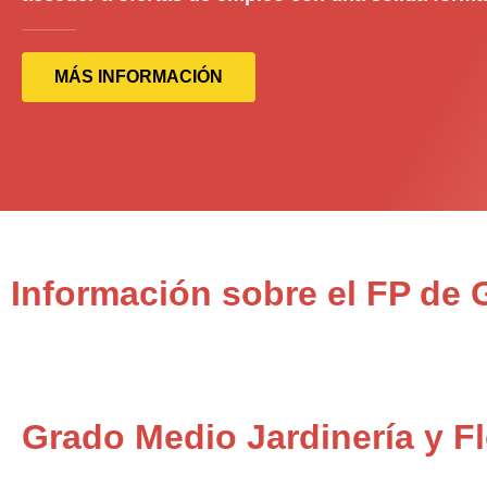
MÁS INFORMACIÓN
Información sobre el FP de G
Grado Medio Jardinería y Fl