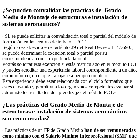
¿Se pueden convalidar las prácticas del Grado
Medio de Montaje de estructuras e instalación de
sistemas aeronáuticos?
«Sí, se puede solicitar la convalidación total o parcial del módulo de
formación en los centros de trabajo – FCT.
Según lo establecido en el artículo 39 del Real Decreto 1147/6903,
se puede determinar la exención total o parcial por su
correspondencia con la experiencia laboral.
Podrás solicitar esta exención si estás matriculado en el módulo FCT
y puedes acreditar una experiencia laboral correspondiente a un año,
como mínimo, en el que trabajaste a tiempo completo.
Esta experiencia debe estar relacionada con el ciclo formativo que
estés cursando y permitirá a los organismos competentes evaluar si
adquiriste los resultados de aprendizaje del módulo FCT.»
¿Las prácticas del Grado Medio de Montaje de
estructuras e instalación de sistemas aeronáuticos
son remuneradas?
«Las prácticas de un FP de Grado Medio
han de ser remuneradas
como mínimo con el Salario Mínimo Interprofesional (SMI) que