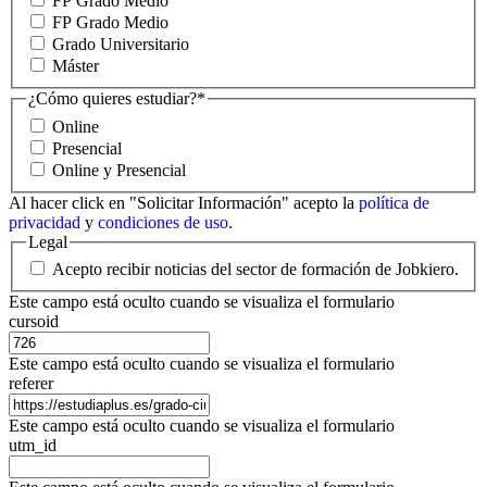
FP Grado Medio
FP Grado Medio
Grado Universitario
Máster
¿Cómo quieres estudiar?
*
Online
Presencial
Online y Presencial
Al hacer click en "Solicitar Información" acepto la
política de
privacidad
y
condiciones de uso
.
Legal
Acepto recibir noticias del sector de formación de Jobkiero.
Este campo está oculto cuando se visualiza el formulario
cursoid
Este campo está oculto cuando se visualiza el formulario
referer
Este campo está oculto cuando se visualiza el formulario
utm_id