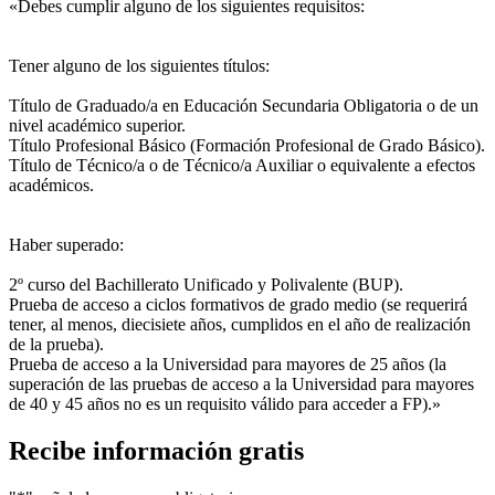
«Debes cumplir alguno de los siguientes requisitos:
Tener alguno de los siguientes títulos:
Título de Graduado/a en Educación Secundaria Obligatoria o de un
nivel académico superior.
Título Profesional Básico (Formación Profesional de Grado Básico).
Título de Técnico/a o de Técnico/a Auxiliar o equivalente a efectos
académicos.
Haber superado:
2º curso del Bachillerato Unificado y Polivalente (BUP).
Prueba de acceso a ciclos formativos de grado medio (se requerirá
tener, al menos, diecisiete años, cumplidos en el año de realización
de la prueba).
Prueba de acceso a la Universidad para mayores de 25 años (la
superación de las pruebas de acceso a la Universidad para mayores
de 40 y 45 años no es un requisito válido para acceder a FP).»
Recibe información gratis