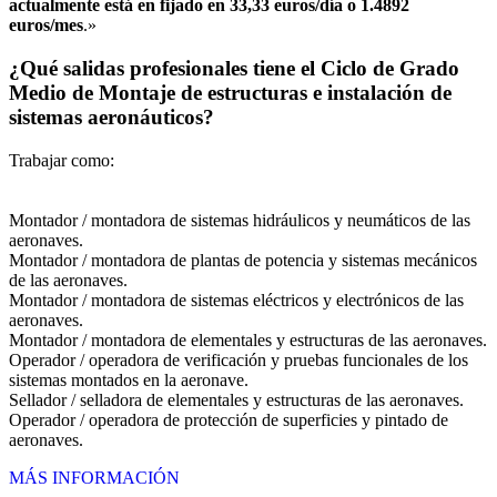
actualmente está en fijado en 33,33 euros/día o 1.4892
euros/mes
.»
¿Qué salidas profesionales tiene el Ciclo de Grado
Medio de Montaje de estructuras e instalación de
sistemas aeronáuticos?
Trabajar como:
Montador / montadora de sistemas hidráulicos y neumáticos de las
aeronaves.
Montador / montadora de plantas de potencia y sistemas mecánicos
de las aeronaves.
Montador / montadora de sistemas eléctricos y electrónicos de las
aeronaves.
Montador / montadora de elementales y estructuras de las aeronaves.
Operador / operadora de verificación y pruebas funcionales de los
sistemas montados en la aeronave.
Sellador / selladora de elementales y estructuras de las aeronaves.
Operador / operadora de protección de superficies y pintado de
aeronaves.
MÁS INFORMACIÓN