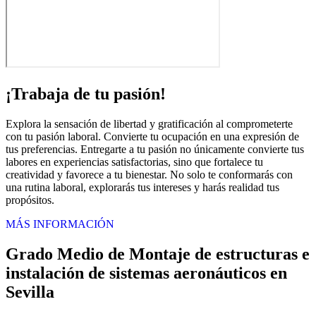
¡Trabaja de tu pasión!
Explora la sensación de libertad y gratificación al comprometerte
con tu pasión laboral. Convierte tu ocupación en una expresión de
tus preferencias. Entregarte a tu pasión no únicamente convierte tus
labores en experiencias satisfactorias, sino que fortalece tu
creatividad y favorece a tu bienestar. No solo te conformarás con
una rutina laboral, explorarás tus intereses y harás realidad tus
propósitos.
MÁS INFORMACIÓN
Grado Medio de Montaje de estructuras e
instalación de sistemas aeronáuticos en
Sevilla