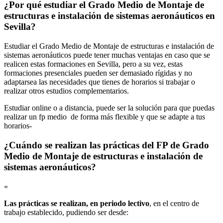
¿Por qué estudiar el Grado Medio de Montaje de
estructuras e instalación de sistemas aeronáuticos en
Sevilla?
Estudiar el Grado Medio de Montaje de estructuras e instalación de
sistemas aeronáuticos puede tener muchas ventajas en caso que se
realicen estas formaciones en Sevilla, pero a su vez, estas
formaciones presenciales pueden ser demasiado rígidas y no
adaptarsea las necesidades que tienes de horarios si trabajar o
realizar otros estudios complementarios.
Estudiar online o a distancia, puede ser la solución para que puedas
realizar un fp medio de forma más flexible y que se adapte a tus
horarios-
¿Cuándo se realizan las prácticas del FP de Grado
Medio de Montaje de estructuras e instalación de
sistemas aeronáuticos?
«
Las prácticas se realizan, en periodo lectivo
, en el centro de
trabajo establecido, pudiendo ser desde: