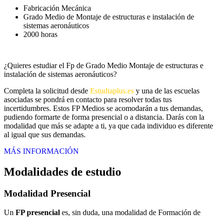
Fabricación Mecánica
Grado Medio de Montaje de estructuras e instalación de
sistemas aeronáuticos
2000 horas
¿Quieres estudiar el Fp de Grado Medio Montaje de estructuras e
instalación de sistemas aeronáuticos?
Completa la solicitud desde
Estudiaplus.es
y una de las escuelas
asociadas se pondrá en contacto para resolver todas tus
incertidumbres. Estos FP Medios se acomodarán a tus demandas,
pudiendo formarte de forma presencial o a distancia. Darás con la
modalidad que más se adapte a ti, ya que cada individuo es diferente
al igual que sus demandas.
MÁS INFORMACIÓN
Modalidades de estudio
Modalidad
Presencial
Un
FP presencial
es, sin duda, una modalidad de Formación de