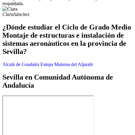
respaldada.
Clara
Sánchez
¿Dónde estudiar el Ciclo de Grado Medio
Montaje de estructuras e instalación de
sistemas aeronáuticos en la provincia de
Sevilla?
Alcalá de Guadaíra
Estepa
Mairena del Aljarafe
Sevilla en Comunidad Autónoma de
Andalucía