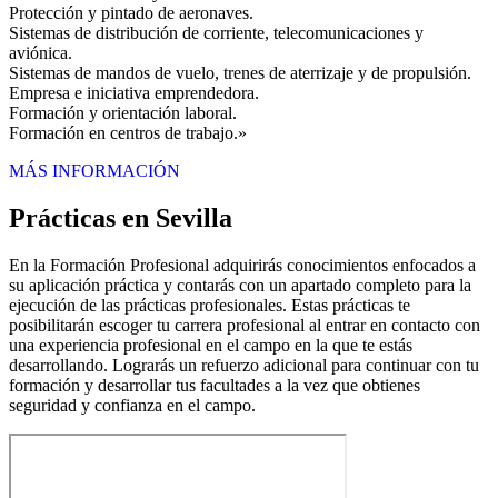
Protección y pintado de aeronaves.
Sistemas de distribución de corriente, telecomunicaciones y
aviónica.
Sistemas de mandos de vuelo, trenes de aterrizaje y de propulsión.
Empresa e iniciativa emprendedora.
Formación y orientación laboral.
Formación en centros de trabajo.»
MÁS INFORMACIÓN
Prácticas en Sevilla
En la Formación Profesional adquirirás conocimientos enfocados a
su aplicación práctica y contarás con un apartado completo para la
ejecución de las prácticas profesionales. Estas prácticas te
posibilitarán escoger tu carrera profesional al entrar en contacto con
una experiencia profesional en el campo en la que te estás
desarrollando. Lograrás un refuerzo adicional para continuar con tu
formación y desarrollar tus facultades a la vez que obtienes
seguridad y confianza en el campo.