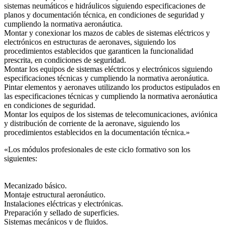
sistemas neumáticos e hidráulicos siguiendo especificaciones de
planos y documentación técnica, en condiciones de seguridad y
cumpliendo la normativa aeronáutica.
Montar y conexionar los mazos de cables de sistemas eléctricos y
electrónicos en estructuras de aeronaves, siguiendo los
procedimientos establecidos que garanticen la funcionalidad
prescrita, en condiciones de seguridad.
Montar los equipos de sistemas eléctricos y electrónicos siguiendo
especificaciones técnicas y cumpliendo la normativa aeronáutica.
Pintar elementos y aeronaves utilizando los productos estipulados en
las especificaciones técnicas y cumpliendo la normativa aeronáutica
en condiciones de seguridad.
Montar los equipos de los sistemas de telecomunicaciones, aviónica
y distribución de corriente de la aeronave, siguiendo los
procedimientos establecidos en la documentación técnica.»
«Los módulos profesionales de este ciclo formativo son los
siguientes:
Mecanizado básico.
Montaje estructural aeronáutico.
Instalaciones eléctricas y electrónicas.
Preparación y sellado de superficies.
Sistemas mecánicos y de fluidos.