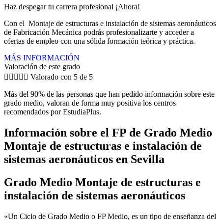
Haz despegar tu carrera profesional ¡Ahora!
Con el Montaje de estructuras e instalación de sistemas aeronáuticos
de Fabricación Mecánica podrás profesionalizarte y acceder a
ofertas de empleo con una sólida formación teórica y práctica.
MÁS INFORMACIÓN
Valoración de este grado





Valorado con 5 de 5
Más del 90% de las personas que han pedido información sobre este
grado medio, valoran de forma muy positiva los centros
recomendados por EstudiaPlus.
Información sobre el FP de Grado Medio
Montaje de estructuras e instalación de
sistemas aeronáuticos en Sevilla
Grado Medio Montaje de estructuras e
instalación de sistemas aeronáuticos
«Un Ciclo de Grado Medio o FP Medio, es un tipo de enseñanza del