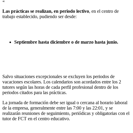
«
Las prácticas se realizan, en periodo lectivo
, en el centro de
trabajo establecido, pudiendo ser desde:
Septiembre hasta diciembre o de marzo hasta junio.
Salvo situaciones excepcionales se excluyen los periodos de
vacaciones escolares. Los calendarios son acordados entre los 2
tutores según las horas de cada perfil profesional dentro de los
periodos citados para las prácticas.
La jornada de formación debe ser igual o cercana al horario laboral
de la empresa, generalmente entre las 7:00 y las 22:01, y se
realizarán reuniones de seguimiento, periódicas y obligatorias con el
tutor de FCT en el centro educativo.