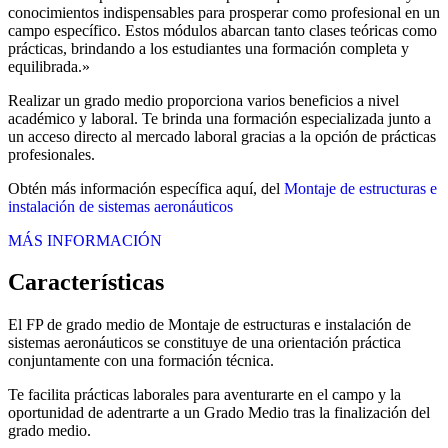
conocimientos indispensables para prosperar como profesional en un
campo específico. Estos módulos abarcan tanto clases teóricas como
prácticas, brindando a los estudiantes una formación completa y
equilibrada.»
Realizar un grado medio proporciona varios beneficios a nivel
académico y laboral. Te brinda una formación especializada junto a
un acceso directo al mercado laboral gracias a la opción de prácticas
profesionales.
Obtén más información específica aquí, del
Montaje de estructuras e
instalación de sistemas aeronáuticos
MÁS INFORMACIÓN
Características
El FP de grado medio de Montaje de estructuras e instalación de
sistemas aeronáuticos se constituye de una orientación práctica
conjuntamente con una formación técnica.
Te facilita prácticas laborales para aventurarte en el campo y la
oportunidad de adentrarte a un Grado Medio tras la finalización del
grado medio.