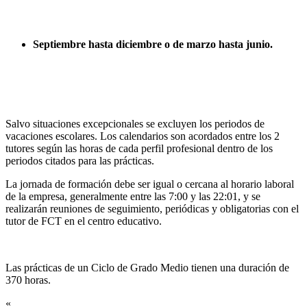
Septiembre hasta diciembre o de marzo hasta junio.
Salvo situaciones excepcionales se excluyen los periodos de
vacaciones escolares. Los calendarios son acordados entre los 2
tutores según las horas de cada perfil profesional dentro de los
periodos citados para las prácticas.
La jornada de formación debe ser igual o cercana al horario laboral
de la empresa, generalmente entre las 7:00 y las 22:01, y se
realizarán reuniones de seguimiento, periódicas y obligatorias con el
tutor de FCT en el centro educativo.
Las prácticas de un Ciclo de Grado Medio tienen una duración de
370 horas.
«