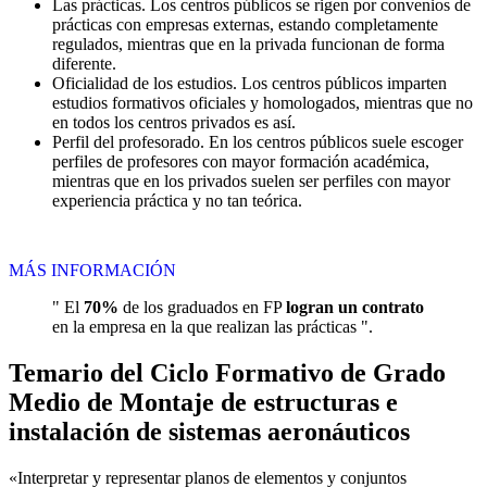
Las prácticas. Los centros públicos se rigen por convenios de
prácticas con empresas externas, estando completamente
regulados, mientras que en la privada funcionan de forma
diferente.
Oficialidad de los estudios. Los centros públicos imparten
estudios formativos oficiales y homologados, mientras que no
en todos los centros privados es así.
Perfil del profesorado. En los centros públicos suele escoger
perfiles de profesores con mayor formación académica,
mientras que en los privados suelen ser perfiles con mayor
experiencia práctica y no tan teórica.
MÁS INFORMACIÓN
" El
70%
de los graduados en FP
logran un contrato
en la empresa en la que realizan las prácticas ".
Temario del Ciclo Formativo de Grado
Medio de Montaje de estructuras e
instalación de sistemas aeronáuticos
«Interpretar y representar planos de elementos y conjuntos