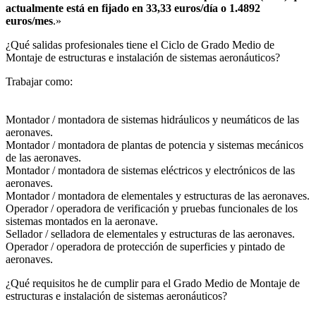
actualmente está en fijado en 33,33 euros/día o 1.4892
euros/mes
.»
¿Qué salidas profesionales tiene el Ciclo de Grado Medio de
Montaje de estructuras e instalación de sistemas aeronáuticos?​
Trabajar como:
Montador / montadora de sistemas hidráulicos y neumáticos de las
aeronaves.
Montador / montadora de plantas de potencia y sistemas mecánicos
de las aeronaves.
Montador / montadora de sistemas eléctricos y electrónicos de las
aeronaves.
Montador / montadora de elementales y estructuras de las aeronaves.
Operador / operadora de verificación y pruebas funcionales de los
sistemas montados en la aeronave.
Sellador / selladora de elementales y estructuras de las aeronaves.
Operador / operadora de protección de superficies y pintado de
aeronaves.
¿Qué requisitos he de cumplir para el Grado Medio de Montaje de
estructuras e instalación de sistemas aeronáuticos?