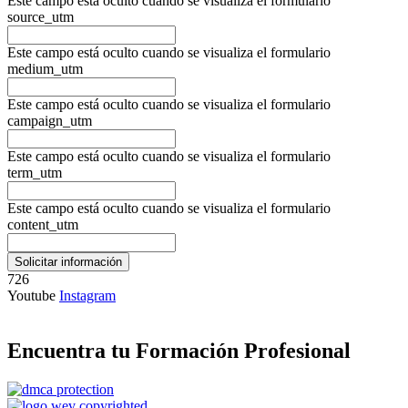
Este campo está oculto cuando se visualiza el formulario
source_utm
Este campo está oculto cuando se visualiza el formulario
medium_utm
Este campo está oculto cuando se visualiza el formulario
campaign_utm
Este campo está oculto cuando se visualiza el formulario
term_utm
Este campo está oculto cuando se visualiza el formulario
content_utm
726
Youtube
Instagram
Encuentra tu Formación Profesional